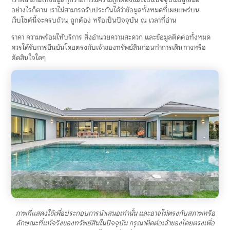
อย่างไรก็ตาม เราไม่สามารถรับประกันได้ว่าข้อมูลทั้งหมดที่เผยแพร่บน
เว็บไซต์นี้จะครบถ้วน ถูกต้อง หรือเป็นปัจจุบัน ณ เวลาที่อ่าน
ราคา ความพร้อมให้บริการ สิ่งอำนวยความสะดวก และข้อมูลติดต่อทั้งหมด
ควรได้รับการยืนยันโดยตรงกับเจ้าของทรัพย์สินก่อนทำการเดินทางหรือ
ตัดสินใจใดๆ
ภาพที่แสดงใช้เพื่อประกอบการนำเสนอเท่านั้น และอาจไม่ตรงกับสภาพหรือ
ลักษณะที่แท้จริงของทรัพย์สินในปัจจุบัน กรุณาติดต่อเจ้าของโดยตรงเพื่อ