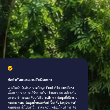
ข้อจำกัดและความรับผิดชอบ
เราเป็นเว็บไซต์รวบรวมข้อมูล Pool Villa แบบอิสระ
เนื้อหาทุกรายการได้รับการค้นคว้าและรวบรวมโดยทีม
บรรณาธิการของ PoolVilla.in.th จากข้อมูลที่เปิดเผย
ต่อสาธารณะ ข้อมูลทั้งหมดจัดทำขึ้นเพื่อวัตถุประสงค์
ด้านข้อมูลทั่วไปเท่านั้น ราคา ความพร้อมให้บริการ สิ่ง