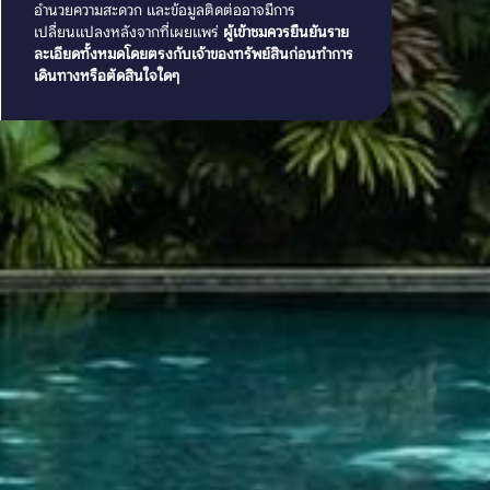
อำนวยความสะดวก และข้อมูลติดต่ออาจมีการ
เปลี่ยนแปลงหลังจากที่เผยแพร่
ผู้เข้าชมควรยืนยันราย
ละเอียดทั้งหมดโดยตรงกับเจ้าของทรัพย์สินก่อนทำการ
เดินทางหรือตัดสินใจใดๆ