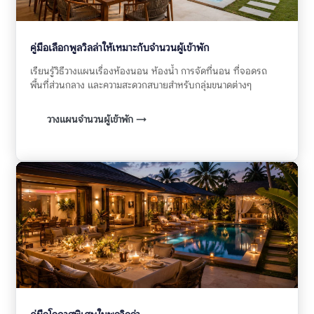
คู่มือเลือกพูลวิลล่าให้เหมาะกับจำนวนผู้เข้าพัก
เรียนรู้วิธีวางแผนเรื่องห้องนอน ห้องน้ำ การจัดที่นอน ที่จอดรถ
พื้นที่ส่วนกลาง และความสะดวกสบายสำหรับกลุ่มขนาดต่างๆ
วางแผนจำนวนผู้เข้าพัก →