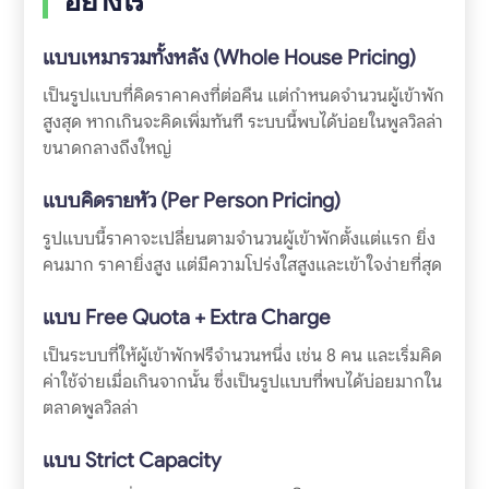
อย่างไร
แบบเหมารวมทั้งหลัง (Whole House Pricing)
เป็นรูปแบบที่คิดราคาคงที่ต่อคืน แต่กำหนดจำนวนผู้เข้าพัก
สูงสุด หากเกินจะคิดเพิ่มทันที ระบบนี้พบได้บ่อยในพูลวิลล่า
ขนาดกลางถึงใหญ่
แบบคิดรายหัว (Per Person Pricing)
รูปแบบนี้ราคาจะเปลี่ยนตามจำนวนผู้เข้าพักตั้งแต่แรก ยิ่ง
คนมาก ราคายิ่งสูง แต่มีความโปร่งใสสูงและเข้าใจง่ายที่สุด
แบบ Free Quota + Extra Charge
เป็นระบบที่ให้ผู้เข้าพักฟรีจำนวนหนึ่ง เช่น 8 คน และเริ่มคิด
ค่าใช้จ่ายเมื่อเกินจากนั้น ซึ่งเป็นรูปแบบที่พบได้บ่อยมากใน
ตลาดพูลวิลล่า
แบบ Strict Capacity