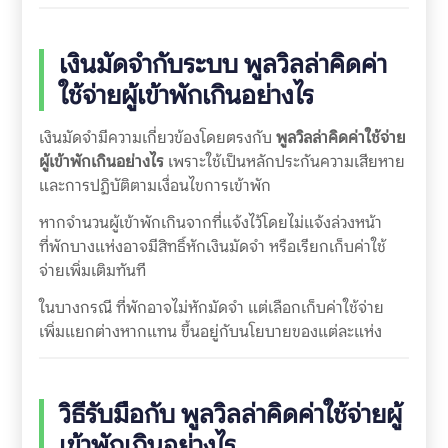
เงินมัดจำกับระบบ
พูลวิลล่าคิดค่า
ใช้จ่ายผู้เข้าพักเกินอย่างไร
เงินมัดจำมีความเกี่ยวข้องโดยตรงกับ
พูลวิลล่าคิดค่าใช้จ่าย
ผู้เข้าพักเกินอย่างไร
เพราะใช้เป็นหลักประกันความเสียหาย
และการปฏิบัติตามเงื่อนไขการเข้าพัก
หากจำนวนผู้เข้าพักเกินจากที่แจ้งไว้โดยไม่แจ้งล่วงหน้า
ที่พักบางแห่งอาจมีสิทธิ์หักเงินมัดจำ หรือเรียกเก็บค่าใช้
จ่ายเพิ่มเติมทันที
ในบางกรณี ที่พักอาจไม่หักมัดจำ แต่เลือกเก็บค่าใช้จ่าย
เพิ่มแยกต่างหากแทน ขึ้นอยู่กับนโยบายของแต่ละแห่ง
วิธีรับมือกับ
พูลวิลล่าคิดค่าใช้จ่ายผู้
เข้าพักเกินอย่างไร