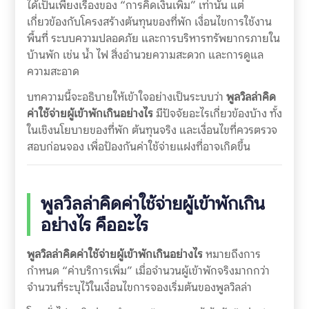
ได้เป็นเพียงเรื่องของ “การคิดเงินเพิ่ม” เท่านั้น แต่
เกี่ยวข้องกับโครงสร้างต้นทุนของที่พัก เงื่อนไขการใช้งาน
พื้นที่ ระบบความปลอดภัย และการบริหารทรัพยากรภายใน
บ้านพัก เช่น น้ำ ไฟ สิ่งอำนวยความสะดวก และการดูแล
ความสะอาด
บทความนี้จะอธิบายให้เข้าใจอย่างเป็นระบบว่า
พูลวิลล่าคิด
ค่าใช้จ่ายผู้เข้าพักเกินอย่างไร
มีปัจจัยอะไรเกี่ยวข้องบ้าง ทั้ง
ในเชิงนโยบายของที่พัก ต้นทุนจริง และเงื่อนไขที่ควรตรวจ
สอบก่อนจอง เพื่อป้องกันค่าใช้จ่ายแฝงที่อาจเกิดขึ้น
พูลวิลล่าคิดค่าใช้จ่ายผู้เข้าพักเกิน
อย่างไร คืออะไร
พูลวิลล่าคิดค่าใช้จ่ายผู้เข้าพักเกินอย่างไร
หมายถึงการ
กำหนด “ค่าบริการเพิ่ม” เมื่อจำนวนผู้เข้าพักจริงมากกว่า
จำนวนที่ระบุไว้ในเงื่อนไขการจองเริ่มต้นของพูลวิลล่า