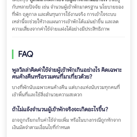
กับหลายปัจจัย เช่น จำนวนผู้เข้าพักมาตรฐาน นโยบายของ
ที่พัก ฤดูกาล และต้นทุนการใช้งานจริง การเข้าใจระบบ
เหล่านี้จะช่วยให้วางแผนการเข้าพักได้แม่นยำขึ้น และลด
ความเสี่ยงจากค่าใช้จ่ายแฝงได้อย่างมีประสิทธิภาพ
FAQ
พูลวิลล่าคิดค่าใช้จ่ายผู้เข้าพักเกินอย่างไร คิดเฉพาะ
คนค้างคืนหรือรวมคนที่มาเที่ยวด้วย?
บางที่พักนับเฉพาะคนค้างคืน แต่บางแห่งนับรวมทุกคนที่
เข้าพื้นที่และใช้สิ่งอำนวยความสะดวก
ถ้าไม่แจ้งจำนวนผู้เข้าพักจริงจะเกิดอะไรขึ้น?
อาจถูกเรียกเก็บค่าใช้จ่ายเพิ่ม หรือในบางกรณีถูกหักจาก
เงินมัดจำตามเงื่อนไขที่กำหนด