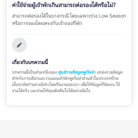
ค่าใช้จ่ายผู้เข้าพักเกินสามารถต่อรองได้หรือไม่?
สามารถต่อรองได้ในบางกรณี โดยเฉพาะช่วง Low Season
หรือการจองโดยตรงกับเจ้าของที่พัก
เกี่ยวกับบทความนี้
บทความนี้เป็นส่วนหนึ่งของ
ศูนย์รวมข้อมูลพูลวิลล่า
แหล่งรวมข้อมูล
สำหรับการเลือกและวางแผนเข้าพักพูลวิลล่าส่วนตัวในประเทศไทย
เนื้อหาจัดทำอย่างอิสระโดยทีมงานของเรา เพื่อให้ข้อมูลที่ชัดเจน ใช้
งานได้จริง และช่วยให้คุณตัดสินใจได้อย่างมั่นใจ