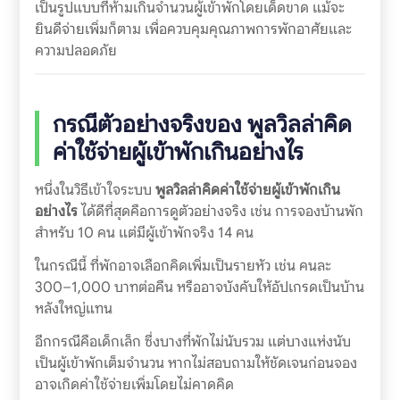
เป็นรูปแบบที่ห้ามเกินจำนวนผู้เข้าพักโดยเด็ดขาด แม้จะ
ยินดีจ่ายเพิ่มก็ตาม เพื่อควบคุมคุณภาพการพักอาศัยและ
ความปลอดภัย
กรณีตัวอย่างจริงของ
พูลวิลล่าคิด
ค่าใช้จ่ายผู้เข้าพักเกินอย่างไร
หนึ่งในวิธีเข้าใจระบบ
พูลวิลล่าคิดค่าใช้จ่ายผู้เข้าพักเกิน
อย่างไร
ได้ดีที่สุดคือการดูตัวอย่างจริง เช่น การจองบ้านพัก
สำหรับ 10 คน แต่มีผู้เข้าพักจริง 14 คน
ในกรณีนี้ ที่พักอาจเลือกคิดเพิ่มเป็นรายหัว เช่น คนละ
300–1,000 บาทต่อคืน หรืออาจบังคับให้อัปเกรดเป็นบ้าน
หลังใหญ่แทน
อีกกรณีคือเด็กเล็ก ซึ่งบางที่พักไม่นับรวม แต่บางแห่งนับ
เป็นผู้เข้าพักเต็มจำนวน หากไม่สอบถามให้ชัดเจนก่อนจอง
อาจเกิดค่าใช้จ่ายเพิ่มโดยไม่คาดคิด