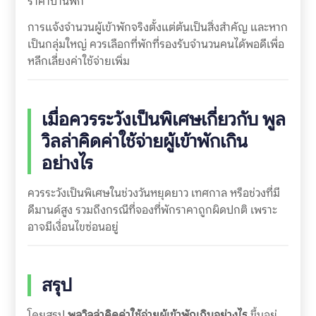
ราคาบ้านพัก
การแจ้งจำนวนผู้เข้าพักจริงตั้งแต่ต้นเป็นสิ่งสำคัญ และหาก
เป็นกลุ่มใหญ่ ควรเลือกที่พักที่รองรับจำนวนคนได้พอดีเพื่อ
หลีกเลี่ยงค่าใช้จ่ายเพิ่ม
เมื่อควรระวังเป็นพิเศษเกี่ยวกับ
พูล
วิลล่าคิดค่าใช้จ่ายผู้เข้าพักเกิน
อย่างไร
ควรระวังเป็นพิเศษในช่วงวันหยุดยาว เทศกาล หรือช่วงที่มี
ดีมานด์สูง รวมถึงกรณีที่จองที่พักราคาถูกผิดปกติ เพราะ
อาจมีเงื่อนไขซ่อนอยู่
สรุป
โดยสรุป
พูลวิลล่าคิดค่าใช้จ่ายผู้เข้าพักเกินอย่างไร
ขึ้นอยู่