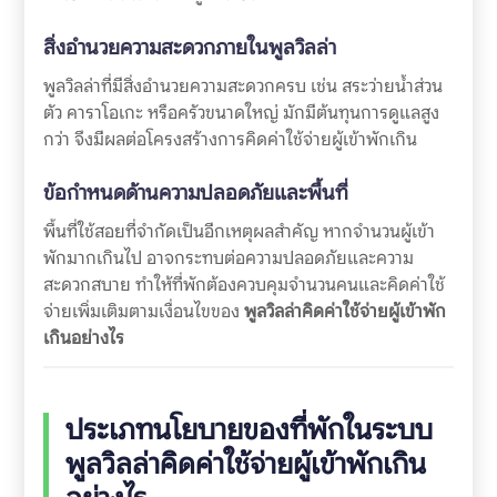
สิ่งอำนวยความสะดวกภายในพูลวิลล่า
พูลวิลล่าที่มีสิ่งอำนวยความสะดวกครบ เช่น สระว่ายน้ำส่วน
ตัว คาราโอเกะ หรือครัวขนาดใหญ่ มักมีต้นทุนการดูแลสูง
กว่า จึงมีผลต่อโครงสร้างการคิดค่าใช้จ่ายผู้เข้าพักเกิน
ข้อกำหนดด้านความปลอดภัยและพื้นที่
พื้นที่ใช้สอยที่จำกัดเป็นอีกเหตุผลสำคัญ หากจำนวนผู้เข้า
พักมากเกินไป อาจกระทบต่อความปลอดภัยและความ
สะดวกสบาย ทำให้ที่พักต้องควบคุมจำนวนคนและคิดค่าใช้
จ่ายเพิ่มเติมตามเงื่อนไขของ
พูลวิลล่าคิดค่าใช้จ่ายผู้เข้าพัก
เกินอย่างไร
ประเภทนโยบายของที่พักในระบบ
พูลวิลล่าคิดค่าใช้จ่ายผู้เข้าพักเกิน