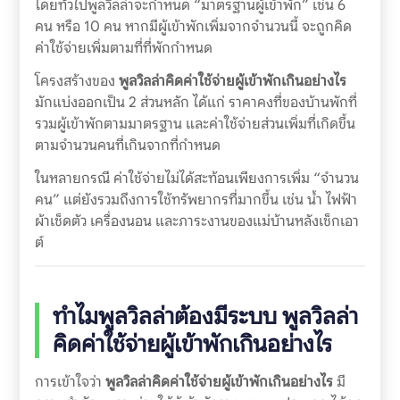
โดยทั่วไปพูลวิลล่าจะกำหนด “มาตรฐานผู้เข้าพัก” เช่น 6
คน หรือ 10 คน หากมีผู้เข้าพักเพิ่มจากจำนวนนี้ จะถูกคิด
ค่าใช้จ่ายเพิ่มตามที่ที่พักกำหนด
โครงสร้างของ
พูลวิลล่าคิดค่าใช้จ่ายผู้เข้าพักเกินอย่างไร
มักแบ่งออกเป็น 2 ส่วนหลัก ได้แก่ ราคาคงที่ของบ้านพักที่
รวมผู้เข้าพักตามมาตรฐาน และค่าใช้จ่ายส่วนเพิ่มที่เกิดขึ้น
ตามจำนวนคนที่เกินจากที่กำหนด
ในหลายกรณี ค่าใช้จ่ายไม่ได้สะท้อนเพียงการเพิ่ม “จำนวน
คน” แต่ยังรวมถึงการใช้ทรัพยากรที่มากขึ้น เช่น น้ำ ไฟฟ้า
ผ้าเช็ดตัว เครื่องนอน และภาระงานของแม่บ้านหลังเช็กเอา
ต์
ทำไมพูลวิลล่าต้องมีระบบ
พูลวิลล่า
คิดค่าใช้จ่ายผู้เข้าพักเกินอย่างไร
การเข้าใจว่า
พูลวิลล่าคิดค่าใช้จ่ายผู้เข้าพักเกินอย่างไร
มี