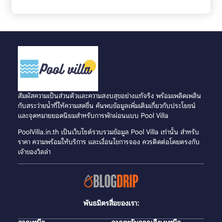
สัมผัสความเป็นส่วนตัวและความสงบสุขอย่างแท้จริง พร้อมเพลิดเพลิน
กับสระว่ายน้ำที่ให้ความสดชื่น ค้นพบข้อมูลเพิ่มเติมเกี่ยวกับประโยชน์
และจุดหมายยอดนิยมสำหรับการพักผ่อนแบบ Pool Villa
PoolVilla.in.th เป็นเว็บไซต์รวบรวมข้อมูล Pool Villa เท่านั้น สำหรับ
ราคา ความพร้อมให้บริการ และเงื่อนไขการจอง ควรติดต่อโดยตรงกับ
เจ้าของวิลล่า
พันธมิตรสื่อของเรา: