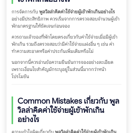
การจัดการกับ
พูลวิลล่าคิดค่าใช้จ่ายผู้เข้าพักเกินอย่างไร
อย่างมีประสิทธิภาพ ควรเริ่มจากการตรวจสอบจำนวนผู้เข้า
พักมาตรฐานให้ชัดเจนก่อนจอง
ควรถามเจ้าของที่พักโดยตรงเกี่ยวกับค่าใช้จ่ายเมื่อมีผู้เข้า
พักเกิน รวมถึงตรวจสอบว่ามีค่าใช้จ่ายแฝงอื่น ๆ เช่น ค่า
ทำความสะอาดหรือค่าประกันเพิ่มเติมหรือไม่
นอกจากนี้ควรอ่านข้อความยืนยันการจองอย่างละเอียด
เพราะเงื่อนไขสำคัญมักระบุอยู่ในส่วนนี้มากกว่าหน้า
โปรโมชัน
Common Mistakes เกี่ยวกับ
พูล
วิลล่าคิดค่าใช้จ่ายผู้เข้าพักเกิน
อย่างไร
ความเข้าใจผิดเกี่ยวกับ
พูลวิลล่าคิดค่าใช้จ่ายผู้เข้าพักเกิน