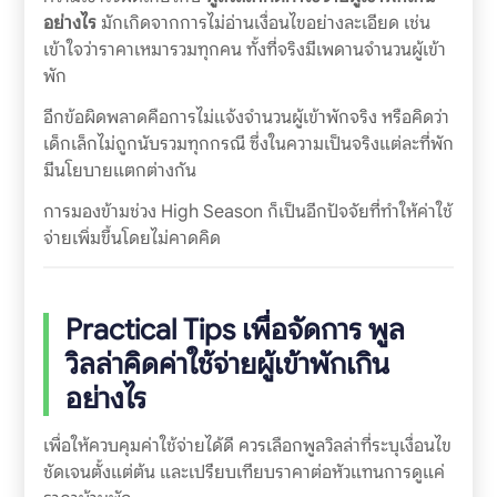
อย่างไร
มักเกิดจากการไม่อ่านเงื่อนไขอย่างละเอียด เช่น
เข้าใจว่าราคาเหมารวมทุกคน ทั้งที่จริงมีเพดานจำนวนผู้เข้า
พัก
อีกข้อผิดพลาดคือการไม่แจ้งจำนวนผู้เข้าพักจริง หรือคิดว่า
เด็กเล็กไม่ถูกนับรวมทุกกรณี ซึ่งในความเป็นจริงแต่ละที่พัก
มีนโยบายแตกต่างกัน
การมองข้ามช่วง High Season ก็เป็นอีกปัจจัยที่ทำให้ค่าใช้
จ่ายเพิ่มขึ้นโดยไม่คาดคิด
Practical Tips เพื่อจัดการ
พูล
วิลล่าคิดค่าใช้จ่ายผู้เข้าพักเกิน
อย่างไร
เพื่อให้ควบคุมค่าใช้จ่ายได้ดี ควรเลือกพูลวิลล่าที่ระบุเงื่อนไข
ชัดเจนตั้งแต่ต้น และเปรียบเทียบราคาต่อหัวแทนการดูแค่