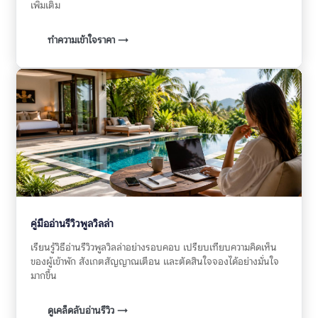
เพิ่มเติม
ทำความเข้าใจราคา →
คู่มืออ่านรีวิวพูลวิลล่า
เรียนรู้วิธีอ่านรีวิวพูลวิลล่าอย่างรอบคอบ เปรียบเทียบความคิดเห็น
ของผู้เข้าพัก สังเกตสัญญาณเตือน และตัดสินใจจองได้อย่างมั่นใจ
มากขึ้น
ดูเคล็ดลับอ่านรีวิว →