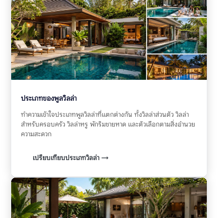
ประเภทของพูลวิลล่า
ทำความเข้าใจประเภทพูลวิลล่าที่แตกต่างกัน ทั้งวิลล่าส่วนตัว วิลล่า
สำหรับครอบครัว วิลล่าหรู พักริมชายหาด และตัวเลือกตามสิ่งอำนวย
ความสะดวก
เปรียบเทียบประเภทวิลล่า →