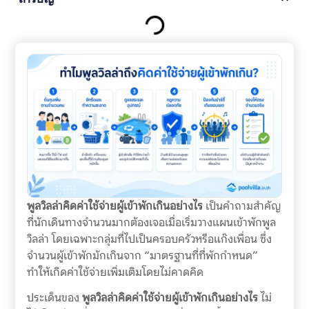
พูลวิลล่าคิดค่าใช้จ่ายผู้เข้าพักเกินอย่างไร
เป็นคำถามสำคัญ
ที่นักเดินทางจำนวนมากต้องเจอเมื่อเริ่มวางแผนเข้าพักพูล
วิลล่า โดยเฉพาะกลุ่มที่ไปเป็นครอบครัวหรือแก๊งเพื่อน ซึ่ง
จำนวนผู้เข้าพักมักเกินจาก “มาตรฐานที่ที่พักกำหนด”
ทำให้เกิดค่าใช้จ่ายเพิ่มเติมโดยไม่คาดคิด
ประเด็นของ
พูลวิลล่าคิดค่าใช้จ่ายผู้เข้าพักเกินอย่างไร
ไม่