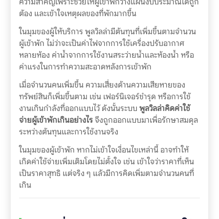
ความสำคัญเพราะช่วยให้ผู้เข้าพักวางแผนงบประมาณได้ถูก
ต้อง และเข้าใจเหตุผลของที่พักมากขึ้น
ในมุมของผู้ให้บริการ พูลวิลล่ามีต้นทุนที่เพิ่มขึ้นตามจำนวน
ผู้เข้าพัก ไม่ว่าจะเป็นค่าไฟจากการใช้เครื่องปรับอากาศ
หลายห้อง ค่าน้ำจากการใช้งานสระว่ายน้ำและห้องน้ำ หรือ
ค่าแรงในการทำความสะอาดหลังการเข้าพัก
เมื่อจำนวนคนเพิ่มขึ้น ความเสี่ยงด้านความเสียหายของ
ทรัพย์สินก็เพิ่มขึ้นตาม เช่น เฟอร์นิเจอร์ชำรุด หรือการใช้
งานเกินกำลังที่ออกแบบไว้ ดังนั้นระบบ
พูลวิลล่าคิดค่าใช้
จ่ายผู้เข้าพักเกินอย่างไร
จึงถูกออกแบบมาเพื่อรักษาสมดุล
ระหว่างต้นทุนและการใช้งานจริง
ในมุมของผู้เข้าพัก หากไม่เข้าใจเงื่อนไขเหล่านี้ อาจทำให้
เกิดค่าใช้จ่ายเพิ่มเติมโดยไม่ตั้งใจ เช่น เข้าใจว่าราคาที่เห็น
เป็นราคาสุทธิ แต่จริง ๆ แล้วมีการคิดเพิ่มตามจำนวนคนที่
เกิน