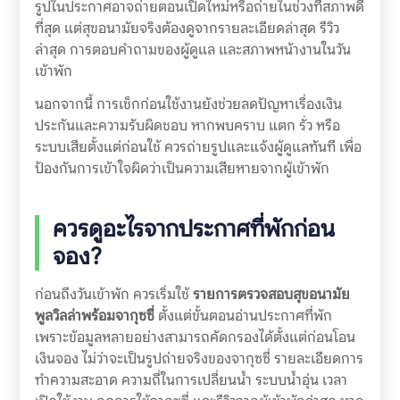
รูปในประกาศอาจถ่ายตอนเปิดใหม่หรือถ่ายในช่วงที่สภาพดี
ที่สุด แต่สุขอนามัยจริงต้องดูจากรายละเอียดล่าสุด รีวิว
ล่าสุด การตอบคำถามของผู้ดูแล และสภาพหน้างานในวัน
เข้าพัก
นอกจากนี้ การเช็กก่อนใช้งานยังช่วยลดปัญหาเรื่องเงิน
ประกันและความรับผิดชอบ หากพบคราบ แตก รั่ว หรือ
ระบบเสียตั้งแต่ก่อนใช้ ควรถ่ายรูปและแจ้งผู้ดูแลทันที เพื่อ
ป้องกันการเข้าใจผิดว่าเป็นความเสียหายจากผู้เข้าพัก
ควรดูอะไรจากประกาศที่พักก่อน
จอง?
ก่อนถึงวันเข้าพัก ควรเริ่มใช้
รายการตรวจสอบสุขอนามัย
พูลวิลล่าพร้อมจากุซซี่
ตั้งแต่ขั้นตอนอ่านประกาศที่พัก
เพราะข้อมูลหลายอย่างสามารถคัดกรองได้ตั้งแต่ก่อนโอน
เงินจอง ไม่ว่าจะเป็นรูปถ่ายจริงของจากุซซี่ รายละเอียดการ
ทำความสะอาด ความถี่ในการเปลี่ยนน้ำ ระบบน้ำอุ่น เวลา