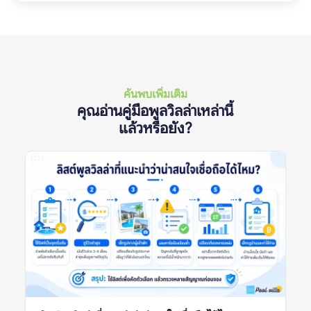
ค้นพบเพิ่มเติม
คุณอ่านคู่มือพูลวิลล่าเหล่านี้
แล้วหรือยัง?