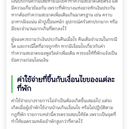
เงินประกันความเสียหายไม่ใช่ค่าทำความสะอาดโดยตรง แต่
มีความเกี่ยวข้องกัน เพราะที่พักบางแห่งอาจหักเงินประกัน
หากต้องทำความสะอาดเพิ่มเติมเกินมาตรฐาน เช่น คราบ
อาหารฝังแน่น ผ้าปูเปื้อนหนัก อุปกรณ์ครัวสกปรกมาก หรือ
มีขยะจำนวนมากเกินที่ตกลงไว้
ผู้จองควรถามว่าเงินประกันคืนเมื่อไร คืนเต็มจำนวนในกรณี
ใด และกรณีใดที่อาจถูกหัก หากมีเงื่อนไขเกี่ยวกับค่า
ทำความสะอาดของพูลวิลล่าเพิ่มเติม ควรขอให้ที่พักแจ้งเป็น
ข้อความก่อนโอนเงิน
ค่าใช้จ่ายที่ขึ้นกับเงื่อนไขของแต่ละ
ที่พัก
ค่าใช้จ่ายบางรายการไม่จำเป็นต้องเกิดขึ้นเสมอไป แต่จะ
เกิดเมื่อผู้เข้าพักใช้งานบ้านเกินเงื่อนไข หรือไม่ปฏิบัติตาม
กฎที่พัก รายการเหล่านี้ควรตรวจสอบให้ชัด เพราะเป็นจุดที่
ทำให้ยอดรวมหลังเข้าพักสูงกว่าที่คาดไว้