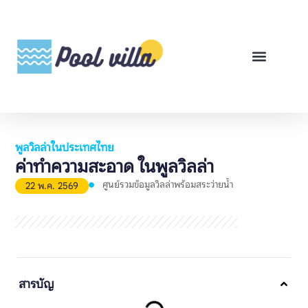
พูลวิลล่าสำหรับเช่า
พูลวิลล่าสำหรับขาย
รีวิวสินค้า
ศูนย์รวมคู่มือพูลวิลล่า
พูลวิลล่าในประเทศไทย
ค่าทำความสะอาด ในพูลวิลล่า
ศูนย์รวมข้อมูลวิลล่าพร้อมสระว่ายน้ำ
22 พ.ค. 2569
สารบัญ