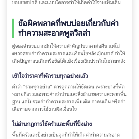
ขอบเขตปกติ และแบบใดอาจทำให้เกิดค่าใช้จ่ายเพิ่มเติม
ข้อผิดพลาดที่พบบ่อยเกี่ยวกับค่า
ทำความสะอาดพูลวิลล่า
ผู้จองจำนวนมากมักให้ความสำคัญกับราคาต่อคืน แต่ไม่
ตรวจสอบค่าทำความสะอาดและเงื่อนไขหลังเช็กเอาต์ ทำให้
เกิดปัญหางบเกินหรือข้อโต้แย้งเรื่องเงินประกันในภายหลัง
เข้าใจว่าราคาที่พักรวมทุกอย่างแล้ว
คำว่า “รวมทุกอย่าง” ควรถูกถามให้ชัดเจน เพราะบางที่พัก
หมายถึงรวมเฉพาะค่าเช่าบ้านและสิ่งอำนวยความสะดวกพื้น
ฐาน แต่ไม่รวมค่าทำความสะอาดเพิ่มเติม ค่าคนเกิน หรือค่า
เสียหายจากการใช้งานผิดเงื่อนไข
ไม่อ่านกฎการใช้ครัวและพื้นที่ปิ้งย่าง
พื้นที่ครัวและปิ้งย่างเป็นจุดที่ทำให้เกิดค่าทำความสะอาด