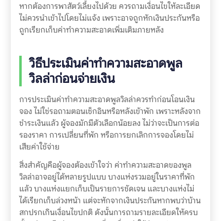
หากต้องการพาสัตว์เลี้ยงไปด้วย ควรถามเงื่อนไขให้ละเอียด
ไม่ควรนำเข้าไปโดยไม่แจ้ง เพราะอาจถูกหักเงินประกันหรือ
ถูกเรียกเก็บค่าทำความสะอาดเพิ่มเติมภายหลัง
วิธีประเมินค่าทำความสะอาดพูล
วิลล่าก่อนจ่ายเงิน
การประเมินค่าทำความสะอาดพูลวิลล่าควรทำก่อนโอนเงิน
จอง ไม่ใช่รอถามตอนเช็กอินหรือหลังเข้าพัก เพราะหลังจาก
ชำระเงินแล้ว ผู้จองมักมีตัวเลือกน้อยลง ไม่ว่าจะเป็นการต่อ
รองราคา การเปลี่ยนที่พัก หรือการยกเลิกการจองโดยไม่
เสียค่าใช้จ่าย
สิ่งสำคัญคือผู้จองต้องเข้าใจว่า ค่าทำความสะอาดของพูล
วิลล่าอาจอยู่ได้หลายรูปแบบ บางแห่งรวมอยู่ในราคาที่พัก
แล้ว บางแห่งแยกเก็บเป็นรายการชัดเจน และบางแห่งไม่
ได้เรียกเก็บล่วงหน้า แต่จะหักจากเงินประกันหากพบว่าบ้าน
สกปรกเกินเงื่อนไขปกติ ดังนั้นการถามรายละเอียดให้ครบ