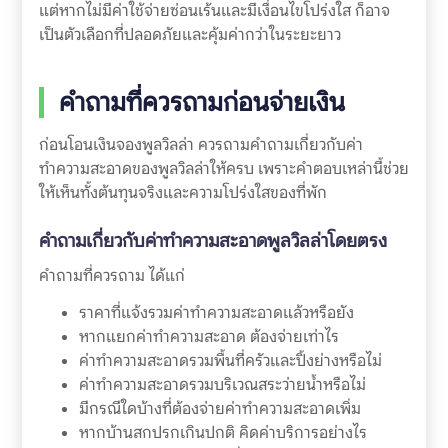
แต่หากไม่มีค่าใช้จ่ายซ่อนเร้นและมีเงื่อนไขโปร่งใส ก็อาจ
เป็นตัวเลือกที่ปลอดภัยและคุ้มค่ากว่าในระยะยาว
คำถามที่ควรถามก่อนจ่ายเงิน
ก่อนโอนเงินจองพูลวิลล่า ควรถามคำถามเกี่ยวกับค่า
ทำความสะอาดของพูลวิลล่าให้ครบ เพราะคำตอบเหล่านี้ช่วย
ให้เห็นทั้งต้นทุนจริงและความโปร่งใสของที่พัก
คำถามเกี่ยวกับค่าทำความสะอาดพูลวิลล่าโดยตรง
คำถามที่ควรถาม ได้แก่
ราคาที่แจ้งรวมค่าทำความสะอาดแล้วหรือยัง
หากแยกค่าทำความสะอาด ต้องจ่ายเท่าไร
ค่าทำความสะอาดรวมพื้นที่ครัวและปิ้งย่างหรือไม่
ค่าทำความสะอาดรวมบริเวณสระว่ายน้ำหรือไม่
มีกรณีใดบ้างที่ต้องจ่ายค่าทำความสะอาดเพิ่ม
หากบ้านสกปรกเกินปกติ คิดค่าบริการอย่างไร