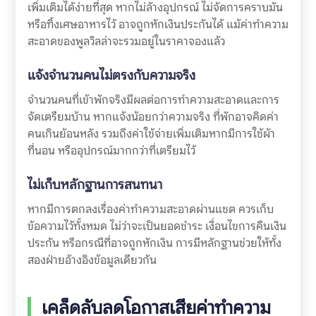
เพิ่มเติมได้ง่ายที่สุด หากไม่ล้างอุปกรณ์ ไม่จัดการคราบมัน
หรือทิ้งเศษอาหารไว้ อาจถูกหักเงินประกันได้ แม้ค่าทำความ
สะอาดของพูลวิลล่าจะรวมอยู่ในราคาจองแล้ว
แจ้งจำนวนคนไม่ตรงกับความจริง
จำนวนคนที่เข้าพักจริงมีผลต่อการทำความสะอาดและการ
จัดเตรียมบ้าน หากแจ้งน้อยกว่าความจริง ที่พักอาจคิดค่า
คนเกินย้อนหลัง รวมถึงค่าใช้จ่ายเพิ่มเติมหากมีการใช้ผ้า
ที่นอน หรืออุปกรณ์มากกว่าที่เตรียมไว้
ไม่เก็บหลักฐานการสนทนา
หากมีการตกลงเรื่องค่าทำความสะอาดผ่านแชต ควรเก็บ
ข้อความไว้ทั้งหมด ไม่ว่าจะเป็นยอดชำระ เงื่อนไขการคืนเงิน
ประกัน หรือกรณีที่อาจถูกหักเงิน การมีหลักฐานช่วยให้ทั้ง
สองฝ่ายอ้างอิงข้อมูลเดียวกัน
เคล็ดลับลดโอกาสเสียค่าทำความ