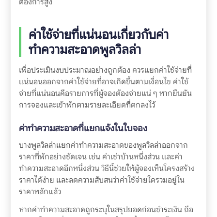
ต้องการสูง
ค่าใช้จ่ายที่แน่นอนเกี่ยวกับค่า
ทำความสะอาดพูลวิลล่า
เพื่อประเมินงบประมาณอย่างถูกต้อง ควรแยกค่าใช้จ่ายที่
แน่นอนออกจากค่าใช้จ่ายที่อาจเกิดขึ้นตามเงื่อนไข ค่าใช้
จ่ายที่แน่นอนคือรายการที่ผู้จองต้องจ่ายแน่ ๆ หากยืนยัน
การจองและเข้าพักตามรายละเอียดที่ตกลงไว้
ค่าทำความสะอาดที่แยกแจ้งในใบจอง
บางพูลวิลล่าแยกค่าทำความสะอาดของพูลวิลล่าออกจาก
ราคาที่พักอย่างชัดเจน เช่น ค่าเช่าบ้านหนึ่งส่วน และค่า
ทำความสะอาดอีกหนึ่งส่วน วิธีนี้ช่วยให้ผู้จองเห็นโครงสร้าง
ราคาได้ง่าย และลดความสับสนว่าค่าใช้จ่ายใดรวมอยู่ใน
ราคาหลักแล้ว
หากค่าทำความสะอาดถูกระบุในสรุปยอดก่อนชำระเงิน ถือ