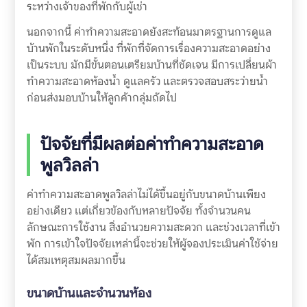
ระหว่างเจ้าของที่พักกับผู้เช่า
นอกจากนี้ ค่าทำความสะอาดยังสะท้อนมาตรฐานการดูแล
บ้านพักในระดับหนึ่ง ที่พักที่จัดการเรื่องความสะอาดอย่าง
เป็นระบบ มักมีขั้นตอนเตรียมบ้านที่ชัดเจน มีการเปลี่ยนผ้า
ทำความสะอาดห้องน้ำ ดูแลครัว และตรวจสอบสระว่ายน้ำ
ก่อนส่งมอบบ้านให้ลูกค้ากลุ่มถัดไป
ปัจจัยที่มีผลต่อค่าทำความสะอาด
พูลวิลล่า
ค่าทำความสะอาดพูลวิลล่าไม่ได้ขึ้นอยู่กับขนาดบ้านเพียง
อย่างเดียว แต่เกี่ยวข้องกับหลายปัจจัย ทั้งจำนวนคน
ลักษณะการใช้งาน สิ่งอำนวยความสะดวก และช่วงเวลาที่เข้า
พัก การเข้าใจปัจจัยเหล่านี้จะช่วยให้ผู้จองประเมินค่าใช้จ่าย
ได้สมเหตุสมผลมากขึ้น
ขนาดบ้านและจำนวนห้อง