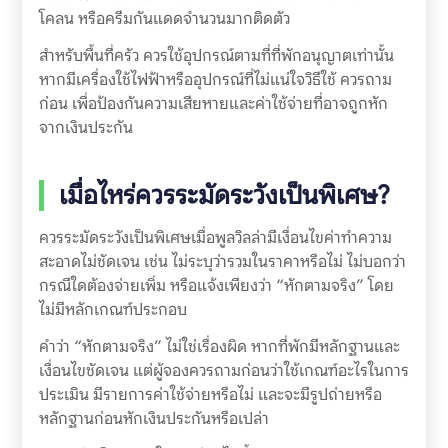
โคลน หรือครีมกันแดดจำนวนมากติดตัว
สำหรับพื้นที่ครัว ควรใช้อุปกรณ์ตามที่ที่พักอนุญาตเท่านั้น
หากมีเครื่องใช้ไฟฟ้าหรืออุปกรณ์ที่ไม่แน่ใจวิธีใช้ ควรถาม
ก่อน เพื่อป้องกันความเสียหายและค่าใช้จ่ายที่อาจถูกหัก
จากเงินประกัน
เมื่อไหร่ควรระมัดระวังเป็นพิเศษ?
ควรระมัดระวังเป็นพิเศษเมื่อพูลวิลล่ามีเงื่อนไขค่าทำความ
สะอาดไม่ชัดเจน เช่น ไม่ระบุว่ารวมในราคาหรือไม่ ไม่บอกว่า
กรณีใดต้องจ่ายเพิ่ม หรือแจ้งเพียงว่า “หักตามจริง” โดย
ไม่มีหลักเกณฑ์ประกอบ
คำว่า “หักตามจริง” ไม่ใช่เรื่องผิด หากที่พักมีหลักฐานและ
เงื่อนไขชัดเจน แต่ผู้จองควรถามก่อนว่าใช้เกณฑ์อะไรในการ
ประเมิน มีรายการค่าใช้จ่ายหรือไม่ และจะมีรูปถ่ายหรือ
หลักฐานก่อนหักเงินประกันหรือเปล่า