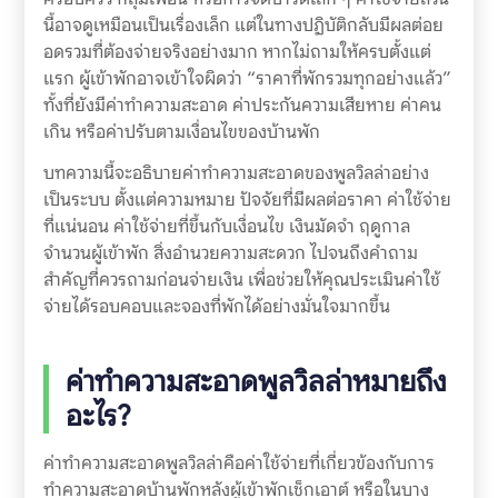
นี้อาจดูเหมือนเป็นเรื่องเล็ก แต่ในทางปฏิบัติกลับมีผลต่อย
อดรวมที่ต้องจ่ายจริงอย่างมาก หากไม่ถามให้ครบตั้งแต่
แรก ผู้เข้าพักอาจเข้าใจผิดว่า “ราคาที่พักรวมทุกอย่างแล้ว”
ทั้งที่ยังมีค่าทำความสะอาด ค่าประกันความเสียหาย ค่าคน
เกิน หรือค่าปรับตามเงื่อนไขของบ้านพัก
บทความนี้จะอธิบายค่าทำความสะอาดของพูลวิลล่าอย่าง
เป็นระบบ ตั้งแต่ความหมาย ปัจจัยที่มีผลต่อราคา ค่าใช้จ่าย
ที่แน่นอน ค่าใช้จ่ายที่ขึ้นกับเงื่อนไข เงินมัดจำ ฤดูกาล
จำนวนผู้เข้าพัก สิ่งอำนวยความสะดวก ไปจนถึงคำถาม
สำคัญที่ควรถามก่อนจ่ายเงิน เพื่อช่วยให้คุณประเมินค่าใช้
จ่ายได้รอบคอบและจองที่พักได้อย่างมั่นใจมากขึ้น
ค่าทำความสะอาดพูลวิลล่าหมายถึง
อะไร?
ค่าทำความสะอาดพูลวิลล่าคือค่าใช้จ่ายที่เกี่ยวข้องกับการ
ทำความสะอาดบ้านพักหลังผู้เข้าพักเช็กเอาต์ หรือในบาง