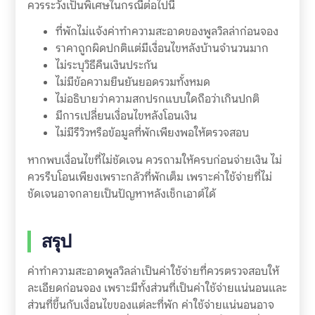
ควรระวังเป็นพิเศษในกรณีต่อไปนี้
ที่พักไม่แจ้งค่าทำความสะอาดของพูลวิลล่าก่อนจอง
ราคาถูกผิดปกติแต่มีเงื่อนไขหลังบ้านจำนวนมาก
ไม่ระบุวิธีคืนเงินประกัน
ไม่มีข้อความยืนยันยอดรวมทั้งหมด
ไม่อธิบายว่าความสกปรกแบบใดถือว่าเกินปกติ
มีการเปลี่ยนเงื่อนไขหลังโอนเงิน
ไม่มีรีวิวหรือข้อมูลที่พักเพียงพอให้ตรวจสอบ
หากพบเงื่อนไขที่ไม่ชัดเจน ควรถามให้ครบก่อนจ่ายเงิน ไม่
ควรรีบโอนเพียงเพราะกลัวที่พักเต็ม เพราะค่าใช้จ่ายที่ไม่
ชัดเจนอาจกลายเป็นปัญหาหลังเช็กเอาต์ได้
สรุป
ค่าทำความสะอาดพูลวิลล่าเป็นค่าใช้จ่ายที่ควรตรวจสอบให้
ละเอียดก่อนจอง เพราะมีทั้งส่วนที่เป็นค่าใช้จ่ายแน่นอนและ
ส่วนที่ขึ้นกับเงื่อนไขของแต่ละที่พัก ค่าใช้จ่ายแน่นอนอาจ