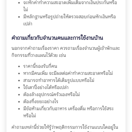
จะหักค่าทำความสะอาดเพิ่มเติมจากเงินประกันหรือ
ไม่
มีหลักฐานหรือรูปถ่ายให้ตรวจสอบก่อนหักเงินหรือ
เปล่า
คำถามเกี่ยวกับจำนวนคนและการใช้งานบ้าน
นอกจากคำถามเรื่องราคา ควรถามเรื่องจำนวนผู้เข้าพักและ
กิจกรรมที่วางแผนไว้ด้วย เช่น
ราคานี้รองรับกี่คน
หากมีคนเพิ่ม จะมีผลต่อค่าทำความสะอาดหรือไม่
สามารถทำอาหารได้เต็มรูปแบบหรือไม่
ใช้เตาปิ้งย่างได้หรือเปล่า
ต้องล้างอุปกรณ์ครัวเองหรือไม่
ต้องทิ้งขยะอย่างไร
มีข้อห้ามเกี่ยวกับอาหาร เครื่องดื่ม หรือการใช้สระ
หรือไม่
คำถามเหล่านี้ช่วยให้รู้ว่าพฤติกรรมการใช้งานแบบใดอยู่ใน