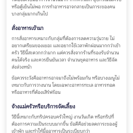
หรือตู้เย็นไม่พอ การทำอาหารอาจกลายเป็นภาระของคน
บางกลุ่มมากเกินไป
สั่งอาหารเข้ามา
การสั่งอาหารเหมาะกับกลุ่มที่ต้องการลดความวุ่นวาย ไม่
อยากเตรียมของเยอะ และอยากใช้เวลาพักผ่อนมากกว่าเข้า
ครัว วิธีนี้สะดวกกว่ามาก แต่ควรสั่งจากร้านที่รองรับจำนวน
คนได้จริง และควรยืนยันเวลา จำนวนชุดอาหาร และวิธีจัด
ส่งล่วงหน้า
ข้อควรระวังคืออาหารอาจมาถึงไม่พร้อมกัน หรือบางเมนูไม่
เหมาะกับการวางนาน โดยเฉพาะอาหารทะเล อาหารทอด
หรืออาหารที่ต้องเสิร์ฟร้อน
จ้างแม่ครัวหรือบริการจัดเลี้ยง
วิธีนี้เหมาะกับทริปครอบครัวใหญ่ งานวันเกิด หรือทริปที่
ต้องการความเป็นระบบมากขึ้น ข้อดีคือช่วยลดภาระของผู้
เข้าพัก และทำให้มื้ออาหารเป็นระเบียบกว่า