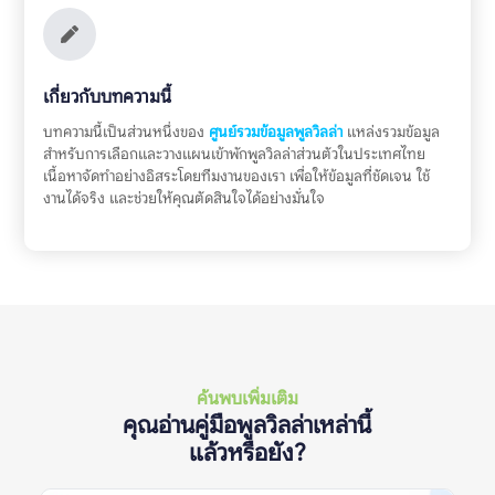
เกี่ยวกับบทความนี้
บทความนี้เป็นส่วนหนึ่งของ
ศูนย์รวมข้อมูลพูลวิลล่า
แหล่งรวมข้อมูล
สำหรับการเลือกและวางแผนเข้าพักพูลวิลล่าส่วนตัวในประเทศไทย
เนื้อหาจัดทำอย่างอิสระโดยทีมงานของเรา เพื่อให้ข้อมูลที่ชัดเจน ใช้
งานได้จริง และช่วยให้คุณตัดสินใจได้อย่างมั่นใจ
ค้นพบเพิ่มเติม
คุณอ่านคู่มือพูลวิลล่าเหล่านี้
แล้วหรือยัง?