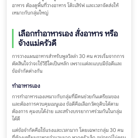
อาหาร ต้องดูพื้นที่วางอาหาร โต๊ะเสิร์ฟ และเวลาจัดส่งให้
เหมาะกับกลุ่มใหญ่
เลือกทำอาหารเอง สั่งอาหาร หรือ
จ้างแม่ครัวดี
การวางแผนอาหารสำหรับพูลวิลล่า 30 คน ควรเริ่มจากการ
ตัดสินใจว่าจะใช้วิธีใดเป็นหลัก เพราะแต่ละแบบมีข้อดีและ
ข้อจำกัดต่างกัน
ทำอาหารเอง
การทำอาหารเองเหมาะกับกลุ่มที่มีคนช่วยกันเตรียมของ
และต้องการควบคุมเมนูเอง ข้อดีคือเลือกวัตถุดิบได้ตาม
ต้องการ คุมงบได้ง่าย และสร้างบรรยากาศร่วมกันในกลุ่ม
ได้ดี
แต่ข้อจำกัดคือใช้แรงและเวลามาก โดยเฉพาะกลุ่ม 30 คน
ที่ต้องเตรียมอาหารจำนวนมาก หากครัวเล็ก อุปกรณ์ไม่ครบ