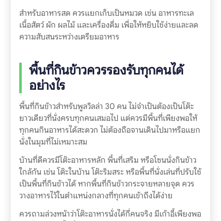
สำหรับอาหารสด ควรแยกเก็บเป็นหมวด เช่น อาหารทะเล
เนื้อสัตว์ ผัก ผลไม้ และเครื่องดื่ม เพื่อให้หยิบใช้ง่ายและลด
ความสับสนระหว่างเตรียมอาหาร
พื้นที่กินข้าวควรรองรับทุกคนได้
อย่างไร
พื้นที่กินข้าวสำหรับพูลวิลล่า 30 คน ไม่จำเป็นต้องเป็นโต๊ะ
ยาวเดียวที่นั่งครบทุกคนเสมอไป แต่ควรมีพื้นที่เพียงพอให้
ทุกคนกินอาหารได้สะดวก ไม่ต้องถือจานเดินไปมาหรือแยก
นั่งในมุมที่ไม่เหมาะสม
บ้านที่ดีควรมีโต๊ะอาหารหลัก พื้นที่เสริม หรือโซนนั่งกินข้าว
ใกล้กัน เช่น โต๊ะในบ้าน โต๊ะริมสระ หรือพื้นที่นั่งเล่นที่ปรับใช้
เป็นพื้นที่กินข้าวได้ หากพื้นที่กินข้าวกระจายหลายจุด ควร
วางอาหารไว้ในตำแหน่งกลางที่ทุกคนเข้าถึงได้ง่าย
ควรถามล่วงหน้าว่าโต๊ะอาหารนั่งได้กี่คนจริง มีเก้าอี้เพียงพอ