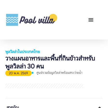
พูลวิลล่าสำหรับเช่า
พูลวิลล่าสำหรับขาย
รีวิวสินค้า
ศูนย์รวมคู่มือพูลวิลล่า
พูลวิลล่าในประเทศไทย
วางแผนอาหารและพื้นที่กินข้าวสำหรับ
พูลวิลล่า 30 คน
ศูนย์รวมข้อมูลวิลล่าพร้อมสระว่ายน้ำ
20 พ.ค. 2569
สารบัญ