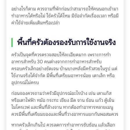
อย่างไรก็ตาม ควรถามที่พักก่อนว่าสามารถให้คนนอกเข้ามา
ทำอาหารได้หรือไม่ ใช้ครัวได้ไหม มีข้อจำกัดเรื่องเวลา หรือมี
ค่าใช้จ่ายเพิ่มเติมหรือเปล่า
พื้นที่ครัวต้องรองรับการใช้งานจริง
ครัวเป็นจุดที่ควรตรวจสอบให้ละเอียดมาก เพราะการทำ
อาหารสำหรับ 30 คนต่างจากการทำอาหารสำหรับ
ครอบครัวเล็กอย่างชัดเจน บ้านบางหลังมีครัวสวยในรูป แต่
ใช้งานจริงได้จำกัด มีพื้นที่เตรียมอาหารน้อย เตาเล็ก หรือ
อุปกรณ์ไม่ครบ
ก่อนจองควรถามว่าครัวมีอุปกรณ์อะไรบ้าง เช่น เตาแก๊ส
หรือเตาไฟฟ้า หม้อ กระทะ เขียง มีด จาน ช้อน แก้ว ตู้เย็น
ไมโครเวฟ และพื้นที่ล้างจาน หากต้องทำอาหารหลายเมนู
ควรมีพื้นที่เตรียมของและพื้นที่วางอาหารแยกกันพอสมควร
หากครัวเล็กเกินไป ควรลดการทำอาหารซับซ้อน แล้วเลือก