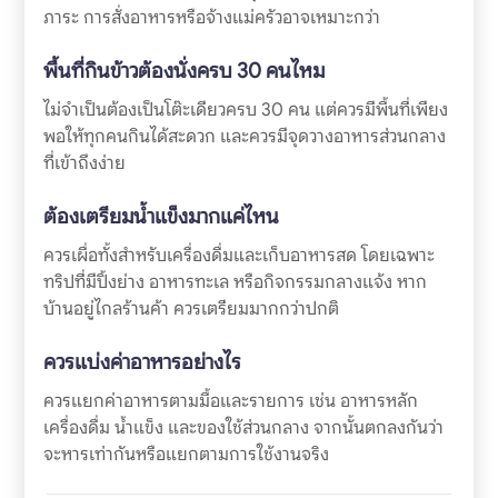
ภาระ การสั่งอาหารหรือจ้างแม่ครัวอาจเหมาะกว่า
พื้นที่กินข้าวต้องนั่งครบ 30 คนไหม
ไม่จำเป็นต้องเป็นโต๊ะเดียวครบ 30 คน แต่ควรมีพื้นที่เพียง
พอให้ทุกคนกินได้สะดวก และควรมีจุดวางอาหารส่วนกลาง
ที่เข้าถึงง่าย
ต้องเตรียมน้ำแข็งมากแค่ไหน
ควรเผื่อทั้งสำหรับเครื่องดื่มและเก็บอาหารสด โดยเฉพาะ
ทริปที่มีปิ้งย่าง อาหารทะเล หรือกิจกรรมกลางแจ้ง หาก
บ้านอยู่ไกลร้านค้า ควรเตรียมมากกว่าปกติ
ควรแบ่งค่าอาหารอย่างไร
ควรแยกค่าอาหารตามมื้อและรายการ เช่น อาหารหลัก
เครื่องดื่ม น้ำแข็ง และของใช้ส่วนกลาง จากนั้นตกลงกันว่า
จะหารเท่ากันหรือแยกตามการใช้งานจริง