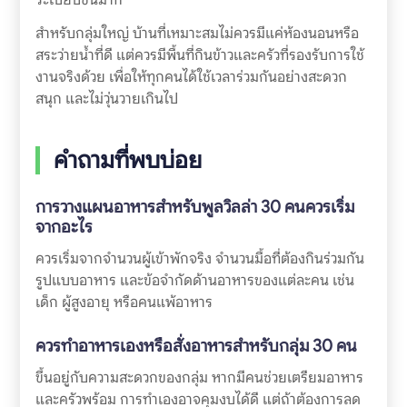
สำหรับกลุ่มใหญ่ บ้านที่เหมาะสมไม่ควรมีแค่ห้องนอนหรือ
สระว่ายน้ำที่ดี แต่ควรมีพื้นที่กินข้าวและครัวที่รองรับการใช้
งานจริงด้วย เพื่อให้ทุกคนได้ใช้เวลาร่วมกันอย่างสะดวก
สนุก และไม่วุ่นวายเกินไป
คำถามที่พบบ่อย
การวางแผนอาหารสำหรับพูลวิลล่า 30 คนควรเริ่ม
จากอะไร
ควรเริ่มจากจำนวนผู้เข้าพักจริง จำนวนมื้อที่ต้องกินร่วมกัน
รูปแบบอาหาร และข้อจำกัดด้านอาหารของแต่ละคน เช่น
เด็ก ผู้สูงอายุ หรือคนแพ้อาหาร
ควรทำอาหารเองหรือสั่งอาหารสำหรับกลุ่ม 30 คน
ขึ้นอยู่กับความสะดวกของกลุ่ม หากมีคนช่วยเตรียมอาหาร
และครัวพร้อม การทำเองอาจคุมงบได้ดี แต่ถ้าต้องการลด