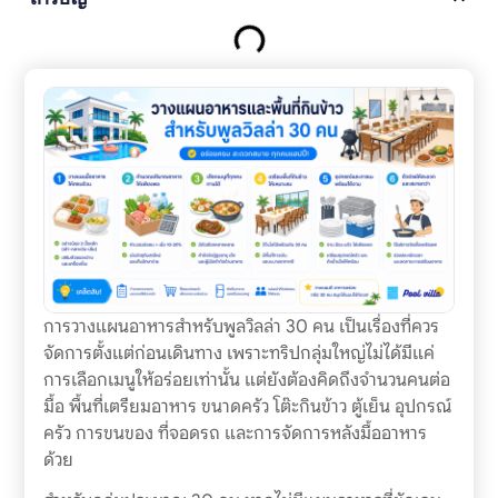
การวางแผนอาหารสำหรับพูลวิลล่า 30 คน เป็นเรื่องที่ควร
จัดการตั้งแต่ก่อนเดินทาง เพราะทริปกลุ่มใหญ่ไม่ได้มีแค่
การเลือกเมนูให้อร่อยเท่านั้น แต่ยังต้องคิดถึงจำนวนคนต่อ
มื้อ พื้นที่เตรียมอาหาร ขนาดครัว โต๊ะกินข้าว ตู้เย็น อุปกรณ์
ครัว การขนของ ที่จอดรถ และการจัดการหลังมื้ออาหาร
ด้วย