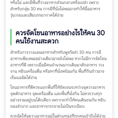
หรือไม่ และมีพื้นที่วางอาหารส่วนกลางหรือเปล่า เพราะ
สำหรับกลุ่ม 30 คน การมีที่นั่งไม่พออาจทำให้มื้ออาหาร
วุ่นวายและเสียบรรยากาศได้ง่าย
ควรจัดโซนอาหารอย่างไรให้คน 30
คนใช้งานสะดวก
สำหรับการวางแผนอาหารสำหรับพูลวิลล่า 30 คน การมี
อาหารเพียงพออย่างเดียวอาจยังไม่พอ หากไม่มีการจัดโซน
อาหารที่ดี เพราะเมื่อมีคนจำนวนมากเดินมาตักอาหาร วาง
จาน หยิบเครื่องดื่ม หรือหาที่นั่งพร้อมกัน พื้นที่กินข้าวอาจ
เริ่มแออัดได้ง่าย
โซนอาหารที่ดีควรแยกพื้นที่ให้ชัดเจนระหว่างจุดวางอาหาร
จุดตักอาหาร จุดเครื่องดื่ม และพื้นที่นั่งกิน ไม่ควรวางทุก
อย่างรวมอยู่บนโต๊ะเดียว เพราะจะทำให้คนเดินชนกัน หยิบ
ของลำบาก และอาหารกระจายไม่เป็นระเบียบ
ควรจัดให้จุดวางอาหารอยู่ในตำแหน่งที่ทุกคนเข้าถึงได้ง่าย