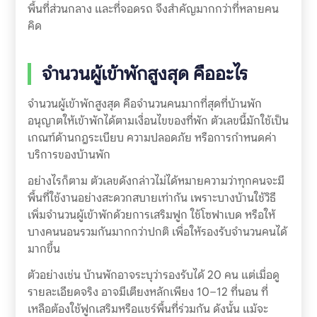
พื้นที่ส่วนกลาง และที่จอดรถ จึงสำคัญมากกว่าที่หลายคน
คิด
จำนวนผู้เข้าพักสูงสุด คืออะไร
จำนวนผู้เข้าพักสูงสุด คือจำนวนคนมากที่สุดที่บ้านพัก
อนุญาตให้เข้าพักได้ตามเงื่อนไขของที่พัก ตัวเลขนี้มักใช้เป็น
เกณฑ์ด้านกฎระเบียบ ความปลอดภัย หรือการกำหนดค่า
บริการของบ้านพัก
อย่างไรก็ตาม ตัวเลขดังกล่าวไม่ได้หมายความว่าทุกคนจะมี
พื้นที่ใช้งานอย่างสะดวกสบายเท่ากัน เพราะบางบ้านใช้วิธี
เพิ่มจำนวนผู้เข้าพักด้วยการเสริมฟูก ใช้โซฟาเบด หรือให้
บางคนนอนรวมกันมากกว่าปกติ เพื่อให้รองรับจำนวนคนได้
มากขึ้น
ตัวอย่างเช่น บ้านพักอาจระบุว่ารองรับได้ 20 คน แต่เมื่อดู
รายละเอียดจริง อาจมีเตียงหลักเพียง 10–12 ที่นอน ที่
เหลือต้องใช้ฟูกเสริมหรือแชร์พื้นที่ร่วมกัน ดังนั้น แม้จะ