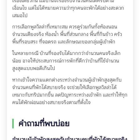
เรื่องเดียวกัน แม้บ้านจะรองรับจำนวนคนได้ครบตาม
เงื่อนไข แต่ไม่ได้หมายความว่าทุกคนจะพักได้อย่างสะดวก
เสมอไป
การเลือกพูลวิลล่าที่เหมาะสม ควรดูร่วมกันทั้งห้องนอน
จำนวนเตียงจริง ห้องน้ำ พื้นที่ส่วนกลาง พื้นที่กินข้าว ครัว
พื้นที่รอบสระ ที่จอดรถ และลักษณะของกลุ่มผู้เข้าพัก
ในหลายกรณี บ้านที่รองรับได้มากกว่าจำนวนคนจริงเล็ก
น้อย อาจให้ประสบการณ์การพักที่ดีกว่าบ้านที่ใช้จำนวน
สูงสุดแบบพอดีเกินไป
หากเข้าใจความแตกต่างระหว่างจำนวนผู้เข้าพักสูงสุดกับ
จำนวนคนที่พักได้สบายจริง จะช่วยให้เลือกพูลวิลล่าได้
เหมาะกับทริปมากขึ้น ลดปัญหาระหว่างเข้าพัก และทำให้ทุก
คนได้พักผ่อนอย่างสบายจริงตามที่ตั้งใจ
คำถามที่พบบ่อย
จำนวนผู้เข้าพักสูงสุดกับจำนวนคนที่พักได้สบายจริง