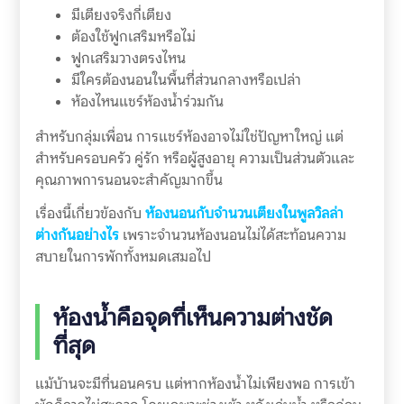
มีเตียงจริงกี่เตียง
ต้องใช้ฟูกเสริมหรือไม่
ฟูกเสริมวางตรงไหน
มีใครต้องนอนในพื้นที่ส่วนกลางหรือเปล่า
ห้องไหนแชร์ห้องน้ำร่วมกัน
สำหรับกลุ่มเพื่อน การแชร์ห้องอาจไม่ใช่ปัญหาใหญ่ แต่
สำหรับครอบครัว คู่รัก หรือผู้สูงอายุ ความเป็นส่วนตัวและ
คุณภาพการนอนจะสำคัญมากขึ้น
เรื่องนี้เกี่ยวข้องกับ
ห้องนอนกับจำนวนเตียงในพูลวิลล่า
ต่างกันอย่างไร
เพราะจำนวนห้องนอนไม่ได้สะท้อนความ
สบายในการพักทั้งหมดเสมอไป
ห้องน้ำคือจุดที่เห็นความต่างชัด
ที่สุด
แม้บ้านจะมีที่นอนครบ แต่หากห้องน้ำไม่เพียงพอ การเข้า