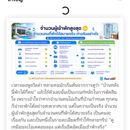
เวลาจองพูลวิลล่า หลายคนมักเริ่มต้นจากการดูว่า “บ้านหลัง
นี้พักได้กี่คน” แล้วใช้ตัวเลขนั้นเป็นเกณฑ์หลักในการตัดสิน
ใจ เพราะเข้าใจว่าหากจำนวนคนไม่เกินที่บ้านกำหนด ทุกคน
ก็น่าจะพักได้อย่างสะดวกสบาย แต่ในความเป็นจริง จำนวน
ผู้เข้าพักสูงสุดกับจำนวนคนที่พักได้สบายจริง เป็นคนละ
เรื่องกัน และเป็นหนึ่งในรายละเอียดที่ทำให้หลายทริป “ดู
เหมือนจะโอเคตอนจอง แต่เริ่มอึดอัดเมื่อเข้าพักจริง”