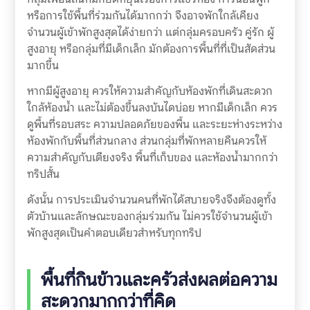
หรือการใช้พื้นที่ร่วมกันได้มากกว่า จึงอาจพักใกล้เคียง
จำนวนผู้เข้าพักสูงสุดได้ง่ายกว่า แต่กลุ่มครอบครัว คู่รัก ผู้
สูงอายุ หรือกลุ่มที่มีเด็กเล็ก มักต้องการพื้นที่ที่เป็นสัดส่วน
มากขึ้น
หากมีผู้สูงอายุ ควรให้ความสำคัญกับห้องพักที่เดินสะดวก
ใกล้ห้องน้ำ และไม่ต้องขึ้นลงบันไดบ่อย หากมีเด็กเล็ก ควร
ดูพื้นที่รอบสระ ความปลอดภัยของพื้น และระยะห่างระหว่าง
ห้องพักกับพื้นที่ส่วนกลาง ส่วนกลุ่มที่พักหลายคืนควรให้
ความสำคัญกับเตียงจริง พื้นที่เก็บของ และห้องน้ำมากกว่า
ทริปสั้น
ดังนั้น การประเมินจำนวนคนที่พักได้สบายจริงจึงต้องดูทั้ง
ตัวบ้านและลักษณะของกลุ่มร่วมกัน ไม่ควรใช้จำนวนผู้เข้า
พักสูงสุดเป็นคำตอบเดียวสำหรับทุกทริป
พื้นที่กินข้าวและครัวส่งผลต่อความ
สะดวกมากกว่าที่คิด