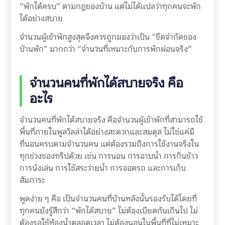
“พักได้ครบ” ตามกฎของบ้าน แต่ไม่ได้แปลว่าทุกคนจะพัก
ได้อย่างสบาย
จำนวนผู้เข้าพักสูงสุดจึงควรถูกมองว่าเป็น “ขีดจำกัดของ
บ้านพัก” มากกว่า “จำนวนที่เหมาะกับการพักผ่อนจริง”
จำนวนคนที่พักได้สบายจริง คือ
อะไร
จำนวนคนที่พักได้สบายจริง คือจำนวนผู้เข้าพักที่สามารถใช้
พื้นที่ภายในพูลวิลล่าได้อย่างสะดวกและสมดุล ไม่ใช่แค่มี
ที่นอนครบตามจำนวนคน แต่ต้องรวมถึงการใช้งานจริงใน
ทุกช่วงของทริปด้วย เช่น การนอน การอาบน้ำ การกินข้าว
การนั่งเล่น การใช้สระว่ายน้ำ การจอดรถ และการเก็บ
สัมภาระ
พูดง่าย ๆ คือ เป็นจำนวนคนที่บ้านหลังนั้นรองรับได้โดยที่
ทุกคนยังรู้สึกว่า “พักได้สบาย” ไม่ต้องเบียดกันเกินไป ไม่
ต้องรอใช้ห้องน้ำตลอดเวลา ไม่ต้องนอนในพื้นที่ที่ไม่เหมาะ