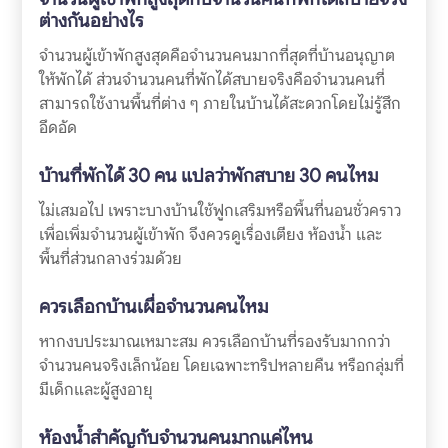
ต่างกันอย่างไร
จำนวนผู้เข้าพักสูงสุดคือจำนวนคนมากที่สุดที่บ้านอนุญาต
ให้พักได้ ส่วนจำนวนคนที่พักได้สบายจริงคือจำนวนคนที่
สามารถใช้งานพื้นที่ต่าง ๆ ภายในบ้านได้สะดวกโดยไม่รู้สึก
อึดอัด
บ้านที่พักได้ 30 คน แปลว่าพักสบาย 30 คนไหม
ไม่เสมอไป เพราะบางบ้านใช้ฟูกเสริมหรือพื้นที่นอนชั่วคราว
เพื่อเพิ่มจำนวนผู้เข้าพัก จึงควรดูเรื่องเตียง ห้องน้ำ และ
พื้นที่ส่วนกลางร่วมด้วย
ควรเลือกบ้านเผื่อจำนวนคนไหม
หากงบประมาณเหมาะสม ควรเลือกบ้านที่รองรับมากกว่า
จำนวนคนจริงเล็กน้อย โดยเฉพาะทริปหลายคืน หรือกลุ่มที่
มีเด็กและผู้สูงอายุ
ห้องน้ำสำคัญกับจำนวนคนมากแค่ไหน