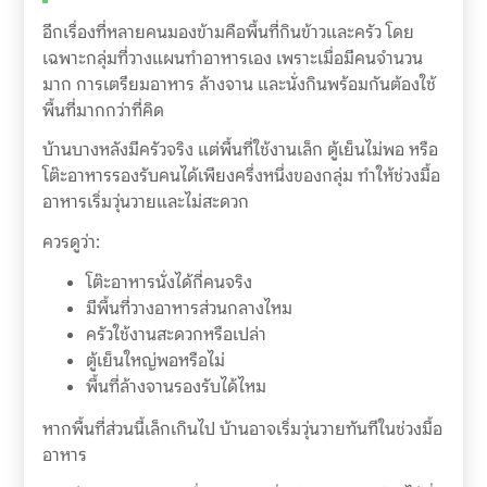
อีกเรื่องที่หลายคนมองข้ามคือพื้นที่กินข้าวและครัว โดย
เฉพาะกลุ่มที่วางแผนทำอาหารเอง เพราะเมื่อมีคนจำนวน
มาก การเตรียมอาหาร ล้างจาน และนั่งกินพร้อมกันต้องใช้
พื้นที่มากกว่าที่คิด
บ้านบางหลังมีครัวจริง แต่พื้นที่ใช้งานเล็ก ตู้เย็นไม่พอ หรือ
โต๊ะอาหารรองรับคนได้เพียงครึ่งหนึ่งของกลุ่ม ทำให้ช่วงมื้อ
อาหารเริ่มวุ่นวายและไม่สะดวก
ควรดูว่า:
โต๊ะอาหารนั่งได้กี่คนจริง
มีพื้นที่วางอาหารส่วนกลางไหม
ครัวใช้งานสะดวกหรือเปล่า
ตู้เย็นใหญ่พอหรือไม่
พื้นที่ล้างจานรองรับได้ไหม
หากพื้นที่ส่วนนี้เล็กเกินไป บ้านอาจเริ่มวุ่นวายทันทีในช่วงมื้อ
อาหาร