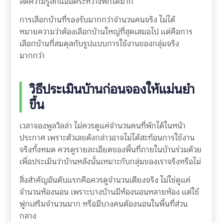
ลดความรู้สึกแออัดระหว่างพักได้มาก
การเลือกบ้านที่รองรับมากกว่าจำนวนคนจริง ไม่ได้
หมายความว่าต้องเลือกบ้านใหญ่ที่สุดเสมอไป แต่คือการ
เลือกบ้านที่สมดุลกับรูปแบบการใช้งานของกลุ่มจริง
มากกว่า
วิธีประเมินบ้านก่อนจองให้แม่นยำ
ขึ้น
เวลาจองพูลวิลล่า ไม่ควรดูแค่จำนวนคนที่พักได้ในหน้า
ประกาศ เพราะตัวเลขดังกล่าวอาจไม่ได้สะท้อนการใช้งาน
จริงทั้งหมด ควรดูรายละเอียดของพื้นที่ภายในบ้านร่วมด้วย
เพื่อประเมินว่าบ้านหลังนั้นเหมาะกับกลุ่มของเราจริงหรือไม่
สิ่งสำคัญอันดับแรกคือควรดูจำนวนเตียงจริง ไม่ใช่ดูแค่
จำนวนห้องนอน เพราะบางบ้านมีห้องนอนหลายห้อง แต่ใช้
ฟูกเสริมจำนวนมาก หรือมีบางคนต้องนอนในพื้นที่ส่วน
กลาง