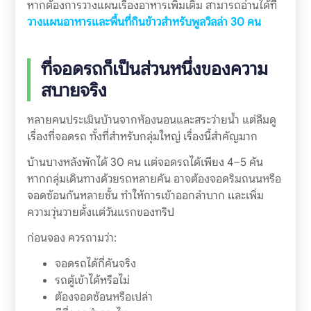
หากต้องการวางแผนเรื่องอาหารเพิ่มเติม สามารถอ่านได้ที่
วางแผนอาหารและพื้นที่กินข้าวสำหรับพูลวิลล่า 30 คน
ที่จอดรถก็เป็นส่วนหนึ่งของความ
สบายจริง
หลายคนประเมินบ้านจากห้องนอนและสระว่ายน้ำ แต่ลืมดู
เรื่องที่จอดรถ ทั้งที่สำหรับกลุ่มใหญ่ เรื่องนี้สำคัญมาก
บ้านบางหลังพักได้ 30 คน แต่จอดรถได้เพียง 4–5 คัน
หากกลุ่มเดินทางด้วยรถหลายคัน อาจต้องจอดริมถนนหรือ
จอดซ้อนกันหลายชั้น ทำให้การเข้าออกลำบาก และเพิ่ม
ความวุ่นวายตั้งแต่วันแรกของทริป
ก่อนจอง ควรถามว่า:
จอดรถได้กี่คันจริง
รถตู้เข้าได้หรือไม่
ต้องจอดซ้อนหรือเปล่า