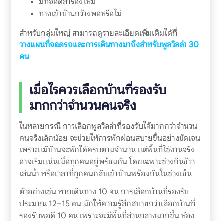
มีที่จอดสำรองไหม
ทางเข้าบ้านกว้างพอหรือไม่
สำหรับกลุ่มใหญ่ สามารถดูรายละเอียดเพิ่มเติมได้ที่
วางแผนที่จอดรถและการเดินทางมาถึงสำหรับพูลวิลล่า 30
คน
เมื่อไรควรเลือกบ้านที่รองรับ
มากกว่าจำนวนคนจริง
ในหลายกรณี การเลือกพูลวิลล่าที่รองรับได้มากกว่าจำนวน
คนจริงเล็กน้อย จะช่วยให้การพักผ่อนสบายขึ้นอย่างชัดเจน
เพราะแม้บ้านจะพักได้ครบตามจำนวน แต่พื้นที่ใช้งานจริง
อาจเริ่มแน่นเมื่อทุกคนอยู่พร้อมกัน โดยเฉพาะช่วงกินข้าว
เล่นน้ำ หรือเวลาที่ทุกคนกลับเข้าบ้านพร้อมกันในช่วงเย็น
ตัวอย่างเช่น หากเดินทาง 10 คน การเลือกบ้านที่รองรับ
ประมาณ 12–15 คน มักให้ความรู้สึกสบายกว่าเลือกบ้านที่
รองรับพอดี 10 คน เพราะจะมีพื้นที่ส่วนกลางมากขึ้น ห้อง