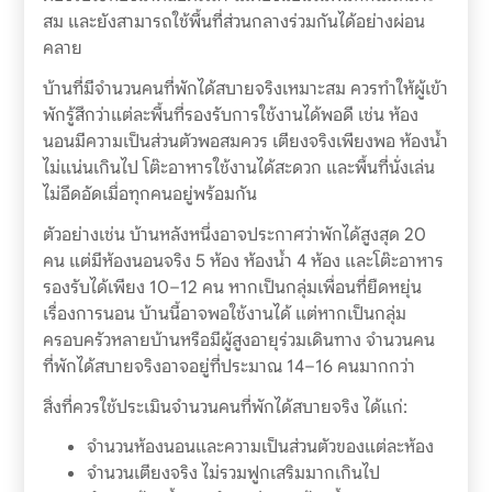
สม และยังสามารถใช้พื้นที่ส่วนกลางร่วมกันได้อย่างผ่อน
คลาย
บ้านที่มีจำนวนคนที่พักได้สบายจริงเหมาะสม ควรทำให้ผู้เข้า
พักรู้สึกว่าแต่ละพื้นที่รองรับการใช้งานได้พอดี เช่น ห้อง
นอนมีความเป็นส่วนตัวพอสมควร เตียงจริงเพียงพอ ห้องน้ำ
ไม่แน่นเกินไป โต๊ะอาหารใช้งานได้สะดวก และพื้นที่นั่งเล่น
ไม่อึดอัดเมื่อทุกคนอยู่พร้อมกัน
ตัวอย่างเช่น บ้านหลังหนึ่งอาจประกาศว่าพักได้สูงสุด 20
คน แต่มีห้องนอนจริง 5 ห้อง ห้องน้ำ 4 ห้อง และโต๊ะอาหาร
รองรับได้เพียง 10–12 คน หากเป็นกลุ่มเพื่อนที่ยืดหยุ่น
เรื่องการนอน บ้านนี้อาจพอใช้งานได้ แต่หากเป็นกลุ่ม
ครอบครัวหลายบ้านหรือมีผู้สูงอายุร่วมเดินทาง จำนวนคน
ที่พักได้สบายจริงอาจอยู่ที่ประมาณ 14–16 คนมากกว่า
สิ่งที่ควรใช้ประเมินจำนวนคนที่พักได้สบายจริง ได้แก่:
จำนวนห้องนอนและความเป็นส่วนตัวของแต่ละห้อง
จำนวนเตียงจริง ไม่รวมฟูกเสริมมากเกินไป