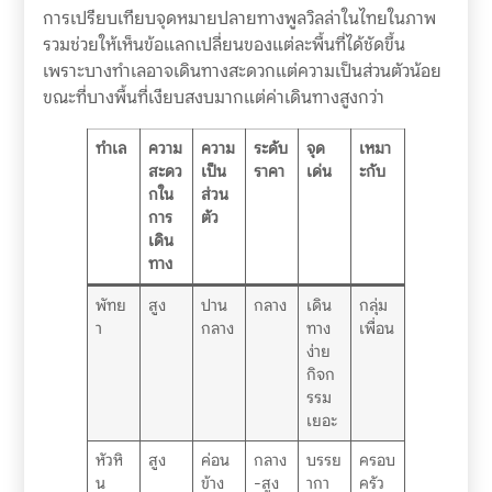
การเปรียบเทียบจุดหมายปลายทางพูลวิลล่าในไทยในภาพ
รวมช่วยให้เห็นข้อแลกเปลี่ยนของแต่ละพื้นที่ได้ชัดขึ้น
เพราะบางทำเลอาจเดินทางสะดวกแต่ความเป็นส่วนตัวน้อย
ขณะที่บางพื้นที่เงียบสงบมากแต่ค่าเดินทางสูงกว่า
ทำเล
ความ
ความ
ระดับ
จุด
เหมา
สะดว
เป็น
ราคา
เด่น
ะกับ
กใน
ส่วน
การ
ตัว
เดิน
ทาง
พัทย
สูง
ปาน
กลาง
เดิน
กลุ่ม
า
กลาง
ทาง
เพื่อน
ง่าย
กิจก
รรม
เยอะ
หัวหิ
สูง
ค่อน
กลาง
บรรย
ครอบ
น
ข้าง
-สูง
ากา
ครัว