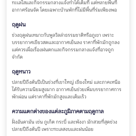
ทะเลใสและกิจกรรมกลางแจ้งทำได้เต็มที่ แต่หลายพื้นที่
อากาศร้อนจัด โดยเฉพาะบ้านพักที่ไม่มีพื้นที่ร่มเพียงพอ
ฤดูฝน
ช่วงฤดูฝนเหมาะกับพูลวิลล่าธรรมชาติหรือภูเขา เพราะ
บรรยากาศเขียวสดและอากาศเย็นลง ราคาที่พักมักถูกลง
แต่ควรเผื่อเรื่องฝนตกและกิจกรรมกลางแจ้งที่อาจถูก
จำกัด
ฤดูหนาว
ปลายปีถึงต้นปีเป็นช่วงที่เขาใหญ่ เชียงใหม่ และภาคเหนือ
ได้รับความนิยมสูงมาก อากาศเย็นช่วยเพิ่มบรรยากาศการ
พักผ่อน แต่ราคาที่พักมักสูงและเต็มเร็ว
ความแตกต่างของแต่ละภูมิภาคตามฤดูกาล
ฝั่งอันดามัน เช่น ภูเก็ต กระบี่ และพังงา มักสวยที่สุดช่วง
ปลายปีถึงต้นปี เพราะทะเลสงบและฝนน้อย