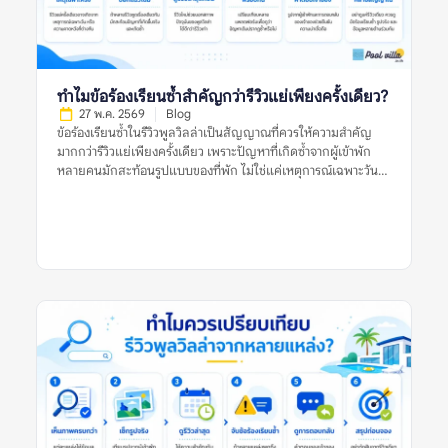
หลัก แต่ข้อจำกัดคืออาจไม่สะท้อนสภาพปัจจุบัน หากรูปถ่ายไว้นาน
หรือถ่ายเฉพาะมุมที่ดีที่สุด ส่วนรูปจากผู้เข้าพักมักมีความเป็น
ธรรมชาติมากกว่า เห็นสภาพบ้านตอนใช้งานจริง เช่น สระหลังมีคน
เล่น ห้องน้ำที่ใช้งานจริง พื้นที่ครัว ที่จอดรถ หรือมุมที่รูปทางการไม่
ได้แสดง อย่างไรก็ตาม รูปจากผู้เข้าพักก็มีข้อจำกัดเช่นกัน เพราะ
ทำไมข้อร้องเรียนซ้ำสำคัญกว่ารีวิวแย่เพียงครั้งเดียว?
อาจถ่ายในวันที่แสงไม่ดี มุมไม่สวย หรือสะท้อนเหตุการณ์เฉพาะวัน
27 พ.ค. 2569
Blog
ดังนั้น การเปรียบเทียบรูปทั้งสองประเภทจึงสำคัญกว่าการเลือกเชื่อ
ข้อร้องเรียนซ้ำในรีวิวพูลวิลล่าเป็นสัญญาณที่ควรให้ความสำคัญ
ฝ่ายใดฝ่ายหนึ่งทั้งหมด […]
มากกว่ารีวิวแย่เพียงครั้งเดียว เพราะปัญหาที่เกิดซ้ำจากผู้เข้าพัก
หลายคนมักสะท้อนรูปแบบของที่พัก ไม่ใช่แค่เหตุการณ์เฉพาะวัน
หรือความคาดหวังส่วนตัวของผู้รีวิวคนใดคนหนึ่ง รีวิวแย่หนึ่งรีวิวอาจ
เกิดจากหลายสาเหตุ เช่น ฝนตกในวันเข้าพัก ผู้เข้าพักไม่เข้าใจกฎ
บ้าน ความคาดหวังสูงเกินจริง หรือปัญหาเฉพาะครั้งที่ได้รับการ
แก้ไขแล้ว แต่ถ้าหลายรีวิวพูดถึงเรื่องเดียวกัน เช่น สระไม่สะอาด
แอร์ไม่เย็น ห้องนอนไม่ตรงรูป คืนเงินมัดจำช้า หรือมีค่าใช้จ่ายไม่
ชัดเจน ข้อมูลเหล่านี้ควรถูกมองเป็นสัญญาณเตือนที่ต้องตรวจสอบ
ก่อนจอง การอ่านรีวิวพูลวิลล่าอย่างรอบคอบจึงไม่ใช่การหารีวิวที่ดี
ที่สุดหรือแย่ที่สุด แต่คือการดูแนวโน้มจากหลายรีวิว หลายช่วงเวลา
และหลายแหล่งข้อมูลร่วมกัน ข้อร้องเรียนซ้ำในรีวิวพูลวิลล่าหมาย
ถึงอะไร? ข้อร้องเรียนซ้ำในรีวิวพูลวิลล่า หมายถึงปัญหาเดียวกัน
หรือปัญหาคล้ายกันที่ปรากฏในรีวิวจากผู้เข้าพักหลายคน เช่น หลาย
คนบอกว่าสระน้ำขุ่น หลายรีวิวพูดถึงห้องน้ำมีกลิ่น หรือหลายแหล่ง
ระบุว่าเจ้าของที่พักตอบช้าเมื่อเกิดปัญหา ข้อร้องเรียนซ้ำมีน้ำหนัก
มากกว่ารีวิวแย่เดี่ยว ๆ เพราะช่วยบอกว่าปัญหานั้นอาจไม่ได้เกิดขึ้น