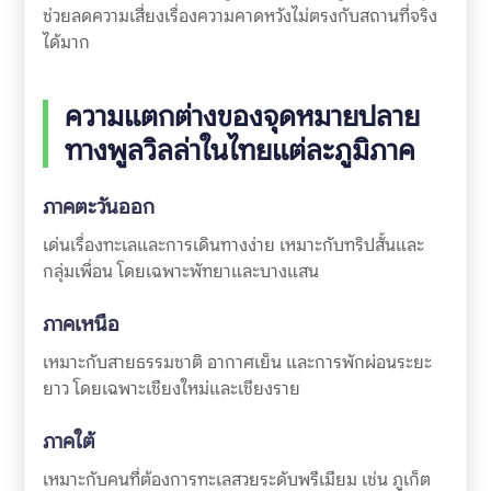
ช่วยลดความเสี่ยงเรื่องความคาดหวังไม่ตรงกับสถานที่จริง
ได้มาก
ความแตกต่างของจุดหมายปลาย
ทางพูลวิลล่าในไทยแต่ละภูมิภาค
ภาคตะวันออก
เด่นเรื่องทะเลและการเดินทางง่าย เหมาะกับทริปสั้นและ
กลุ่มเพื่อน โดยเฉพาะพัทยาและบางแสน
ภาคเหนือ
เหมาะกับสายธรรมชาติ อากาศเย็น และการพักผ่อนระยะ
ยาว โดยเฉพาะเชียงใหม่และเชียงราย
ภาคใต้
เหมาะกับคนที่ต้องการทะเลสวยระดับพรีเมียม เช่น ภูเก็ต