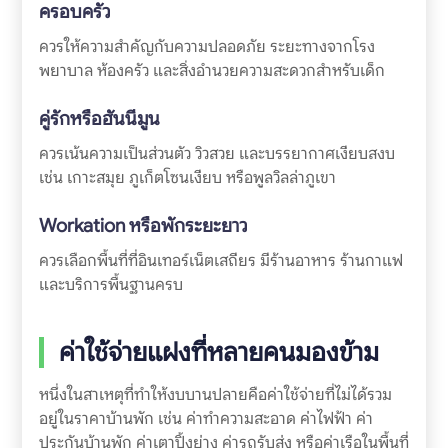
ครอบครัว
ควรให้ความสำคัญกับความปลอดภัย ระยะทางจากโรง
พยาบาล ห้องครัว และสิ่งอำนวยความสะดวกสำหรับเด็ก
คู่รักหรือฮันนีมูน
ควรเน้นความเป็นส่วนตัว วิวสวย และบรรยากาศเงียบสงบ
เช่น เกาะสมุย ภูเก็ตโซนเงียบ หรือพูลวิลล่าภูเขา
Workation หรือพักระยะยาว
ควรเลือกพื้นที่ที่อินเทอร์เน็ตเสถียร มีร้านอาหาร ร้านกาแฟ
และบริการพื้นฐานครบ
ค่าใช้จ่ายแฝงที่หลายคนมองข้าม
หนึ่งในสาเหตุที่ทำให้งบบานปลายคือค่าใช้จ่ายที่ไม่ได้รวม
อยู่ในราคาบ้านพัก เช่น ค่าทำความสะอาด ค่าไฟฟ้า ค่า
ประกันบ้านพัก ค่าเตาปิ้งย่าง ค่ารถรับส่ง หรือค่าเรือในพื้นที่