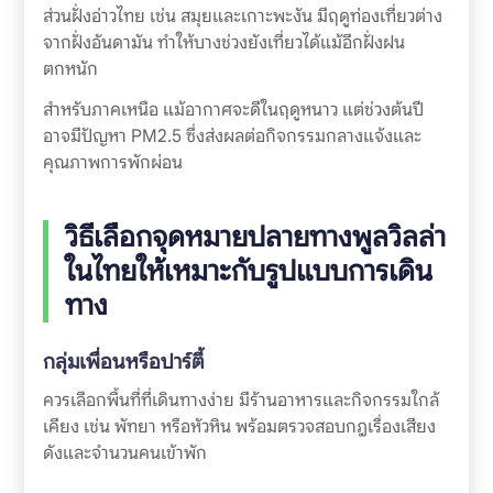
ส่วนฝั่งอ่าวไทย เช่น สมุยและเกาะพะงัน มีฤดูท่องเที่ยวต่าง
จากฝั่งอันดามัน ทำให้บางช่วงยังเที่ยวได้แม้อีกฝั่งฝน
ตกหนัก
สำหรับภาคเหนือ แม้อากาศจะดีในฤดูหนาว แต่ช่วงต้นปี
อาจมีปัญหา PM2.5 ซึ่งส่งผลต่อกิจกรรมกลางแจ้งและ
คุณภาพการพักผ่อน
วิธีเลือกจุดหมายปลายทางพูลวิลล่า
ในไทยให้เหมาะกับรูปแบบการเดิน
ทาง
กลุ่มเพื่อนหรือปาร์ตี้
ควรเลือกพื้นที่ที่เดินทางง่าย มีร้านอาหารและกิจกรรมใกล้
เคียง เช่น พัทยา หรือหัวหิน พร้อมตรวจสอบกฎเรื่องเสียง
ดังและจำนวนคนเข้าพัก