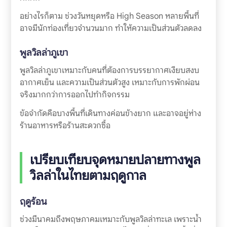
อย่างไรก็ตาม ช่วงวันหยุดหรือ High Season หลายพื้นที่
อาจมีนักท่องเที่ยวจำนวนมาก ทำให้ความเป็นส่วนตัวลดลง
พูลวิลล่าภูเขา
พูลวิลล่าภูเขาเหมาะกับคนที่ต้องการบรรยากาศเงียบสงบ
อากาศเย็น และความเป็นส่วนตัวสูง เหมาะกับการพักผ่อน
จริงมากกว่าการออกไปทำกิจกรรม
ข้อจำกัดคือบางพื้นที่เดินทางค่อนข้างยาก และอาจอยู่ห่าง
ร้านอาหารหรือร้านสะดวกซื้อ
เปรียบเทียบจุดหมายปลายทางพูล
วิลล่าในไทยตามฤดูกาล
ฤดูร้อน
ช่วงมีนาคมถึงพฤษภาคมเหมาะกับพูลวิลล่าทะเล เพราะน้ำ