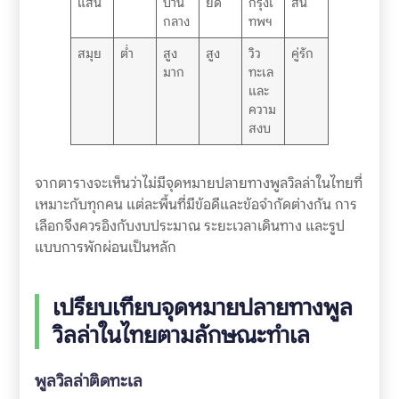
แสน
ปาน
ยัด
กรุงเ
สั้น
กลาง
ทพฯ
สมุย
ต่ำ
สูง
สูง
วิว
คู่รัก
มาก
ทะเล
และ
ความ
สงบ
จากตารางจะเห็นว่าไม่มีจุดหมายปลายทางพูลวิลล่าในไทยที่
เหมาะกับทุกคน แต่ละพื้นที่มีข้อดีและข้อจำกัดต่างกัน การ
เลือกจึงควรอิงกับงบประมาณ ระยะเวลาเดินทาง และรูป
แบบการพักผ่อนเป็นหลัก
เปรียบเทียบจุดหมายปลายทางพูล
วิลล่าในไทยตามลักษณะทำเล
พูลวิลล่าติดทะเล