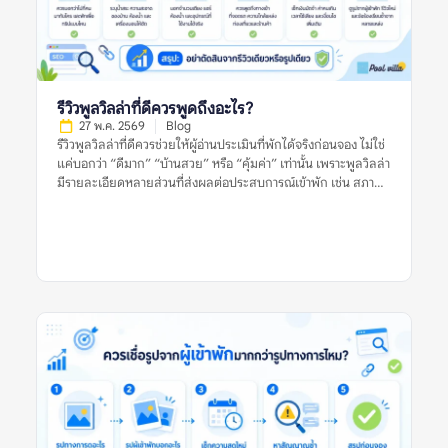
ได้รับประกันว่าประสบการณ์เข้าพักจะตรงกับความคาดหวังเสมอไป
เพราะผู้จองแต่ละกลุ่มมีเงื่อนไขต่างกัน เช่น จำนวนคน งบประมาณ
ความต้องการใช้สระ ความต้องการทำอาหาร ความเงียบสงบ หรือ
ความสะดวกในการเดินทาง ลิสต์แนะนำที่มีคุณภาพควรช่วยให้ผู้
อ่านเห็นเกณฑ์การพิจารณา ไม่ใช่แค่บอกว่าที่พักใด “ดีที่สุด” โดย
ไม่มีเหตุผลประกอบ ยิ่งลิสต์อธิบายเกณฑ์ชัดเจน เช่น เหมาะกับ
รีวิวพูลวิลล่าที่ดีควรพูดถึงอะไร?
ครอบครัว […]
27 พ.ค. 2569
Blog
รีวิวพูลวิลล่าที่ดีควรช่วยให้ผู้อ่านประเมินที่พักได้จริงก่อนจอง ไม่ใช่
แค่บอกว่า “ดีมาก” “บ้านสวย” หรือ “คุ้มค่า” เท่านั้น เพราะพูลวิลล่า
มีรายละเอียดหลายส่วนที่ส่งผลต่อประสบการณ์เข้าพัก เช่น สภาพ
สระ ห้องนอน ห้องน้ำ ความสะอาด ทำเล กฎบ้าน ค่าใช้จ่ายเพิ่มเติม
และการดูแลของเจ้าของที่พัก รีวิวที่มีประโยชน์ควรให้ข้อมูลชัดเจน
มีบริบท และช่วยให้ผู้อ่านเห็นทั้งข้อดีและข้อจำกัดของที่พัก อย่างไร
ก็ตาม ผู้จองไม่ควรตัดสินจากรีวิวเดียว รูปเดียว หรือคะแนนดาว
เพียงอย่างเดียว ควรดูหลายสัญญาณร่วมกัน ทั้งรูปจริงจากผู้เข้าพัก
ความสดใหม่ของรีวิว ข้อร้องเรียนซ้ำ และข้อมูลจากหลายแหล่งก่อน
ตัดสินใจ รีวิวพูลวิลล่าที่ดีหมายถึงอะไร? รีวิวพูลวิลล่าที่ดี คือรีวิวที่
ให้ข้อมูลเพียงพอสำหรับการตัดสินใจ ไม่ได้มีประโยชน์แค่เพราะให้
คะแนนสูง แต่ต้องบอกให้ชัดว่าที่พักดีในด้านใด มีข้อจำกัดอะไร
และเหมาะกับผู้เข้าพักแบบไหน รีวิวที่ดีควรตอบคำถามสำคัญ เช่น
บ้านตรงกับรูปไหม สระสะอาดหรือเปล่า ห้องนอนพอสำหรับจำนวน
คนจริงไหม ห้องน้ำใช้งานสะดวกไหม ทำเลเดินทางง่ายหรือไม่ และมี
ค่าใช้จ่ายเพิ่มเติมที่ควรรู้ก่อนจองหรือเปล่า ตัวอย่างรีวิวที่มีประโยชน์