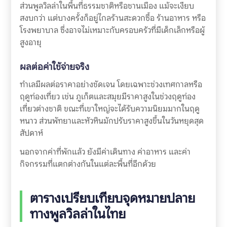
ส่วนพูลวิลล่าในพื้นที่ธรรมชาติหรือชานเมือง แม้จะเงียบ
สงบกว่า แต่บางครั้งก็อยู่ไกลร้านสะดวกซื้อ ร้านอาหาร หรือ
โรงพยาบาล ซึ่งอาจไม่เหมาะกับครอบครัวที่มีเด็กเล็กหรือผู้
สูงอายุ
ผลต่อค่าใช้จ่ายจริง
ทำเลมีผลต่อราคาอย่างชัดเจน โดยเฉพาะช่วงเทศกาลหรือ
ฤดูท่องเที่ยว เช่น ภูเก็ตและสมุยมีราคาสูงในช่วงฤดูท่อง
เที่ยวต่างชาติ ขณะที่เขาใหญ่จะได้รับความนิยมมากในฤดู
หนาว ส่วนพัทยาและหัวหินมักปรับราคาสูงขึ้นในวันหยุดสุด
สัปดาห์
นอกจากค่าที่พักแล้ว ยังมีค่าเดินทาง ค่าอาหาร และค่า
กิจกรรมที่แตกต่างกันในแต่ละพื้นที่อีกด้วย
ตารางเปรียบเทียบจุดหมายปลาย
ทางพูลวิลล่าในไทย