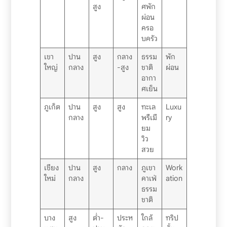
สูง
ศพัก
ผ่อน
ครอ
บครัว
เขา
ปาน
สูง
กลาง
ธรรม
พัก
ใหญ่
กลาง
-สูง
ชาติ
ผ่อน
อากา
ศเย็น
ภูเก็ต
ปาน
สูง
สูง
ทะเล
Luxu
กลาง
พรีเมี
ry
ยม
วิว
สวย
เชียง
ปาน
สูง
กลาง
ภูเขา
Work
ใหม่
กลาง
คาเฟ่
ation
ธรรม
ชาติ
บาง
สูง
ต่ำ-
ประห
ใกล้
ทริป