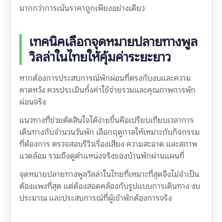
มากกว่าการเน้นราคาถูกเพียงอย่างเดียว
เทคนิคเลือกจุดหมายปลายทางพูล
วิลล่าในไทยให้คุ้มค่าระยะยาว
หากต้องการประสบการณ์พักผ่อนที่ตรงกับงบและความ
คาดหวัง ควรประเมินทั้งค่าใช้จ่ายรวมและคุณภาพการพัก
ผ่อนจริง
แนวทางที่ช่วยตัดสินใจได้ง่ายขึ้นคือเปรียบเทียบเวลาการ
เดินทางกับจำนวนวันพัก เลือกฤดูกาลให้เหมาะกับกิจกรรม
ที่ต้องการ ตรวจสอบรีวิวเรื่องเสียง ความสะอาด และสภาพ
แวดล้อม รวมถึงดูตำแหน่งจริงของบ้านพักผ่านแผนที่
จุดหมายปลายทางพูลวิลล่าในไทยที่เหมาะที่สุดจึงไม่จำเป็น
ต้องแพงที่สุด แต่ต้องสอดคล้องกับรูปแบบการเดินทาง งบ
ประมาณ และประสบการณ์ที่ผู้เข้าพักต้องการจริง