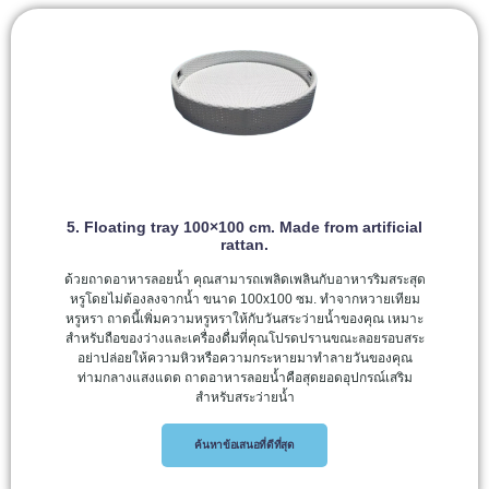
5. Floating tray 100×100 cm. Made from artificial
rattan.
ด้วยถาดอาหารลอยน้ำ คุณสามารถเพลิดเพลินกับอาหารริมสระสุด
หรูโดยไม่ต้องลงจากน้ำ ขนาด 100x100 ซม. ทำจากหวายเทียม
หรูหรา ถาดนี้เพิ่มความหรูหราให้กับวันสระว่ายน้ำของคุณ เหมาะ
สำหรับถือของว่างและเครื่องดื่มที่คุณโปรดปรานขณะลอยรอบสระ
อย่าปล่อยให้ความหิวหรือความกระหายมาทำลายวันของคุณ
ท่ามกลางแสงแดด ถาดอาหารลอยน้ำคือสุดยอดอุปกรณ์เสริม
สำหรับสระว่ายน้ำ
ค้นหาข้อเสนอที่ดีที่สุด