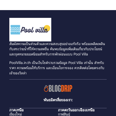
สัมผัสความเป็นส่วนตัวและความสงบสุขอย่างแท้จริง พร้อมเพลิดเพลิน
กับสระว่ายน้ำที่ให้ความสดชื่น ค้นพบข้อมูลเพิ่มเติมเกี่ยวกับประโยชน์
และจุดหมายยอดนิยมสำหรับการพักผ่อนแบบ Pool Villa
PoolVilla.in.th เป็นเว็บไซต์รวบรวมข้อมูล Pool Villa เท่านั้น สำหรับ
ราคา ความพร้อมให้บริการ และเงื่อนไขการจอง ควรติดต่อโดยตรงกับ
เจ้าของวิลล่า
พันธมิตรสื่อของเรา:
ภาคเหนือ
ภาคตะวันออกเฉียงเหนือ
เชียงใหม่
กาฬสินธุ์