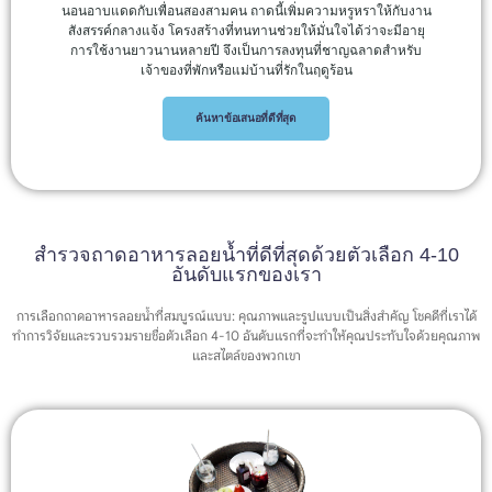
นอนอาบแดดกับเพื่อนสองสามคน ถาดนี้เพิ่มความหรูหราให้กับงาน
สังสรรค์กลางแจ้ง โครงสร้างที่ทนทานช่วยให้มั่นใจได้ว่าจะมีอายุ
การใช้งานยาวนานหลายปี จึงเป็นการลงทุนที่ชาญฉลาดสำหรับ
เจ้าของที่พักหรือแม่บ้านที่รักในฤดูร้อน
ค้นหาข้อเสนอที่ดีที่สุด
สำรวจถาดอาหารลอยน้ำที่ดีที่สุดด้วยตัวเลือก 4-10
อันดับแรกของเรา
การเลือกถาดอาหารลอยน้ำที่สมบูรณ์แบบ: คุณภาพและรูปแบบเป็นสิ่งสำคัญ โชคดีที่เราได้
ทำการวิจัยและรวบรวมรายชื่อตัวเลือก 4-10 อันดับแรกที่จะทำให้คุณประทับใจด้วยคุณภาพ
และสไตล์ของพวกเขา