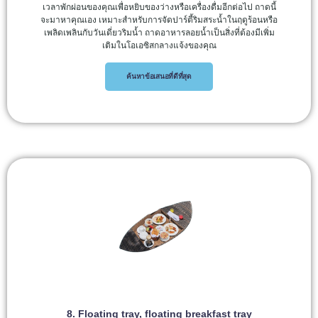
เวลาพักผ่อนของคุณเพื่อหยิบของว่างหรือเครื่องดื่มอีกต่อไป ถาดนี้
จะมาหาคุณเอง เหมาะสำหรับการจัดปาร์ตี้ริมสระน้ำในฤดูร้อนหรือ
เพลิดเพลินกับวันเดี่ยวริมน้ำ ถาดอาหารลอยน้ำเป็นสิ่งที่ต้องมีเพิ่ม
เติมในโอเอซิสกลางแจ้งของคุณ
ค้นหาข้อเสนอที่ดีที่สุด
8. Floating tray, floating breakfast tray