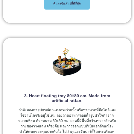
ค้นหาข้อเสนอที่ดีที่สุด
3. Heart floating tray 80×80 cm. Made from
artificial rattan.
กำลังมองหาอุปกรณ์ตกแต่งสระว่ายน้ำหรือชายหาดที่มีสไตล์และ
ใช้งานได้จริงอยู่ใช่ไหม ลองถาดอาหารลอยน้ำรูปหัวใจทำจาก
หวายเทียม ด้วยขนาด 80x80 ซม. ถาดนี้มีพื้นที่กว้างขวางสำหรับ
วางของว่างและเครื่องดื่ม และการออกแบบที่เป็นเอกลักษณ์จะ
ทำให้แขกของคุณประทับใจ ไม่ว่าคุณจะจัดปาร์ตี้ริมสระหรือแค่