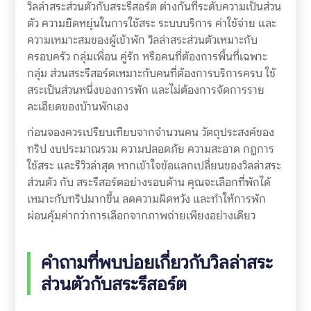
วิลล่าสระส่วนตัวกับสระรีสอร์ต ต่างกันที่ระดับความเป็นส่วน
ตัว ความยืดหยุ่นในการใช้สระ ระบบบริการ ค่าใช้จ่าย และ
ความเหมาะสมของผู้เข้าพัก วิลล่าสระส่วนตัวเหมาะกับ
ครอบครัว กลุ่มเพื่อน คู่รัก หรือคนที่ต้องการพื้นที่เฉพาะ
กลุ่ม ส่วนสระรีสอร์ตเหมาะกับคนที่ต้องการบริการครบ ใช้
สระเป็นส่วนหนึ่งของการพัก และไม่ต้องการจัดการราย
ละเอียดของบ้านพักเอง
ก่อนจองควรเปรียบเทียบจากจำนวนคน วัตถุประสงค์ของ
ทริป งบประมาณรวม ความปลอดภัย ความสะอาด กฎการ
ใช้สระ และรีวิวล่าสุด หากเข้าใจข้อแลกเปลี่ยนของวิลล่าสระ
ส่วนตัว กับ สระรีสอร์ตอย่างรอบด้าน คุณจะเลือกที่พักได้
เหมาะกับทริปมากขึ้น ลดความผิดหวัง และทำให้การพัก
ผ่อนคุ้มค่ากว่าการเลือกจากภาพถ่ายเพียงอย่างเดียว
คำถามที่พบบ่อยเกี่ยวกับวิลล่าสระ
ส่วนตัวกับสระรีสอร์ต