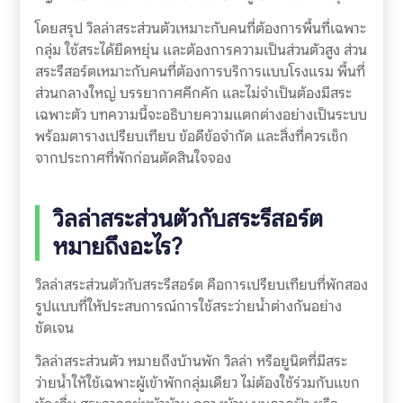
โดยสรุป วิลล่าสระส่วนตัวเหมาะกับคนที่ต้องการพื้นที่เฉพาะ
กลุ่ม ใช้สระได้ยืดหยุ่น และต้องการความเป็นส่วนตัวสูง ส่วน
สระรีสอร์ตเหมาะกับคนที่ต้องการบริการแบบโรงแรม พื้นที่
ส่วนกลางใหญ่ บรรยากาศคึกคัก และไม่จำเป็นต้องมีสระ
เฉพาะตัว บทความนี้จะอธิบายความแตกต่างอย่างเป็นระบบ
พร้อมตารางเปรียบเทียบ ข้อดีข้อจำกัด และสิ่งที่ควรเช็ก
จากประกาศที่พักก่อนตัดสินใจจอง
วิลล่าสระส่วนตัวกับสระรีสอร์ต
หมายถึงอะไร?
วิลล่าสระส่วนตัวกับสระรีสอร์ต คือการเปรียบเทียบที่พักสอง
รูปแบบที่ให้ประสบการณ์การใช้สระว่ายน้ำต่างกันอย่าง
ชัดเจน
วิลล่าสระส่วนตัว หมายถึงบ้านพัก วิลล่า หรือยูนิตที่มีสระ
ว่ายน้ำให้ใช้เฉพาะผู้เข้าพักกลุ่มเดียว ไม่ต้องใช้ร่วมกับแขก