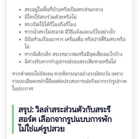
สระอยู่ในพื้นที่บ้านหรือเป็นสระส่วนกลาง
มีใครใช้สระร่วมด้วยหรือไม่
สระเปิดใช้ได้กี่โมงถึงกี่โมง
หากน้ำสระไม่สะอาด มีวิธีแจ้งและแก้ไขอย่างไร
มีข้อห้ามเรื่องอาหาร เครื่องดื่ม หรือปาร์ตี้ริมสระหรือ
ไม่
หากมีเด็กเล็ก สระเหมาะสมหรือมีจุดเสี่ยงอะไรบ้าง
มีค่าปรับหากทำอุปกรณ์รอบสระเสียหายหรือไม่
หากคำตอบไม่ชัดเจน ควรพิจารณาอย่างระมัดระวัง เพราะ
รายละเอียดเหล่านี้มีผลต่อประสบการณ์จริงมากกว่ารูปภาพ
ในประกาศ
สรุป: วิลล่าสระส่วนตัวกับสระรี
สอร์ต เลือกจากรูปแบบการพัก
ไม่ใช่แค่รูปสวย