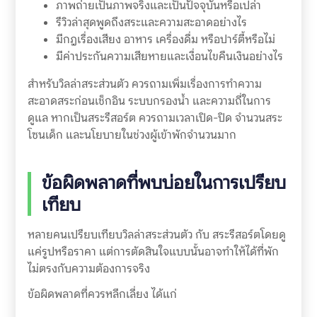
ภาพถ่ายเป็นภาพจริงและเป็นปัจจุบันหรือเปล่า
รีวิวล่าสุดพูดถึงสระและความสะอาดอย่างไร
มีกฎเรื่องเสียง อาหาร เครื่องดื่ม หรือปาร์ตี้หรือไม่
มีค่าประกันความเสียหายและเงื่อนไขคืนเงินอย่างไร
สำหรับวิลล่าสระส่วนตัว ควรถามเพิ่มเรื่องการทำความ
สะอาดสระก่อนเช็กอิน ระบบกรองน้ำ และความถี่ในการ
ดูแล หากเป็นสระรีสอร์ต ควรถามเวลาเปิด-ปิด จำนวนสระ
โซนเด็ก และนโยบายในช่วงผู้เข้าพักจำนวนมาก
ข้อผิดพลาดที่พบบ่อยในการเปรียบ
เทียบ
หลายคนเปรียบเทียบวิลล่าสระส่วนตัว กับ สระรีสอร์ตโดยดู
แค่รูปหรือราคา แต่การตัดสินใจแบบนั้นอาจทำให้ได้ที่พัก
ไม่ตรงกับความต้องการจริง
ข้อผิดพลาดที่ควรหลีกเลี่ยง ได้แก่