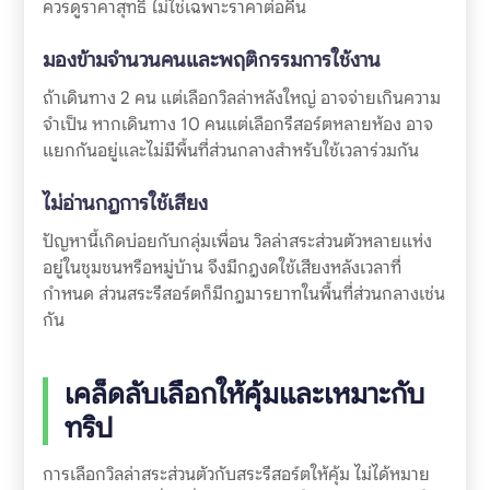
ควรดูราคาสุทธิ ไม่ใช่เฉพาะราคาต่อคืน
มองข้ามจำนวนคนและพฤติกรรมการใช้งาน
ถ้าเดินทาง 2 คน แต่เลือกวิลล่าหลังใหญ่ อาจจ่ายเกินความ
จำเป็น หากเดินทาง 10 คนแต่เลือกรีสอร์ตหลายห้อง อาจ
แยกกันอยู่และไม่มีพื้นที่ส่วนกลางสำหรับใช้เวลาร่วมกัน
ไม่อ่านกฎการใช้เสียง
ปัญหานี้เกิดบ่อยกับกลุ่มเพื่อน วิลล่าสระส่วนตัวหลายแห่ง
อยู่ในชุมชนหรือหมู่บ้าน จึงมีกฎงดใช้เสียงหลังเวลาที่
กำหนด ส่วนสระรีสอร์ตก็มีกฎมารยาทในพื้นที่ส่วนกลางเช่น
กัน
เคล็ดลับเลือกให้คุ้มและเหมาะกับ
ทริป
การเลือกวิลล่าสระส่วนตัวกับสระรีสอร์ตให้คุ้ม ไม่ได้หมาย