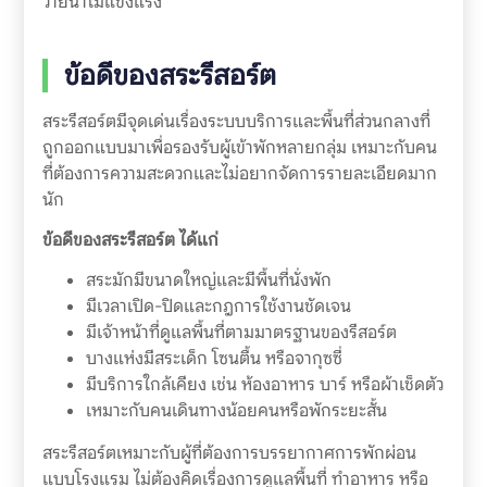
ว่ายน้ำไม่แข็งแรง
ข้อดีของสระรีสอร์ต
สระรีสอร์ตมีจุดเด่นเรื่องระบบบริการและพื้นที่ส่วนกลางที่
ถูกออกแบบมาเพื่อรองรับผู้เข้าพักหลายกลุ่ม เหมาะกับคน
ที่ต้องการความสะดวกและไม่อยากจัดการรายละเอียดมาก
นัก
ข้อดีของสระรีสอร์ต ได้แก่
สระมักมีขนาดใหญ่และมีพื้นที่นั่งพัก
มีเวลาเปิด-ปิดและกฎการใช้งานชัดเจน
มีเจ้าหน้าที่ดูแลพื้นที่ตามมาตรฐานของรีสอร์ต
บางแห่งมีสระเด็ก โซนตื้น หรือจากุซซี่
มีบริการใกล้เคียง เช่น ห้องอาหาร บาร์ หรือผ้าเช็ดตัว
เหมาะกับคนเดินทางน้อยคนหรือพักระยะสั้น
สระรีสอร์ตเหมาะกับผู้ที่ต้องการบรรยากาศการพักผ่อน
แบบโรงแรม ไม่ต้องคิดเรื่องการดูแลพื้นที่ ทำอาหาร หรือ