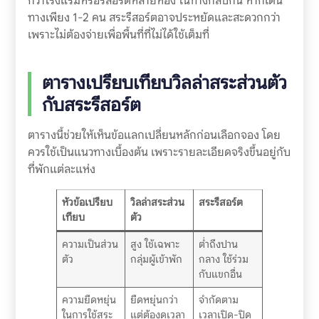
กว่าโรงแรมหรือรีสอร์ตหลายห้อง ในทางกลับกัน หากเดิน
ทางเพียง 1-2 คน สระรีสอร์ตอาจประหยัดและสะดวกกว่า
เพราะไม่ต้องจ่ายเพื่อพื้นที่ที่ไม่ได้ใช้เต็มที่
ตารางเปรียบเทียบวิลล่าสระส่วนตัว
กับสระรีสอร์ต
ตารางนี้ช่วยให้เห็นข้อแลกเปลี่ยนหลักก่อนเลือกจอง โดย
ควรใช้เป็นแนวทางเบื้องต้น เพราะรายละเอียดจริงขึ้นอยู่กับ
ที่พักแต่ละแห่ง
หัวข้อเปรียบ
วิลล่าสระส่วน
สระรีสอร์ต
เทียบ
ตัว
ความเป็นส่วน
สูง ใช้เฉพาะ
ต่ำถึงปาน
ตัว
กลุ่มผู้เข้าพัก
กลาง ใช้ร่วม
กับแขกอื่น
ความยืดหยุ่น
ยืดหยุ่นกว่า
จำกัดตาม
ในการใช้สระ
แต่ต้องดูเวลา
เวลาเปิด-ปิด