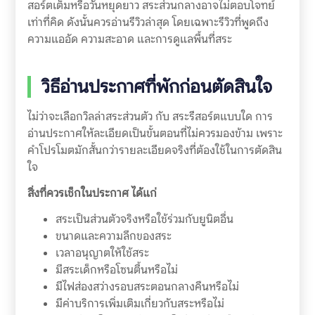
สอร์ตเต็มหรือวันหยุดยาว สระส่วนกลางอาจไม่ตอบโจทย์
เท่าที่คิด ดังนั้นควรอ่านรีวิวล่าสุด โดยเฉพาะรีวิวที่พูดถึง
ความแออัด ความสะอาด และการดูแลพื้นที่สระ
วิธีอ่านประกาศที่พักก่อนตัดสินใจ
ไม่ว่าจะเลือกวิลล่าสระส่วนตัว กับ สระรีสอร์ตแบบใด การ
อ่านประกาศให้ละเอียดเป็นขั้นตอนที่ไม่ควรมองข้าม เพราะ
คำโปรโมตมักสั้นกว่ารายละเอียดจริงที่ต้องใช้ในการตัดสิน
ใจ
สิ่งที่ควรเช็กในประกาศ ได้แก่
สระเป็นส่วนตัวจริงหรือใช้ร่วมกับยูนิตอื่น
ขนาดและความลึกของสระ
เวลาอนุญาตให้ใช้สระ
มีสระเด็กหรือโซนตื้นหรือไม่
มีไฟส่องสว่างรอบสระตอนกลางคืนหรือไม่
มีค่าบริการเพิ่มเติมเกี่ยวกับสระหรือไม่