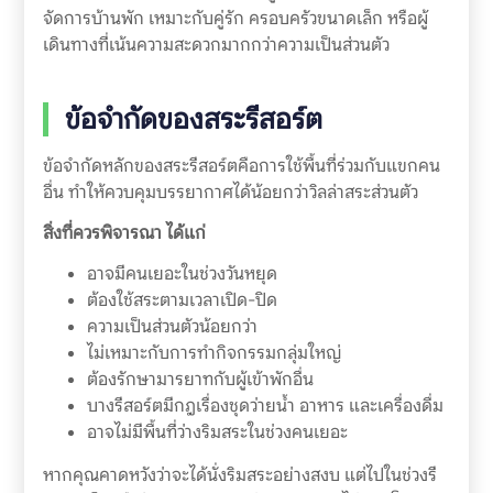
จัดการบ้านพัก เหมาะกับคู่รัก ครอบครัวขนาดเล็ก หรือผู้
เดินทางที่เน้นความสะดวกมากกว่าความเป็นส่วนตัว
ข้อจำกัดของสระรีสอร์ต
ข้อจำกัดหลักของสระรีสอร์ตคือการใช้พื้นที่ร่วมกับแขกคน
อื่น ทำให้ควบคุมบรรยากาศได้น้อยกว่าวิลล่าสระส่วนตัว
สิ่งที่ควรพิจารณา ได้แก่
อาจมีคนเยอะในช่วงวันหยุด
ต้องใช้สระตามเวลาเปิด-ปิด
ความเป็นส่วนตัวน้อยกว่า
ไม่เหมาะกับการทำกิจกรรมกลุ่มใหญ่
ต้องรักษามารยาทกับผู้เข้าพักอื่น
บางรีสอร์ตมีกฎเรื่องชุดว่ายน้ำ อาหาร และเครื่องดื่ม
อาจไม่มีพื้นที่ว่างริมสระในช่วงคนเยอะ
หากคุณคาดหวังว่าจะได้นั่งริมสระอย่างสงบ แต่ไปในช่วงรี