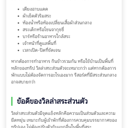
เตียงอาบแดด
ผ้าเช็ดตัวริมสระ
ห้องน้ำหรือห้องเปลี่ยนเสื้อผ้าส่วนกลาง
สระเด็กหรือโซนจากุซซี่
บาร์หรือร้านอาหารใกล้สระ
เจ้าหน้าที่ดูแลพื้นที่
เวลาเปิด-ปิดที่ชัดเจน
หากต้องการทำอาหาร กินข้าวรวมกัน หรือใช้บ้านเป็นพื้นที่
หลักของทริป วิลล่าสระส่วนตัวจะเหมาะกว่า แต่หากต้องการ
พักแบบไม่ต้องจัดการอะไรเองมาก รีสอร์ตที่มีสระส่วนกลาง
อาจสบายกว่า
ข้อดีของวิลล่าสระส่วนตัว
วิลล่าสระส่วนตัวมีจุดแข็งหลักคือความเป็นส่วนตัวและความ
ยืดหยุ่น เหมาะกับผู้เข้าพักที่ต้องการควบคุมบรรยากาศของ
ทริปเอง ไม่ต้องปรับตัวกับแขกอื่นในพื้นที่สระ