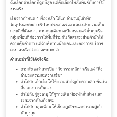
ถึงเลือกตัวเลือกที่ถูกที่สุด แต่คือเลือกให้สัมพันธ์กับการใช้
งานจริง
เริ่มจากกำหนด 4 เรื่องหลัก ได้แก่ จำนวนผู้เข้าพัก
วัตถุประสงค์ของทริป งบประมาณรวม และระดับความเป็น
ส่วนตัวที่ต้องการ หากคุณเดินทางเป็นครอบครัวใหญ่หรือ
กลุ่มเพื่อนที่ต้องการใช้พื้นที่ร่วมกัน วิลล่าสระส่วนตัวมักให้
ความคุ้มค่ากว่า แต่ถ้าเดินทางน้อยคนและต้องการบริการ
ครบ สระรีสอร์ตอาจเหมาะกว่า
คำแนะนำที่ใช้ได้จริงคือ:
ถามตัวเองว่าสระเป็น “กิจกรรมหลัก” หรือแค่ “สิ่ง
อำนวยความสะดวกเสริม”
ถ้าไปกับเด็กเล็ก ให้ให้ความสำคัญกับความลึก พื้นกัน
ลื่น และการกั้นสระ
ถ้าไปกับผู้สูงอายุ ให้ดูทางเดิน ห้องพักชั้นล่าง และ
ระยะจากห้องถึงสระ
ถ้าไปกับกลุ่มเพื่อน ให้เช็กกฎเสียงและจำนวนผู้เข้า
พักสูงสุด