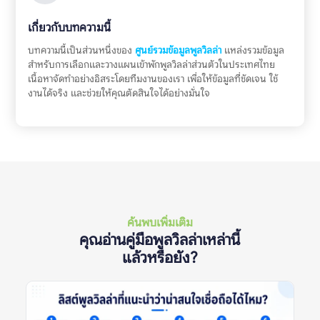
เกี่ยวกับบทความนี้
บทความนี้เป็นส่วนหนึ่งของ
ศูนย์รวมข้อมูลพูลวิลล่า
แหล่งรวมข้อมูล
สำหรับการเลือกและวางแผนเข้าพักพูลวิลล่าส่วนตัวในประเทศไทย
เนื้อหาจัดทำอย่างอิสระโดยทีมงานของเรา เพื่อให้ข้อมูลที่ชัดเจน ใช้
งานได้จริง และช่วยให้คุณตัดสินใจได้อย่างมั่นใจ
ค้นพบเพิ่มเติม
คุณอ่านคู่มือพูลวิลล่าเหล่านี้
แล้วหรือยัง?