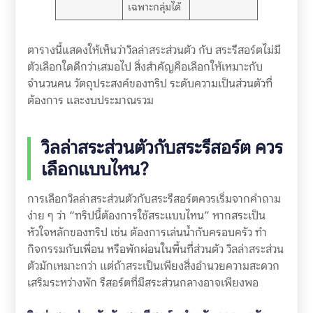
เฉพาะกลุ่มได้
ตารางนี้แสดงให้เห็นว่าวิลล่าสระส่วนตัว กับ สระรีสอร์ตไม่มี
ตัวเลือกใดดีกว่าเสมอไป สิ่งสำคัญคือเลือกให้เหมาะกับ
จำนวนคน วัตถุประสงค์ของทริป ระดับความเป็นส่วนตัวที่
ต้องการ และงบประมาณรวม
วิลล่าสระส่วนตัวกับสระรีสอร์ต ควร
เลือกแบบไหน?
การเลือกวิลล่าสระส่วนตัวกับสระรีสอร์ตควรเริ่มจากคำถาม
ง่าย ๆ ว่า “ทริปนี้ต้องการใช้สระแบบไหน” หากสระเป็น
หัวใจหลักของทริป เช่น ต้องการเล่นน้ำกับครอบครัว ทำ
กิจกรรมกับเพื่อน หรือพักผ่อนในพื้นที่ส่วนตัว วิลล่าสระส่วน
ตัวมักเหมาะกว่า แต่ถ้าสระเป็นเพียงสิ่งอำนวยความสะดวก
เสริมระหว่างพัก รีสอร์ตที่มีสระส่วนกลางอาจเพียงพอ