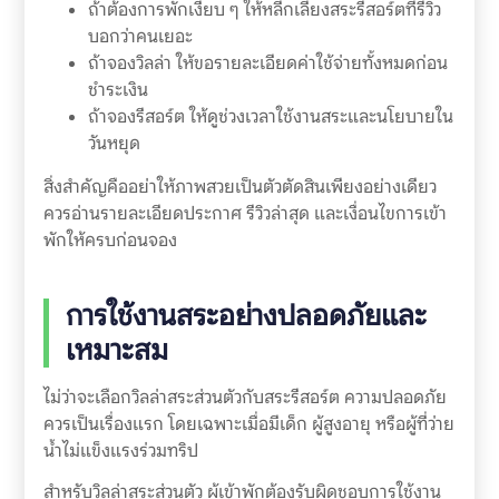
ถ้าต้องการพักเงียบ ๆ ให้หลีกเลี่ยงสระรีสอร์ตที่รีวิว
บอกว่าคนเยอะ
ถ้าจองวิลล่า ให้ขอรายละเอียดค่าใช้จ่ายทั้งหมดก่อน
ชำระเงิน
ถ้าจองรีสอร์ต ให้ดูช่วงเวลาใช้งานสระและนโยบายใน
วันหยุด
สิ่งสำคัญคืออย่าให้ภาพสวยเป็นตัวตัดสินเพียงอย่างเดียว
ควรอ่านรายละเอียดประกาศ รีวิวล่าสุด และเงื่อนไขการเข้า
พักให้ครบก่อนจอง
การใช้งานสระอย่างปลอดภัยและ
เหมาะสม
ไม่ว่าจะเลือกวิลล่าสระส่วนตัวกับสระรีสอร์ต ความปลอดภัย
ควรเป็นเรื่องแรก โดยเฉพาะเมื่อมีเด็ก ผู้สูงอายุ หรือผู้ที่ว่าย
น้ำไม่แข็งแรงร่วมทริป
สำหรับวิลล่าสระส่วนตัว ผู้เข้าพักต้องรับผิดชอบการใช้งาน