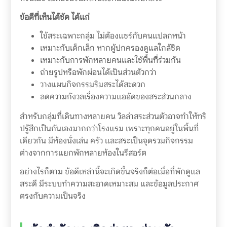
ข้อดีที่เห็นได้ชัด ได้แก่
ใช้สระเฉพาะกลุ่ม ไม่ต้องแชร์กับคนแปลกหน้า
เหมาะกับเด็กเล็ก หากผู้ปกครองดูแลใกล้ชิด
เหมาะกับการพักหลายคนและใช้พื้นที่ร่วมกัน
ถ่ายรูปหรือพักผ่อนได้เป็นส่วนตัวกว่า
วางแผนกิจกรรมริมสระได้สะดวก
ลดความกังวลเรื่องความแออัดของสระส่วนกลาง
สำหรับกลุ่มที่เดินทางหลายคน วิลล่าสระส่วนตัวอาจทำให้ทริ
ปรู้สึกเป็นกันเองมากกว่าโรงแรม เพราะทุกคนอยู่ในพื้นที่
เดียวกัน มีห้องนั่งเล่น ครัว และสระเป็นจุดรวมกิจกรรม
ต่างจากการแยกพักหลายห้องในรีสอร์ต
อย่างไรก็ตาม ข้อดีเหล่านี้จะเกิดขึ้นจริงก็ต่อเมื่อที่พักดูแล
สระดี มีระบบทำความสะอาดเหมาะสม และข้อมูลประกาศ
ตรงกับความเป็นจริง