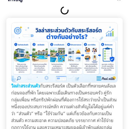
วิลล่าสระส่วนตัว
กับสระรีสอร์ต เป็นตัวเลือกที่หลายคนลังเล
ก่อนจองที่พัก โดยเฉพาะเมื่อเดินทางเป็นครอบครัว คู่รัก
กลุ่มเพื่อน หรือทริปพักผ่อนที่ต้องการใช้สระว่ายน้ำเป็นส่วน
หนึ่งของประสบการณ์หลัก ความต่างสำคัญไม่ได้อยู่แค่คำ
ว่า “ส่วนตัว” หรือ “ใช้ร่วมกัน” แต่เกี่ยวข้องกับความเป็น
ส่วนตัว ความสะอาด ความปลอดภัย บรรยากาศ ค่าใช้จ่าย
กฎการใช้งาน และความเหมาะสมของผู้เข้าพักแต่ละกลุ่ม