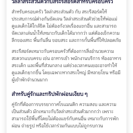
วิลล่าสระส่วนตัวกับสระรีสอร์ตสำหรับครอบครัว
สำหรับครอบครัว วิลล่าสระส่วนตัว กับ สระรีสอร์ตให้
ประสบการณ์ต่างกันชัดเจน วิลล่าสระส่วนตัวช่วยให้พ่อแม่
ดูแลเด็กได้ใกล้ชิด ไม่ต้องกังวลเรื่องแขกอื่น และสามารถ
จัดเวลาเล่นน้ำให้เหมาะกับเด็กได้มากกว่า แต่ต้องเช็กความ
ลึกของสระ พื้นกันลื่น ขอบสระ และการกั้นพื้นที่ให้ปลอดภัย
สระรีสอร์ตเหมาะกับครอบครัวที่ต้องการสิ่งอำนวยความ
สะดวกแบบครบ เช่น อาหารเช้า พนักงานบริการ ห้องอาหาร
สระเด็ก และพื้นที่ส่วนกลาง แต่ช่วงเวลาคนเยอะอาจทำให้
ดูแลเด็กยากขึ้น โดยเฉพาะหากสระใหญ่ มีหลายโซน หรือมี
ผู้เข้าพักจำนวนมาก
สำหรับคู่รักและทริปพักผ่อนเงียบ ๆ
คู่รักที่ต้องการบรรยากาศโรแมนติก ความสงบ และความ
เป็นส่วนตัว มักเหมาะกับวิลล่าสระส่วนตัวมากกว่า เพราะ
สามารถใช้พื้นที่โดยไม่ต้องแชร์กับคนอื่น เหมาะกับการพัก
ผ่อน ถ่ายรูป หรือใช้เวลาร่วมกันแบบไม่ถูกรบกวน