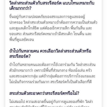
วิลล่าสระส่วนตัวกับสระรีสอร์ต แบบไหนเหมาะกับ
เด็กมากกว่า?
ขึ้นอยู่กับความปลอดภัยของสระและการดูแลของผู้
ปกครอง วิลล่าสระส่วนตัวเหมาะถ้าต้องการความเป็นส่วนตัว
และดูแลเด็กใกล้ชิด แต่ต้องเช็กความลึก พื้นกันลื่น และ
ขอบสระ ส่วนสระรีสอร์ตเหมาะถ้ามีสระเด็ก โซนตื้น และ
พื้นที่ดูแลชัดเจน
ถ้าไปกันหลายคน ควรเลือกวิลล่าสระส่วนตัวหรือ
สระรีสอร์ต?
ถ้าไปกันหลายคนและต้องการใช้เวลาร่วมกัน วิลล่าสระส่วน
ตัวมักเหมาะกว่า เพราะมีพื้นที่ส่วนกลาง ห้องนั่งเล่น ครัว
และสระเฉพาะกลุ่ม แต่ถ้ากลุ่มต้องการบริการโรงแรมและ
ไม่เน้นกิจกรรมร่วมกันมาก สระรีสอร์ตก็เป็นตัวเลือกที่ดี
สระส่วนตัวสะอาดกว่าสระรีสอร์ตหรือไม่?
ไม่เสมอไป ความสะอาดขึ้นอยู่กับการดูแลของที่พัก วิลล่า