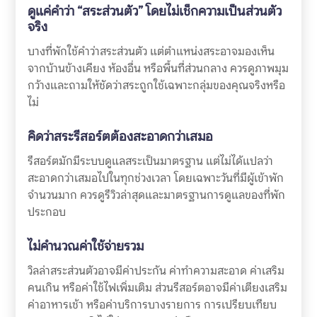
ดูแค่คำว่า “สระส่วนตัว” โดยไม่เช็กความเป็นส่วนตัว
จริง
บางที่พักใช้คำว่าสระส่วนตัว แต่ตำแหน่งสระอาจมองเห็น
จากบ้านข้างเคียง ห้องอื่น หรือพื้นที่ส่วนกลาง ควรดูภาพมุม
กว้างและถามให้ชัดว่าสระถูกใช้เฉพาะกลุ่มของคุณจริงหรือ
ไม่
คิดว่าสระรีสอร์ตต้องสะอาดกว่าเสมอ
รีสอร์ตมักมีระบบดูแลสระเป็นมาตรฐาน แต่ไม่ได้แปลว่า
สะอาดกว่าเสมอไปในทุกช่วงเวลา โดยเฉพาะวันที่มีผู้เข้าพัก
จำนวนมาก ควรดูรีวิวล่าสุดและมาตรฐานการดูแลของที่พัก
ประกอบ
ไม่คำนวณค่าใช้จ่ายรวม
วิลล่าสระส่วนตัวอาจมีค่าประกัน ค่าทำความสะอาด ค่าเสริม
คนเกิน หรือค่าใช้ไฟเพิ่มเติม ส่วนรีสอร์ตอาจมีค่าเตียงเสริม
ค่าอาหารเช้า หรือค่าบริการบางรายการ การเปรียบเทียบ