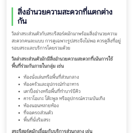
สิ่งอำนวยความสะดวกที่แตกต่าง
กัน
วิลล่าสระส่วนตัวกับสระรีสอร์ตมักมาพร้อมสิ่งอำนวยความ
สะดวกคนละแบบ การดูเฉพาะรูปสระจึงไม่พอ ควรดูสิ่งที่อยู่
รอบสระและบริการโดยรวมด้วย
วิลล่าสระส่วนตัวมักมีสิ่งอำนวยความสะดวกที่เน้นการใช้
พื้นที่ร่วมกันภายในกลุ่ม เช่น
ห้องนั่งเล่นหรือพื้นที่ส่วนกลาง
ห้องครัวและอุปกรณ์ทำอาหาร
เตาปิ้งย่างหรือพื้นที่ทำบาร์บีคิว
คาราโอเกะ โต๊ะพูล หรืออุปกรณ์ความบันเทิง
ห้องนอนหลายห้อง
ที่จอดรถส่วนตัว
พื้นที่นั่งริมสระ
สระรีสอร์ตมักเชื่อมกับบริการส่วนกลาง เช่น