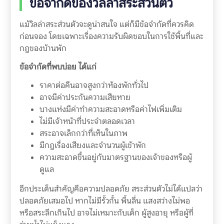
ข้อจำกัดของวิลล่าสระส่วนตัว
แม้วิลล่าสระส่วนตัวจะดูน่าสนใจ แต่ก็มีข้อจำกัดที่ควรคิด
ก่อนจอง โดยเฉพาะเรื่องความรับผิดชอบในการใช้พื้นที่และ
กฎของบ้านพัก
ข้อจำกัดที่พบบ่อย ได้แก่
ราคาต่อคืนอาจสูงกว่าห้องพักทั่วไป
อาจมีค่าประกันความเสียหาย
บางแห่งมีค่าทำความสะอาดหรือค่าไฟเพิ่มเติม
ไม่มีเจ้าหน้าที่ประจำตลอดเวลา
สระอาจเล็กกว่าที่เห็นในภาพ
มีกฎเรื่องเสียงและจำนวนผู้เข้าพัก
ความสะอาดขึ้นอยู่กับมาตรฐานของเจ้าของหรือผู้
ดูแล
อีกประเด็นสำคัญคือความปลอดภัย สระส่วนตัวไม่ได้แปลว่า
ปลอดภัยเสมอไป หากไม่มีรั้วกั้น พื้นลื่น แสงสว่างไม่พอ
หรือสระลึกเกินไป อาจไม่เหมาะกับเด็ก ผู้สูงอายุ หรือผู้ที่