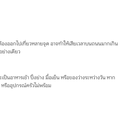
ิปต้องออกไปเที่ยวหลายจุด อาจทำให้เสียเวลาบนถนนมากเกิน
อย่างเดียว
ป็นอาหารเช้า ปิ้งย่าง มื้อเย็น หรือของว่างระหว่างวัน หาก
หรืออุปกรณ์ครัวไม่พร้อม