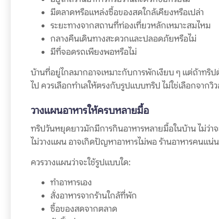
มีตลาดหรือแหล่งซื้อของสดใกล้เคียงหรือเปล่า
ระยะทางจากสถานที่ท่องเที่ยวหลักเหมาะสมไหม
กลางคืนเดินทางสะดวกและปลอดภัยหรือไม่
มีที่จอดรถเพียงพอหรือไม่
บ้านที่อยู่ไกลมากอาจเหมาะกับการพักเงียบ ๆ แต่ถ้าทร
ไป ควรเลือกทำเลให้ตรงกับรูปแบบทริป ไม่ใช่เลือกจากวิว
วางแผนอาหารให้ครบหลายมื้อ
ทริปวันหยุดยาวมักมีการกินอาหารหลายมื้อในบ้าน ไม่ว่าจะเ
ไม่วางแผน อาจเกิดปัญหาอาหารไม่พอ ร้านอาหารคนแน่น 
ควรวางแผนว่าจะใช้รูปแบบใด:
ทำอาหารเอง
สั่งอาหารจากร้านใกล้ที่พัก
ซื้อของสดจากตลาด