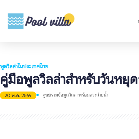
พูลวิลล่าในประเทศไทย
คู่มือพูลวิลล่าสำหรับวันหยุ
ศูนย์รวมข้อมูลวิลล่าพร้อมสระว่ายน้ำ
20 พ.ค. 2569