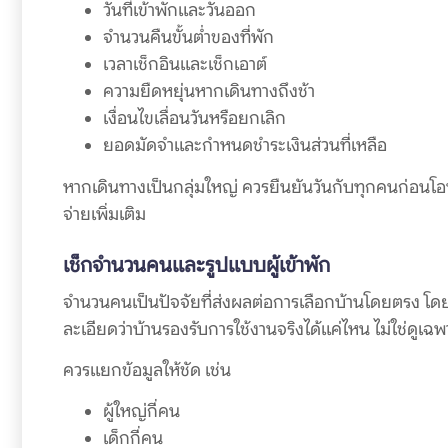
วันที่เข้าพักและวันออก
จำนวนคืนขั้นต่ำของที่พัก
เวลาเช็กอินและเช็กเอาต์
ความยืดหยุ่นหากเดินทางถึงช้า
เงื่อนไขเลื่อนวันหรือยกเลิก
ยอดมัดจำและกำหนดชำระเงินส่วนที่เหลือ
หากเดินทางเป็นกลุ่มใหญ่ ควรยืนยันวันกับทุกคนก่อนโอน
จ่ายเพิ่มเติม
เช็กจำนวนคนและรูปแบบผู้เข้าพัก
จำนวนคนเป็นปัจจัยที่ส่งผลต่อการเลือกบ้านโดยตรง โดย
ละเอียดว่าบ้านรองรับการใช้งานจริงได้แค่ไหน ไม่ใช่ดูเฉพ
ควรแยกข้อมูลให้ชัด เช่น
ผู้ใหญ่กี่คน
เด็กกี่คน