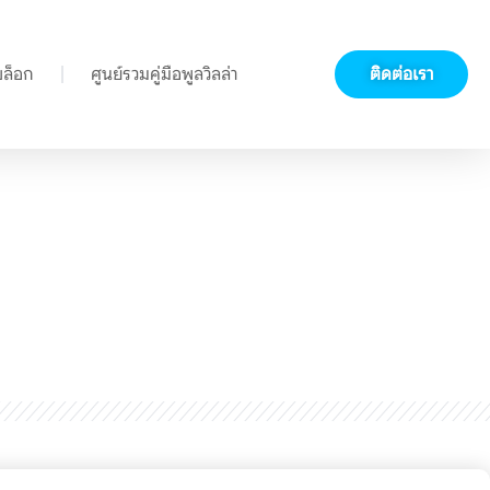
บล็อก
ศูนย์รวมคู่มือพูลวิลล่า
ติดต่อเรา