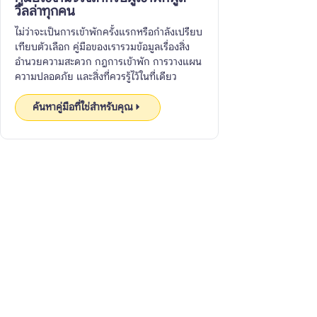
วิลล่าทุกคน
ไม่ว่าจะเป็นการเข้าพักครั้งแรกหรือกำลังเปรียบ
เทียบตัวเลือก คู่มือของเรารวมข้อมูลเรื่องสิ่ง
อำนวยความสะดวก กฎการเข้าพัก การวางแผน
ความปลอดภัย และสิ่งที่ควรรู้ไว้ในที่เดียว
ค้นหาคู่มือที่ใช่สำหรับคุณ