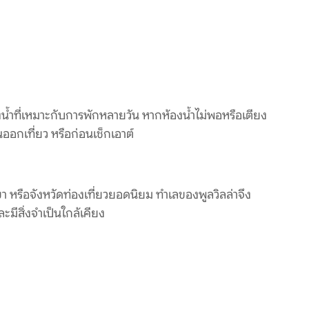
้ำที่เหมาะกับการพักหลายวัน หากห้องน้ำไม่พอหรือเตียง
อกเที่ยว หรือก่อนเช็กเอาต์
า หรือจังหวัดท่องเที่ยวยอดนิยม ทำเลของพูลวิลล่าจึง
มีสิ่งจำเป็นใกล้เคียง