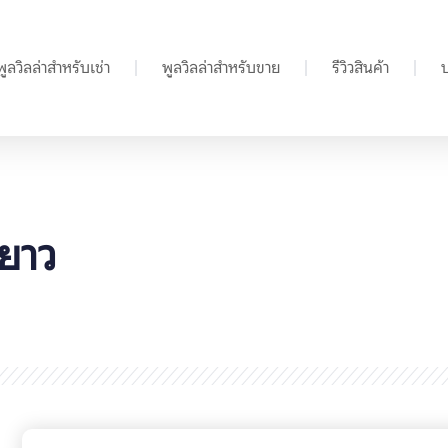
พูลวิลล่าสำหรับเช่า
พูลวิลล่าสำหรับขาย
รีวิวสินค้า
ดยาว