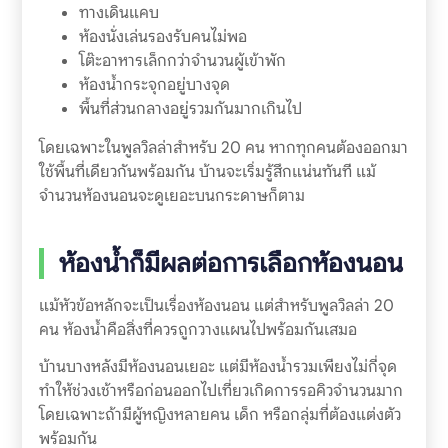
ทางเดินแคบ
ห้องนั่งเล่นรองรับคนไม่พอ
โต๊ะอาหารเล็กกว่าจำนวนผู้เข้าพัก
ห้องน้ำกระจุกอยู่บางจุด
พื้นที่ส่วนกลางอยู่รวมกันมากเกินไป
โดยเฉพาะในพูลวิลล่าสำหรับ 20 คน หากทุกคนต้องออกมา
ใช้พื้นที่เดียวกันพร้อมกัน บ้านจะเริ่มรู้สึกแน่นทันที แม้
จำนวนห้องนอนจะดูเยอะบนกระดาษก็ตาม
ห้องน้ำก็มีผลต่อการเลือกห้องนอน
แม้หัวข้อหลักจะเป็นเรื่องห้องนอน แต่สำหรับพูลวิลล่า 20
คน ห้องน้ำคือสิ่งที่ควรถูกวางแผนไปพร้อมกันเสมอ
บ้านบางหลังมีห้องนอนเยอะ แต่มีห้องน้ำรวมเพียงไม่กี่จุด
ทำให้ช่วงเช้าหรือก่อนออกไปเที่ยวเกิดการรอคิวจำนวนมาก
โดยเฉพาะถ้ามีผู้หญิงหลายคน เด็ก หรือกลุ่มที่ต้องแต่งตัว
พร้อมกัน