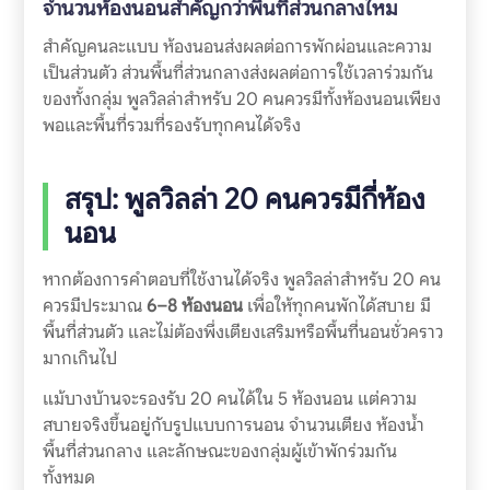
จำนวนห้องนอนสำคัญกว่าพื้นที่ส่วนกลางไหม
สำคัญคนละแบบ ห้องนอนส่งผลต่อการพักผ่อนและความ
เป็นส่วนตัว ส่วนพื้นที่ส่วนกลางส่งผลต่อการใช้เวลาร่วมกัน
ของทั้งกลุ่ม พูลวิลล่าสำหรับ 20 คนควรมีทั้งห้องนอนเพียง
พอและพื้นที่รวมที่รองรับทุกคนได้จริง
สรุป: พูลวิลล่า 20 คนควรมีกี่ห้อง
นอน
หากต้องการคำตอบที่ใช้งานได้จริง พูลวิลล่าสำหรับ 20 คน
ควรมีประมาณ
6–8 ห้องนอน
เพื่อให้ทุกคนพักได้สบาย มี
พื้นที่ส่วนตัว และไม่ต้องพึ่งเตียงเสริมหรือพื้นที่นอนชั่วคราว
มากเกินไป
แม้บางบ้านจะรองรับ 20 คนได้ใน 5 ห้องนอน แต่ความ
สบายจริงขึ้นอยู่กับรูปแบบการนอน จำนวนเตียง ห้องน้ำ
พื้นที่ส่วนกลาง และลักษณะของกลุ่มผู้เข้าพักร่วมกัน
ทั้งหมด