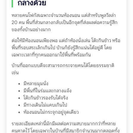
กลางด้วย
หลายคนโฟกัสเฉพาะจำนวนห้องนอน แต่สำหรับพูลวิลล่า
20 คน พื้นที่ส่วนกลางกลับเป็นอีกจุดที่ส่งผลต่อความรู้สึก
ของทั้งบ้านอย่างมาก
ต่อให้มีห้องนอนเพียงพอ แต่ถ้าห้องนั่งเล่น โต๊ะกินข้าว หรือ
พื้นที่รอบสระเล็กเกินไป บ้านก็ยังรู้สึกแน่นได้อยู่ดี โดย
เฉพาะเวลาที่ทุกคนออกมาใช้พื้นที่พร้อมกัน
บ้านที่ออกแบบดีจะสามารถกระจายคนได้โดยธรรมชาติ
เช่น
มีหลายมุมนั่ง
มีพื้นที่ในร่มและกลางแจ้ง
โต๊ะกินข้าวรองรับได้จริง
มีทางเดินไม่แคบเกินไป
ห้องนอนไม่กระจุกอยู่จุดเดียว
รายละเอียดเหล่านี้มักมีผลต่อความสบายมากกว่าที่หลาย
คนคาดไว้ โดยเฉพาะในบ้านที่มีสมาชิกจำนวนมากตลอดทั้ง