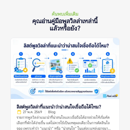
ค้นพบเพิ่มเติม
คุณอ่านคู่มือพูลวิลล่าเหล่านี้
แล้วหรือยัง?
ลิสต์พูลวิลล่าที่แนะนำว่าน่าสนใจเชื่อถือได้ไหม?
27 พ.ค. 2569
Blog
รายการพูลวิลล่าแนะนำที่น่าสนใจและเชื่อถือได้อาจช่วยให้เริ่มคัด
เลือกที่พักได้ง่ายขึ้น แต่ไม่ควรใช้เป็นเหตุผลเดียวในการตัดสินใจ
จอง เพราะคำว่า “แนะนำ” หรือ “น่าสนใจ” ในแต่ละแหล่งอาจมา