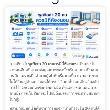
การเลือกว่่า
พูลวิลล่า 20 คนควรมีกี่ห้องนอน
เป็นหนึ่งใน
รายละเอียดที่ส่งผลต่อคุณภาพของทั้งทริปมากกว่าที่หลาย
คนคิด เพราะเมื่อจำนวนผู้เข้าพักเริ่มมากขึ้น ความสบายจะ
ไม่ได้ขึ้นอยู่กับแค่ “นอนได้ครบ” อีกต่อไป แต่เกี่ยวข้องกับ
การใช้ชีวิตร่วมกันจริงตลอดทั้งวัน ตั้งแต่การพักผ่อน การ
อาบน้ำ การเก็บสัมภาระ ไปจนถึงบรรยากาศระหว่างสมาชิก
ในกลุ่ม
หลายกลุ่มมักเริ่มต้นจากการมองหาบ้านที่รองรับ 20 คนได้