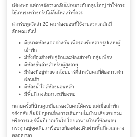
เพียงพอ แต่การจัดวางกลับไม่เหมาะกับกลุ่มใหญ่ ทำให้การ
ใช้งานระหว่างทริปไม่ลื่นไหลเท่าที่ควร
สำหรับพูลวิลล่า 20 คน ห้องนอนที่ใช้งานสะดวกมักมี
ลักษณะดังนี้
มีขนาดห้องแตกต่างกัน เพื่อรองรับหลายรูปแบบผู้
เข้าพัก
มีทั้งห้องสำหรับคู่รักและห้องสำหรับกลุ่มเพื่อน
มีห้องชั้นล่างสำหรับผู้สูงอายุ
มีห้องที่อยู่ห่างจากโซนปาร์ตี้สำหรับคนที่ต้องการพัก
ผ่อนเร็ว
มีห้องน้ำใกล้ห้องนอนหลัก
มีพื้นที่วางสัมภาระเพียงพอ
หลายครั้งที่บ้านดูเหมือนรองรับคนได้ครบ แต่เมื่อเข้าพัก
จริงกลับเริ่มมีปัญหาเรื่องการเดินภายในบ้าน เสียงรบกวน
หรือการแชร์พื้นที่มากเกินไป โดยเฉพาะบ้านที่ห้องนอน
กระจุกอยู่จุดเดียว หรือบางห้องต้องเดินผ่านพื้นที่ส่วนกลาง
ตลอดเวลา