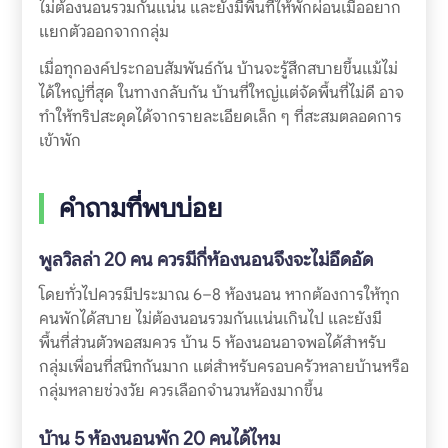
ไม่ต้องนอนรวมกันแน่น และยังมีพื้นที่ให้พักผ่อนเมื่ออยาก
แยกตัวออกจากกลุ่ม
เมื่อทุกองค์ประกอบสัมพันธ์กัน บ้านจะรู้สึกสบายขึ้นแม้ไม่
ได้ใหญ่ที่สุด ในทางกลับกัน บ้านที่ใหญ่แต่จัดพื้นที่ไม่ดี อาจ
ทำให้ทริปสะดุดได้จากรายละเอียดเล็ก ๆ ที่สะสมตลอดการ
เข้าพัก
คำถามที่พบบ่อย
พูลวิลล่า 20 คน ควรมีกี่ห้องนอนจึงจะไม่อึดอัด
โดยทั่วไปควรมีประมาณ 6–8 ห้องนอน หากต้องการให้ทุก
คนพักได้สบาย ไม่ต้องนอนรวมกันแน่นเกินไป และยังมี
พื้นที่ส่วนตัวพอสมควร บ้าน 5 ห้องนอนอาจพอได้สำหรับ
กลุ่มเพื่อนที่สนิทกันมาก แต่สำหรับครอบครัวหลายบ้านหรือ
กลุ่มหลายช่วงวัย ควรเลือกจำนวนห้องมากขึ้น
บ้าน 5 ห้องนอนพัก 20 คนได้ไหม