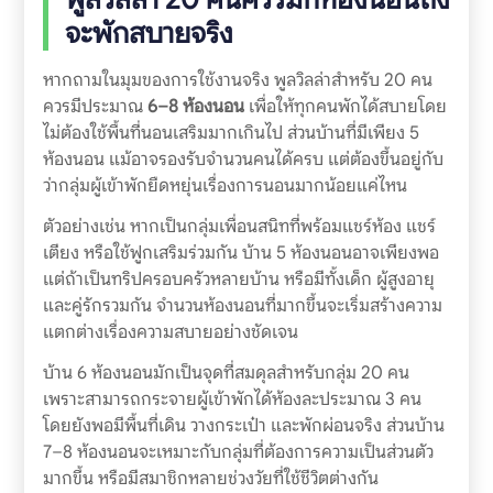
จะพักสบายจริง
หากถามในมุมของการใช้งานจริง พูลวิลล่าสำหรับ 20 คน
ควรมีประมาณ
6–8 ห้องนอน
เพื่อให้ทุกคนพักได้สบายโดย
ไม่ต้องใช้พื้นที่นอนเสริมมากเกินไป ส่วนบ้านที่มีเพียง 5
ห้องนอน แม้อาจรองรับจำนวนคนได้ครบ แต่ต้องขึ้นอยู่กับ
ว่ากลุ่มผู้เข้าพักยืดหยุ่นเรื่องการนอนมากน้อยแค่ไหน
ตัวอย่างเช่น หากเป็นกลุ่มเพื่อนสนิทที่พร้อมแชร์ห้อง แชร์
เตียง หรือใช้ฟูกเสริมร่วมกัน บ้าน 5 ห้องนอนอาจเพียงพอ
แต่ถ้าเป็นทริปครอบครัวหลายบ้าน หรือมีทั้งเด็ก ผู้สูงอายุ
และคู่รักรวมกัน จำนวนห้องนอนที่มากขึ้นจะเริ่มสร้างความ
แตกต่างเรื่องความสบายอย่างชัดเจน
บ้าน 6 ห้องนอนมักเป็นจุดที่สมดุลสำหรับกลุ่ม 20 คน
เพราะสามารถกระจายผู้เข้าพักได้ห้องละประมาณ 3 คน
โดยยังพอมีพื้นที่เดิน วางกระเป๋า และพักผ่อนจริง ส่วนบ้าน
7–8 ห้องนอนจะเหมาะกับกลุ่มที่ต้องการความเป็นส่วนตัว
มากขึ้น หรือมีสมาชิกหลายช่วงวัยที่ใช้ชีวิตต่างกัน