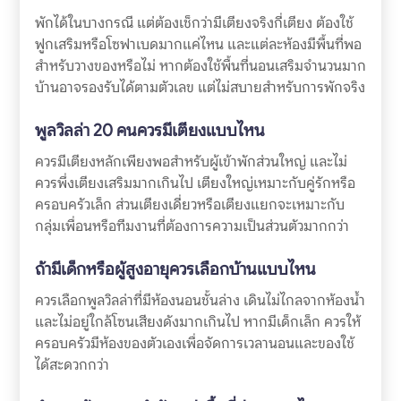
พักได้ในบางกรณี แต่ต้องเช็กว่ามีเตียงจริงกี่เตียง ต้องใช้
ฟูกเสริมหรือโซฟาเบดมากแค่ไหน และแต่ละห้องมีพื้นที่พอ
สำหรับวางของหรือไม่ หากต้องใช้พื้นที่นอนเสริมจำนวนมาก
บ้านอาจรองรับได้ตามตัวเลข แต่ไม่สบายสำหรับการพักจริง
พูลวิลล่า 20 คนควรมีเตียงแบบไหน
ควรมีเตียงหลักเพียงพอสำหรับผู้เข้าพักส่วนใหญ่ และไม่
ควรพึ่งเตียงเสริมมากเกินไป เตียงใหญ่เหมาะกับคู่รักหรือ
ครอบครัวเล็ก ส่วนเตียงเดี่ยวหรือเตียงแยกจะเหมาะกับ
กลุ่มเพื่อนหรือทีมงานที่ต้องการความเป็นส่วนตัวมากกว่า
ถ้ามีเด็กหรือผู้สูงอายุควรเลือกบ้านแบบไหน
ควรเลือกพูลวิลล่าที่มีห้องนอนชั้นล่าง เดินไม่ไกลจากห้องน้ำ
และไม่อยู่ใกล้โซนเสียงดังมากเกินไป หากมีเด็กเล็ก ควรให้
ครอบครัวมีห้องของตัวเองเพื่อจัดการเวลานอนและของใช้
ได้สะดวกกว่า