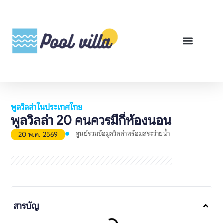
พูลวิลล่าสำหรับเช่า
พูลวิลล่าสำหรับขาย
รีวิวสินค้า
ศูนย์รวมคู่มือพูลวิลล่า
พูลวิลล่าในประเทศไทย
พูลวิลล่า 20 คนควรมีกี่ห้องนอน
ศูนย์รวมข้อมูลวิลล่าพร้อมสระว่ายน้ำ
20 พ.ค. 2569
สารบัญ