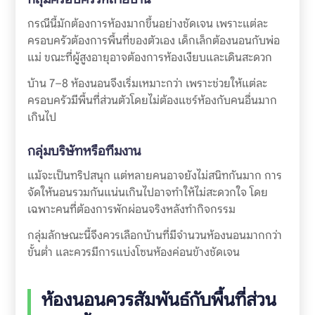
กรณีนี้มักต้องการห้องมากขึ้นอย่างชัดเจน เพราะแต่ละ
ครอบครัวต้องการพื้นที่ของตัวเอง เด็กเล็กต้องนอนกับพ่อ
แม่ ขณะที่ผู้สูงอายุอาจต้องการห้องเงียบและเดินสะดวก
บ้าน 7–8 ห้องนอนจึงเริ่มเหมาะกว่า เพราะช่วยให้แต่ละ
ครอบครัวมีพื้นที่ส่วนตัวโดยไม่ต้องแชร์ห้องกับคนอื่นมาก
เกินไป
กลุ่มบริษัทหรือทีมงาน
แม้จะเป็นทริปสนุก แต่หลายคนอาจยังไม่สนิทกันมาก การ
จัดให้นอนรวมกันแน่นเกินไปอาจทำให้ไม่สะดวกใจ โดย
เฉพาะคนที่ต้องการพักผ่อนจริงหลังทำกิจกรรม
กลุ่มลักษณะนี้จึงควรเลือกบ้านที่มีจำนวนห้องนอนมากกว่า
ขั้นต่ำ และควรมีการแบ่งโซนห้องค่อนข้างชัดเจน
ห้องนอนควรสัมพันธ์กับพื้นที่ส่วน