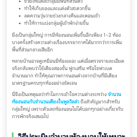
ช่วยให้แต่ละกลุ่มมีพื้นที่ส่วนตัว
ทำให้เก็บของและแต่งตัวสะดวกขึ้น
ลดความวุ่นวายช่วงกลางคืนและตอนเช้า
ทำให้การแบ่งกลุ่มผู้เข้าพักง่ายขึ้น
ยิ่งเป็นกลุ่มใหญ่ การมีห้องนอนเพิ่มขึ้นอีกเพียง 1–2 ห้อง
บางครั้งสร้างความต่างเรื่องบรรยากาศได้มากกว่าการเพิ่ม
พื้นที่ส่วนกลางเสียอีก
หลายบ้านอาจดูเหมือนมีห้องเยอะ แต่เมื่อตรวจรายละเอียด
จริงกลับพบว่าใช้เตียงสองชั้น ฟูกเสริม หรือโซฟาเบด
จำนวนมาก ทำให้คุณภาพการนอนต่างจากบ้านที่มีเตียง
มาตรฐานครบทุกห้องอย่างชัดเจน
นี่จึงเป็นเหตุผลว่าทำไมการเข้าใจความต่างระหว่าง
จำนวน
ห้องนอนกับจำนวนเตียงในพูลวิลล่า
ถึงสำคัญมากสำหรับ
กลุ่มใหญ่ เพราะตัวเลขห้องนอนไม่ได้บอกทุกอย่างเกี่ยวกับ
การพักจริงเสมอไป
วิธีประเมินจำนวนห้องนอนให้เหมาะ