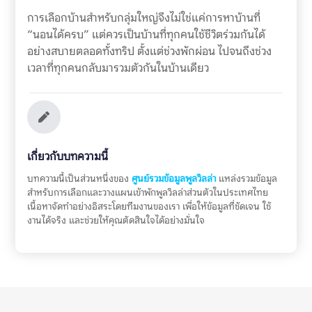
การเลือกบ้านสำหรับกลุ่มใหญ่จึงไม่ใช่แค่การหาบ้านที่
“นอนได้ครบ” แต่ควรเป็นบ้านที่ทุกคนใช้ชีวิตร่วมกันได้
อย่างสบายตลอดทั้งทริป ตั้งแต่ช่วงพักผ่อน ไปจนถึงช่วง
เวลาที่ทุกคนกลับมารวมตัวกันในบ้านเดียว
เกี่ยวกับบทความนี้
บทความนี้เป็นส่วนหนึ่งของ
ศูนย์รวมข้อมูลพูลวิลล่า
แหล่งรวมข้อมูล
สำหรับการเลือกและวางแผนเข้าพักพูลวิลล่าส่วนตัวในประเทศไทย
เนื้อหาจัดทำอย่างอิสระโดยทีมงานของเรา เพื่อให้ข้อมูลที่ชัดเจน ใช้
งานได้จริง และช่วยให้คุณตัดสินใจได้อย่างมั่นใจ