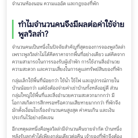
จำนวนห้องนอน ความแออัด และกฎของที่พัก
ทำไมจำนวนคนจึงมีผลต่อค่าใช้จ่าย
พูลวิลล่า?
จำนวนคนเป็นหนึ่งในปัจจัยสำคัญที่สุดของการจองพูลวิลล่า
เพราะพูลวิลล่าไม่ได้คิดราคาจากพื้นที่อย่างเดียว แต่คิดจาก
ความสามารถในการรองรับผู้เข้าพัก การใช้งานสิ่งอำนวย
ความสะดวก และความเสี่ยงในการดูแลทรัพย์สินของที่พัก
กลุ่มเล็กใช้พื้นที่น้อยกว่า ใช้น้ำ ใช้ไฟ และอุปกรณ์ภายใน
บ้านน้อยกว่า แต่ยังต้องจ่ายค่าเช่าบ้านทั้งหลังอยู่ดี ส่วน
กลุ่มใหญ่ใช้พื้นที่และสิ่งอำนวยความสะดวกมากกว่า มี
โอกาสเกิดการสึกหรอหรือความเสียหายมากกว่า ที่พักจึง
มักตั้งเงื่อนไขเรื่องจำนวนคนสูงสุด ค่าคนเกิน และเงิน
ประกันไว้อย่างชัดเจน
อีกเหตุผลหนึ่งคือพูลวิลล่ามีจำนวนคืนขายจำกัด บ้านหนึ่ง
หลังรับลูกค้าได้เพียงกลุ่มเดียวต่อคืน เจ้าของที่พักจึงต้อง