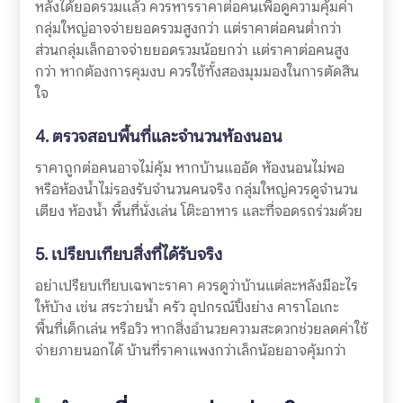
หลังได้ยอดรวมแล้ว ควรหารราคาต่อคนเพื่อดูความคุ้มค่า
กลุ่มใหญ่อาจจ่ายยอดรวมสูงกว่า แต่ราคาต่อคนต่ำกว่า
ส่วนกลุ่มเล็กอาจจ่ายยอดรวมน้อยกว่า แต่ราคาต่อคนสูง
กว่า หากต้องการคุมงบ ควรใช้ทั้งสองมุมมองในการตัดสิน
ใจ
4. ตรวจสอบพื้นที่และจำนวนห้องนอน
ราคาถูกต่อคนอาจไม่คุ้ม หากบ้านแออัด ห้องนอนไม่พอ
หรือห้องน้ำไม่รองรับจำนวนคนจริง กลุ่มใหญ่ควรดูจำนวน
เตียง ห้องน้ำ พื้นที่นั่งเล่น โต๊ะอาหาร และที่จอดรถร่วมด้วย
5. เปรียบเทียบสิ่งที่ได้รับจริง
อย่าเปรียบเทียบเฉพาะราคา ควรดูว่าบ้านแต่ละหลังมีอะไร
ให้บ้าง เช่น สระว่ายน้ำ ครัว อุปกรณ์ปิ้งย่าง คาราโอเกะ
พื้นที่เด็กเล่น หรือวิว หากสิ่งอำนวยความสะดวกช่วยลดค่าใช้
จ่ายภายนอกได้ บ้านที่ราคาแพงกว่าเล็กน้อยอาจคุ้มกว่า