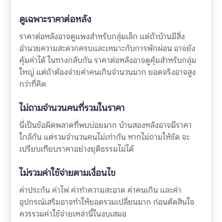
ดูเฉพาะราคาต่อหลัง
ราคาต่อหลังอาจดูแพงสำหรับกลุ่มเล็ก แต่ถ้าบ้านมีสิ่ง
อำนวยความสะดวกครบและเหมาะกับการพักผ่อน อาจยัง
คุ้มค่าได้ ในทางกลับกัน ราคาต่อหลังอาจดูคุ้มสำหรับกลุ่ม
ใหญ่ แต่ถ้าต้องจ่ายค่าคนเกินจำนวนมาก ยอดจริงอาจสูง
กว่าที่คิด
ไม่ถามจำนวนคนที่รวมในราคา
นี่เป็นข้อผิดพลาดที่พบบ่อยมาก บ้านสองหลังอาจมีราคา
ใกล้กัน แต่รวมจำนวนคนไม่เท่ากัน หากไม่ถามให้ชัด จะ
เปรียบเทียบราคาอย่างยุติธรรมไม่ได้
ไม่รวมค่าใช้จ่ายตามเงื่อนไข
ค่าประกัน ค่าไฟ ค่าทำความสะอาด ค่าคนเกิน และค่า
อุปกรณ์เสริมอาจทำให้ยอดรวมเปลี่ยนมาก ก่อนตัดสินใจ
ควรรวมค่าใช้จ่ายเหล่านี้ในงบเสมอ