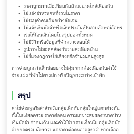
ราคาถูกมากเมื่อเทียบกับบ้านขนาดใกล้เคียงกัน
ไม่แจ้งจำนวนคนที่รวมในราคา
ไม่ระบุค่าคนเกินอย่างชัดเจน
ไม่แจ้งเงินมัดจำหรือเงินประกันเป็นลายลักษณ์อักษร
เร่งให้โอนเงินโดยไม่สรุปยอดทั้งหมด
ไม่มีรีวิวหรือข้อมูลที่พักตรวจสอบได้
รูปภาพไม่สอดคล้องกับรายละเอียดบ้าน
ไม่ชี้แจงกฎการใช้เสียงหรือจำนวนคนสูงสุด
การจ่ายถูกกว่าเล็กน้อยอาจไม่คุ้ม หากต้องเสี่ยงกับค่าใช้
จ่ายแฝง ที่พักไม่ตรงปก หรือปัญหาระหว่างเข้าพัก
สรุป
ค่าใช้จ่ายพูลวิลล่าสำหรับกลุ่มเล็กกับกลุ่มใหญ่แตกต่างกัน
ทั้งในแง่ยอดรวม ราคาต่อคน ความเหมาะสมของขนาดบ้าน
เงินมัดจำ ค่าคนเกิน และค่าใช้จ่ายตามเงื่อนไข กลุ่มเล็กมัก
จ่ายยอดรวมน้อยกว่า แต่ราคาต่อคนอาจสูงกว่า หากเลือก