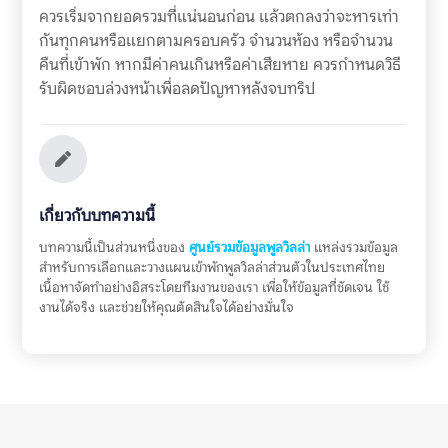
ควรเริ่มจากยอดรวมที่แน่นอนก่อน แล้วตกลงว่าจะหารเท่า
กันทุกคนหรือแยกตามครอบครัว จำนวนห้อง หรือจำนวน
คืนที่เข้าพัก หากมีค่าคนเกินหรือค่าเสียหาย ควรกำหนดวิธี
รับผิดชอบล่วงหน้าเพื่อลดปัญหาหลังจบทริป
เกี่ยวกับบทความนี้
บทความนี้เป็นส่วนหนึ่งของ
ศูนย์รวมข้อมูลพูลวิลล่า
แหล่งรวมข้อมูล
สำหรับการเลือกและวางแผนเข้าพักพูลวิลล่าส่วนตัวในประเทศไทย
เนื้อหาจัดทำอย่างอิสระโดยทีมงานของเรา เพื่อให้ข้อมูลที่ชัดเจน ใช้
งานได้จริง และช่วยให้คุณตัดสินใจได้อย่างมั่นใจ