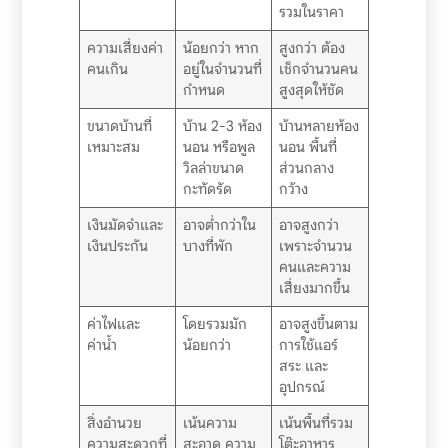
รวมในราคา
ความเสี่ยงค่า
น้อยกว่า หาก
สูงกว่า ต้อง
คนเกิน
อยู่ในจำนวนที่
เช็กจำนวนคน
กำหนด
สูงสุดให้ชัด
ขนาดบ้านที่
บ้าน 2-3 ห้อง
บ้านหลายห้อง
เหมาะสม
นอน หรือพูล
นอน พื้นที่
วิลล่าขนาด
ส่วนกลาง
กะทัดรัด
กว้าง
เงินมัดจำและ
อาจต่ำกว่าใน
อาจสูงกว่า
เงินประกัน
บางที่พัก
เพราะจำนวน
คนและความ
เสี่ยงมากขึ้น
ค่าไฟและ
โดยรวมมัก
อาจสูงขึ้นตาม
ค่าน้ำ
น้อยกว่า
การใช้แอร์
สระ และ
อุปกรณ์
สิ่งอำนวย
เน้นความ
เน้นพื้นที่รวม
ความสะดวกที่
สะอาด ความ
โต๊ะอาหาร