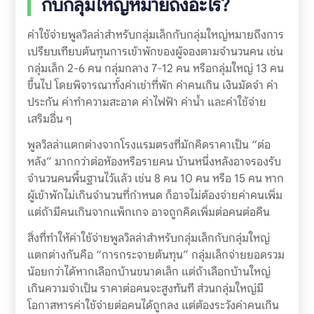
กับกลุ่มใหญ่หมายถึงอะไร?
ค่าใช้จ่ายพูลวิลล่าสำหรับกลุ่มเล็กกับกลุ่มใหญ่หมายถึงการ
เปรียบเทียบต้นทุนการเข้าพักของผู้จองตามจำนวนคน เช่น
กลุ่มเล็ก 2-6 คน กลุ่มกลาง 7-12 คน หรือกลุ่มใหญ่ 13 คน
ขึ้นไป โดยพิจารณาทั้งค่าเช่าที่พัก ค่าคนเกิน เงินมัดจำ ค่า
ประกัน ค่าทำความสะอาด ค่าไฟฟ้า ค่าน้ำ และค่าใช้จ่าย
เสริมอื่น ๆ
พูลวิลล่าแตกต่างจากโรงแรมตรงที่มักคิดราคาเป็น “ต่อ
หลัง” มากกว่าต่อห้องหรือรายคน บ้านหนึ่งหลังอาจรองรับ
จำนวนคนพื้นฐานไว้แล้ว เช่น 8 คน 10 คน หรือ 15 คน หาก
ผู้เข้าพักไม่เกินจำนวนที่กำหนด ก็อาจไม่ต้องจ่ายค่าคนเพิ่ม
แต่ถ้ามีคนเกินจากแพ็กเกจ อาจถูกคิดเพิ่มต่อคนต่อคืน
สิ่งที่ทำให้ค่าใช้จ่ายพูลวิลล่าสำหรับกลุ่มเล็กกับกลุ่มใหญ่
แตกต่างกันคือ “การกระจายต้นทุน” กลุ่มเล็กจ่ายยอดรวม
น้อยกว่าได้หากเลือกบ้านขนาดเล็ก แต่ถ้าเลือกบ้านใหญ่
เกินความจำเป็น ราคาต่อคนจะสูงทันที ส่วนกลุ่มใหญ่มี
โอกาสหารค่าใช้จ่ายต่อคนได้ถูกลง แต่ต้องระวังค่าคนเกิน