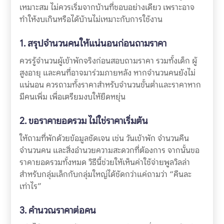
เหมาะสม ไม่ควรเริ่มจากบ้านที่ชอบอย่างเดียว เพราะอาจ
ทำให้งบเกินหรือได้บ้านไม่เหมาะกับการใช้งาน
1. สรุปจำนวนคนให้แน่นอนก่อนถามราคา
ควรรู้จำนวนผู้เข้าพักจริงก่อนสอบถามราคา รวมทั้งเด็ก ผู้
สูงอายุ และคนที่อาจมาร่วมภายหลัง หากจำนวนคนยังไม่
แน่นอน ควรถามทั้งราคาสำหรับจำนวนขั้นต่ำและราคาหาก
มีคนเพิ่ม เพื่อเตรียมงบให้ยืดหยุ่น
2. ขอราคายอดรวม ไม่ใช่ราคาเริ่มต้น
ให้ถามที่พักด้วยข้อมูลชัดเจน เช่น วันเข้าพัก จำนวนคืน
จำนวนคน และสิ่งอำนวยความสะดวกที่ต้องการ จากนั้นขอ
ราคายอดรวมทั้งหมด วิธีนี้ช่วยให้เห็นค่าใช้จ่ายพูลวิลล่า
สำหรับกลุ่มเล็กกับกลุ่มใหญ่ได้ชัดกว่าแค่ถามว่า “คืนละ
เท่าไร”
3. คำนวณราคาต่อคน