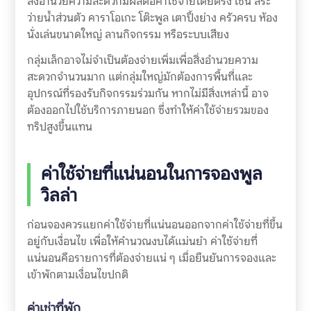
สิ่งอำนวยความสะดวกมีผลต่อค่าใช้จ่ายโดยตรง เช่น สระ
ว่ายน้ำส่วนตัว คาราโอเกะ โต๊ะพูล เตาปิ้งย่าง ครัวครบ ห้อง
นั่งเล่นขนาดใหญ่ ลานกิจกรรม หรือระบบเสียง
กลุ่มเล็กอาจไม่จำเป็นต้องจ่ายเพิ่มเพื่อสิ่งอำนวยความ
สะดวกจำนวนมาก แต่กลุ่มใหญ่มักต้องการพื้นที่และ
อุปกรณ์ที่รองรับกิจกรรมร่วมกัน หากไม่มีสิ่งเหล่านี้ อาจ
ต้องออกไปใช้บริการภายนอก ซึ่งทำให้ค่าใช้จ่ายรวมของ
ทริปสูงขึ้นแทน
ค่าใช้จ่ายที่แน่นอนในการจองพูล
วิลล่า
ก่อนจองควรแยกค่าใช้จ่ายที่แน่นอนออกจากค่าใช้จ่ายที่ขึ้น
อยู่กับเงื่อนไข เพื่อให้คำนวณงบได้แม่นยำ ค่าใช้จ่ายที่
แน่นอนคือรายการที่ต้องจ่ายแน่ ๆ เมื่อยืนยันการจองและ
เข้าพักตามเงื่อนไขปกติ
ค่าเช่าที่พัก