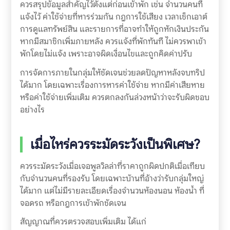
ควรสรุปข้อมูลสำคัญไว้ตั้งแต่ก่อนเข้าพัก เช่น จำนวนคนที่
แจ้งไว้ ค่าใช้จ่ายที่หารร่วมกัน กฎการใช้เสียง เวลาเช็กเอาต์
การดูแลทรัพย์สิน และรายการที่อาจทำให้ถูกหักเงินประกัน
หากมีสมาชิกเพิ่มภายหลัง ควรแจ้งที่พักทันที ไม่ควรพาเข้า
พักโดยไม่แจ้ง เพราะอาจผิดเงื่อนไขและถูกคิดค่าปรับ
การจัดการภายในกลุ่มให้ชัดเจนช่วยลดปัญหาหลังจบทริป
ได้มาก โดยเฉพาะเรื่องการหารค่าใช้จ่าย หากมีค่าเสียหาย
หรือค่าใช้จ่ายเพิ่มเติม ควรตกลงกันล่วงหน้าว่าจะรับผิดชอบ
อย่างไร
เมื่อไหร่ควรระมัดระวังเป็นพิเศษ?
ควรระมัดระวังเมื่อเจอพูลวิลล่าที่ราคาถูกผิดปกติเมื่อเทียบ
กับจำนวนคนที่รองรับ โดยเฉพาะบ้านที่อ้างว่ารับกลุ่มใหญ่
ได้มาก แต่ไม่มีรายละเอียดเรื่องจำนวนห้องนอน ห้องน้ำ ที่
จอดรถ หรือกฎการเข้าพักชัดเจน
สัญญาณที่ควรตรวจสอบเพิ่มเติม ได้แก่