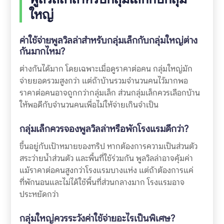
ใหญ่
ค่าใช้จ่ายพูลวิลล่าสำหรับกลุ่มเล็กกับกลุ่มใหญ่ต่าง
กันมากไหม?
ต่างกันได้มาก โดยเฉพาะเมื่อดูราคาต่อคน กลุ่มใหญ่มัก
จ่ายยอดรวมสูงกว่า แต่ถ้าบ้านรวมจำนวนคนไว้มากพอ
ราคาต่อคนอาจถูกกว่ากลุ่มเล็ก ส่วนกลุ่มเล็กควรเลือกบ้าน
ให้พอดีกับจำนวนคนเพื่อไม่ให้จ่ายเกินจำเป็น
กลุ่มเล็กควรจองพูลวิลล่าหรือพักโรงแรมดีกว่า?
ขึ้นอยู่กับเป้าหมายของทริป หากต้องการความเป็นส่วนตัว
สระว่ายน้ำส่วนตัว และพื้นที่ใช้ร่วมกัน พูลวิลล่าอาจคุ้มค่า
แม้ราคาต่อคนสูงกว่าโรงแรมบางแห่ง แต่ถ้าต้องการแค่
ที่พักนอนและไม่ได้ใช้พื้นที่ส่วนกลางมาก โรงแรมอาจ
ประหยัดกว่า
กลุ่มใหญ่ควรระวังค่าใช้จ่ายอะไรเป็นพิเศษ?