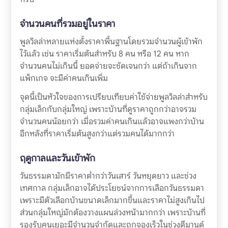
จำนวนคนที่รวมอยู่ในราคา
พูลวิลล่าหลายแห่งตั้งราคาพื้นฐานโดยรวมจำนวนผู้เข้าพัก
ไว้แล้ว เช่น ราคาเริ่มต้นสำหรับ 8 คน หรือ 12 คน หาก
จำนวนคนไม่เกินนี้ ยอดจ่ายจะชัดเจนกว่า แต่ถ้าเกินจาก
แพ็กเกจ จะมีค่าคนเกินเพิ่ม
จุดนี้เป็นหัวใจของการเปรียบเทียบค่าใช้จ่ายพูลวิลล่าสำหรับ
กลุ่มเล็กกับกลุ่มใหญ่ เพราะบ้านที่ดูราคาถูกกว่าอาจรวม
จำนวนคนน้อยกว่า เมื่อรวมค่าคนเกินแล้วอาจแพงกว่าบ้าน
อีกหลังที่ราคาเริ่มต้นสูงกว่าแต่รวมคนได้มากกว่า
ฤดูกาลและวันเข้าพัก
วันธรรมดามักมีราคาต่ำกว่าวันเสาร์ วันหยุดยาว และช่วง
เทศกาล กลุ่มเล็กอาจได้ประโยชน์จากการเลือกวันธรรมดา
เพราะมีตัวเลือกบ้านขนาดเล็กมากขึ้นและราคาไม่สูงเกินไป
ส่วนกลุ่มใหญ่มักต้องวางแผนล่วงหน้ามากกว่า เพราะบ้านที่
รองรับคนเยอะมีจำนวนจำกัดและถูกจองเร็วในช่วงดีมานด์