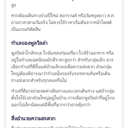
สูง
หากต้องเดินทางช่วงปีใหม่ สงกรานต์ หรือวันหยุดยาว ควร
ถามราคาตามวันจริง ไม่ควรใช้ราคาเริ่มต้นจากหน้าโพสต์
เป็นเกณฑ์ตัดสิน
ทำเลของพูลวิลล่า
พูลวิลล่าใกล้ทะเล ใกล้แหล่งท่องเที่ยว ใกล้ร้านอาหาร หรือ
อยู่ในทำเลยอดนิยมมักมีราคาสูงกว่า สำหรับกลุ่มเล็ก อาจ
เลือกทำเลที่ดีขึ้นแต่บ้านเล็กลงเพื่อความสะดวก ส่วนกลุ่ม
ใหญ่ต้องพิจารณาว่าทำเลนั้นรองรับรถหลายคันหรือเดิน
ทางสะดวกสำหรับทุกคนหรือไม่
ทำเลที่ดีอาจช่วยลดค่าเดินทางและเวลาเดินทาง แต่ถ้ากลุ่ม
ตั้งใจใช้เวลาส่วนใหญ่อยู่ในบ้าน การเลือกพูลวิลล่าที่อยู่ไกล
ออกไปเล็กน้อยแต่มีพื้นที่มากกว่าอาจคุ้มกว่า
สิ่งอำนวยความสะดวก