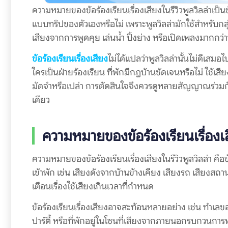
ความหมายของข้อร้องเรียนเรื่องเสียงในรีวิวพูลวิลล่าเป็นข้
แบบทริปของตัวเองหรือไม่ เพราะพูลวิลล่ามักใช้สำหรับกล
เสียงจากการพูดคุย เล่นน้ำ ปิ้งย่าง หรือเปิดเพลงมากกว่าที
ข้อร้องเรียนเรื่องเสียง
ไม่ได้แปลว่าพูลวิลล่านั้นไม่ดีเสม
ใครเป็นฝ่ายร้องเรียน ที่พักมีกฎบ้านชัดเจนหรือไม่ ใช้เสีย
มัดจำหรือเปล่า การตัดสินใจจึงควรดูหลายสัญญาณร่วมกัน 
เดียว
ความหมายของข้อร้องเรียนเรื่องเสี
ความหมายของข้อร้องเรียนเรื่องเสียงในรีวิวพูลวิลล่า คือข้อ
เข้าพัก เช่น เสียงดังจากบ้านข้างเคียง เสียงรถ เสียงสถาน
เตือนเรื่องใช้เสียงเกินเวลาที่กำหนด
ข้อร้องเรียนเรื่องเสียงอาจสะท้อนหลายอย่าง เช่น ทำเลขอ
ปาร์ตี้ หรือที่พักอยู่ในโซนที่เสียงจากภายนอกรบกวนการพั