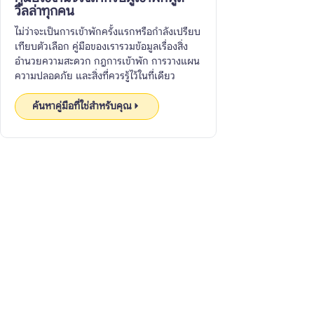
วิลล่าทุกคน
ไม่ว่าจะเป็นการเข้าพักครั้งแรกหรือกำลังเปรียบ
เทียบตัวเลือก คู่มือของเรารวมข้อมูลเรื่องสิ่ง
อำนวยความสะดวก กฎการเข้าพัก การวางแผน
ความปลอดภัย และสิ่งที่ควรรู้ไว้ในที่เดียว
ค้นหาคู่มือที่ใช่สำหรับคุณ