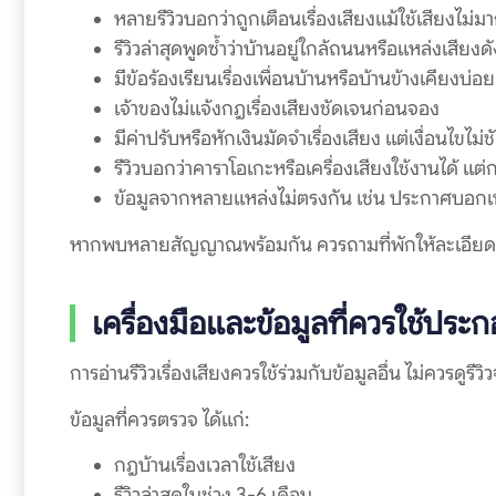
หลายรีวิวบอกว่าถูกเตือนเรื่องเสียงแม้ใช้เสียงไม่ม
รีวิวล่าสุดพูดซ้ำว่าบ้านอยู่ใกล้ถนนหรือแหล่งเสียงดั
มีข้อร้องเรียนเรื่องเพื่อนบ้านหรือบ้านข้างเคียงบ่อย
เจ้าของไม่แจ้งกฎเรื่องเสียงชัดเจนก่อนจอง
มีค่าปรับหรือหักเงินมัดจำเรื่องเสียง แต่เงื่อนไขไม่ช
รีวิวบอกว่าคาราโอเกะหรือเครื่องเสียงใช้งานได้ แ
ข้อมูลจากหลายแหล่งไม่ตรงกัน เช่น ประกาศบอกเหมา
หากพบหลายสัญญาณพร้อมกัน ควรถามที่พักให้ละเอียดก
เครื่องมือและข้อมูลที่ควรใช้ปร
การอ่านรีวิวเรื่องเสียงควรใช้ร่วมกับข้อมูลอื่น ไม่ควรด
ข้อมูลที่ควรตรวจ ได้แก่:
กฎบ้านเรื่องเวลาใช้เสียง
รีวิวล่าสุดในช่วง 3-6 เดือน