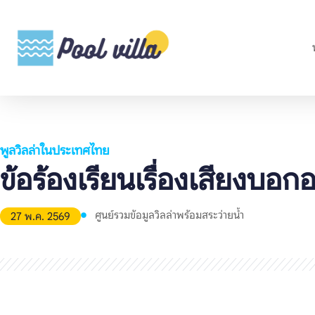
พูลวิลล่าในประเทศไทย
ข้อร้องเรียนเรื่องเสียงบอกอ
ศูนย์รวมข้อมูลวิลล่าพร้อมสระว่ายน้ำ
27 พ.ค. 2569