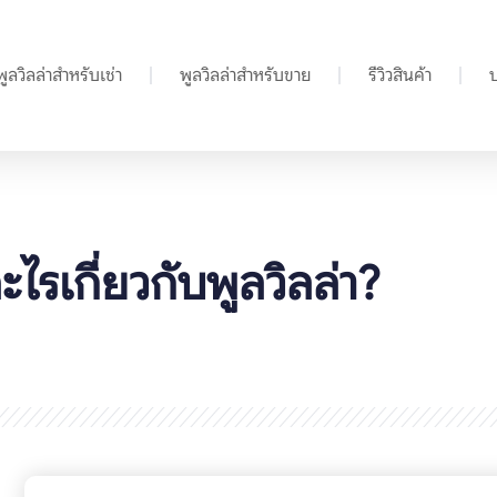
พูลวิลล่าสำหรับเช่า
พูลวิลล่าสำหรับขาย
รีวิวสินค้า
ะไรเกี่ยวกับพูลวิลล่า?