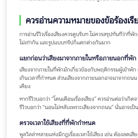
ควรอ่านความหมายของข้อร้องเรียนเ
การอ่านรีวิวเรื่องเสียงควรดูบริบท ไม่ควรสรุปทันทีว่าที่
ไม่เท่ากัน และรูปแบบทริปก็แตกต่างกันมาก
แยกก่อนว่าเสียงมาจากภายในหรือภายนอกที่พัก
เสียงจากภายในที่พักมักเกี่ยวข้องกับพฤติกรรมผู้เข้าพัก 
เกินเวลาที่กำหนด ส่วนเสียงจากภายนอกอาจมาจากถนน บ้าน
เคียง
หากรีวิวบอกว่า “โดนเตือนเรื่องเสียง” ควรอ่านต่อว่าเกิด
รีวิวบอกว่า “นอนไม่หลับเพราะเสียงจากถนน” นั่นอาจเป็น
ตรวจเวลาใช้เสียงที่ที่พักกำหนด
พูลวิลล่าหลายแห่งมีกฎเรื่องเวลาใช้เสียง เช่น ต้องลดเ