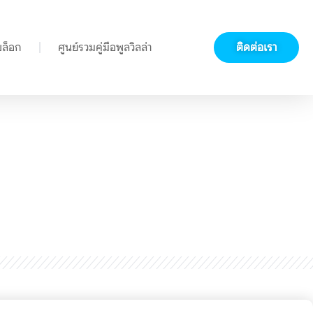
บล็อก
ศูนย์รวมคู่มือพูลวิลล่า
ติดต่อเรา