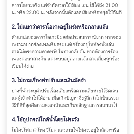
คาราโอเกะจริง แต่จำกัดเวลาใช้เสียง เช่น ใช้ได้ถึง 21.00
น. หรือ 22.00 น. หลังจากนั้นต้องลดเสียงหรือหยุดใช้ทันที
2. ไม่แยกว่าคาราโอเกะอยู่ในร่มหรือกลางแจ้ง
ตำแหน่งของคาราโอเกะมีผลต่อประสบการณ์มาก หากจอง
เพราะอยากร้องเพลงริมสระ แต่เครื่องอยู่ในห้องนั่งเล่น
อาจไม่ตรงความคาดหวัง ในทางกลับกัน หากต้องการร้อง
เพลงตอนกลางคืน แต่ระบบอยู่กลางแจ้ง อาจเสี่ยงถูกร้อง
เรียนได้ง่าย
3. ไม่ถามเรื่องค่าปรับและเงินมัดจำ
บางที่พักระบุค่าปรับเรื่องเสียงหรือความเสียหายไว้ชัดเจน
แต่ผู้เข้าพักไม่ได้อ่าน เมื่อเกิดปัญหาจึงรู้สึกว่าไม่เป็นธรรม
วิธีที่ดีที่สุดคือถามล่วงหน้าและเก็บหลักฐานการสนทนาไว้
4. ใช้อุปกรณ์ใกล้น้ำโดยไม่ระวัง
ไมโครโฟน ลำโพง รีโมต และสายไฟไม่ควรอยู่ใกล้สระหรือ