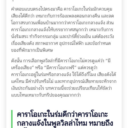
คำตอบแบบตรงไปตรงมาคือ คาราโอเกะในร่มมักควบคุม
เสียงได้ดีกว่า เหมาะกับการร้องเพลงตอนกลางคืน และลด
โอกาสรบกวนเพื่อนบ้านมากกว่าคาราโอเกะกลางแจ้ง ส่วน
คาราโอเกะกลางแจ้งให้บรรยากาศสนุกกว่า เหมาะกับการ
นั่งริมสระ ทำกิจกรรมกลุ่ม และปาร์ตี้ช่วงเย็น แต่ต้องระวัง
เรื่องเสียงดัง สภาพอากาศ อุปกรณ์ไฟฟ้า และข้อกำหนด
ของที่พักมากเป็นพิเศษ
ดังนั้น การเลือกพูลวิลล่าที่มีคาราโอเกะไม่ควรดูแค่ว่า “มี
เครื่องเสียง” หรือ “มีคาราโอเกะฟรี” แต่ควรดูว่า
คาราโอเกะอยู่ในร่มหรือกลางแจ้ง ใช้ได้ถึงกี่โมง เสียงดังได้
แค่ไหน มีค่าปรับหรือไม่ และหากอุปกรณ์เสียหายจะหักจาก
เงินประกันอย่างไร บทความนี้จะช่วยเปรียบเทียบให้ชัดว่า
แบบไหนเหมาะกับทริปของคุณมากกว่า
คาราโอเกะในร่มดีกว่าคาราโอเกะ
กลางแจ้งในพูลวิลล่าไหม หมายถึง