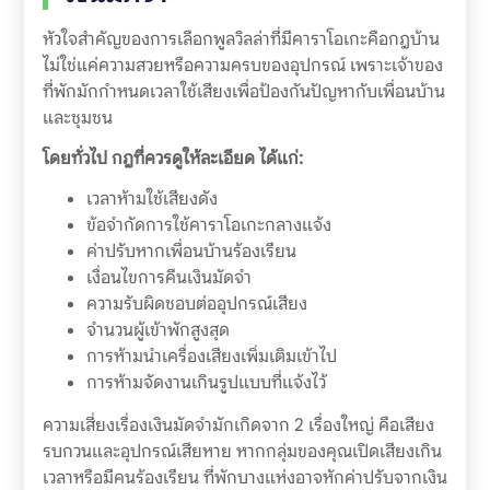
หัวใจสำคัญของการเลือกพูลวิลล่าที่มีคาราโอเกะคือกฎบ้าน
ไม่ใช่แค่ความสวยหรือความครบของอุปกรณ์ เพราะเจ้าของ
ที่พักมักกำหนดเวลาใช้เสียงเพื่อป้องกันปัญหากับเพื่อนบ้าน
และชุมชน
โดยทั่วไป กฎที่ควรดูให้ละเอียด ได้แก่:
เวลาห้ามใช้เสียงดัง
ข้อจำกัดการใช้คาราโอเกะกลางแจ้ง
ค่าปรับหากเพื่อนบ้านร้องเรียน
เงื่อนไขการคืนเงินมัดจำ
ความรับผิดชอบต่ออุปกรณ์เสียง
จำนวนผู้เข้าพักสูงสุด
การห้ามนำเครื่องเสียงเพิ่มเติมเข้าไป
การห้ามจัดงานเกินรูปแบบที่แจ้งไว้
ความเสี่ยงเรื่องเงินมัดจำมักเกิดจาก 2 เรื่องใหญ่ คือเสียง
รบกวนและอุปกรณ์เสียหาย หากกลุ่มของคุณเปิดเสียงเกิน
เวลาหรือมีคนร้องเรียน ที่พักบางแห่งอาจหักค่าปรับจากเงิน