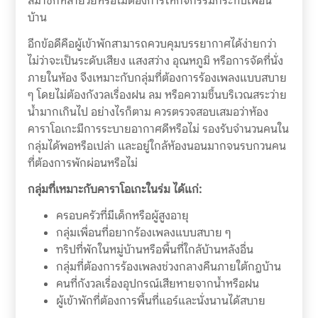
สมาชิกหลายวัยหรือไม่ต้องการให้กิจกรรมกระทบเพื่อน
บ้าน
อีกข้อดีคือผู้เข้าพักสามารถควบคุมบรรยากาศได้ง่ายกว่า
ไม่ว่าจะเป็นระดับเสียง แสงสว่าง อุณหภูมิ หรือการจัดที่นั่ง
ภายในห้อง จึงเหมาะกับกลุ่มที่ต้องการร้องเพลงแบบสบาย
ๆ โดยไม่ต้องกังวลเรื่องฝน ลม หรือความชื้นบริเวณสระว่าย
น้ำมากเกินไป อย่างไรก็ตาม ควรตรวจสอบเสมอว่าห้อง
คาราโอเกะมีการระบายอากาศดีหรือไม่ รองรับจำนวนคนใน
กลุ่มได้พอหรือเปล่า และอยู่ใกล้ห้องนอนมากจนรบกวนคน
ที่ต้องการพักผ่อนหรือไม่
กลุ่มที่เหมาะกับคาราโอเกะในร่ม ได้แก่:
ครอบครัวที่มีเด็กหรือผู้สูงอายุ
กลุ่มเพื่อนที่อยากร้องเพลงแบบสบาย ๆ
ทริปที่พักในหมู่บ้านหรือพื้นที่ใกล้บ้านหลังอื่น
กลุ่มที่ต้องการร้องเพลงช่วงกลางคืนภายใต้กฎบ้าน
คนที่กังวลเรื่องอุปกรณ์เสียหายจากน้ำหรือฝน
ผู้เข้าพักที่ต้องการพื้นที่แอร์และนั่งนานได้สบาย