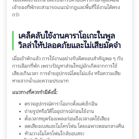
เจ้าของที่พักจะสามารถแนะนำกฎและพื้นที่ใช้งานได้ตรง
กว่า
เคล็ดลับใช้งานคาราโอเกะในพูล
วิลล่าให้ปลอดภัยและไม่เสียมัดจำ
เมื่อเข้าพักแล้ว การใช้งานอย่างรับผิดชอบสำคัญพอ ๆ กับ
การเลือกที่พัก เพราะปัญหาส่วนใหญ่มักเกิดจากการใช้
เสียงเกินเวลา การย้ายอุปกรณ์โดยไม่แจ้ง หรือความเสีย
หายจากน้ำและความประมาท
แนวทางที่ควรทำมีดังนี้:
ตรวจอุปกรณ์คาราโอเกะตั้งแต่เช็กอิน
ถ่ายรูปหรือวิดีโออุปกรณ์ก่อนใช้งาน
ตั้งเวลาหยุดร้องเพลงก่อนถึงเวลางดใช้เสียง
ลดเสียงเบสและไมโครโฟน โดยเฉพาะตอนกลางคืน
ห้ามวางไมโครโฟนใกล้ขอบสระ