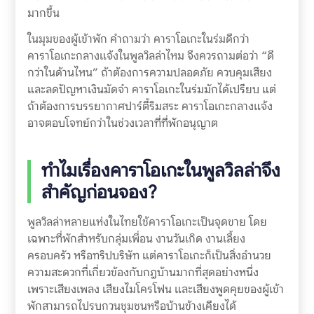
มากขึ้น
ในมุมของผู้เข้าพัก คำถามว่า คาราโอเกะในร่มดีกว่า
คาราโอเกะกลางแจ้งในพูลวิลล่าไหม จึงควรถามต่อว่า “ดี
กว่าในด้านไหน” ถ้าต้องการความปลอดภัย ควบคุมเสียง
และลดปัญหาเงินมัดจำ คาราโอเกะในร่มมักได้เปรียบ แต่
ถ้าต้องการบรรยากาศปาร์ตี้ริมสระ คาราโอเกะกลางแจ้ง
อาจตอบโจทย์กว่าในช่วงเวลาที่ที่พักอนุญาต
ทำไมเรื่องคาราโอเกะในพูลวิลล่าจึง
สำคัญก่อนจอง?
พูลวิลล่าหลายแห่งในไทยใช้คาราโอเกะเป็นจุดขาย โดย
เฉพาะที่พักสำหรับกลุ่มเพื่อน งานวันเกิด งานเลี้ยง
ครอบครัว หรือทริปบริษัท แต่คาราโอเกะก็เป็นสิ่งอำนวย
ความสะดวกที่เกี่ยวข้องกับกฎบ้านมากที่สุดอย่างหนึ่ง
เพราะเสียงเพลง เสียงไมโครโฟน และเสียงพูดคุยของผู้เข้า
พักสามารถไปรบกวนชุมชนหรือบ้านข้างเคียงได้