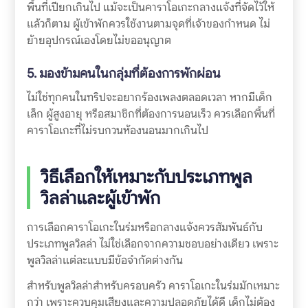
พื้นที่เปียกเกินไป แม้จะเป็นคาราโอเกะกลางแจ้งที่จัดไว้ให้
แล้วก็ตาม ผู้เข้าพักควรใช้งานตามจุดที่เจ้าของกำหนด ไม่
ย้ายอุปกรณ์เองโดยไม่ขออนุญาต
5. มองข้ามคนในกลุ่มที่ต้องการพักผ่อน
ไม่ใช่ทุกคนในทริปจะอยากร้องเพลงตลอดเวลา หากมีเด็ก
เล็ก ผู้สูงอายุ หรือสมาชิกที่ต้องการนอนเร็ว ควรเลือกพื้นที่
คาราโอเกะที่ไม่รบกวนห้องนอนมากเกินไป
วิธีเลือกให้เหมาะกับประเภทพูล
วิลล่าและผู้เข้าพัก
การเลือกคาราโอเกะในร่มหรือกลางแจ้งควรสัมพันธ์กับ
ประเภทพูลวิลล่า ไม่ใช่เลือกจากความชอบอย่างเดียว เพราะ
พูลวิลล่าแต่ละแบบมีข้อจำกัดต่างกัน
สำหรับพูลวิลล่าสำหรับครอบครัว คาราโอเกะในร่มมักเหมาะ
กว่า เพราะควบคุมเสียงและความปลอดภัยได้ดี เด็กไม่ต้อง