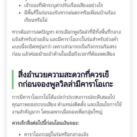
เจ้าของที่พักระบุค่าปรับเรื่องเสียงอย่างไร
มีพื้นที่ในร่มรองรับหากฝนตกหรือเพื่อนบ้านร้อง
เรียนหรือไม่
หากต้องการลดปัญหา ควรเลือกพูลวิลล่าที่มีทั้งพื้นที่กลาง
แจ้งสำหรับช่วงเย็น และมีคาราโอเกะในร่มสำหรับช่วงค่ำ
แบบนี้จะยืดหยุ่นกว่า เพราะสามารถเริ่มกิจกรรมริมสระ
ก่อน แล้วค่อยย้ายเข้าด้านในเมื่อถึงเวลาที่ต้องลดเสียง
สิ่งอำนวยความสะดวกที่ควรเช็
กก่อนจองพูลวิลล่ามีคาราโอเกะ
การมีคาราโอเกะไม่ได้แปลว่าประสบการณ์จะดีเสมอไป
คุณภาพของระบบเสียง ตำแหน่งติดตั้ง และเงื่อนไขการใช้
งานสำคัญมาก โดยเฉพาะเมื่อจองเพื่อกลุ่มใหญ่
ควรเช็กสิ่งต่อไปนี้ก่อนโอนเงินจอง:
คาราโอเกะอยู่ในร่มหรือกลางแจ้ง