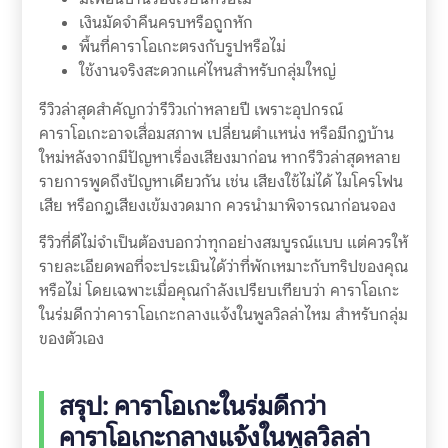
เงินมัดจำคืนครบหรือถูกหัก
พื้นที่คาราโอเกะตรงกับรูปหรือไม่
ใช้งานจริงสะดวกแค่ไหนสำหรับกลุ่มใหญ่
รีวิวล่าสุดสำคัญกว่ารีวิวเก่าหลายปี เพราะอุปกรณ์
คาราโอเกะอาจเสื่อมสภาพ เปลี่ยนตำแหน่ง หรือมีกฎบ้าน
ใหม่หลังจากมีปัญหาเรื่องเสียงมาก่อน หากรีวิวล่าสุดหลาย
รายการพูดถึงปัญหาเดียวกัน เช่น เสียงใช้ไม่ได้ ไมโครโฟน
เสีย หรือกฎเสียงเข้มงวดมาก ควรนำมาพิจารณาก่อนจอง
รีวิวที่ดีไม่จำเป็นต้องบอกว่าทุกอย่างสมบูรณ์แบบ แต่ควรให้
รายละเอียดพอที่จะประเมินได้ว่าที่พักเหมาะกับทริปของคุณ
หรือไม่ โดยเฉพาะเมื่อคุณกำลังเปรียบเทียบว่า คาราโอเกะ
ในร่มดีกว่าคาราโอเกะกลางแจ้งในพูลวิลล่าไหม สำหรับกลุ่ม
ของตัวเอง
สรุป: คาราโอเกะในร่มดีกว่า
คาราโอเกะกลางแจ้งในพูลวิลล่า