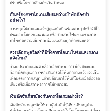
ปรับหรือไม่หากเสียงดังเกินกำหนด
ถ้าเครื่องคาราโอเกะเสียระหว่างเข้าพักต้องทำ
อย่างไร?
ควรหยุดใช้งานและแจ้งผู้ดูแลทันที พร้อมถ่ายรูปหรือวิดีโอ
ประกอบ ไม่ควรแกะ ซ่อม หรือย้ายสายไฟเอง เพราะอาจ
ทำให้เกิดความเสียหายเพิ่มและเสี่ยงถูกหักเงินมัดจำ
ควรเลือกพูลวิลล่าที่มีทั้งคาราโอเกะในร่มและกลาง
แจ้งไหม?
ถ้างบประมาณและตัวเลือกเอื้ออำนวย การมีทั้งสองแบบ
ถือว่ายืดหยุ่นมาก เพราะสามารถใช้พื้นที่กลางแจ้งช่วงเย็น
เพื่อบรรยากาศสนุก แล้วเปลี่ยนมาใช้พื้นที่ในร่มเมื่อต้องลด
เสียงหรือเมื่อสภาพอากาศไม่เหมาะสม
เงินมัดจำเกี่ยวข้องกับคาราโอเกะอย่างไร?
เงินมัดจำอาจถูกหักได้หากผู้เข้าพักใช้เสียงเกินกฎบ้าน
ทำให้อุปกรณ์คาราโอเกะเสียหาย ทำไมโครโฟนหาย ลำโพง