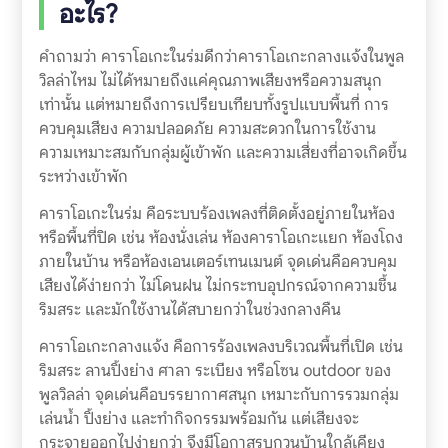
อะไร?
คำถามว่า คาราโอเกะในร่มดีกว่าคาราโอเกะกลางแจ้งในพูล
วิลล่าไหม ไม่ได้หมายถึงแค่คุณภาพเสียงหรือความสนุก
เท่านั้น แต่หมายถึงการเปรียบเทียบทั้งรูปแบบพื้นที่ การ
ควบคุมเสียง ความปลอดภัย ความสะดวกในการใช้งาน
ความเหมาะสมกับกลุ่มผู้เข้าพัก และความเสี่ยงที่อาจเกิดขึ้น
ระหว่างเข้าพัก
คาราโอเกะในร่ม คือระบบร้องเพลงที่ติดตั้งอยู่ภายในห้อง
หรือพื้นที่ปิด เช่น ห้องนั่งเล่น ห้องคาราโอเกะแยก ห้องโถง
ภายในบ้าน หรือห้องเอนเตอร์เทนเมนต์ จุดเด่นคือควบคุม
เสียงได้ง่ายกว่า ไม่โดนฝน ไม่กระทบอุปกรณ์จากความชื้น
ริมสระ และมักใช้งานได้สบายกว่าในช่วงกลางคืน
คาราโอเกะกลางแจ้ง คือการร้องเพลงบริเวณพื้นที่เปิด เช่น
ริมสระ ลานปิ้งย่าง ศาลา ระเบียง หรือโซน outdoor ของ
พูลวิลล่า จุดเด่นคือบรรยากาศสนุก เหมาะกับการรวมกลุ่ม
เล่นน้ำ ปิ้งย่าง และทำกิจกรรมพร้อมกัน แต่เสียงจะ
กระจายออกไปง่ายกว่า จึงมีโอกาสรบกวนบ้านใกล้เคียง