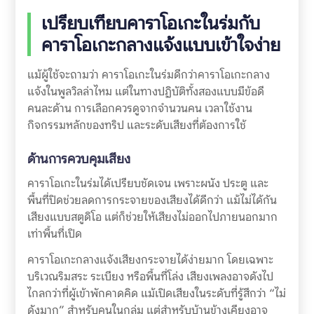
เปรียบเทียบคาราโอเกะในร่มกับ
คาราโอเกะกลางแจ้งแบบเข้าใจง่าย
แม้ผู้ใช้จะถามว่า คาราโอเกะในร่มดีกว่าคาราโอเกะกลาง
แจ้งในพูลวิลล่าไหม แต่ในทางปฏิบัติทั้งสองแบบมีข้อดี
คนละด้าน การเลือกควรดูจากจำนวนคน เวลาใช้งาน
กิจกรรมหลักของทริป และระดับเสียงที่ต้องการใช้
ด้านการควบคุมเสียง
คาราโอเกะในร่มได้เปรียบชัดเจน เพราะผนัง ประตู และ
พื้นที่ปิดช่วยลดการกระจายของเสียงได้ดีกว่า แม้ไม่ได้กัน
เสียงแบบสตูดิโอ แต่ก็ช่วยให้เสียงไม่ออกไปภายนอกมาก
เท่าพื้นที่เปิด
คาราโอเกะกลางแจ้งเสียงกระจายได้ง่ายมาก โดยเฉพาะ
บริเวณริมสระ ระเบียง หรือพื้นที่โล่ง เสียงเพลงอาจดังไป
ไกลกว่าที่ผู้เข้าพักคาดคิด แม้เปิดเสียงในระดับที่รู้สึกว่า “ไม่
ดังมาก” สำหรับคนในกลุ่ม แต่สำหรับบ้านข้างเคียงอาจ