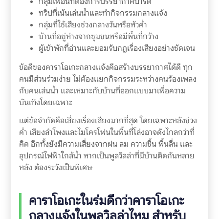
กลุ่มเพื่อนที่ต้องการบรรยากาศปาร์ตี้
ทริปที่เน้นเล่นน้ำและทำกิจกรรมกลางแจ้ง
กลุ่มที่ใช้เสียงช่วงกลางวันหรือหัวค่ำ
บ้านที่อยู่ห่างจากชุมชนหรือมีพื้นที่กว้าง
ผู้เข้าพักที่อ่านและยอมรับกฎเรื่องเสียงอย่างชัดเจน
ข้อดีของคาราโอเกะกลางแจ้งคือสร้างบรรยากาศได้ดี ทุก
คนมีส่วนร่วมง่าย ไม่ต้องแยกกิจกรรมระหว่างคนร้องเพลง
กับคนเล่นน้ำ และเหมาะกับบ้านที่ออกแบบมาเพื่อความ
บันเทิงโดยเฉพาะ
แต่ข้อจำกัดคือเสี่ยงเรื่องเสียงมากที่สุด โดยเฉพาะหลังช่วง
ค่ำ เสียงลำโพงและไมโครโฟนในพื้นที่โล่งอาจดังไกลกว่าที่
คิด อีกทั้งยังมีความเสี่ยงจากฝน ลม ความชื้น พื้นลื่น และ
อุปกรณ์ไฟฟ้าใกล้น้ำ หากเป็นพูลวิลล่าที่มีบ้านติดกันหลาย
หลัง ต้องระวังเป็นพิเศษ
คาราโอเกะในร่มดีกว่าคาราโอเกะ
กลางแจ้งในพูลวิลล่าไหม สำหรับ