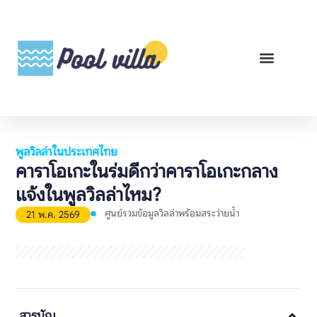
พูลวิลล่าสำหรับเช่า
พูลวิลล่าสำหรับขาย
รีวิวสินค้า
ศูนย์รวมคู่มือพูลวิลล่า
พูลวิลล่าในประเทศไทย
คาราโอเกะในร่มดีกว่าคาราโอเกะกลาง
แจ้งในพูลวิลล่าไหม?
ศูนย์รวมข้อมูลวิลล่าพร้อมสระว่ายน้ำ
21 พ.ค. 2569
สารบัญ