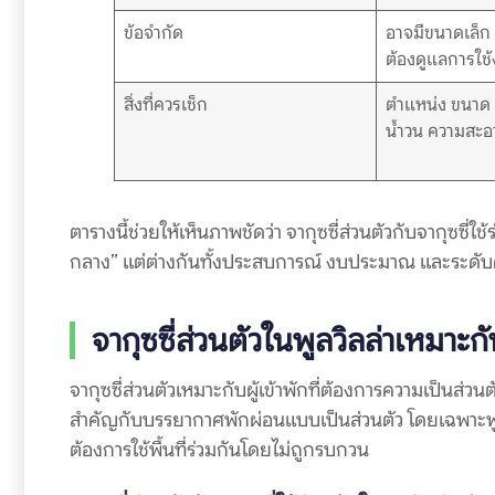
ข้อจำกัด
อาจมีขนาดเล็ก 
ต้องดูแลการใช้
สิ่งที่ควรเช็ก
ตำแหน่ง ขนาด
น้ำวน ความสะอ
ตารางนี้ช่วยให้เห็นภาพชัดว่า จากุซซี่ส่วนตัวกับจากุซซี่ใช้
กลาง” แต่ต่างกันทั้งประสบการณ์ งบประมาณ และระดับควา
จากุซซี่ส่วนตัวในพูลวิลล่าเหมาะก
จากุซซี่ส่วนตัวเหมาะกับผู้เข้าพักที่ต้องการความเป็นส่
สำคัญกับบรรยากาศพักผ่อนแบบเป็นส่วนตัว โดยเฉพาะพูลวิล
ต้องการใช้พื้นที่ร่วมกันโดยไม่ถูกรบกวน