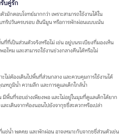
รับคู่รัก
ส่วนตัวมักตอบโจทย์มากกว่า เพราะสามารถใช้งานได้ใน
กับทริปวันครบรอบ ฮันนีมูน หรือการพักผ่อนแบบเน้น
ที่ที่เป็นส่วนตัวจริงหรือไม่ เช่น อยู่บนระเบียงที่มองเห็น
พียงพอไหม และสามารถใช้งานช่วงกลางคืนได้หรือไม่
พราะไม่ต้องเดินไปพื้นที่ส่วนกลาง และควบคุมการใช้งานได้
อุณหภูมิน้ำ ความลึก และการดูแลเด็กใกล้น้ำ
่น มีพื้นที่รอบอ่างเพียงพอ และไม่อยู่ในมุมที่ดูแลเด็กได้ยาก
อไม่ และเดินจากห้องนอนไปยังจากุซซี่สะดวกหรือเปล่า
นที่แช่น้ำ พูดคุย และพักผ่อน อาจเหมาะกับจากุซซี่ส่วนตัวเช่น