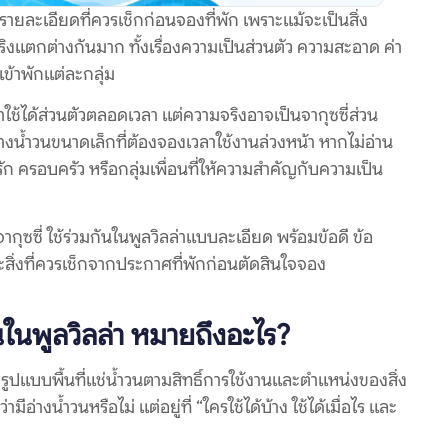
ในรายละเอียดที่ควรเช็กก่อนจองที่พัก เพราะแม้จะเป็นสิ่ง
งแตกต่างกันมาก ทั้งเรื่องความเป็นส่วนตัว ความสะอาด ค่า
ข้าพักแต่ละกลุ่ม
่าใช้ได้ส่วนตัวตลอดเวลา แต่ความจริงอาจเป็นจากุซซี่ส่วน
็นอ่างน้ำวนขนาดเล็กที่ต้องจองเวลาใช้งานล่วงหน้า หากไม่อ่าน
ัก ครอบครัว หรือกลุ่มเพื่อนที่ให้ความสำคัญกับความเป็น
ุซซี่ ใช้ร่วมกันในพูลวิลล่าแบบละเอียด พร้อมข้อดี ข้อ
สิ่งที่ควรเช็กจากประกาศที่พักก่อนตัดสินใจจอง
กันในพูลวิลล่า หมายถึงอะไร?
รูปแบบพื้นที่แช่น้ำวนตามสิทธิ์การใช้งานและตำแหน่งของสิ่ง
่างน้ำวนหรือไม่ แต่อยู่ที่ “ใครใช้ได้บ้าง ใช้ได้เมื่อไร และ