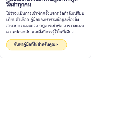
วิลล่าทุกคน
ไม่ว่าจะเป็นการเข้าพักครั้งแรกหรือกำลังเปรียบ
เทียบตัวเลือก คู่มือของเรารวมข้อมูลเรื่องสิ่ง
อำนวยความสะดวก กฎการเข้าพัก การวางแผน
ความปลอดภัย และสิ่งที่ควรรู้ไว้ในที่เดียว
ค้นหาคู่มือที่ใช่สำหรับคุณ