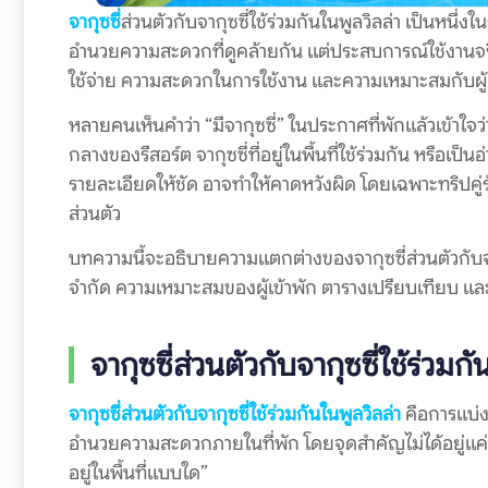
จากุซซี่
ส่วนตัวกับจากุซซี่ใช้ร่วมกันในพูลวิลล่า เป็นหนึ่ง
อำนวยความสะดวกที่ดูคล้ายกัน แต่ประสบการณ์ใช้งานจริ
ใช้จ่าย ความสะดวกในการใช้งาน และความเหมาะสมกับผู้เ
หลายคนเห็นคำว่า “มีจากุซซี่” ในประกาศที่พักแล้วเข้าใจว
กลางของรีสอร์ต จากุซซี่ที่อยู่ในพื้นที่ใช้ร่วมกัน หรือเป
รายละเอียดให้ชัด อาจทำให้คาดหวังผิด โดยเฉพาะทริปคู่ร
ส่วนตัว
บทความนี้จะอธิบายความแตกต่างของจากุซซี่ส่วนตัวกับจาก
จำกัด ความเหมาะสมของผู้เข้าพัก ตารางเปรียบเทียบ และ
จากุซซี่ส่วนตัวกับจากุซซี่ใช้ร่วม
จากุซซี่ส่วนตัวกับจากุซซี่ใช้ร่วมกันในพูลวิลล่า
คือการแบ่ง
อำนวยความสะดวกภายในที่พัก โดยจุดสำคัญไม่ได้อยู่แค่ว่ามีอ
อยู่ในพื้นที่แบบใด”