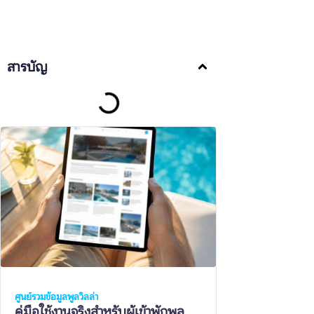
สารบัญ
ศูนย์รวมข้อมูลพูลวิลล่า
คู่มือใช้งานจริงสำหรับผู้เข้าพักพูล