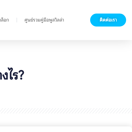
บล็อก
ศูนย์รวมคู่มือพูลวิลล่า
ติดต่อเรา
่างไร?