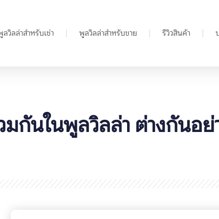
พูลวิลล่าสำหรับเช่า
พูลวิลล่าสำหรับขาย
รีวิวสินค้า
้ร่วมกันในพูลวิลล่า ต่างกันอย