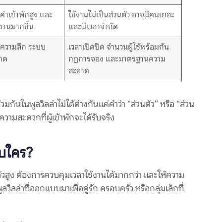
ค่าเข้าพักสูง และ
ใช้งานไม่เป็นส่วนตัว อาจมีคนเยอะ
งานมากขึ้น
และมีเวลาจำกัด
 ความลึก ระบบ
เวลาเปิดปิด จำนวนผู้ใช้พร้อมกัน
าด
กฎการจอง และมาตรฐานความ
สะอาด
ร่วมกันในพูลวิลล่าไม่ได้ต่างกันแค่คำว่า “ส่วนตัว” หรือ “ส่วน
มสะดวกที่ผู้เข้าพักจะได้รับจริง
ับใคร?
วนตัวสูง ต้องการควบคุมเวลาใช้งานได้มากกว่า และให้ความ
ล่าที่ออกแบบมาเพื่อคู่รัก ครอบครัว หรือกลุ่มเล็กที่