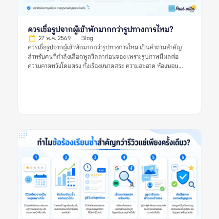
ควรเชื่อรูปจากผู้เข้าพักมากกว่ารูปทางการไหม?
27 พ.ค. 2569
Blog
ควรเชื่อรูปจากผู้เข้าพักมากกว่ารูปทางการไหม เป็นคำถามสำคัญ
สำหรับคนที่กำลังเลือกพูลวิลล่าก่อนจอง เพราะรูปภาพมีผลต่อ
ความคาดหวังโดยตรง ทั้งเรื่องขนาดสระ ความสะอาด ห้องนอน
ห้องน้ำ พื้นที่ส่วนกลาง และบรรยากาศโดยรวม รูปทางการมักช่วย
ให้เห็นภาพที่พักในมุมที่ดีที่สุด ส่วนรูปจากผู้เข้าพักมักสะท้อนสภาพ
จริงระหว่างใช้งานมากกว่า คำตอบคือ ไม่ควรเชื่อรูปประเภทใด
ประเภทหนึ่งเพียงอย่างเดียว ควรใช้ทั้งรูปจากผู้เข้าพักและรูป
ทางการร่วมกัน แล้วตรวจหลายสัญญาณประกอบ เช่น วันที่ของรีวิว
รูปหลายมุม ข้อร้องเรียนซ้ำ ความสอดคล้องกับรายละเอียดประกาศ
และข้อมูลจากหลายแหล่ง ก่อนตัดสินใจจองพูลวิลล่า ควรเชื่อรูป
จากผู้เข้าพักมากกว่ารูปทางการไหม หมายถึงอะไร? ควรเชื่อรูปจากผู้
เข้าพักมากกว่ารูปทางการไหม หมายถึงการพิจารณาว่ารูปประเภทใด
น่าใช้เป็นข้อมูลประกอบการตัดสินใจมากกว่า ระหว่างรูปที่เจ้าของ
ที่พักหรือแพลตฟอร์มจัดทำอย่างเป็นทางการ กับรูปที่ผู้เข้าพักจริง
ถ่ายและแนบไว้ในรีวิว รูปทางการมักถ่ายด้วยแสงดี มุมดี และจัด
พื้นที่ให้ดูพร้อมที่สุด จึงช่วยให้เห็นภาพรวมของที่พักได้ชัด เช่น
โครงสร้างบ้าน สไตล์การตกแต่ง มุมสระ พื้นที่นั่งเล่น และห้องนอน
หลัก แต่ข้อจำกัดคืออาจไม่สะท้อนสภาพปัจจุบัน หากรูปถ่ายไว้นาน
หรือถ่ายเฉพาะมุมที่ดีที่สุด ส่วนรูปจากผู้เข้าพักมักมีความเป็น