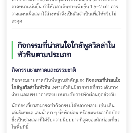
อาจหนาแน่นขึ้น ทำให้เวลาเดินทางเพิ่มขึ้น 1.5–2 เท่า การ
วางแผนเผื่อเวลาไว้ล่วงหน้าจึงเป็นสิ่งจำเป็นเพื่อให้ทริปไม่
สะดุด
กิจกรรมที่น่าสนใจใกล้พูลวิลล่าใน
หัวหินตามประเภท
กิจกรรมชายหาดและธรรมชาติ
กิจกรรมชายหาดเป็นพื้นฐานสำคัญของ
กิจกรรมที่น่าสนใจ
ใกล้พูลวิลล่าในหัวหิน
เพราะหัวหินมีชายหาดที่ยาว เดินทาง
ง่าย และบรรยากาศสงบ เหมาะกับการพักผ่อนทุกช่วงวัย
นักท่องเที่ยวสามารถทำกิจกรรมได้หลากหลาย เช่น เดิน
เล่นริมทะเล เล่นน้ำเบา ๆ นั่งพักผ่อน หรือชมพระอาทิตย์ตก
ซึ่งเป็นช่วงเวลาที่ได้รับความนิยมมากที่สุดของนักท่องเที่ยว
ในพื้นที่นี้