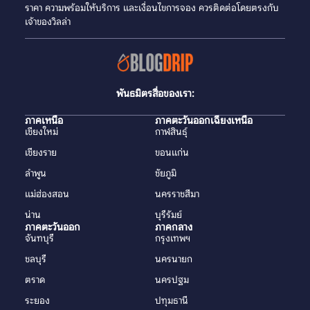
ราคา ความพร้อมให้บริการ และเงื่อนไขการจอง ควรติดต่อโดยตรงกับ
เจ้าของวิลล่า
พันธมิตรสื่อของเรา:
ภาคเหนือ
ภาคตะวันออกเฉียงเหนือ
เชียงใหม่
กาฬสินธุ์
เชียงราย
ขอนแก่น
ลำพูน
ชัยภูมิ
แม่ฮ่องสอน
นครราชสีมา
น่าน
บุรีรัมย์
ภาคตะวันออก
ภาคกลาง
จันทบุรี
กรุงเทพฯ
ชลบุรี
นครนายก
ตราด
นครปฐม
ระยอง
ปทุมธานี