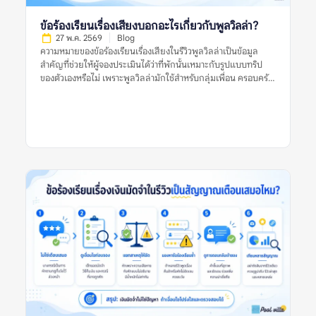
รีวิวมีเพียงคำว่า “มีค่าใช้จ่ายแอบแฝง” แต่ไม่บอกบริบท ควรอ่าน
รีวิวอื่นประกอบก่อนสรุป ทำไมข้อร้องเรียนเรื่องค่าใช้จ่ายแฝงจึง
ข้อร้องเรียนเรื่องเสียงบอกอะไรเกี่ยวกับพูลวิลล่า?
สำคัญ? พูลวิลล่ามักเป็นที่พักสำหรับกลุ่มเพื่อน ครอบครัว หรือ
27 พ.ค. 2569
Blog
หลายครอบครัวที่แชร์ค่าใช้จ่ายกัน หากมีค่าใช้จ่ายเพิ่มที่ไม่ได้
ความหมายของข้อร้องเรียนเรื่องเสียงในรีวิวพูลวิลล่าเป็นข้อมูล
วางแผนไว้ อาจทำให้เกิดความไม่พอใจในกลุ่ม หรือทำให้งบประมาณ
สำคัญที่ช่วยให้ผู้จองประเมินได้ว่าที่พักนั้นเหมาะกับรูปแบบทริป
จริงสูงกว่าที่คาด ข้อร้องเรียนเรื่องค่าใช้จ่ายแฝงของพูลวิลล่ายังช่วย
ของตัวเองหรือไม่ เพราะพูลวิลล่ามักใช้สำหรับกลุ่มเพื่อน ครอบครัว
สะท้อนความโปร่งใสของที่พัก หากที่พักแจ้งราคาชัดเจน อธิบาย
หรือการรวมตัวหลายคน ซึ่งมีโอกาสเกิดเสียงจากการพูดคุย เล่นน้ำ
เงื่อนไขครบ และมีหลักฐานก่อนเรียกเก็บเงิน […]
ปิ้งย่าง หรือเปิดเพลงมากกว่าที่พักทั่วไป ข้อร้องเรียนเรื่องเสียงไม่ได้
แปลว่าพูลวิลล่านั้นไม่ดีเสมอไป แต่เป็นสัญญาณที่ควรอ่านให้
ละเอียดว่าเสียงเกิดจากอะไร ใครเป็นฝ่ายร้องเรียน ที่พักมีกฎบ้าน
ชัดเจนหรือไม่ ใช้เสียงได้ถึงกี่โมง และมีความเสี่ยงเรื่องค่าปรับหรือ
การหักเงินมัดจำหรือเปล่า การตัดสินใจจึงควรดูหลายสัญญาณร่วม
กัน ไม่ใช่ดูจากรีวิวเดียว รูปเดียว หรือคะแนนดาวเพียงอย่างเดียว
ความหมายของข้อร้องเรียนเรื่องเสียงในรีวิวพูลวิลล่าคืออะไร?
ความหมายของข้อร้องเรียนเรื่องเสียงในรีวิวพูลวิลล่า คือข้อมูลที่ผู้
เข้าพักหรือผู้รีวิวพูดถึงปัญหาเกี่ยวกับเสียงระหว่างเข้าพัก เช่น เสียง
ดังจากบ้านข้างเคียง เสียงรถ เสียงสถานบันเทิงใกล้ที่พัก เสียงจาก
กลุ่มผู้เข้าพักเอง หรือการถูกเตือนเรื่องใช้เสียงเกินเวลาที่กำหนด ข้อ
ร้องเรียนเรื่องเสียงอาจสะท้อนหลายอย่าง เช่น ทำเลของบ้านอยู่ใกล้
ชุมชนมาก กฎบ้านเข้มงวด พื้นที่ไม่เหมาะกับปาร์ตี้ หรือที่พักอยู่ใน
โซนที่เสียงจากภายนอกรบกวนการพักผ่อน ในบางกรณี รีวิวเรื่อง
เสียงอาจไม่ได้เกิดจากตัวที่พักไม่ดี แต่เกิดจากผู้เข้าพักไม่อ่านกฎ
บ้านให้ละเอียดก่อนจอง รีวิวที่มีประโยชน์ควรระบุให้ชัดว่าเสียงมา