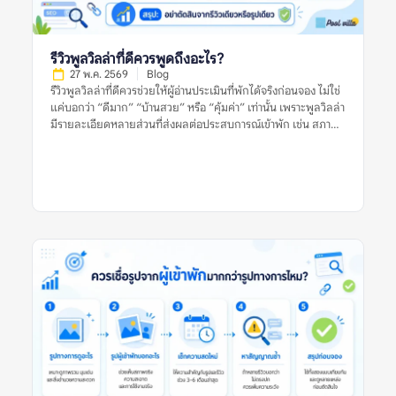
ความต้องการใช้สระ ความต้องการทำอาหาร ความเงียบสงบ หรือ
ความสะดวกในการเดินทาง ลิสต์แนะนำที่มีคุณภาพควรช่วยให้ผู้
อ่านเห็นเกณฑ์การพิจารณา ไม่ใช่แค่บอกว่าที่พักใด “ดีที่สุด” โดย
ไม่มีเหตุผลประกอบ ยิ่งลิสต์อธิบายเกณฑ์ชัดเจน เช่น เหมาะกับ
รีวิวพูลวิลล่าที่ดีควรพูดถึงอะไร?
ครอบครัว […]
27 พ.ค. 2569
Blog
รีวิวพูลวิลล่าที่ดีควรช่วยให้ผู้อ่านประเมินที่พักได้จริงก่อนจอง ไม่ใช่
แค่บอกว่า “ดีมาก” “บ้านสวย” หรือ “คุ้มค่า” เท่านั้น เพราะพูลวิลล่า
มีรายละเอียดหลายส่วนที่ส่งผลต่อประสบการณ์เข้าพัก เช่น สภาพ
สระ ห้องนอน ห้องน้ำ ความสะอาด ทำเล กฎบ้าน ค่าใช้จ่ายเพิ่มเติม
และการดูแลของเจ้าของที่พัก รีวิวที่มีประโยชน์ควรให้ข้อมูลชัดเจน
มีบริบท และช่วยให้ผู้อ่านเห็นทั้งข้อดีและข้อจำกัดของที่พัก อย่างไร
ก็ตาม ผู้จองไม่ควรตัดสินจากรีวิวเดียว รูปเดียว หรือคะแนนดาว
เพียงอย่างเดียว ควรดูหลายสัญญาณร่วมกัน ทั้งรูปจริงจากผู้เข้าพัก
ความสดใหม่ของรีวิว ข้อร้องเรียนซ้ำ และข้อมูลจากหลายแหล่งก่อน
ตัดสินใจ รีวิวพูลวิลล่าที่ดีหมายถึงอะไร? รีวิวพูลวิลล่าที่ดี คือรีวิวที่
ให้ข้อมูลเพียงพอสำหรับการตัดสินใจ ไม่ได้มีประโยชน์แค่เพราะให้
คะแนนสูง แต่ต้องบอกให้ชัดว่าที่พักดีในด้านใด มีข้อจำกัดอะไร
และเหมาะกับผู้เข้าพักแบบไหน รีวิวที่ดีควรตอบคำถามสำคัญ เช่น
บ้านตรงกับรูปไหม สระสะอาดหรือเปล่า ห้องนอนพอสำหรับจำนวน
คนจริงไหม ห้องน้ำใช้งานสะดวกไหม ทำเลเดินทางง่ายหรือไม่ และมี
ค่าใช้จ่ายเพิ่มเติมที่ควรรู้ก่อนจองหรือเปล่า ตัวอย่างรีวิวที่มีประโยชน์
คือรีวิวที่บอกว่า “ไป 10 คน ห้องนอนพอดี เตียงเสริมใช้ได้ สระน้ำ
สะอาด แต่ทางเข้าค่อนข้างแคบ ควรใช้รถส่วนตัว” รีวิวแบบนี้ช่วยให้
ผู้อ่านประเมินได้ดีกว่าคำสั้น ๆ […]