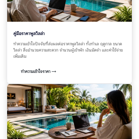
คู่มือราคาพูลวิลล่า
ทำความเข้าใจปัจจัยที่ส่งผลต่อราคาพูลวิลล่า ทั้งทำเล ฤดูกาล ขนาด
วิลล่า สิ่งอำนวยความสะดวก จำนวนผู้เข้าพัก เงินมัดจำ และค่าใช้จ่าย
เพิ่มเติม
ทำความเข้าใจราคา →