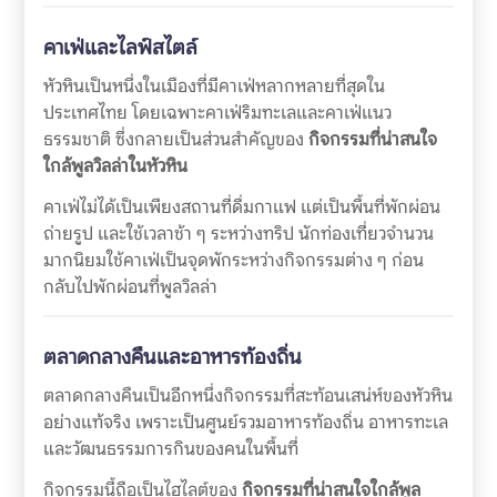
คาเฟ่และไลฟ์สไตล์
หัวหินเป็นหนึ่งในเมืองที่มีคาเฟ่หลากหลายที่สุดใน
ประเทศไทย โดยเฉพาะคาเฟ่ริมทะเลและคาเฟ่แนว
ธรรมชาติ ซึ่งกลายเป็นส่วนสำคัญของ
กิจกรรมที่น่าสนใจ
ใกล้พูลวิลล่าในหัวหิน
คาเฟ่ไม่ได้เป็นเพียงสถานที่ดื่มกาแฟ แต่เป็นพื้นที่พักผ่อน
ถ่ายรูป และใช้เวลาช้า ๆ ระหว่างทริป นักท่องเที่ยวจำนวน
มากนิยมใช้คาเฟ่เป็นจุดพักระหว่างกิจกรรมต่าง ๆ ก่อน
กลับไปพักผ่อนที่พูลวิลล่า
ตลาดกลางคืนและอาหารท้องถิ่น
ตลาดกลางคืนเป็นอีกหนึ่งกิจกรรมที่สะท้อนเสน่ห์ของหัวหิน
อย่างแท้จริง เพราะเป็นศูนย์รวมอาหารท้องถิ่น อาหารทะเล
และวัฒนธรรมการกินของคนในพื้นที่
กิจกรรมนี้ถือเป็นไฮไลต์ของ
กิจกรรมที่น่าสนใจใกล้พูล