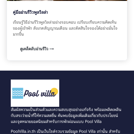
คู่มืออ่านรีวิวพูลวิลล่า
เรียนรู้วิธีอ่านรีวิวพูลวิลล่าอย่างรอบคอบ เปรียบเทียบความคิดเห็น
ของผู้เข้าพัก สังเกตสัญญาณเตือน และตัดสินใจจองได้อย่างมั่นใจ
มากขึ้น
ดูเคล็ดลับอ่านรีวิว →
สัมผัสความเป็นส่วนตัวและความสงบสุขอย่างแท้จริง พร้อมเพลิดเพลิน
กับสระว่ายน้ำที่ให้ความสดชื่น ค้นพบข้อมูลเพิ่มเติมเกี่ยวกับประโยชน์
และจุดหมายยอดนิยมสำหรับการพักผ่อนแบบ Pool Villa
PoolVilla.in.th เป็นเว็บไซต์รวบรวมข้อมูล Pool Villa เท่านั้น สำหรับ