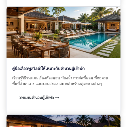
คู่มือเลือกพูลวิลล่าให้เหมาะกับจำนวนผู้เข้าพัก
เรียนรู้วิธีวางแผนเรื่องห้องนอน ห้องน้ำ การจัดที่นอน ที่จอดรถ
พื้นที่ส่วนกลาง และความสะดวกสบายสำหรับกลุ่มขนาดต่างๆ
วางแผนจำนวนผู้เข้าพัก →