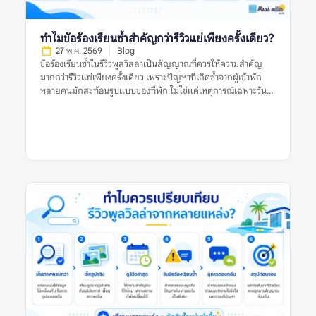
ธรรมชาติมากกว่า เห็นสภาพบ้านตอนใช้งานจริง เช่น สระหลังมีคน
เล่น ห้องน้ำที่ใช้งานจริง พื้นที่ครัว ที่จอดรถ หรือมุมที่รูปทางการไม่
ได้แสดง อย่างไรก็ตาม รูปจากผู้เข้าพักก็มีข้อจำกัดเช่นกัน เพราะ
ทำไมข้อร้องเรียนซ้ำสำคัญกว่ารีวิวแย่เพียงครั้งเดียว?
อาจถ่ายในวันที่แสงไม่ดี มุมไม่สวย หรือสะท้อนเหตุการณ์เฉพาะวัน
27 พ.ค. 2569
Blog
ดังนั้น การเปรียบเทียบรูปทั้งสองประเภทจึงสำคัญกว่าการเลือกเชื่อ
ข้อร้องเรียนซ้ำในรีวิวพูลวิลล่าเป็นสัญญาณที่ควรให้ความสำคัญ
ฝ่ายใดฝ่ายหนึ่งทั้งหมด […]
มากกว่ารีวิวแย่เพียงครั้งเดียว เพราะปัญหาที่เกิดซ้ำจากผู้เข้าพัก
หลายคนมักสะท้อนรูปแบบของที่พัก ไม่ใช่แค่เหตุการณ์เฉพาะวัน
หรือความคาดหวังส่วนตัวของผู้รีวิวคนใดคนหนึ่ง รีวิวแย่หนึ่งรีวิวอาจ
เกิดจากหลายสาเหตุ เช่น ฝนตกในวันเข้าพัก ผู้เข้าพักไม่เข้าใจกฎ
บ้าน ความคาดหวังสูงเกินจริง หรือปัญหาเฉพาะครั้งที่ได้รับการ
แก้ไขแล้ว แต่ถ้าหลายรีวิวพูดถึงเรื่องเดียวกัน เช่น สระไม่สะอาด
แอร์ไม่เย็น ห้องนอนไม่ตรงรูป คืนเงินมัดจำช้า หรือมีค่าใช้จ่ายไม่
ชัดเจน ข้อมูลเหล่านี้ควรถูกมองเป็นสัญญาณเตือนที่ต้องตรวจสอบ
ก่อนจอง การอ่านรีวิวพูลวิลล่าอย่างรอบคอบจึงไม่ใช่การหารีวิวที่ดี
ที่สุดหรือแย่ที่สุด แต่คือการดูแนวโน้มจากหลายรีวิว หลายช่วงเวลา
และหลายแหล่งข้อมูลร่วมกัน ข้อร้องเรียนซ้ำในรีวิวพูลวิลล่าหมาย
ถึงอะไร? ข้อร้องเรียนซ้ำในรีวิวพูลวิลล่า หมายถึงปัญหาเดียวกัน
หรือปัญหาคล้ายกันที่ปรากฏในรีวิวจากผู้เข้าพักหลายคน เช่น หลาย
คนบอกว่าสระน้ำขุ่น หลายรีวิวพูดถึงห้องน้ำมีกลิ่น หรือหลายแหล่ง
ระบุว่าเจ้าของที่พักตอบช้าเมื่อเกิดปัญหา ข้อร้องเรียนซ้ำมีน้ำหนัก
มากกว่ารีวิวแย่เดี่ยว ๆ เพราะช่วยบอกว่าปัญหานั้นอาจไม่ได้เกิดขึ้น
แบบบังเอิญ แต่เป็นสิ่งที่พบได้บ่อยหรือยังไม่ได้รับการแก้ไขอย่าง
จริงจัง ตัวอย่างข้อร้องเรียนซ้ำที่ควรระวัง ได้แก่: รีวิวแย่หนึ่งรีวิวอาจ