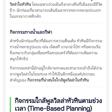
วิลล่าในหัวหิน
โดยเฉพาะช่วงเย็นถึงกลางคืนที่เมืองจะมีชีวิต
ชีวา นักท่องเที่ยวสามารถเดินชิมอาหารหลากหลายประเภท
ในบรรยากาศคึกคัก
กิจกรรมทางน้ำและกีฬา
สำหรับนักท่องเที่ยวที่ต้องการความตื่นเต้น หัวหินมีกิจกรรม
ทางน้ำหลายรูปแบบ เช่น เจ็ตสกี บานาน่าโบ๊ท หรือพายเรือ
ซึ่งเหมาะกับกลุ่มเพื่อนหรือครอบครัวที่ต้องการเพิ่มความ
สนุกให้ทริป
กิจกรรมเหล่านี้มักอยู่ใกล้ชายหาดและสามารถเข้าถึงได้ง่าย
จากพูลวิลล่าในโซนทะเล ทำให้เป็นอีกหนึ่งองค์ประกอบ
สำคัญของ
กิจกรรมที่น่าสนใจใกล้พูลวิลล่าในหัวหิน
กิจกรรมใกล้พูลวิลล่าหัวหินตามช่วง
เวลา (Time-Based Planning)