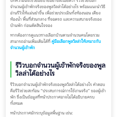
บทความนี้จะช่วยอธิบายอย่างละเอียดว่า รีวิวช่วยบอก
จำนวนผู้เข้าพักจริงของพูลวิลล่าได้อย่างไร พร้อมแนะนำวิธี
อ่านรีวิวให้แม่นยำขึ้น เพื่อช่วยประเมินทั้งห้องนอน เตียง
ห้องน้ำ พื้นที่ส่วนกลาง ที่จอดรถ และความสบายจริงของ
บ้านพัก ก่อนตัดสินใจจอง
หากต้องการดูแนวทางเลือกบ้านตามจำนวนคนโดยรวม
สามารถอ่านเพิ่มเติมได้ที่
คู่มือเลือกพูลวิลล่าให้เหมาะกับ
จำนวนผู้เข้าพัก
รีวิวบอกจำนวนผู้เข้าพักจริงของพูล
วิลล่าได้อย่างไร
รีวิวบอกจำนวนผู้เข้าพักจริงของพูลวิลล่าได้อย่างไร คำตอบ
คือรีวิวช่วยสะท้อน “ประสบการณ์การใช้งานจริง” ของผู้เข้า
พัก ซึ่งเป็นข้อมูลที่หน้าประกาศอาจไม่ได้อธิบายครบ
ทั้งหมด
หน้าประกาศมักระบุข้อมูลพื้นฐาน เช่น: