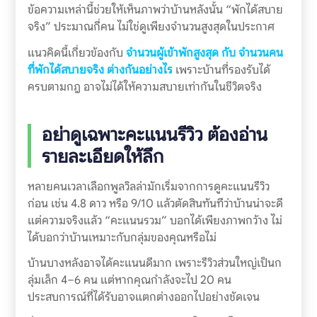
ข้อความเหล่านี้ช่วยให้เห็นภาพว่าบ้านหลังนั้น “พักได้สบาย
จริง” ประมาณกี่คน ไม่ใช่ดูเพียงจำนวนสูงสุดในประกาศ
แนวคิดนี้เกี่ยวข้องกับ
จำนวนผู้เข้าพักสูงสุด กับ จำนวนคน
ที่พักได้สบายจริง ต่างกันอย่างไร
เพราะบ้านที่รองรับได้
ครบตามกฎ อาจไม่ได้ให้ความสบายเท่ากันในชีวิตจริง
อย่าดูเฉพาะคะแนนรีวิว ต้องอ่าน
รายละเอียดให้ลึก
หลายคนเวลาเลือกพูลวิลล่ามักเริ่มจากการดูคะแนนรีวิว
ก่อน เช่น 4.8 ดาว หรือ 9/10 แล้วตัดสินทันทีว่าบ้านน่าจะดี
แต่ความจริงแล้ว “คะแนนรวม” บอกได้เพียงภาพกว้าง ไม่
ได้บอกว่าบ้านเหมาะกับกลุ่มของคุณหรือไม่
บ้านบางหลังอาจได้คะแนนดีมาก เพราะรีวิวส่วนใหญ่เป็นก
ลุ่มเล็ก 4–6 คน แต่หากคุณกำลังจะไป 20 คน
ประสบการณ์ที่ได้รับอาจแตกต่างออกไปอย่างชัดเจน