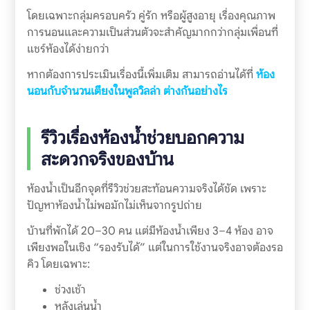
โดยเฉพาะกลุ่มครอบครัว คู่รัก หรือผู้สูงอายุ เรื่องคุณภาพ
การนอนและความเป็นส่วนตัวจะสำคัญมากกว่ากลุ่มเพื่อนที่
แชร์ห้องได้ง่ายกว่า
หากต้องการประเมินเรื่องนี้เพิ่มเติม สามารถอ่านได้ที่
ห้อง
นอนกับจำนวนเตียงในพูลวิลล่า ต่างกันอย่างไร
รีวิวเรื่องห้องน้ำช่วยบอกความ
สะดวกจริงของบ้าน
ห้องน้ำเป็นอีกจุดที่รีวิวช่วยสะท้อนความจริงได้ชัด เพราะ
ปัญหาห้องน้ำไม่พอมักไม่เห็นจากรูปถ่าย
บ้านที่พักได้ 20–30 คน แต่มีห้องน้ำเพียง 3–4 ห้อง อาจ
เพียงพอในเชิง “รองรับได้” แต่ในการใช้งานจริงอาจต้องรอ
คิว โดยเฉพาะ:
ช่วงเช้า
หลังเล่นน้ำ