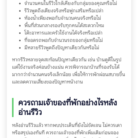
จำนวนคนในรีวิวใกล้เคียงกับกลุ่มของคุณหรือไม่
รีวิวพูดถึงเตียงจริงหรือฟูกเสริมหรือเปล่า
ห้องน้ำเพียงพอกับจำนวนคนจริงหรือไม่
พื้นที่ส่วนกลางรองรับทุกคนได้สะดวกไหม
โต๊ะอาหารและครัวใช้งานได้จริงหรือเปล่า
ที่จอดรถพอกับจำนวนรถของกลุ่มหรือไม่
มีหลายรีวิวพูดถึงปัญหาเดียวกันหรือไม่
หากรีวิวหลายจุดสะท้อนปัญหาเดียวกัน เช่น บ้านดูดีในรูป
แต่ใช้งานจริงค่อนข้างแน่น ควรพิจารณาบ้านที่รองรับได้
มากกว่าจำนวนคนจริงเล็กน้อย เพื่อให้การพักผ่อนสบายขึ้น
และลดความเสี่ยงของปัญหาหน้างาน
ควรถามเจ้าของที่พักอย่างไรหลัง
อ่านรีวิว
หลังอ่านรีวิวแล้ว หากพบประเด็นที่ยังไม่ชัดเจน ไม่ควรเดา
หรือสรุปเองทันที ควรถามเจ้าของที่พักเพิ่มเติมก่อนจอง