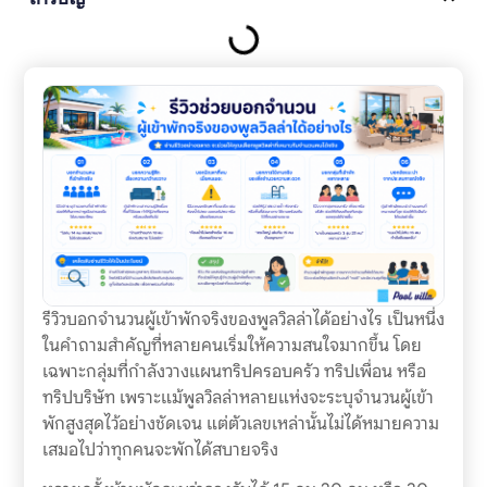
รีวิวบอกจำนวนผู้เข้าพักจริงของพูลวิลล่าได้อย่างไร เป็นหนึ่ง
ในคำถามสำคัญที่หลายคนเริ่มให้ความสนใจมากขึ้น โดย
เฉพาะกลุ่มที่กำลังวางแผนทริปครอบครัว ทริปเพื่อน หรือ
ทริปบริษัท เพราะแม้พูลวิลล่าหลายแห่งจะระบุจำนวนผู้เข้า
พักสูงสุดไว้อย่างชัดเจน แต่ตัวเลขเหล่านั้นไม่ได้หมายความ
เสมอไปว่าทุกคนจะพักได้สบายจริง