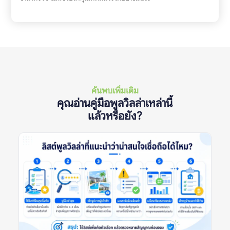
ค้นพบเพิ่มเติม
คุณอ่านคู่มือพูลวิลล่าเหล่านี้
แล้วหรือยัง?