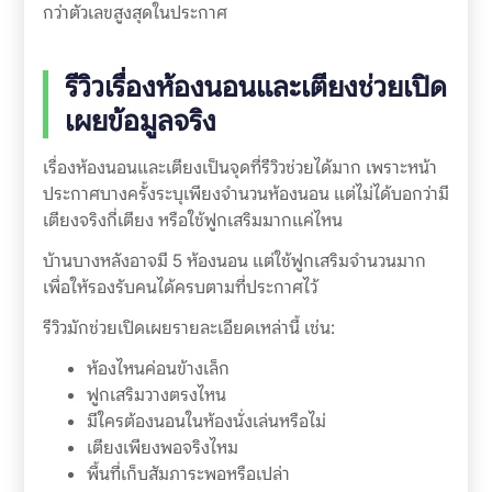
กว่าตัวเลขสูงสุดในประกาศ
รีวิวเรื่องห้องนอนและเตียงช่วยเปิด
เผยข้อมูลจริง
เรื่องห้องนอนและเตียงเป็นจุดที่รีวิวช่วยได้มาก เพราะหน้า
ประกาศบางครั้งระบุเพียงจำนวนห้องนอน แต่ไม่ได้บอกว่ามี
เตียงจริงกี่เตียง หรือใช้ฟูกเสริมมากแค่ไหน
บ้านบางหลังอาจมี 5 ห้องนอน แต่ใช้ฟูกเสริมจำนวนมาก
เพื่อให้รองรับคนได้ครบตามที่ประกาศไว้
รีวิวมักช่วยเปิดเผยรายละเอียดเหล่านี้ เช่น:
ห้องไหนค่อนข้างเล็ก
ฟูกเสริมวางตรงไหน
มีใครต้องนอนในห้องนั่งเล่นหรือไม่
เตียงเพียงพอจริงไหม
พื้นที่เก็บสัมภาระพอหรือเปล่า