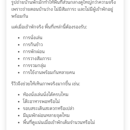
รูปถ่ายบ้านพักมักทำให้พื้นที่ส่วนกลางดูใหญ่กว่าความจริง
เพราะถ่ายตอนบ้านว่าง ไม่มีสัมภาระ และไม่มีผู้เข้าพักอยู่
พร้อมกัน
แต่เมื่อเข้าพักจริง พื้นที่เหล่านี้ต้องรองรับ:
การนั่งเล่น
การกินข้าว
การพักผ่อน
การวางสัมภาระ
การรวมกลุ่ม
การใช้งานพร้อมกันหลายคน
รีวิวจึงช่วยให้เห็นภาพจริงมากขึ้น เช่น:
ห้องนั่งเล่นนั่งได้ครบไหม
โต๊ะอาหารพอหรือไม่
รอบสระเดินสะดวกหรือเปล่า
มีมุมพักผ่อนหลายจุดไหม
พื้นที่ดูแน่นเมื่อเข้าพักเต็มจำนวนหรือไม่