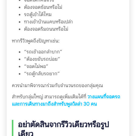
ต้องจอดซ้อนหรือไม่
รถตู้เข้าได้ไหม
ทางเข้าบ้านแคบหรือเปล่า
ต้องจอดริมถนนหรือไม่
หากรีวิวพูดถึงปัญหาเช่น:
“รถเข้าออกลำบาก”
“ต้องขยับรถบ่อย”
“จอดไม่พอ”
“รถตู้กลับรถยาก”
ควรนำมาพิจารณาร่วมกับจำนวนรถของกลุ่มคุณ
สำหรับกลุ่มใหญ่ สามารถดูเพิ่มเติมได้ที่
วางแผนที่จอดรถ
และการเดินทางมาถึงสำหรับพูลวิลล่า 30 คน
อย่าตัดสินจากรีวิวเดียวหรือรูป
เดียว