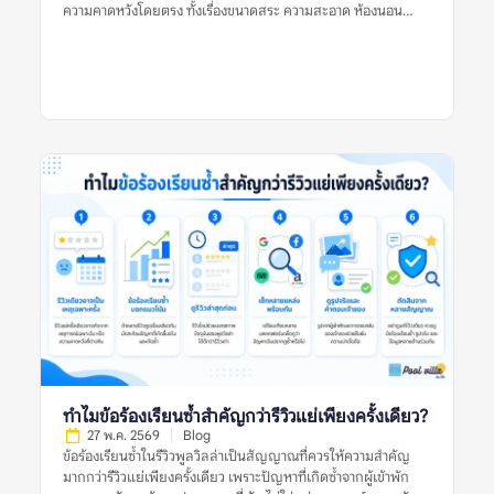
ความคาดหวังโดยตรง ทั้งเรื่องขนาดสระ ความสะอาด ห้องนอน
ห้องน้ำ พื้นที่ส่วนกลาง และบรรยากาศโดยรวม รูปทางการมักช่วย
ให้เห็นภาพที่พักในมุมที่ดีที่สุด ส่วนรูปจากผู้เข้าพักมักสะท้อนสภาพ
จริงระหว่างใช้งานมากกว่า คำตอบคือ ไม่ควรเชื่อรูปประเภทใด
ประเภทหนึ่งเพียงอย่างเดียว ควรใช้ทั้งรูปจากผู้เข้าพักและรูป
ทางการร่วมกัน แล้วตรวจหลายสัญญาณประกอบ เช่น วันที่ของรีวิว
รูปหลายมุม ข้อร้องเรียนซ้ำ ความสอดคล้องกับรายละเอียดประกาศ
และข้อมูลจากหลายแหล่ง ก่อนตัดสินใจจองพูลวิลล่า ควรเชื่อรูป
จากผู้เข้าพักมากกว่ารูปทางการไหม หมายถึงอะไร? ควรเชื่อรูปจากผู้
เข้าพักมากกว่ารูปทางการไหม หมายถึงการพิจารณาว่ารูปประเภทใด
น่าใช้เป็นข้อมูลประกอบการตัดสินใจมากกว่า ระหว่างรูปที่เจ้าของ
ที่พักหรือแพลตฟอร์มจัดทำอย่างเป็นทางการ กับรูปที่ผู้เข้าพักจริง
ถ่ายและแนบไว้ในรีวิว รูปทางการมักถ่ายด้วยแสงดี มุมดี และจัด
พื้นที่ให้ดูพร้อมที่สุด จึงช่วยให้เห็นภาพรวมของที่พักได้ชัด เช่น
โครงสร้างบ้าน สไตล์การตกแต่ง มุมสระ พื้นที่นั่งเล่น และห้องนอน
หลัก แต่ข้อจำกัดคืออาจไม่สะท้อนสภาพปัจจุบัน หากรูปถ่ายไว้นาน
หรือถ่ายเฉพาะมุมที่ดีที่สุด ส่วนรูปจากผู้เข้าพักมักมีความเป็น
ธรรมชาติมากกว่า เห็นสภาพบ้านตอนใช้งานจริง เช่น สระหลังมีคน
เล่น ห้องน้ำที่ใช้งานจริง พื้นที่ครัว ที่จอดรถ หรือมุมที่รูปทางการไม่
ได้แสดง อย่างไรก็ตาม รูปจากผู้เข้าพักก็มีข้อจำกัดเช่นกัน เพราะ
ทำไมข้อร้องเรียนซ้ำสำคัญกว่ารีวิวแย่เพียงครั้งเดียว?
อาจถ่ายในวันที่แสงไม่ดี มุมไม่สวย หรือสะท้อนเหตุการณ์เฉพาะวัน
27 พ.ค. 2569
Blog
ดังนั้น การเปรียบเทียบรูปทั้งสองประเภทจึงสำคัญกว่าการเลือกเชื่อ
ข้อร้องเรียนซ้ำในรีวิวพูลวิลล่าเป็นสัญญาณที่ควรให้ความสำคัญ
ฝ่ายใดฝ่ายหนึ่งทั้งหมด […]
มากกว่ารีวิวแย่เพียงครั้งเดียว เพราะปัญหาที่เกิดซ้ำจากผู้เข้าพัก