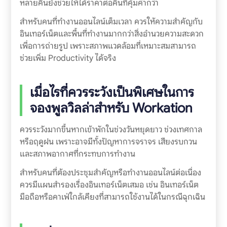
หลายคืนยังช่วยให้ได้ราคาต่อคืนที่คุ้มค่ากว่า
สำหรับคนที่ทำงานออนไลน์เต็มเวลา ควรให้ความสำคัญกับ
อินเทอร์เน็ตและพื้นที่ทำงานมากกว่าสิ่งอำนวยความสะดวก
เพื่อการถ่ายรูป เพราะสภาพแวดล้อมที่เหมาะสมสามารถ
ช่วยเพิ่ม Productivity ได้จริง
เมื่อไรที่ควรระวังเป็นพิเศษในการ
จองพูลวิลล่าสำหรับ Workation
ควรระวังมากขึ้นหากเข้าพักในช่วงวันหยุดยาว ช่วงเทศกาล
หรือฤดูฝน เพราะอาจมีทั้งปัญหาการจราจร เสียงรบกวน
และสภาพอากาศที่กระทบการทำงาน
สำหรับคนที่ต้องประชุมสำคัญหรือทำงานออนไลน์ต่อเนื่อง
ควรมีแผนสำรองเรื่องอินเทอร์เน็ตเสมอ เช่น อินเทอร์เน็ต
มือถือหรือคาเฟ่ใกล้เคียงที่สามารถใช้งานได้ในกรณีฉุกเฉิน