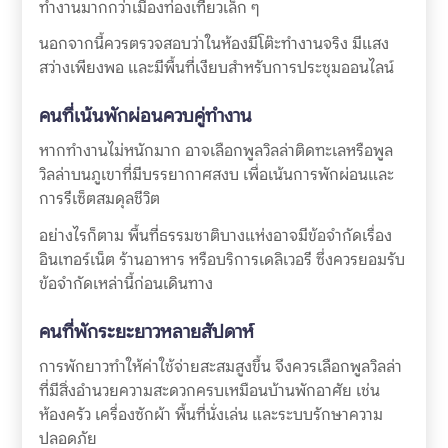
ทำงานมากกว่าเมืองท่องเที่ยวเล็ก ๆ
นอกจากนี้ควรตรวจสอบว่าในห้องมีโต๊ะทำงานจริง มีแสง
สว่างเพียงพอ และมีพื้นที่เงียบสำหรับการประชุมออนไลน์
คนที่เน้นพักผ่อนควบคู่ทำงาน
หากทำงานไม่หนักมาก อาจเลือกพูลวิลล่าติดทะเลหรือพูล
วิลล่าบนภูเขาที่มีบรรยากาศสงบ เพื่อเน้นการพักผ่อนและ
การรีเซ็ตสมดุลชีวิต
อย่างไรก็ตาม พื้นที่ธรรมชาติบางแห่งอาจมีข้อจำกัดเรื่อง
อินเทอร์เน็ต ร้านอาหาร หรือบริการเดลิเวอรี ซึ่งควรยอมรับ
ข้อจำกัดเหล่านี้ก่อนเดินทาง
คนที่พักระยะยาวหลายสัปดาห์
การพักยาวทำให้ค่าใช้จ่ายสะสมสูงขึ้น จึงควรเลือกพูลวิลล่า
ที่มีสิ่งอำนวยความสะดวกครบเหมือนบ้านพักอาศัย เช่น
ห้องครัว เครื่องซักผ้า พื้นที่นั่งเล่น และระบบรักษาความ
ปลอดภัย