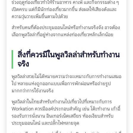
ช่วงฤดูท่องเที่ยวทำให้ร้านอาหาร คาเฟ่ และกิจกรรมต่าง ๆ
เปิดครบ แต่ก็มีนักท่องเที่ยวมากขึ้น ส่งผลให้เสียงดังและ
ความวุ่นวายเพิ่มขึ้นตามไปด้วย
สำหรับคนที่ต้องประชุมออนไลน์หรือทำงานจริงจัง อาจต้อง
เลือกพูลวิลล่าที่อยู่ห่างจากแหล่งท่องเที่ยวหลักเล็กน้อย
สิ่งที่ควรมีในพูลวิลล่าสำหรับทำงาน
จริง
พูลวิลล่าสวยไม่ได้หมายความว่าจะเหมาะกับการทำงานเสมอ
ไป หลายแห่งถูกออกแบบเพื่อการพักผ่อนหรือถ่ายรูป
มากกว่าการใช้งานจริง
พูลวิลล่าในไทยสำหรับทำงานไปเที่ยวไปที่เหมาะกับการ
Workation ควรมีองค์ประกอบสำคัญ เช่น โต๊ะทำงาน เก้าอี้
รองรับการนั่งนาน อินเทอร์เน็ตเสถียร ห้องเงียบสำหรับ
ประชุมออนไลน์ และปลั๊กไฟหลายจุด