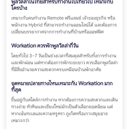
พูลวิลล่าในไทยสำหรับทำงานไปเที่ยวไป เหมาะกับ
ใครบ้าง
เหมาะกับคนทำงาน Remote ฟรีแลนซ์ เจ้าของธุรกิจ หรือ
พนักงาน Hybrid ที่สามารถทำงานออนไลน์ได้ และต้องการ
เปลี่ยนบรรยากาศจากการทำงานที่บ้านหรือออฟฟิศ
Workation ควรพักพูลวิลล่ากี่วัน
โดยทั่วไป 3–7 วันเป็นช่วงเวลาที่สมดุลสำหรับทั้งการทำงาน
และพักผ่อน แต่หากต้องการพักระยะยาว ควรเลือกพูลวิลล่า
ที่มีสิ่งอำนวยความสะดวกครบเหมือนบ้านพักอาศัย
จุดหมายปลายทางไหนเหมาะกับ Workation มาก
ที่สุด
ขึ้นอยู่กับสไตล์การทำงาน หากต้องการความสะดวกและเดิน
ทางง่าย หัวหินและเชียงใหม่มักเป็นตัวเลือกยอดนิยม แต่
หากเน้นทะเลและความหรูหรา ภูเก็ตหรือเกาะสมุยอาจ
เหมาะกว่า