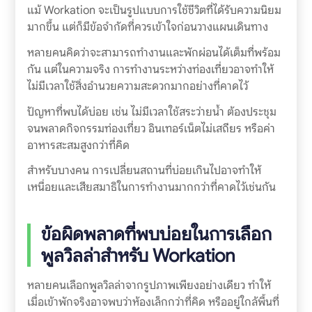
แม้ Workation จะเป็นรูปแบบการใช้ชีวิตที่ได้รับความนิยม
มากขึ้น แต่ก็มีข้อจำกัดที่ควรเข้าใจก่อนวางแผนเดินทาง
หลายคนคิดว่าจะสามารถทำงานและพักผ่อนได้เต็มที่พร้อม
กัน แต่ในความจริง การทำงานระหว่างท่องเที่ยวอาจทำให้
ไม่มีเวลาใช้สิ่งอำนวยความสะดวกมากอย่างที่คาดไว้
ปัญหาที่พบได้บ่อย เช่น ไม่มีเวลาใช้สระว่ายน้ำ ต้องประชุม
จนพลาดกิจกรรมท่องเที่ยว อินเทอร์เน็ตไม่เสถียร หรือค่า
อาหารสะสมสูงกว่าที่คิด
สำหรับบางคน การเปลี่ยนสถานที่บ่อยเกินไปอาจทำให้
เหนื่อยและเสียสมาธิในการทำงานมากกว่าที่คาดไว้เช่นกัน
ข้อผิดพลาดที่พบบ่อยในการเลือก
พูลวิลล่าสำหรับ Workation
หลายคนเลือกพูลวิลล่าจากรูปภาพเพียงอย่างเดียว ทำให้
เมื่อเข้าพักจริงอาจพบว่าห้องเล็กกว่าที่คิด หรืออยู่ใกล้พื้นที่