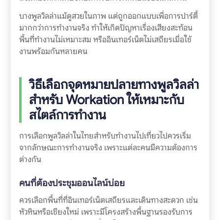
บางพูลวิลล่าแม้ดูสวยในภาพ แต่ถูกออกแบบเพื่อการปาร์ตี้
มากกว่าการทำงานจริง ทำให้เกิดปัญหาเรื่องเสียงสะท้อน
พื้นที่ทำงานไม่เหมาะสม หรืออินเทอร์เน็ตไม่เสถียรเมื่อใช้
งานพร้อมกันหลายคน
วิธีเลือกจุดหมายปลายทางพูลวิลล่า
สำหรับ Workation ให้เหมาะกับ
สไตล์การทำงาน
การเลือกพูลวิลล่าในไทยสำหรับทำงานไปเที่ยวไปควรเริ่ม
จากลักษณะการทำงานจริง เพราะแต่ละคนมีความต้องการ
ต่างกัน
คนที่ต้องประชุมออนไลน์บ่อย
ควรเลือกพื้นที่ที่อินเทอร์เน็ตเสถียรและเดินทางสะดวก เช่น
หัวหินหรือเชียงใหม่ เพราะมีโครงสร้างพื้นฐานรองรับการ