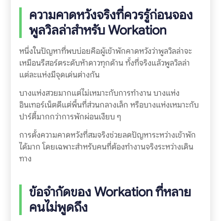
ความคาดหวังจริงที่ควรรู้ก่อนจอง
พูลวิลล่าสำหรับ Workation
หนึ่งในปัญหาที่พบบ่อยคือผู้เข้าพักคาดหวังว่าพูลวิลล่าจะ
เหมือนรีสอร์ตระดับห้าดาวทุกด้าน ทั้งที่จริงแล้วพูลวิลล่า
แต่ละแห่งมีจุดเด่นต่างกัน
บางแห่งสวยมากแต่ไม่เหมาะกับการทำงาน บางแห่ง
อินเทอร์เน็ตดีแต่พื้นที่ส่วนกลางเล็ก หรือบางแห่งเหมาะกับ
ปาร์ตี้มากกว่าการพักผ่อนเงียบ ๆ
การตั้งความคาดหวังที่สมจริงช่วยลดปัญหาระหว่างเข้าพัก
ได้มาก โดยเฉพาะสำหรับคนที่ต้องทำงานจริงระหว่างเดิน
ทาง
ข้อจำกัดของ Workation ที่หลาย
คนไม่พูดถึง