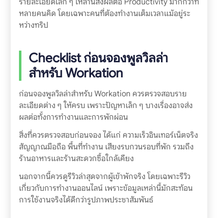
รายละเอียดเล็ก ๆ เหล่านี้ส่งผลต่อ Productivity มากกว่าที่
หลายคนคิด โดยเฉพาะคนที่ต้องทำงานเต็มเวลาแม้อยู่ระ
หว่างทริป
Checklist ก่อนจองพูลวิลล่า
สำหรับ Workation
ก่อนจองพูลวิลล่าสำหรับ Workation ควรตรวจสอบราย
ละเอียดต่าง ๆ ให้ครบ เพราะปัญหาเล็ก ๆ บางเรื่องอาจส่ง
ผลต่อทั้งการทำงานและการพักผ่อน
สิ่งที่ควรตรวจสอบก่อนจอง ได้แก่ ความเร็วอินเทอร์เน็ตจริง
สัญญาณมือถือ พื้นที่ทำงาน เสียงรบกวนรอบที่พัก รวมถึง
ร้านอาหารและร้านสะดวกซื้อใกล้เคียง
นอกจากนี้ควรดูรีวิวล่าสุดจากผู้เข้าพักจริง โดยเฉพาะรีวิว
เกี่ยวกับการทำงานออนไลน์ เพราะข้อมูลเหล่านี้มักสะท้อน
การใช้งานจริงได้ดีกว่ารูปภาพประชาสัมพันธ์