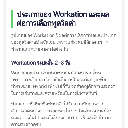
ประเภทของ Workation และผล
ต่อการเลือกพูลวิลล่า
รูปแบบของ Workation มีผลต่อการเลือกทำเลและประเภท
ของพูลวิลล่าอย่างชัดเจน เพราะแต่ละคนมีลักษณะการ
ทำงานและความคาดหวังต่างกัน
Workation ระยะสั้น 2–3 วัน
Workation ระยะสั้นเหมาะกับคนที่ต้องการเปลี่ยน
บรรยากาศชั่วคราว โดยมักเดินทางในช่วงวันหยุดหรือ
ทำงานแบบ Hybrid เพียงไม่กี่วัน จุดสำคัญคือความสะดวก
ในการเดินทางและความพร้อมในการใช้งานทันที
ทำเลอย่างหัวหินหรือพัทยาจึงได้รับความนิยม เพราะ
สามารถเดินทางจากกรุงเทพฯ ได้ง่าย ไม่เสียเวลาบนท้อง
ถนนมากเกินไป และยังมีร้านอาหาร คาเฟ่ และสิ่งอำนวย
ความสะดวกครบ