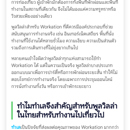
การท่องเที่ยว ผู้เข้าพักมักต้องการทั้งพื้นที่พักผ่อนและพื้นที่
ทำงานในสถานที่เดียวกัน จึงไม่ได้มองแค่ความหรูหราหรือ
วิวสวยเพียงอย่างเดียว
พูลวิลล่าสำหรับ Workation ที่ดีควรมีองค์ประกอบที่ช่วย
สนับสนุนการทำงานจริง เช่น อินเทอร์เน็ตเสถียร พื้นที่นั่ง
ทำงานที่ใช้งานได้หลายชั่วโมง ความเงียบ ความเป็นส่วนตัว
รวมถึงการเดินทางที่ไม่ยุ่งยากเกินไป
หลายคนเข้าใจผิดว่าพูลวิลล่าทุกแห่งสามารถใช้ทำ
Workation ได้ แต่ในความเป็นจริง พูลวิลล่าบางประเภท
ออกแบบมาเพื่อการปาร์ตี้หรือการพักผ่อนระยะสั้น ทำให้ไม่
ตอบโจทย์การทำงานจริง โดยเฉพาะการประชุมออนไลน์
การนั่งทำงานทั้งวัน หรือการเข้าพักระยะยาว
ทำไมทำเลจึงสำคัญสำหรับพูลวิลล่า
ในไทยสำหรับทำงานไปเที่ยวไป
ทำเล
เป็นปัจจัยที่ส่งผลต่อคุณภาพของ Workation มากกว่า