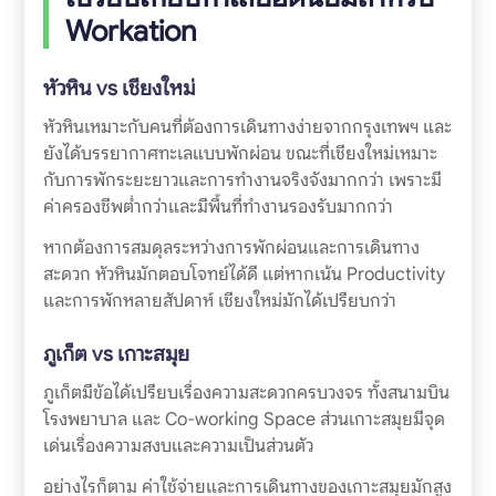
Workation
หัวหิน vs เชียงใหม่
หัวหินเหมาะกับคนที่ต้องการเดินทางง่ายจากกรุงเทพฯ และ
ยังได้บรรยากาศทะเลแบบพักผ่อน ขณะที่เชียงใหม่เหมาะ
กับการพักระยะยาวและการทำงานจริงจังมากกว่า เพราะมี
ค่าครองชีพต่ำกว่าและมีพื้นที่ทำงานรองรับมากกว่า
หากต้องการสมดุลระหว่างการพักผ่อนและการเดินทาง
สะดวก หัวหินมักตอบโจทย์ได้ดี แต่หากเน้น Productivity
และการพักหลายสัปดาห์ เชียงใหม่มักได้เปรียบกว่า
ภูเก็ต vs เกาะสมุย
ภูเก็ตมีข้อได้เปรียบเรื่องความสะดวกครบวงจร ทั้งสนามบิน
โรงพยาบาล และ Co-working Space ส่วนเกาะสมุยมีจุด
เด่นเรื่องความสงบและความเป็นส่วนตัว
อย่างไรก็ตาม ค่าใช้จ่ายและการเดินทางของเกาะสมุยมักสูง