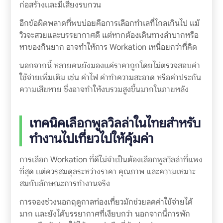
ก่อสร้างและมีเสียงรบกวน
อีกข้อผิดพลาดที่พบบ่อยคือการเลือกทำเลที่ไกลเกินไป แม้
วิวจะสวยและบรรยากาศดี แต่หากต้องเดินทางลำบากหรือ
หาของกินยาก อาจทำให้การ Workation เหนื่อยกว่าที่คิด
นอกจากนี้ หลายคนยังมองแค่ราคาถูกโดยไม่ตรวจสอบค่า
ใช้จ่ายเพิ่มเติม เช่น ค่าไฟ ค่าทำความสะอาด หรือค่าประกัน
ความเสียหาย ซึ่งอาจทำให้งบรวมสูงขึ้นมากในภายหลัง
เทคนิคเลือกพูลวิลล่าในไทยสำหรับ
ทำงานไปเที่ยวไปให้คุ้มค่า
การเลือก Workation ที่ดีไม่จำเป็นต้องเลือกพูลวิลล่าที่แพง
ที่สุด แต่ควรสมดุลระหว่างราคา คุณภาพ และความเหมาะ
สมกับลักษณะการทำงานจริง
การจองช่วงนอกฤดูกาลท่องเที่ยวมักช่วยลดค่าใช้จ่ายได้
มาก และยังได้บรรยากาศที่เงียบกว่า นอกจากนี้การพัก