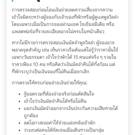
การตรวจสอบก่อนโอนเงินช่วยลดความเสี่ยงจากความ
เข้าใจผิดระหว่างผู้จองกับเจ้าของที่พักหรือผู้ดูแลพูลวิลล่า
โดยเฉพาะเมื่อเป็นการจองผ่านแชต โซเชียลมีเดีย หรือ
แพลตฟอร์มที่รายละเอียดอาจไม่ครบในหน้าเดียว
หากไม่มีรายการตรวจสอบเงินมัดจำพูลวิลล่า ผู้จองอาจ
พลาดจุดสำคัญ เช่น เห็นราคาเริ่มต้นแต่ไม่รู้ว่าราคานั้นใช้
เฉพาะวันธรรมดา เข้าใจว่าพักได้ 15 คนแต่จริง ๆ รวมใน
ราคาเพียง 10 คน หรือคิดว่าเงินมัดจำคืนได้ทั้งก้อน แต่
ที่พักระบุว่าเป็นเงินจองที่ไม่คืนเมื่อยกเลิก
การตรวจให้ครบก่อนจ่ายเงินช่วยให้คุณ:
รู้ยอดรวมที่ต้องจ่ายจริงก่อนตัดสินใจ
เข้าใจว่าเงินมัดจำคืนได้หรือไม่คืน
แยกเงินมัดจำออกจากเงินประกันความเสียหายได้
ถูกต้อง
ลดโอกาสเจอค่าใช้จ่ายแฝงหลังเข้าพัก
วางงบต่อคนได้ชัดเจนเมื่อเดินทางเป็นกลุ่ม