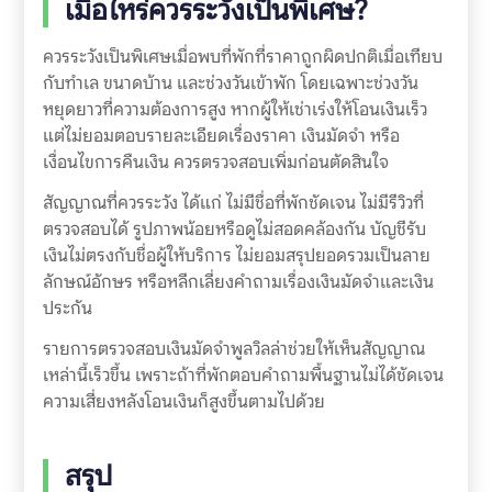
เมื่อไหร่ควรระวังเป็นพิเศษ?
ควรระวังเป็นพิเศษเมื่อพบที่พักที่ราคาถูกผิดปกติเมื่อเทียบ
กับทำเล ขนาดบ้าน และช่วงวันเข้าพัก โดยเฉพาะช่วงวัน
หยุดยาวที่ความต้องการสูง หากผู้ให้เช่าเร่งให้โอนเงินเร็ว
แต่ไม่ยอมตอบรายละเอียดเรื่องราคา เงินมัดจำ หรือ
เงื่อนไขการคืนเงิน ควรตรวจสอบเพิ่มก่อนตัดสินใจ
สัญญาณที่ควรระวัง ได้แก่ ไม่มีชื่อที่พักชัดเจน ไม่มีรีวิวที่
ตรวจสอบได้ รูปภาพน้อยหรือดูไม่สอดคล้องกัน บัญชีรับ
เงินไม่ตรงกับชื่อผู้ให้บริการ ไม่ยอมสรุปยอดรวมเป็นลาย
ลักษณ์อักษร หรือหลีกเลี่ยงคำถามเรื่องเงินมัดจำและเงิน
ประกัน
รายการตรวจสอบเงินมัดจำพูลวิลล่าช่วยให้เห็นสัญญาณ
เหล่านี้เร็วขึ้น เพราะถ้าที่พักตอบคำถามพื้นฐานไม่ได้ชัดเจน
ความเสี่ยงหลังโอนเงินก็สูงขึ้นตามไปด้วย
สรุป