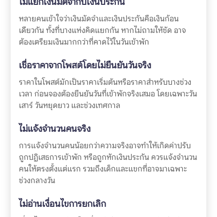
ไม่แยกเงินมัดจำกับเงินประกัน
หลายคนเข้าใจว่าเงินมัดจำและเงินประกันคือเงินก้อน
เดียวกัน ทั้งที่บางแห่งคิดแยกกัน หากไม่ถามให้ชัด อาจ
ต้องเตรียมเงินมากกว่าที่คาดไว้ในวันเข้าพัก
เชื่อราคาจากโพสต์โดยไม่ยืนยันวันจริง
ราคาในโพสต์มักเป็นราคาเริ่มต้นหรือราคาสำหรับบางช่วง
เวลา ก่อนจองต้องยืนยันวันที่เข้าพักจริงเสมอ โดยเฉพาะวัน
เสาร์ วันหยุดยาว และช่วงเทศกาล
ไม่แจ้งจำนวนคนจริง
การแจ้งจำนวนคนน้อยกว่าความจริงอาจทำให้เกิดค่าปรับ
ถูกปฏิเสธการเข้าพัก หรือถูกหักเงินประกัน ควรแจ้งจำนวน
คนให้ตรงตั้งแต่แรก รวมถึงเด็กและแขกที่อาจมาเฉพาะ
ช่วงกลางวัน
ไม่อ่านเงื่อนไขการยกเลิก