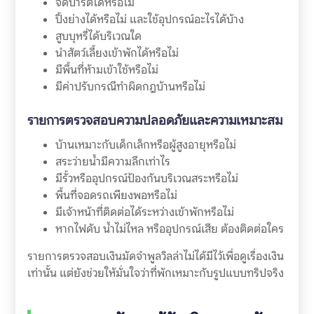
จัดปาร์ตี้ได้หรือไม่
ปิ้งย่างได้หรือไม่ และใช้อุปกรณ์อะไรได้บ้าง
สูบบุหรี่ได้บริเวณใด
นำสัตว์เลี้ยงเข้าพักได้หรือไม่
มีพื้นที่ห้ามเข้าใช้หรือไม่
มีค่าปรับกรณีทำผิดกฎบ้านหรือไม่
รายการตรวจสอบความปลอดภัยและความเหมาะสม
บ้านเหมาะกับเด็กเล็กหรือผู้สูงอายุหรือไม่
สระว่ายน้ำมีความลึกเท่าไร
มีรั้วหรืออุปกรณ์ป้องกันบริเวณสระหรือไม่
พื้นที่จอดรถเพียงพอหรือไม่
มีเจ้าหน้าที่ติดต่อได้ระหว่างเข้าพักหรือไม่
หากไฟดับ น้ำไม่ไหล หรืออุปกรณ์เสีย ต้องติดต่อใคร
รายการตรวจสอบเงินมัดจำพูลวิลล่าไม่ได้มีไว้เพื่อดูเรื่องเงิน
เท่านั้น แต่ยังช่วยให้มั่นใจว่าที่พักเหมาะกับรูปแบบทริปจริง