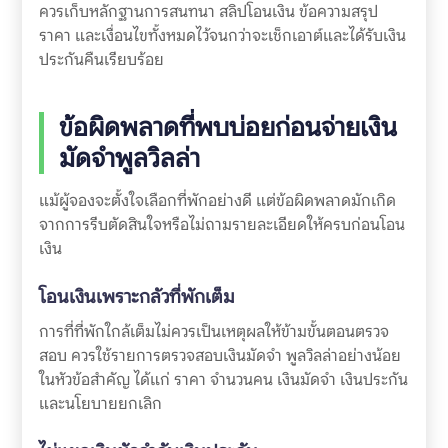
ควรเก็บหลักฐานการสนทนา สลิปโอนเงิน ข้อความสรุป
ราคา และเงื่อนไขทั้งหมดไว้จนกว่าจะเช็กเอาต์และได้รับเงิน
ประกันคืนเรียบร้อย
ข้อผิดพลาดที่พบบ่อยก่อนจ่ายเงิน
มัดจำพูลวิลล่า
แม้ผู้จองจะตั้งใจเลือกที่พักอย่างดี แต่ข้อผิดพลาดมักเกิด
จากการรีบตัดสินใจหรือไม่ถามรายละเอียดให้ครบก่อนโอน
เงิน
โอนเงินเพราะกลัวที่พักเต็ม
การที่ที่พักใกล้เต็มไม่ควรเป็นเหตุผลให้ข้ามขั้นตอนตรวจ
สอบ ควรใช้รายการตรวจสอบเงินมัดจำ พูลวิลล่าอย่างน้อย
ในหัวข้อสำคัญ ได้แก่ ราคา จำนวนคน เงินมัดจำ เงินประกัน
และนโยบายยกเลิก