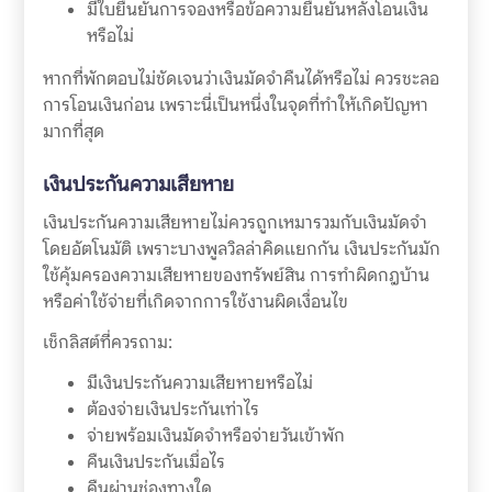
มีใบยืนยันการจองหรือข้อความยืนยันหลังโอนเงิน
หรือไม่
หากที่พักตอบไม่ชัดเจนว่าเงินมัดจำคืนได้หรือไม่ ควรชะลอ
การโอนเงินก่อน เพราะนี่เป็นหนึ่งในจุดที่ทำให้เกิดปัญหา
มากที่สุด
เงินประกันความเสียหาย
เงินประกันความเสียหายไม่ควรถูกเหมารวมกับเงินมัดจำ
โดยอัตโนมัติ เพราะบางพูลวิลล่าคิดแยกกัน เงินประกันมัก
ใช้คุ้มครองความเสียหายของทรัพย์สิน การทำผิดกฎบ้าน
หรือค่าใช้จ่ายที่เกิดจากการใช้งานผิดเงื่อนไข
เช็กลิสต์ที่ควรถาม:
มีเงินประกันความเสียหายหรือไม่
ต้องจ่ายเงินประกันเท่าไร
จ่ายพร้อมเงินมัดจำหรือจ่ายวันเข้าพัก
คืนเงินประกันเมื่อไร
คืนผ่านช่องทางใด