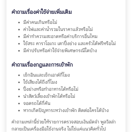
คำถามเรื่องค่าใช้จ่ายเพิ่มเติม
มีค่าคนเกินหรือไม่
ค่าไฟและค่าน้ำรวมในราคาแล้วหรือไม่
มีค่าทำความสะอาดหรือค่าบริการอื่นไหม
ใช้สระ คาราโอเกะ เตาปิ้งย่าง และครัวได้ฟรีหรือไม่
มีค่าปรับหรือค่าใช้จ่ายพิเศษกรณีใดบ้าง
คำถามเรื่องกฎและการเข้าพัก
เช็กอินและเช็กเอาต์กี่โมง
ใช้เสียงได้ถึงกี่โมง
ปิ้งย่างหรือทำอาหารได้หรือไม่
นำสัตว์เลี้ยงเข้าพักได้หรือไม่
จอดรถได้กี่คัน
หากเกิดปัญหาระหว่างเข้าพัก ติดต่อใครได้บ้าง
คำถามเหล่านี้ช่วยให้รายการตรวจสอบเงินมัดจำ พูลวิลล่า
กลายเป็นเครื่องมือใช้งานจริง ไม่ใช่แค่แนวคิดทั่วไป