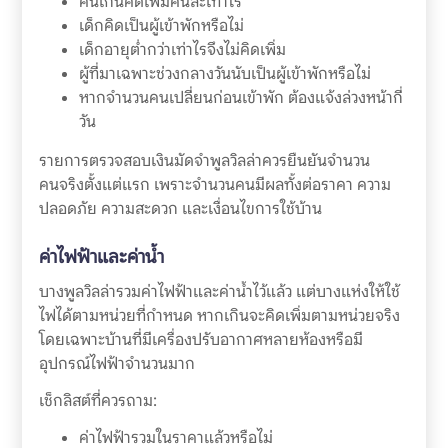
คนเกินคิดเพิ่มคนละเท่าไร
เด็กคิดเป็นผู้เข้าพักหรือไม่
เด็กอายุต่ำกว่าเท่าไรจึงไม่คิดเพิ่ม
ผู้ที่มาเฉพาะช่วงกลางวันนับเป็นผู้เข้าพักหรือไม่
หากจำนวนคนเปลี่ยนก่อนเข้าพัก ต้องแจ้งล่วงหน้ากี่
วัน
รายการตรวจสอบเงินมัดจำพูลวิลล่าควรยืนยันจำนวน
คนจริงตั้งแต่แรก เพราะจำนวนคนมีผลทั้งต่อราคา ความ
ปลอดภัย ความสะดวก และเงื่อนไขการใช้บ้าน
ค่าไฟฟ้าและค่าน้ำ
บางพูลวิลล่ารวมค่าไฟฟ้าและค่าน้ำไว้แล้ว แต่บางแห่งให้ใช้
ไฟได้ตามหน่วยที่กำหนด หากเกินจะคิดเพิ่มตามหน่วยจริง
โดยเฉพาะบ้านที่มีเครื่องปรับอากาศหลายห้องหรือมี
อุปกรณ์ไฟฟ้าจำนวนมาก
เช็กลิสต์ที่ควรถาม:
ค่าไฟฟ้ารวมในราคาแล้วหรือไม่