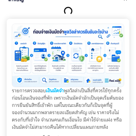
รายการตรวจสอบ
เงินมัดจำ
พูลวิลล่าเป็นสิ่งที่ควรใช้ทุกครั้ง
ก่อนโอนเงินจองที่พัก เพราะเงินมัดจำมักเป็นจุดเริ่มต้นของ
การยืนยันสิทธิ์เข้าพัก แต่ในขณะเดียวกันก็เป็นจุดที่ผู้
จองจำนวนมากพลาดรายละเอียดสำคัญ เช่น ราคาจริงไม่
ตรงกับที่เข้าใจ จำนวนคนเกินเงื่อนไข มีค่าใช้จ่ายแฝง หรือ
เงินมัดจำไม่สามารถคืนได้หากเปลี่ยนแผนภายหลัง