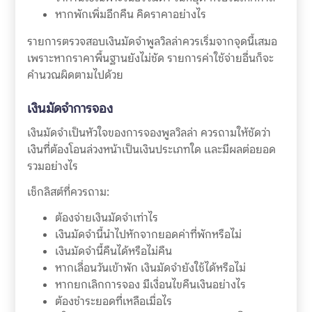
หากพักเพิ่มอีกคืน คิดราคาอย่างไร
รายการตรวจสอบเงินมัดจำพูลวิลล่าควรเริ่มจากจุดนี้เสมอ
เพราะหากราคาพื้นฐานยังไม่ชัด รายการค่าใช้จ่ายอื่นก็จะ
คำนวณผิดตามไปด้วย
เงินมัดจำการจอง
เงินมัดจำเป็นหัวใจของการจองพูลวิลล่า ควรถามให้ชัดว่า
เงินที่ต้องโอนล่วงหน้าเป็นเงินประเภทใด และมีผลต่อยอด
รวมอย่างไร
เช็กลิสต์ที่ควรถาม:
ต้องจ่ายเงินมัดจำเท่าไร
เงินมัดจำนี้นำไปหักจากยอดค่าที่พักหรือไม่
เงินมัดจำนี้คืนได้หรือไม่คืน
หากเลื่อนวันเข้าพัก เงินมัดจำยังใช้ได้หรือไม่
หากยกเลิกการจอง มีเงื่อนไขคืนเงินอย่างไร
ต้องชำระยอดที่เหลือเมื่อไร