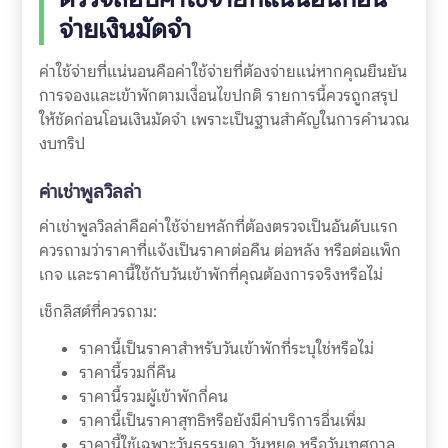
จ่ายเงินมัดจำ
ค่าใช้จ่ายที่แน่นอนคือค่าใช้จ่ายที่ต้องจ่ายแน่หากคุณยืนยัน
การจองและเข้าพักตามเงื่อนไขปกติ รายการนี้ควรถูกสรุป
ให้ชัดก่อนโอนเงินมัดจำ เพราะเป็นฐานสำคัญในการคำนวณ
งบทริป
ค่าเช่าพูลวิลล่า
ค่าเช่าพูลวิลล่าคือค่าใช้จ่ายหลักที่ต้องตรวจเป็นอันดับแรก
ควรถามว่าราคาที่แจ้งเป็นราคาต่อคืน ต่อหลัง หรือต่อแพ็ก
เกจ และราคานี้ใช้กับวันเข้าพักที่คุณต้องการจริงหรือไม่
เช็กลิสต์ที่ควรถาม:
ราคานี้เป็นราคาสำหรับวันเข้าพักที่ระบุใช่หรือไม่
ราคานี้รวมกี่คืน
ราคานี้รวมผู้เข้าพักกี่คน
ราคานี้เป็นราคาสุทธิหรือยังมีค่าบริการอื่นเพิ่ม
ราคานี้ใช้เฉพาะวันธรรมดา วันหยุด หรือวันเทศกาล