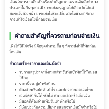
เงื่อนไขการยกเลิกเป็นเรื่องสำคัญมาก เพราะเงินมัดจำบาง
ประเภทไม่คืนทุกกรณี บางแห่งอนุญาตให้เลื่อนวันได้แต่
ต้องแจ้งล่วงหน้า บางแห่งไม่รับเปลี่ยนวันในช่วงเทศกาล
ควรเข้าใจเงื่อนไขนี้ก่อนจ่ายเงิน
คำถามสำคัญที่ควรถามก่อนจ่ายเงิน
เพื่อให้ใช้ได้จริง นี่คือชุดคำถามสั้น ๆ ที่ควรส่งให้ที่พักก่อน
โอนเงิน
คำถามเรื่องราคาและเงินมัดจำ
รบกวนสรุปราคาทั้งหมดสำหรับวันเข้าพักนี้ให้หน่อย
ได้ไหม
ราคานี้รวมผู้เข้าพักกี่คน
ต้องจ่ายเงินมัดจำเท่าไร และหักจากยอดรวมไหม
เงินมัดจำคืนได้หรือไม่ หากยกเลิกหรือเลื่อนวัน
มียอดที่ต้องจ่ายเพิ่มวันเข้าพักหรือไม่
มีเงินประกันความเสียหายแยกจากเงินมัดจำหรือไม่