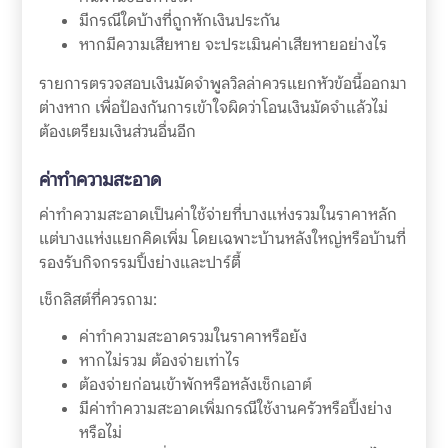
มีกรณีใดบ้างที่ถูกหักเงินประกัน
หากมีความเสียหาย จะประเมินค่าเสียหายอย่างไร
รายการตรวจสอบเงินมัดจำพูลวิลล่าควรแยกหัวข้อนี้ออกมา
ต่างหาก เพื่อป้องกันการเข้าใจผิดว่าโอนเงินมัดจำแล้วไม่
ต้องเตรียมเงินส่วนอื่นอีก
ค่าทำความสะอาด
ค่าทำความสะอาดเป็นค่าใช้จ่ายที่บางแห่งรวมในราคาหลัก
แต่บางแห่งแยกคิดเพิ่ม โดยเฉพาะบ้านหลังใหญ่หรือบ้านที่
รองรับกิจกรรมปิ้งย่างและปาร์ตี้
เช็กลิสต์ที่ควรถาม:
ค่าทำความสะอาดรวมในราคาหรือยัง
หากไม่รวม ต้องจ่ายเท่าไร
ต้องจ่ายก่อนเข้าพักหรือหลังเช็กเอาต์
มีค่าทำความสะอาดเพิ่มกรณีใช้งานครัวหรือปิ้งย่าง
หรือไม่