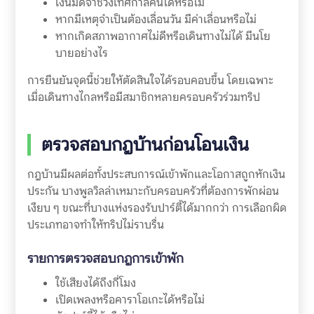
เงินมัดจำช่วงเทศกาลคืนได้หรือไม่
หากมีเหตุจำเป็นต้องเลื่อนวัน มีค่าเลื่อนหรือไม่
หากเกิดสภาพอากาศไม่ดีหรือเดินทางไม่ได้ มีนโย
บายอย่างไร
การยืนยันจุดนี้ช่วยให้ตัดสินใจได้รอบคอบขึ้น โดยเฉพาะ
เมื่อเดินทางไกลหรือมีสมาชิกหลายครอบครัวร่วมทริป
ตรวจสอบกฎบ้านก่อนโอนเงิน
กฎบ้านมีผลต่อทั้งประสบการณ์เข้าพักและโอกาสถูกหักเงิน
ประกัน บางพูลวิลล่าเหมาะกับครอบครัวที่ต้องการพักผ่อน
เงียบ ๆ ขณะที่บางแห่งรองรับปาร์ตี้ได้มากกว่า การเลือกผิด
ประเภทอาจทำให้ทริปไม่ราบรื่น
รายการตรวจสอบกฎการเข้าพัก
ใช้เสียงได้ถึงกี่โมง
เปิดเพลงหรือคาราโอเกะได้หรือไม่