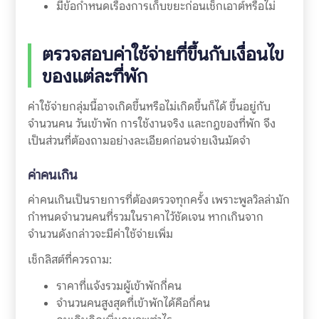
มีข้อกำหนดเรื่องการเก็บขยะก่อนเช็กเอาต์หรือไม่
ตรวจสอบค่าใช้จ่ายที่ขึ้นกับเงื่อนไข
ของแต่ละที่พัก
ค่าใช้จ่ายกลุ่มนี้อาจเกิดขึ้นหรือไม่เกิดขึ้นก็ได้ ขึ้นอยู่กับ
จำนวนคน วันเข้าพัก การใช้งานจริง และกฎของที่พัก จึง
เป็นส่วนที่ต้องถามอย่างละเอียดก่อนจ่ายเงินมัดจำ
ค่าคนเกิน
ค่าคนเกินเป็นรายการที่ต้องตรวจทุกครั้ง เพราะพูลวิลล่ามัก
กำหนดจำนวนคนที่รวมในราคาไว้ชัดเจน หากเกินจาก
จำนวนดังกล่าวจะมีค่าใช้จ่ายเพิ่ม
เช็กลิสต์ที่ควรถาม:
ราคาที่แจ้งรวมผู้เข้าพักกี่คน
จำนวนคนสูงสุดที่เข้าพักได้คือกี่คน