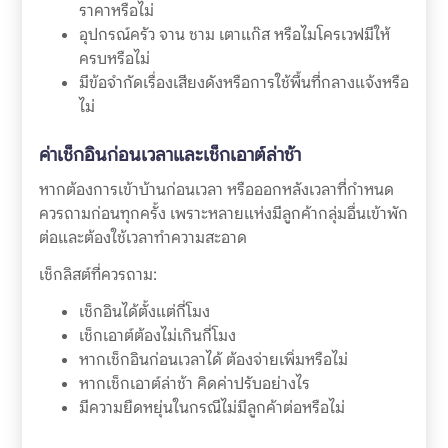
ราคาหรือไม่
อุปกรณ์ครัว จาน ชาม เตาแก๊ส หรือไมโครเวฟมีให้
ครบหรือไม่
มีข้อจำกัดเรื่องเสียงดังหรือการใช้พื้นที่กลางแจ้งหรือ
ไม่
ค่าเช็กอินก่อนเวลาและเช็กเอาต์ล่าช้า
หากต้องการเข้าบ้านก่อนเวลา หรือออกหลังเวลาที่กำหนด
ควรถามก่อนทุกครั้ง เพราะหลายแห่งมีลูกค้ากลุ่มอื่นเข้าพัก
ต่อและต้องใช้เวลาทำความสะอาด
เช็กลิสต์ที่ควรถาม:
เช็กอินได้ตั้งแต่กี่โมง
เช็กเอาต์ต้องไม่เกินกี่โมง
หากเช็กอินก่อนเวลาได้ ต้องจ่ายเพิ่มหรือไม่
หากเช็กเอาต์ล่าช้า คิดค่าปรับอย่างไร
มีความยืดหยุ่นในกรณีไม่มีลูกค้าต่อหรือไม่