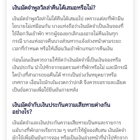
เงินมัดจำพูลวิลล่าคืนได้เสมอหรือไม่?
เงินมัดจำพูลวิลล่าไม่ได้คืนได้เสมอไป เพราะแต่ละที่พักมีน
โยบายไม่เหมือนกัน บางแห่งถือว่าเงินมัดจำเป็นเงินจองที่
ใช้ล็อกวันเข้าพัก หากผู้จองยกเลิกเองอาจไม่คืนเงินทุก
กรณี บางแห่งอาจคืนบางส่วนหากแจ้งล่วงหน้าตามระยะ
เวลาที่กำหนด หรือให้เลื่อนวันเข้าพักแทนการคืนเงิน
ก่อนโอนเงินควรถามให้ชัดว่าเงินมัดจำนี้เป็นเงินจองหรือ
เงินประกัน นำไปหักจากยอดรวมค่าที่พักหรือไม่ และมีกรณี
ใดบ้างที่สามารถขอคืนได้ หากเป็นช่วงวันหยุดยาวหรือ
เทศกาล เงื่อนไขมักเข้มงวดกว่าปกติ จึงควรขอรายละเอียด
เป็นข้อความเพื่อใช้ยืนยันภายหลัง
เงินมัดจำกับเงินประกันความเสียหายต่างกัน
อย่างไร?
เงินมัดจำและเงินประกันความเสียหายเป็นคนละรายการ
แม้บางที่พักอาจเรียกรวม ๆ จนทำให้ผู้จองสับสน เงินมัดจำ
มักใช้เพื่อยืนยันการจอง หรือเป็นเงินล่วงหน้าที่นำไปหักจาก