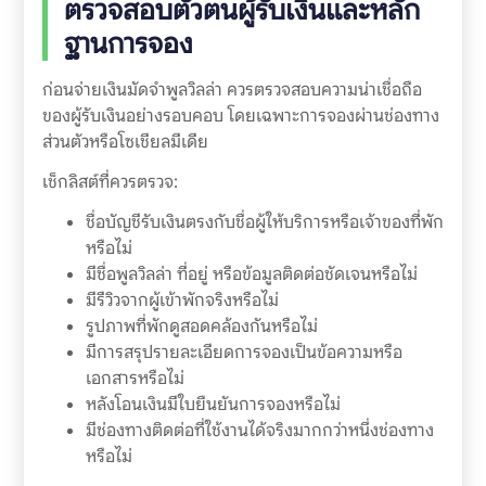
ตรวจสอบตัวตนผู้รับเงินและหลัก
ฐานการจอง
ก่อนจ่ายเงินมัดจำพูลวิลล่า ควรตรวจสอบความน่าเชื่อถือ
ของผู้รับเงินอย่างรอบคอบ โดยเฉพาะการจองผ่านช่องทาง
ส่วนตัวหรือโซเชียลมีเดีย
เช็กลิสต์ที่ควรตรวจ:
ชื่อบัญชีรับเงินตรงกับชื่อผู้ให้บริการหรือเจ้าของที่พัก
หรือไม่
มีชื่อพูลวิลล่า ที่อยู่ หรือข้อมูลติดต่อชัดเจนหรือไม่
มีรีวิวจากผู้เข้าพักจริงหรือไม่
รูปภาพที่พักดูสอดคล้องกันหรือไม่
มีการสรุปรายละเอียดการจองเป็นข้อความหรือ
เอกสารหรือไม่
หลังโอนเงินมีใบยืนยันการจองหรือไม่
มีช่องทางติดต่อที่ใช้งานได้จริงมากกว่าหนึ่งช่องทาง
หรือไม่