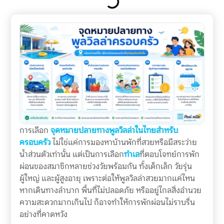
การเลือก
จุดหมายปลายทางพูลวิลล่าในไทยสำหรับ
ครอบครัว
ไม่ใช่แค่การมองหาบ้านพักที่สวยหรือมีสระว่าย
น้ำส่วนตัวเท่านั้น แต่เป็นการเลือก
ทำเล
ที่ตอบโจทย์การพัก
ผ่อนของสมาชิกหลายช่วงวัยพร้อมกัน ทั้งเด็กเล็ก วัยรุ่น
ผู้ใหญ่ และผู้สูงอายุ เพราะต่อให้พูลวิลล่าสวยมากแค่ไหน
หากเดินทางลำบาก พื้นที่ไม่ปลอดภัย หรืออยู่ไกลสิ่งอำนวย
ความสะดวกมากเกินไป ก็อาจทำให้การพักผ่อนไม่ราบรื่น
อย่างที่คาดหวัง