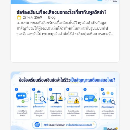
รีวิวมีเพียงคำว่า “มีค่าใช้จ่ายแอบแฝง” แต่ไม่บอกบริบท ควรอ่าน
รีวิวอื่นประกอบก่อนสรุป ทำไมข้อร้องเรียนเรื่องค่าใช้จ่ายแฝงจึง
ข้อร้องเรียนเรื่องเสียงบอกอะไรเกี่ยวกับพูลวิลล่า?
สำคัญ? พูลวิลล่ามักเป็นที่พักสำหรับกลุ่มเพื่อน ครอบครัว หรือ
27 พ.ค. 2569
Blog
หลายครอบครัวที่แชร์ค่าใช้จ่ายกัน หากมีค่าใช้จ่ายเพิ่มที่ไม่ได้
ความหมายของข้อร้องเรียนเรื่องเสียงในรีวิวพูลวิลล่าเป็นข้อมูล
วางแผนไว้ อาจทำให้เกิดความไม่พอใจในกลุ่ม หรือทำให้งบประมาณ
สำคัญที่ช่วยให้ผู้จองประเมินได้ว่าที่พักนั้นเหมาะกับรูปแบบทริป
จริงสูงกว่าที่คาด ข้อร้องเรียนเรื่องค่าใช้จ่ายแฝงของพูลวิลล่ายังช่วย
ของตัวเองหรือไม่ เพราะพูลวิลล่ามักใช้สำหรับกลุ่มเพื่อน ครอบครัว
สะท้อนความโปร่งใสของที่พัก หากที่พักแจ้งราคาชัดเจน อธิบาย
หรือการรวมตัวหลายคน ซึ่งมีโอกาสเกิดเสียงจากการพูดคุย เล่นน้ำ
เงื่อนไขครบ และมีหลักฐานก่อนเรียกเก็บเงิน […]
ปิ้งย่าง หรือเปิดเพลงมากกว่าที่พักทั่วไป ข้อร้องเรียนเรื่องเสียงไม่ได้
แปลว่าพูลวิลล่านั้นไม่ดีเสมอไป แต่เป็นสัญญาณที่ควรอ่านให้
ละเอียดว่าเสียงเกิดจากอะไร ใครเป็นฝ่ายร้องเรียน ที่พักมีกฎบ้าน
ชัดเจนหรือไม่ ใช้เสียงได้ถึงกี่โมง และมีความเสี่ยงเรื่องค่าปรับหรือ
การหักเงินมัดจำหรือเปล่า การตัดสินใจจึงควรดูหลายสัญญาณร่วม
กัน ไม่ใช่ดูจากรีวิวเดียว รูปเดียว หรือคะแนนดาวเพียงอย่างเดียว
ความหมายของข้อร้องเรียนเรื่องเสียงในรีวิวพูลวิลล่าคืออะไร?
ความหมายของข้อร้องเรียนเรื่องเสียงในรีวิวพูลวิลล่า คือข้อมูลที่ผู้
เข้าพักหรือผู้รีวิวพูดถึงปัญหาเกี่ยวกับเสียงระหว่างเข้าพัก เช่น เสียง
ดังจากบ้านข้างเคียง เสียงรถ เสียงสถานบันเทิงใกล้ที่พัก เสียงจาก
กลุ่มผู้เข้าพักเอง หรือการถูกเตือนเรื่องใช้เสียงเกินเวลาที่กำหนด ข้อ
ร้องเรียนเรื่องเสียงอาจสะท้อนหลายอย่าง เช่น ทำเลของบ้านอยู่ใกล้
ชุมชนมาก กฎบ้านเข้มงวด พื้นที่ไม่เหมาะกับปาร์ตี้ หรือที่พักอยู่ใน
โซนที่เสียงจากภายนอกรบกวนการพักผ่อน ในบางกรณี รีวิวเรื่อง
เสียงอาจไม่ได้เกิดจากตัวที่พักไม่ดี แต่เกิดจากผู้เข้าพักไม่อ่านกฎ
บ้านให้ละเอียดก่อนจอง รีวิวที่มีประโยชน์ควรระบุให้ชัดว่าเสียงมา