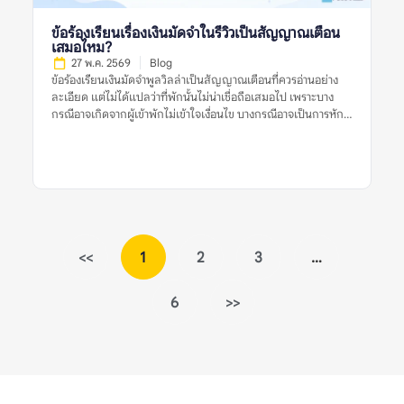
จากไหน เกิดช่วงเวลาใด และกระทบมากแค่ไหน เช่น “หลัง 22.00
น. ต้องลดเสียง” “บ้านอยู่ติดถนนจึงได้ยินเสียงรถ” หรือ “เพื่อน
ข้อร้องเรียนเรื่องเงินมัดจำในรีวิวเป็นสัญญาณเตือน
บ้านร้องเรียนเมื่อเปิดเพลงดัง” รายละเอียดเหล่านี้ช่วยให้ผู้อ่าน
เสมอไหม?
ประเมินได้ว่าปัญหานั้นเกี่ยวข้องกับทริปของตนหรือไม่ ทำไมข้อร้อง
27 พ.ค. 2569
Blog
เรียนเรื่องเสียงจึงสำคัญก่อนจองพูลวิลล่า? พูลวิลล่ามักมีพื้นที่ส่วน
ข้อร้องเรียนเงินมัดจำพูลวิลล่าเป็นสัญญาณเตือนที่ควรอ่านอย่าง
กลาง สระว่ายน้ำ ลานปิ้งย่าง หรือคาราโอเกะ ซึ่งเป็นกิจกรรมที่เกิด
ละเอียด แต่ไม่ได้แปลว่าที่พักนั้นไม่น่าเชื่อถือเสมอไป เพราะบาง
เสียงได้ง่าย หากผู้เข้าพักต้องการจัดปาร์ตี้ […]
กรณีอาจเกิดจากผู้เข้าพักไม่เข้าใจเงื่อนไข บางกรณีอาจเป็นการหัก
เงินตามกฎที่แจ้งไว้จริง และบางกรณีก็อาจสะท้อนปัญหาการสื่อสาร
หรือความไม่โปร่งใสของเจ้าของที่พัก สิ่งสำคัญคือไม่ควรตัดสินจาก
รีวิวเดียวหรือคำร้องเรียนเดียว ควรดูหลายสัญญาณร่วมกัน เช่น
รีวิวล่าสุด ข้อร้องเรียนซ้ำ การตอบกลับของเจ้าของที่พัก เงื่อนไขใน
ประกาศ หลักฐานเรื่องค่าใช้จ่าย และข้อมูลจากหลายแหล่งก่อน
ตัดสินใจจองพูลวิลล่า ข้อร้องเรียนเงินมัดจำพูลวิลล่าเป็นสัญญาณ
เตือนหมายถึงอะไร? ข้อร้องเรียนเงินมัดจำพูลวิลล่าเป็นสัญญาณ
เตือน หมายถึงรีวิวที่ผู้เข้าพักพูดถึงปัญหาเกี่ยวกับเงินมัดจำ เช่น คืน
<<
1
2
3
…
เงินช้า หักเงินโดยไม่อธิบาย เงื่อนไขไม่ชัด หรือยอดเงินที่ต้องวาง
มัดจำไม่ตรงกับที่เข้าใจไว้ก่อนจอง เงินมัดจำในพูลวิลล่ามักใช้เพื่อ
6
>>
คุ้มครองความเสียหายที่อาจเกิดขึ้นกับบ้าน เช่น เฟอร์นิเจอร์เสียหาย
อุปกรณ์ชำรุด ทำของหาย ฝ่าฝืนกฎเรื่องเสียง หรือเช็กเอาต์ช้ากว่า
กำหนด ดังนั้น การมีเงินมัดจำไม่ใช่เรื่องผิดปกติ แต่เงื่อนไขควร
ชัดเจน ยุติธรรม และแจ้งให้ผู้เข้าพักทราบก่อนจอง รีวิวเรื่องเงิน
มัดจำจึงควรถูกอ่านแบบแยกแยะ ไม่ใช่เห็นคำว่า “โดนหักมัดจำ”
แล้วสรุปทันทีว่าที่พักไม่ดี ต้องดูต่อว่าเหตุผลคืออะไร มีการแจ้งกฎ