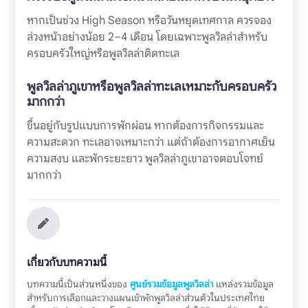
หากเป็นช่วง High Season หรือวันหยุดเทศกาล ควรจอง
ล่วงหน้าอย่างน้อย 2–4 เดือน โดยเฉพาะพูลวิลล่าสำหรับ
ครอบครัวใหญ่หรือพูลวิลล่าติดทะเล
พูลวิลล่าภูเขาหรือพูลวิลล่าทะเลเหมาะกับครอบครัว
มากกว่า
ขึ้นอยู่กับรูปแบบการพักผ่อน หากต้องการกิจกรรมและ
ความสะดวก ทะเลอาจเหมาะกว่า แต่ถ้าต้องการอากาศเย็น
ความสงบ และพักระยะยาว พูลวิลล่าภูเขาอาจตอบโจทย์
มากกว่า
เกี่ยวกับบทความนี้
บทความนี้เป็นส่วนหนึ่งของ
ศูนย์รวมข้อมูลพูลวิลล่า
แหล่งรวมข้อมูล
สำหรับการเลือกและวางแผนเข้าพักพูลวิลล่าส่วนตัวในประเทศไทย