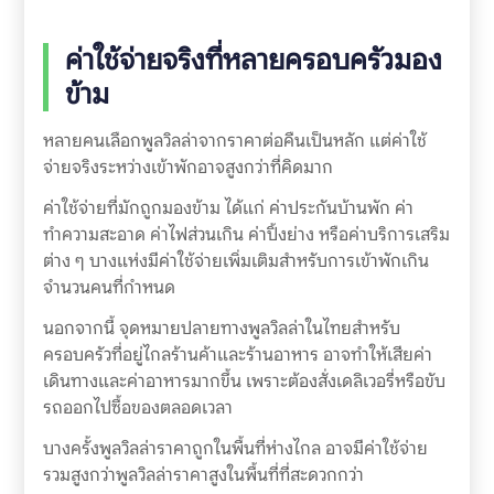
ค่าใช้จ่ายจริงที่หลายครอบครัวมอง
ข้าม
หลายคนเลือกพูลวิลล่าจากราคาต่อคืนเป็นหลัก แต่ค่าใช้
จ่ายจริงระหว่างเข้าพักอาจสูงกว่าที่คิดมาก
ค่าใช้จ่ายที่มักถูกมองข้าม ได้แก่ ค่าประกันบ้านพัก ค่า
ทำความสะอาด ค่าไฟส่วนเกิน ค่าปิ้งย่าง หรือค่าบริการเสริม
ต่าง ๆ บางแห่งมีค่าใช้จ่ายเพิ่มเติมสำหรับการเข้าพักเกิน
จำนวนคนที่กำหนด
นอกจากนี้ จุดหมายปลายทางพูลวิลล่าในไทยสำหรับ
ครอบครัวที่อยู่ไกลร้านค้าและร้านอาหาร อาจทำให้เสียค่า
เดินทางและค่าอาหารมากขึ้น เพราะต้องสั่งเดลิเวอรี่หรือขับ
รถออกไปซื้อของตลอดเวลา
บางครั้งพูลวิลล่าราคาถูกในพื้นที่ห่างไกล อาจมีค่าใช้จ่าย
รวมสูงกว่าพูลวิลล่าราคาสูงในพื้นที่ที่สะดวกกว่า