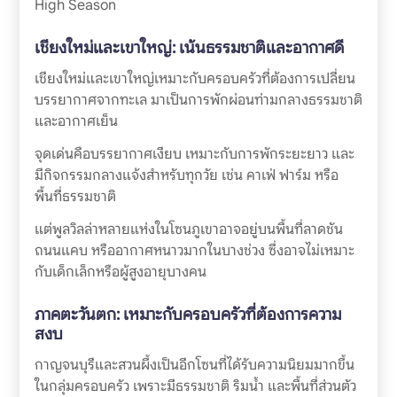
High Season
เชียงใหม่และเขาใหญ่: เน้นธรรมชาติและอากาศดี
เชียงใหม่และเขาใหญ่เหมาะกับครอบครัวที่ต้องการเปลี่ยน
บรรยากาศจากทะเล มาเป็นการพักผ่อนท่ามกลางธรรมชาติ
และอากาศเย็น
จุดเด่นคือบรรยากาศเงียบ เหมาะกับการพักระยะยาว และ
มีกิจกรรมกลางแจ้งสำหรับทุกวัย เช่น คาเฟ่ ฟาร์ม หรือ
พื้นที่ธรรมชาติ
แต่พูลวิลล่าหลายแห่งในโซนภูเขาอาจอยู่บนพื้นที่ลาดชัน
ถนนแคบ หรืออากาศหนาวมากในบางช่วง ซึ่งอาจไม่เหมาะ
กับเด็กเล็กหรือผู้สูงอายุบางคน
ภาคตะวันตก: เหมาะกับครอบครัวที่ต้องการความ
สงบ
กาญจนบุรีและสวนผึ้งเป็นอีกโซนที่ได้รับความนิยมมากขึ้น
ในกลุ่มครอบครัว เพราะมีธรรมชาติ ริมน้ำ และพื้นที่ส่วนตัว