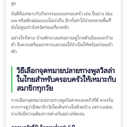
สูง
ข้อดีคือเหมาะกับกิจกรรมแบบครอบครัว เช่น ปิ้งย่าง ล่อง
แพ หรือพักผ่อนแบบไม่เร่งรีบ อีกทั้งค่าใช้จ่ายหลายพื้นที่
ยังไม่สูงเท่าจังหวัดท่องเที่ยวหลัก
อย่างไรก็ตาม บ้านพักบางแห่งอาจอยู่ไกลตัวเมืองและร้าน
ค้า จึงควรเตรียมอาหารและของใช้จำเป็นให้พร้อมก่อนเข้า
พัก
วิธีเลือกจุดหมายปลายทางพูลวิลล่า
ในไทยสำหรับครอบครัวให้เหมาะกับ
สมาชิกทุกวัย
การเลือกจุดหมายปลายทางพูลวิลล่าครอบครัวที่ดี ควรเริ่ม
จากการดูว่ามีสมาชิกวัยใดเดินทางไปด้วยบ้าง เพราะแต่ละ
ช่วงวัยมีความต้องการต่างกันอย่างชัดเจน