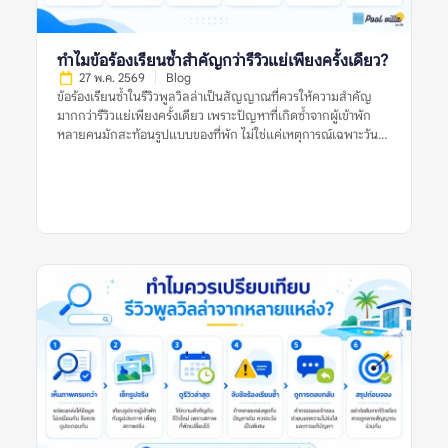
ธรรมชาติมากกว่า เห็นสภาพบ้านตอนใช้งานจริง เช่น สระหลังมีคน
เล่น ห้องน้ำที่ใช้งานจริง พื้นที่ครัว ที่จอดรถ หรือมุมที่รูปทางการไม่
ได้แสดง อย่างไรก็ตาม รูปจากผู้เข้าพักก็มีข้อจำกัดเช่นกัน เพราะ
ทำไมข้อร้องเรียนซ้ำสำคัญกว่ารีวิวแย่เพียงครั้งเดียว?
อาจถ่ายในวันที่แสงไม่ดี มุมไม่สวย หรือสะท้อนเหตุการณ์เฉพาะวัน
27 พ.ค. 2569
Blog
ดังนั้น การเปรียบเทียบรูปทั้งสองประเภทจึงสำคัญกว่าการเลือกเชื่อ
ข้อร้องเรียนซ้ำในรีวิวพูลวิลล่าเป็นสัญญาณที่ควรให้ความสำคัญ
ฝ่ายใดฝ่ายหนึ่งทั้งหมด […]
มากกว่ารีวิวแย่เพียงครั้งเดียว เพราะปัญหาที่เกิดซ้ำจากผู้เข้าพัก
หลายคนมักสะท้อนรูปแบบของที่พัก ไม่ใช่แค่เหตุการณ์เฉพาะวัน
หรือความคาดหวังส่วนตัวของผู้รีวิวคนใดคนหนึ่ง รีวิวแย่หนึ่งรีวิวอาจ
เกิดจากหลายสาเหตุ เช่น ฝนตกในวันเข้าพัก ผู้เข้าพักไม่เข้าใจกฎ
บ้าน ความคาดหวังสูงเกินจริง หรือปัญหาเฉพาะครั้งที่ได้รับการ
แก้ไขแล้ว แต่ถ้าหลายรีวิวพูดถึงเรื่องเดียวกัน เช่น สระไม่สะอาด
แอร์ไม่เย็น ห้องนอนไม่ตรงรูป คืนเงินมัดจำช้า หรือมีค่าใช้จ่ายไม่
ชัดเจน ข้อมูลเหล่านี้ควรถูกมองเป็นสัญญาณเตือนที่ต้องตรวจสอบ
ก่อนจอง การอ่านรีวิวพูลวิลล่าอย่างรอบคอบจึงไม่ใช่การหารีวิวที่ดี
ที่สุดหรือแย่ที่สุด แต่คือการดูแนวโน้มจากหลายรีวิว หลายช่วงเวลา
และหลายแหล่งข้อมูลร่วมกัน ข้อร้องเรียนซ้ำในรีวิวพูลวิลล่าหมาย
ถึงอะไร? ข้อร้องเรียนซ้ำในรีวิวพูลวิลล่า หมายถึงปัญหาเดียวกัน
หรือปัญหาคล้ายกันที่ปรากฏในรีวิวจากผู้เข้าพักหลายคน เช่น หลาย
คนบอกว่าสระน้ำขุ่น หลายรีวิวพูดถึงห้องน้ำมีกลิ่น หรือหลายแหล่ง
ระบุว่าเจ้าของที่พักตอบช้าเมื่อเกิดปัญหา ข้อร้องเรียนซ้ำมีน้ำหนัก
มากกว่ารีวิวแย่เดี่ยว ๆ เพราะช่วยบอกว่าปัญหานั้นอาจไม่ได้เกิดขึ้น
แบบบังเอิญ แต่เป็นสิ่งที่พบได้บ่อยหรือยังไม่ได้รับการแก้ไขอย่าง
จริงจัง ตัวอย่างข้อร้องเรียนซ้ำที่ควรระวัง ได้แก่: รีวิวแย่หนึ่งรีวิวอาจ