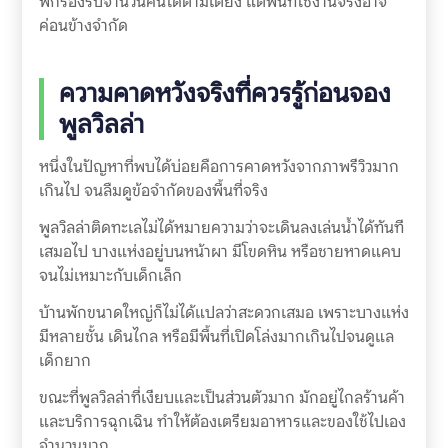
พักรองรับจำนวนคนได้ตามเตียง แต่พื้นที่ใช้งานจริงอาจ
ค่อนข้างจำกัด
ความคาดหวังจริงที่ควรรู้ก่อนจอง
พูลวิลล่า
หนึ่งในปัญหาที่พบได้บ่อยคือการคาดหวังจากภาพรีวิวมาก
เกินไป จนลืมดูข้อจำกัดของพื้นที่จริง
พูลวิลล่าติดทะเลไม่ได้หมายความว่าจะเดินลงเล่นน้ำได้ทันที
เสมอไป บางแห่งอยู่บนหน้าผา มีโขดหิน หรือชายหาดแคบ
จนไม่เหมาะกับเด็กเล็ก
บ้านพักขนาดใหญ่ก็ไม่ได้แปลว่าสะดวกเสมอ เพราะบางแห่ง
มีหลายชั้น เดินไกล หรือมีพื้นที่เปิดโล่งมากเกินไปจนดูแล
เด็กยาก
ขณะที่พูลวิลล่าที่เงียบและเป็นส่วนตัวมาก มักอยู่ไกลร้านค้า
และบริการฉุกเฉิน ทำให้ต้องเตรียมอาหารและของใช้ไปเอง
จำนวนมาก