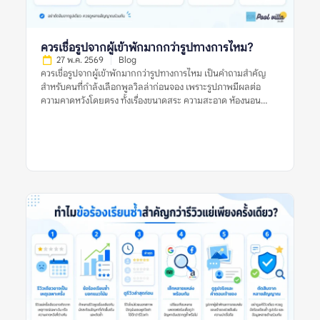
ผู้อ่านประเมินได้ดีกว่าคำสั้น ๆ […]
ควรเชื่อรูปจากผู้เข้าพักมากกว่ารูปทางการไหม?
27 พ.ค. 2569
Blog
ควรเชื่อรูปจากผู้เข้าพักมากกว่ารูปทางการไหม เป็นคำถามสำคัญ
สำหรับคนที่กำลังเลือกพูลวิลล่าก่อนจอง เพราะรูปภาพมีผลต่อ
ความคาดหวังโดยตรง ทั้งเรื่องขนาดสระ ความสะอาด ห้องนอน
ห้องน้ำ พื้นที่ส่วนกลาง และบรรยากาศโดยรวม รูปทางการมักช่วย
ให้เห็นภาพที่พักในมุมที่ดีที่สุด ส่วนรูปจากผู้เข้าพักมักสะท้อนสภาพ
จริงระหว่างใช้งานมากกว่า คำตอบคือ ไม่ควรเชื่อรูปประเภทใด
ประเภทหนึ่งเพียงอย่างเดียว ควรใช้ทั้งรูปจากผู้เข้าพักและรูป
ทางการร่วมกัน แล้วตรวจหลายสัญญาณประกอบ เช่น วันที่ของรีวิว
รูปหลายมุม ข้อร้องเรียนซ้ำ ความสอดคล้องกับรายละเอียดประกาศ
และข้อมูลจากหลายแหล่ง ก่อนตัดสินใจจองพูลวิลล่า ควรเชื่อรูป
จากผู้เข้าพักมากกว่ารูปทางการไหม หมายถึงอะไร? ควรเชื่อรูปจากผู้
เข้าพักมากกว่ารูปทางการไหม หมายถึงการพิจารณาว่ารูปประเภทใด
น่าใช้เป็นข้อมูลประกอบการตัดสินใจมากกว่า ระหว่างรูปที่เจ้าของ
ที่พักหรือแพลตฟอร์มจัดทำอย่างเป็นทางการ กับรูปที่ผู้เข้าพักจริง
ถ่ายและแนบไว้ในรีวิว รูปทางการมักถ่ายด้วยแสงดี มุมดี และจัด
พื้นที่ให้ดูพร้อมที่สุด จึงช่วยให้เห็นภาพรวมของที่พักได้ชัด เช่น
โครงสร้างบ้าน สไตล์การตกแต่ง มุมสระ พื้นที่นั่งเล่น และห้องนอน
หลัก แต่ข้อจำกัดคืออาจไม่สะท้อนสภาพปัจจุบัน หากรูปถ่ายไว้นาน
หรือถ่ายเฉพาะมุมที่ดีที่สุด ส่วนรูปจากผู้เข้าพักมักมีความเป็น