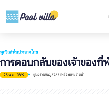
พูลวิลล่าในประเทศไทย
การตอบกลับของเจ้าของที่พัก
ศูนย์รวมข้อมูลวิลล่าพร้อมสระว่ายน้ำ
25 พ.ค. 2569