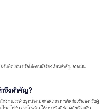
ามรับผิดชอบ หรือไม่ตอบข้อร้องเรียนสำคัญ อาจเป็น
ักจึงสำคัญ?
นักงานประจำอยู่หน้างานตลอดเวลา การติดต่อเจ้าของหรือผู้
ม่ไหล ไฟดับ สระไม่พร้อมใช้งาน หรือมีข้อสงสัยเรื่องเงิน