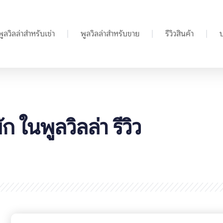
พูลวิลล่าสำหรับเช่า
พูลวิลล่าสำหรับขาย
รีวิวสินค้า
 ในพูลวิลล่า รีวิว