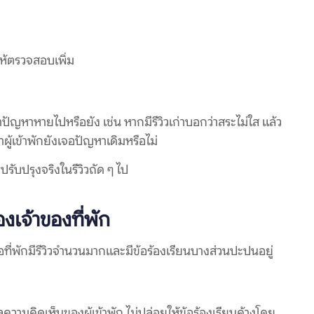
ให้ตรวจสอบเพิ่ม
ปัญหาหายไปหรือยัง เช่น หากมีรีวิวเก่าบอกว่าสระไม่ใส แล้ว
ผู้เข้าพักยังเจอปัญหาเดิมหรือไม่
รับปรุงจริงในรีวิวถัด ๆ ไป
จ้าของที่พัก
่อที่พักมีรีวิวจำนวนมากและมีข้อร้องเรียนบางส่วนปะปนอยู่
ลความคิดเห็นของผู้เข้าพัก ไม่ปล่อยให้ข้อร้องเรียนค้างโดย