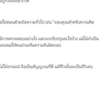
“ไม่ถูกใจบรรยากาศ”
น ไม่ใช่ตอบด้วยข้อความทั่วไป เช่น “ขอบคุณสำหรับความคิด
ด มีการตรวจสอบอย่างไร และจะปรับปรุงอะไรบ้าง แม้ไม่จำเป็น
ดเจนพอให้คนอ่านเห็นความรับผิดชอบ
ใช้อารมณ์ ถือเป็นสัญญาณที่ดี แม้รีวิวนั้นจะเป็นรีวิวลบ