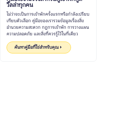
วิลล่าทุกคน
ไม่ว่าจะเป็นการเข้าพักครั้งแรกหรือกำลังเปรียบ
เทียบตัวเลือก คู่มือของเรารวมข้อมูลเรื่องสิ่ง
อำนวยความสะดวก กฎการเข้าพัก การวางแผน
ความปลอดภัย และสิ่งที่ควรรู้ไว้ในที่เดียว
ค้นหาคู่มือที่ใช่สำหรับคุณ