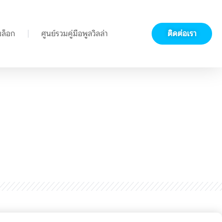
บล็อก
ศูนย์รวมคู่มือพูลวิลล่า
ติดต่อเรา