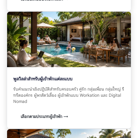
พูลวิลล่าสำหรับผู้เข้าพักแต่ละแบบ
รับคำแนะนำเชิงปฏิบัติสำหรับครอบครัว คู่รัก กลุ่มเพื่อน กลุ่มใหญ่ รี
ทรีตองค์กร ผู้พาสัตว์เลี้ยง ผู้เข้าพักแบบ Workation และ Digital
Nomad
เลือกตามประเภทผู้เข้าพัก →