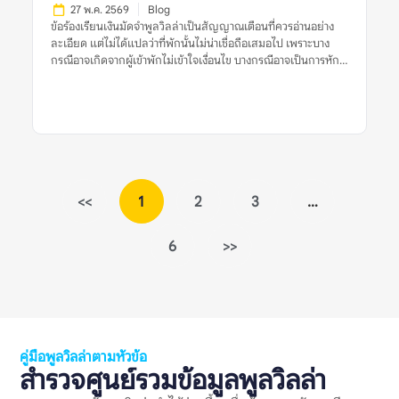
ประเมินได้ว่าปัญหานั้นเกี่ยวข้องกับทริปของตนหรือไม่ ทำไมข้อร้อง
27 พ.ค. 2569
Blog
เรียนเรื่องเสียงจึงสำคัญก่อนจองพูลวิลล่า? พูลวิลล่ามักมีพื้นที่ส่วน
ข้อร้องเรียนเงินมัดจำพูลวิลล่าเป็นสัญญาณเตือนที่ควรอ่านอย่าง
กลาง สระว่ายน้ำ ลานปิ้งย่าง หรือคาราโอเกะ ซึ่งเป็นกิจกรรมที่เกิด
ละเอียด แต่ไม่ได้แปลว่าที่พักนั้นไม่น่าเชื่อถือเสมอไป เพราะบาง
เสียงได้ง่าย หากผู้เข้าพักต้องการจัดปาร์ตี้ […]
กรณีอาจเกิดจากผู้เข้าพักไม่เข้าใจเงื่อนไข บางกรณีอาจเป็นการหัก
เงินตามกฎที่แจ้งไว้จริง และบางกรณีก็อาจสะท้อนปัญหาการสื่อสาร
หรือความไม่โปร่งใสของเจ้าของที่พัก สิ่งสำคัญคือไม่ควรตัดสินจาก
รีวิวเดียวหรือคำร้องเรียนเดียว ควรดูหลายสัญญาณร่วมกัน เช่น
รีวิวล่าสุด ข้อร้องเรียนซ้ำ การตอบกลับของเจ้าของที่พัก เงื่อนไขใน
ประกาศ หลักฐานเรื่องค่าใช้จ่าย และข้อมูลจากหลายแหล่งก่อน
ตัดสินใจจองพูลวิลล่า ข้อร้องเรียนเงินมัดจำพูลวิลล่าเป็นสัญญาณ
เตือนหมายถึงอะไร? ข้อร้องเรียนเงินมัดจำพูลวิลล่าเป็นสัญญาณ
เตือน หมายถึงรีวิวที่ผู้เข้าพักพูดถึงปัญหาเกี่ยวกับเงินมัดจำ เช่น คืน
<<
1
2
3
…
เงินช้า หักเงินโดยไม่อธิบาย เงื่อนไขไม่ชัด หรือยอดเงินที่ต้องวาง
มัดจำไม่ตรงกับที่เข้าใจไว้ก่อนจอง เงินมัดจำในพูลวิลล่ามักใช้เพื่อ
6
>>
คุ้มครองความเสียหายที่อาจเกิดขึ้นกับบ้าน เช่น เฟอร์นิเจอร์เสียหาย
อุปกรณ์ชำรุด ทำของหาย ฝ่าฝืนกฎเรื่องเสียง หรือเช็กเอาต์ช้ากว่า
กำหนด ดังนั้น การมีเงินมัดจำไม่ใช่เรื่องผิดปกติ แต่เงื่อนไขควร
ชัดเจน ยุติธรรม และแจ้งให้ผู้เข้าพักทราบก่อนจอง รีวิวเรื่องเงิน
มัดจำจึงควรถูกอ่านแบบแยกแยะ ไม่ใช่เห็นคำว่า “โดนหักมัดจำ”
แล้วสรุปทันทีว่าที่พักไม่ดี ต้องดูต่อว่าเหตุผลคืออะไร มีการแจ้งกฎ
ไว้ก่อนหรือไม่ เจ้าของอธิบายอย่างไร และมีผู้เข้าพักคนอื่นเจอ
คู่มือพูลวิลล่าตามหัวข้อ
ปัญหาแบบเดียวกันซ้ำหรือเปล่า ทำไมข้อร้องเรียนเรื่องเงินมัดจำจึง
สำรวจศูนย์รวมข้อมูลพูลวิลล่า
สำคัญ? พูลวิลล่ามักมีค่าใช้จ่ายสูงกว่าที่พักทั่วไป และมักจองเป็นก
ลุ่ม การวางเงินมัดจำจึงอาจเป็นจำนวนเงินที่ไม่น้อย หากเกิดความ