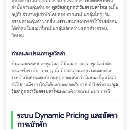
พูลวิลล่าส่วนใหญ่คิดราคาแบบเหมาหลัง ไม่ได้คิดรายคน
ดังนั้นความคุ้มค่าของ
พูลวิลล่าถูกกว่าวันธรรมดาไหม
จะขึ้น
อยู่กับจำนวนผู้เข้าพักโดยตรง หากมาเป็นกลุ่มใหญ่ วัน
ธรรมดาจะคุ้มค่ามากขึ้น เพราะสามารถหารค่าใช้จ่ายต่อคน
ได้ต่ำลง ในขณะที่มาเป็นกลุ่มเล็กความแตกต่างอาจไม่
ชัดเจน
ทำเลและประเภทพูลวิลล่า
ทำเลและระดับของพูลวิลล่าก็มีผลอย่างมาก พูลวิลล่าติด
ทะเลหรือระดับ Luxury มักมีราคาสูงและความแตกต่าง
ระหว่างวันธรรมดากับวันหยุดชัดเจนกว่า ในขณะที่พูลวิลล่า
ทั่วไปอาจมีราคาใกล้เคียงกันตลอดสัปดาห์ ทำให้คำถาม
พูล
วิลล่าถูกกว่าวันธรรมดาไหม
ต้องพิจารณาเป็นรายกรณี
ระบบ Dynamic Pricing และอัตรา
การเข้าพัก