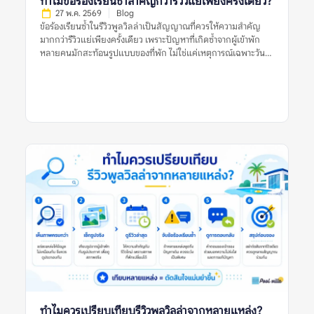
ทำไมข้อร้องเรียนซ้ำสำคัญกว่ารีวิวแย่เพียงครั้งเดียว?
อาจถ่ายในวันที่แสงไม่ดี มุมไม่สวย หรือสะท้อนเหตุการณ์เฉพาะวัน
27 พ.ค. 2569
Blog
ดังนั้น การเปรียบเทียบรูปทั้งสองประเภทจึงสำคัญกว่าการเลือกเชื่อ
ข้อร้องเรียนซ้ำในรีวิวพูลวิลล่าเป็นสัญญาณที่ควรให้ความสำคัญ
ฝ่ายใดฝ่ายหนึ่งทั้งหมด […]
มากกว่ารีวิวแย่เพียงครั้งเดียว เพราะปัญหาที่เกิดซ้ำจากผู้เข้าพัก
หลายคนมักสะท้อนรูปแบบของที่พัก ไม่ใช่แค่เหตุการณ์เฉพาะวัน
หรือความคาดหวังส่วนตัวของผู้รีวิวคนใดคนหนึ่ง รีวิวแย่หนึ่งรีวิวอาจ
เกิดจากหลายสาเหตุ เช่น ฝนตกในวันเข้าพัก ผู้เข้าพักไม่เข้าใจกฎ
บ้าน ความคาดหวังสูงเกินจริง หรือปัญหาเฉพาะครั้งที่ได้รับการ
แก้ไขแล้ว แต่ถ้าหลายรีวิวพูดถึงเรื่องเดียวกัน เช่น สระไม่สะอาด
แอร์ไม่เย็น ห้องนอนไม่ตรงรูป คืนเงินมัดจำช้า หรือมีค่าใช้จ่ายไม่
ชัดเจน ข้อมูลเหล่านี้ควรถูกมองเป็นสัญญาณเตือนที่ต้องตรวจสอบ
ก่อนจอง การอ่านรีวิวพูลวิลล่าอย่างรอบคอบจึงไม่ใช่การหารีวิวที่ดี
ที่สุดหรือแย่ที่สุด แต่คือการดูแนวโน้มจากหลายรีวิว หลายช่วงเวลา
และหลายแหล่งข้อมูลร่วมกัน ข้อร้องเรียนซ้ำในรีวิวพูลวิลล่าหมาย
ถึงอะไร? ข้อร้องเรียนซ้ำในรีวิวพูลวิลล่า หมายถึงปัญหาเดียวกัน
หรือปัญหาคล้ายกันที่ปรากฏในรีวิวจากผู้เข้าพักหลายคน เช่น หลาย
คนบอกว่าสระน้ำขุ่น หลายรีวิวพูดถึงห้องน้ำมีกลิ่น หรือหลายแหล่ง
ระบุว่าเจ้าของที่พักตอบช้าเมื่อเกิดปัญหา ข้อร้องเรียนซ้ำมีน้ำหนัก
มากกว่ารีวิวแย่เดี่ยว ๆ เพราะช่วยบอกว่าปัญหานั้นอาจไม่ได้เกิดขึ้น
แบบบังเอิญ แต่เป็นสิ่งที่พบได้บ่อยหรือยังไม่ได้รับการแก้ไขอย่าง
จริงจัง ตัวอย่างข้อร้องเรียนซ้ำที่ควรระวัง ได้แก่: รีวิวแย่หนึ่งรีวิวอาจ
เป็นเพียงประสบการณ์เฉพาะครั้ง แต่ข้อร้องเรียนซ้ำในรีวิวพูลวิลล่า
ควรถูกใช้เป็นข้อมูลสำคัญในการประเมินความเสี่ยงก่อนจอง ทำไม
ข้อร้องเรียนซ้ำจึงสำคัญกว่ารีวิวแย่ครั้งเดียว? รีวิวแย่เพียงครั้งเดียว
ทำไมควรเปรียบเทียบรีวิวพูลวิลล่าจากหลายแหล่ง?