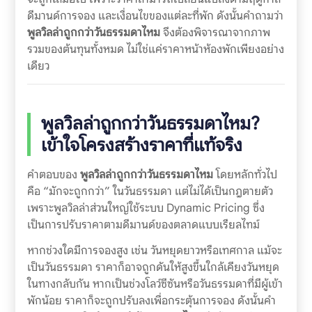
ดีมานด์การจอง และเงื่อนไขของแต่ละที่พัก ดังนั้นคำถามว่า
พูลวิลล่าถูกกว่าวันธรรมดาไหม
จึงต้องพิจารณาจากภาพ
รวมของต้นทุนทั้งหมด ไม่ใช่แค่ราคาหน้าห้องพักเพียงอย่าง
เดียว
พูลวิลล่าถูกกว่าวันธรรมดาไหม?
เข้าใจโครงสร้างราคาที่แท้จริง
คำตอบของ
พูลวิลล่าถูกกว่าวันธรรมดาไหม
โดยหลักทั่วไป
คือ “มักจะถูกกว่า” ในวันธรรมดา แต่ไม่ได้เป็นกฎตายตัว
เพราะพูลวิลล่าส่วนใหญ่ใช้ระบบ Dynamic Pricing ซึ่ง
เป็นการปรับราคาตามดีมานด์ของตลาดแบบเรียลไทม์
หากช่วงใดมีการจองสูง เช่น วันหยุดยาวหรือเทศกาล แม้จะ
เป็นวันธรรมดา ราคาก็อาจถูกดันให้สูงขึ้นใกล้เคียงวันหยุด
ในทางกลับกัน หากเป็นช่วงโลว์ซีซันหรือวันธรรมดาที่มีผู้เข้า
พักน้อย ราคาก็จะถูกปรับลงเพื่อกระตุ้นการจอง ดังนั้นคำ