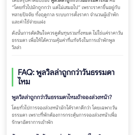
โดยสรุปคำตอบของ
พูลวิลล่าถูกกว่าวันธรรมดาไหม
คือ
“โดยทั่วไปมักถูกกว่า แต่ไม่เสมอไป” เพราะราคาขึ้นอยู่กับ
หลายปัจจัย ทั้งฤดูกาล ระบบการตั้งราคา จำนวนผู้เข้าพัก
และค่าใช้จ่ายแฝง
ดังนั้นการตัดสินใจควรดูต้นทุนรวมทั้งหมด ไม่ใช่แค่ราคาวัน
ธรรมดา เพื่อให้ได้ความคุ้มค่าที่แท้จริงในการเข้าพักพูล
วิลล่า
FAQ: พูลวิลล่าถูกกว่าวันธรรมดา
ไหม
พูลวิลล่าถูกกว่าวันธรรมดาไหมถ้าจองล่วงหน้า?
โดยทั่วไปการจองล่วงหน้ามักได้ราคาดีกว่า โดยเฉพาะวัน
ธรรมดา เพราะที่พักต้องการกระตุ้นการจองล่วงหน้าเพื่อ
รักษาอัตราการเข้าพัก