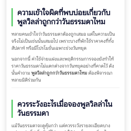
ความเข้าใจผิดที่พบบ่อยเกี่ยวกับ
พูลวิลล่าถูกกว่าวันธรรมดาไหม
หลายคนเข้าใจว่าวันธรรมดาต้องถูกเสมอ แต่ในความเป็น
จริงไม่เป็นเช่นนั้นเสมอไป เพราะบางที่พักใช้ราคาคงที่ทั้ง
สัปดาห์ หรือมีโปรโมชั่นเฉพาะช่วงวันหยุด
นอกจากนี้ ค่าใช้จ่ายแฝงและพฤติกรรมการจองยังทำให้
ราคาวันธรรมดาไม่แตกต่างจากวันหยุดอย่างที่คาดไว้ ดัง
นั้นคำถาม
พูลวิลล่าถูกกว่าวันธรรมดาไหม
ต้องพิจารณา
หลายมิติร่วมกัน
ควรระวังอะไรเมื่อจองพูลวิลล่าใน
วันธรรมดา
แม้วันธรรมดาจะดูคุ้มกว่า แต่ควรระวังรายละเอียดบาง