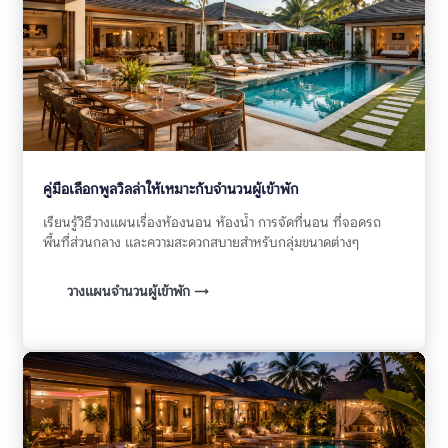
คู่มือเลือกพูลวิลล่าให้เหมาะกับจำนวนผู้เข้าพัก
เรียนรู้วิธีวางแผนเรื่องห้องนอน ห้องน้ำ การจัดที่นอน ที่จอดรถ
พื้นที่ส่วนกลาง และความสะดวกสบายสำหรับกลุ่มขนาดต่างๆ
วางแผนจำนวนผู้เข้าพัก →