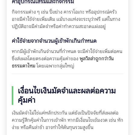
ค่าอุปกรณ์เสริมและกิจกรรม
กิจกรรมต่าง ๆ เช่น ปิ้งย่าง คาราโอเกะ หรืออุปกรณ์ครัว
อาจมีค่าใช้จ่ายเพิ่มเติม แม้บางแห่งจะระบุว่าฟรี แต่ในทาง
ปฏิบัติอาจมีค่ามัดจำหรือค่าทำความสะอาดแฝงอยู่
ค่าใช้จ่ายจากจำนวนผู้เข้าพักเกินกำหนด
หากมีผู้เข้าพักเกินจำนวนที่กำหนด จะมีค่าใช้จ่ายเพิ่มต่อคน
ซึ่งส่งผลโดยตรงต่อความคุ้มค่าของ
พูลวิลล่าถูกกว่าวัน
ธรรมดาไหม
โดยเฉพาะกลุ่มใหญ่
เงื่อนไขเงินมัดจำและผลต่อความ
คุ้มค่า
เงินมัดจำไม่ใช่แค่หลักประกัน แต่ยังเป็นปัจจัยที่ส่งผลต่อ
ความรู้สึกคุ้มค่าในการเข้าพัก หากมีเงื่อนไขเข้มงวด เช่น หัก
ง่าย หรือคืนล่าช้า อาจทำให้ต้นทุนรวมสูงขึ้น