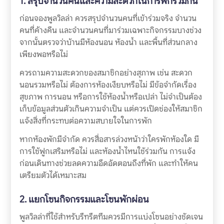
1. สรุปจำนวนคนและความสะดวกในการพักร่วมกัน
ก่อนจองพูลวิลล่า ควรสรุปจำนวนคนที่เข้าร่วมจริง จำนวน
คนที่ค้างคืน และจำนวนคนที่มาร่วมเฉพาะกิจกรรมบางช่วง
จากนั้นตรวจว่าบ้านมีห้องนอน ห้องน้ำ และพื้นที่ส่วนกลาง
เพียงพอหรือไม่
ควรถามความสะดวกของสมาชิกอย่างสุภาพ เช่น สะดวก
นอนรวมหรือไม่ ต้องการห้องเงียบหรือไม่ มีข้อจำกัดเรื่อง
สุขภาพ การนอน หรือการใช้ห้องน้ำหรือเปล่า ไม่จำเป็นต้อง
เก็บข้อมูลส่วนตัวเกินความจำเป็น แต่ควรเปิดช่องให้สมาชิก
แจ้งสิ่งที่กระทบต่อความสบายใจในการพัก
หากห้องพักมีจำกัด ควรสื่อสารล่วงหน้าว่าใครพักห้องใด มี
การใช้ฟูกเสริมหรือไม่ และห้องน้ำไหนใช้ร่วมกัน การแจ้ง
ก่อนเดินทางช่วยลดความอึดอัดตอนถึงที่พัก และทำให้คน
เตรียมตัวได้เหมาะสม
2. แยกโซนกิจกรรมและโซนพักผ่อน
พูลวิลล่าที่ใช้สำหรับรีทรีตทีมควรมีการแบ่งโซนอย่างชัดเจน