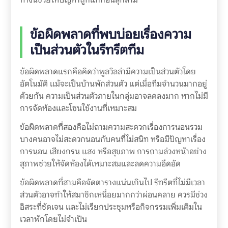
ข้อผิดพลาดที่พบบ่อยเรื่องความ
เป็นส่วนตัวในรีทรีตทีม
ข้อผิดพลาดแรกคือคิดว่าพูลวิลล่ามีความเป็นส่วนตัวโดย
อัตโนมัติ แม้จะเป็นบ้านพักส่วนตัว แต่เมื่อทีมจำนวนมากอยู่
ด้วยกัน ความเป็นส่วนตัวภายในกลุ่มอาจลดลงมาก หากไม่มี
การจัดห้องและโซนใช้งานที่เหมาะสม
ข้อผิดพลาดที่สองคือไม่ถามความสะดวกเรื่องการนอนรวม
บางคนอาจไม่สะดวกนอนกับคนที่ไม่สนิท หรือมีปัญหาเรื่อง
การนอน เสียงกรน แสง หรือสุขภาพ การถามล่วงหน้าอย่าง
สุภาพช่วยให้จัดห้องได้เหมาะสมและลดความอึดอัด
ข้อผิดพลาดที่สามคือจัดตารางแน่นเกินไป รีทรีตที่ไม่มีเวลา
ส่วนตัวอาจทำให้สมาชิกเหนื่อยมากกว่าผ่อนคลาย ควรมีช่วง
อิสระที่ชัดเจน และไม่เรียกประชุมหรือกิจกรรมเพิ่มเติมใน
เวลาพักโดยไม่จำเป็น