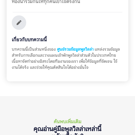
ห้องน้ำร่วมกันให้ทุกคนเข้าใจตรงกัน
เกี่ยวกับบทความนี้
บทความนี้เป็นส่วนหนึ่งของ
ศูนย์รวมข้อมูลพูลวิลล่า
แหล่งรวมข้อมูล
สำหรับการเลือกและวางแผนเข้าพักพูลวิลล่าส่วนตัวในประเทศไทย
เนื้อหาจัดทำอย่างอิสระโดยทีมงานของเรา เพื่อให้ข้อมูลที่ชัดเจน ใช้
งานได้จริง และช่วยให้คุณตัดสินใจได้อย่างมั่นใจ
ค้นพบเพิ่มเติม
คุณอ่านคู่มือพูลวิลล่าเหล่านี้