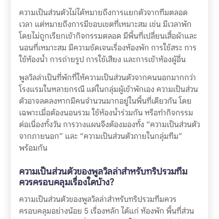
ความเป็นส่วนตัวไม่ได้หมายถึงการแยกตัวจากทีมตลอด
เวลา แต่หมายถึงการมีขอบเขตที่เหมาะสม เช่น มีเวลาพัก
โดยไม่ถูกเรียกเข้ากิจกรรมตลอด มีพื้นที่เปลี่ยนเสื้อผ้าและ
นอนที่เหมาะสม มีความชัดเจนเรื่องห้องพัก การใช้สระ การ
ใช้ห้องน้ำ การถ่ายรูป การใช้เสียง และการเข้าห้องผู้อื่น
พูลวิลล่าเป็นที่พักที่ให้ความเป็นส่วนตัวจากคนนอกมากกว่า
โรงแรมในหลายกรณี แต่ในกลุ่มผู้เข้าพักเอง ความเป็นส่วน
ตัวอาจลดลงหากมีคนจำนวนมากอยู่ในพื้นที่เดียวกัน โดย
เฉพาะเมื่อต้องนอนรวม ใช้ห้องน้ำร่วมกัน หรือทำกิจกรรม
ต่อเนื่องทั้งวัน การวางแผนจึงต้องมองทั้ง “ความเป็นส่วนตัว
จากภายนอก” และ “ความเป็นส่วนตัวภายในกลุ่มทีม”
พร้อมกัน
ความเป็นส่วนตัวของพูลวิลล่าสำหรับทริปรวมทีม
ควรครอบคลุมเรื่องใดบ้าง?
ความเป็นส่วนตัวของพูลวิลล่าสำหรับทริปรวมทีมควร
ครอบคลุมอย่างน้อย 5 เรื่องหลัก ได้แก่ ห้องพัก พื้นที่ส่วน