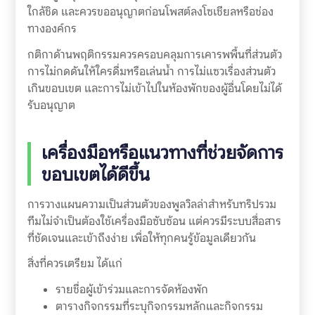
ใกล้ชิด และควรขออนุญาตก่อนโพสต์ลงโซเชียลหรือช่อง
ทางองค์กร
กติกาด้านพฤติกรรมควรครอบคลุมการเคารพพื้นที่ส่วนตัว
การไม่กดดันให้ใครดื่มหรือเล่นน้ำ การไม่แซวเรื่องส่วนตัว
เกินขอบเขต และการไม่เข้าไปในห้องพักของผู้อื่นโดยไม่ได้
รับอนุญาต
เครื่องมือหรือแนวทางที่ช่วยจัดการ
ขอบเขตได้ดีขึ้น
การวางแผนความเป็นส่วนตัวของพูลวิลล่าสำหรับทริปรวม
ทีมไม่จำเป็นต้องใช้เครื่องมือซับซ้อน แต่ควรมีระบบสื่อสาร
ที่ชัดเจนและเข้าถึงง่าย เพื่อให้ทุกคนรู้ข้อมูลเดียวกัน
สิ่งที่ควรเตรียม ได้แก่
รายชื่อผู้เข้าร่วมและการจัดห้องพัก
ตารางกิจกรรมที่ระบุกิจกรรมหลักและกิจกรรม