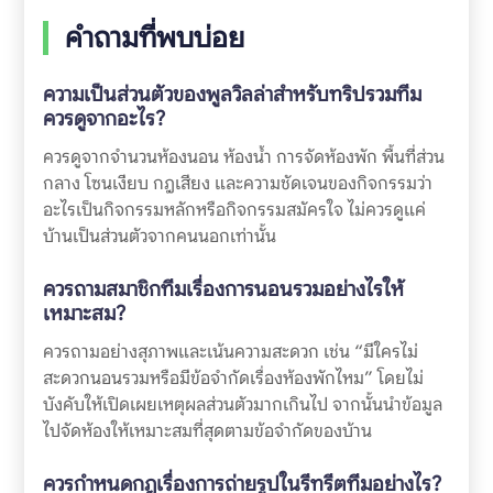
คำถามที่พบบ่อย
ความเป็นส่วนตัวของพูลวิลล่าสำหรับทริปรวมทีม
ควรดูจากอะไร?
ควรดูจากจำนวนห้องนอน ห้องน้ำ การจัดห้องพัก พื้นที่ส่วน
กลาง โซนเงียบ กฎเสียง และความชัดเจนของกิจกรรมว่า
อะไรเป็นกิจกรรมหลักหรือกิจกรรมสมัครใจ ไม่ควรดูแค่
บ้านเป็นส่วนตัวจากคนนอกเท่านั้น
ควรถามสมาชิกทีมเรื่องการนอนรวมอย่างไรให้
เหมาะสม?
ควรถามอย่างสุภาพและเน้นความสะดวก เช่น “มีใครไม่
สะดวกนอนรวมหรือมีข้อจำกัดเรื่องห้องพักไหม” โดยไม่
บังคับให้เปิดเผยเหตุผลส่วนตัวมากเกินไป จากนั้นนำข้อมูล
ไปจัดห้องให้เหมาะสมที่สุดตามข้อจำกัดของบ้าน
ควรกำหนดกฎเรื่องการถ่ายรูปในรีทรีตทีมอย่างไร?