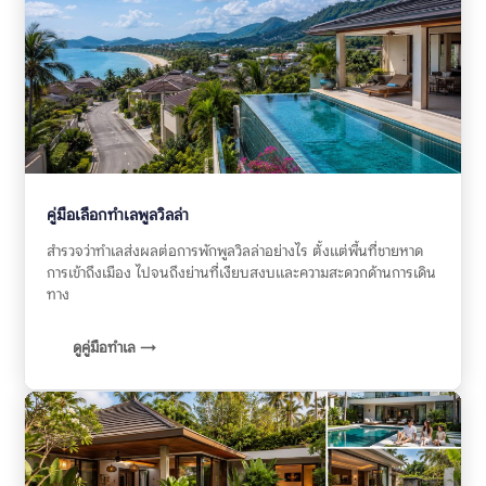
คู่มือเลือกทำเลพูลวิลล่า
สำรวจว่าทำเลส่งผลต่อการพักพูลวิลล่าอย่างไร ตั้งแต่พื้นที่ชายหาด
การเข้าถึงเมือง ไปจนถึงย่านที่เงียบสงบและความสะดวกด้านการเดิน
ทาง
ดูคู่มือทำเล →