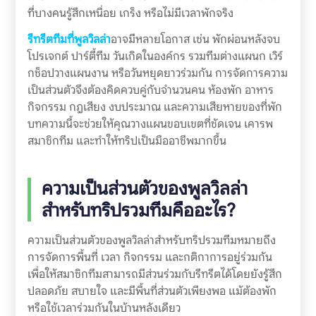
ที่บางคนรู้สึกเหนื่อย เกร็ง หรือไม่มีเวลาพักจริง
รีทรีตทีมที่พูลวิลล่า
อาจมีหลายโอกาส เช่น พักผ่อนหลังจบ
โปรเจกต์ ปาร์ตี้ทีม วันเกิดในองค์กร รวมทีมต่างแผนก เวิร์
กช็อปวางแผนงาน หรือวันหยุดยาวร่วมกัน การจัดการความ
เป็นส่วนตัวจึงต้องคิดควบคู่กับจำนวนคน ห้องพัก อาหาร
กิจกรรม กฎเสียง งบประมาณ และความเสียหายของที่พัก
บทความนี้จะช่วยให้คุณวางแผนขอบเขตที่ชัดเจน เคารพ
สมาชิกทีม และทำให้ทริปเป็นมืออาชีพมากขึ้น
ความเป็นส่วนตัวของพูลวิลล่า
สำหรับทริปรวมทีมคืออะไร?
ความเป็นส่วนตัวของพูลวิลล่าสำหรับทริปรวมทีมหมายถึง
การจัดการพื้นที่ เวลา กิจกรรม และกติกาการอยู่ร่วมกัน
เพื่อให้สมาชิกทีมสามารถมีส่วนร่วมกับรีทรีตได้โดยยังรู้สึก
ปลอดภัย สบายใจ และมีพื้นที่ส่วนตัวเพียงพอ แม้ต้องพัก
หรือใช้เวลาร่วมกันในบ้านหลังเดียว