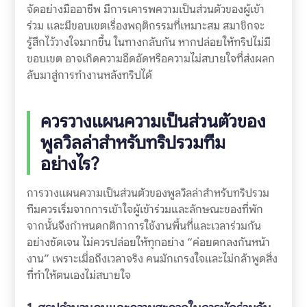
จัดอย่างมืออาชีพ มีการเคารพความเป็นส่วนตัวของผู้เข้า
ร่วม และมีขอบเขตเรื่องพฤติกรรมที่เหมาะสม สมาชิกจะ
รู้สึกไว้วางใจมากขึ้น ในทางกลับกัน หากปล่อยให้ทริปไม่มี
ขอบเขต อาจเกิดความอึดอัดหรือความไม่สบายใจที่ส่งผลก
ลับมาสู่การทำงานหลังทริปได้
ควรวางแผนความเป็นส่วนตัวของ
พูลวิลล่าสำหรับทริปรวมทีม
อย่างไร?
การวางแผนความเป็นส่วนตัวของพูลวิลล่าสำหรับทริปรวม
ทีมควรเริ่มจากการเข้าใจผู้เข้าร่วมและลักษณะของที่พัก
จากนั้นจึงกำหนดกติกาการใช้งานพื้นที่และเวลาร่วมกัน
อย่างชัดเจน ไม่ควรปล่อยให้ทุกอย่าง “ค่อยตกลงกันหน้า
งาน” เพราะเมื่อถึงเวลาจริง คนมักเกรงใจและไม่กล้าพูดสิ่ง
ที่ทำให้ตนเองไม่สบายใจ