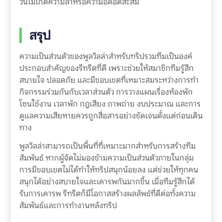
วันไม่เกิดความล้าหรือความอึดอัดสะสม
สรุป
ความเป็นส่วนตัวของพูลวิลล่าสำหรับทริปรวมทีมเป็นองค์
ประกอบสำคัญของรีทรีตที่ดี เพราะช่วยให้สมาชิกทีมรู้สึก
สบายใจ ปลอดภัย และมีขอบเขตที่เหมาะสมระหว่างการทำ
กิจกรรมร่วมกันกับเวลาส่วนตัว การวางแผนเรื่องห้องพัก
โซนใช้งาน เวลาพัก กฎเสียง ภาพถ่าย งบประมาณ และการ
ดูแลความเสียหายควรถูกสื่อสารอย่างชัดเจนตั้งแต่ก่อนเดิน
ทาง
พูลวิลล่าสามารถเป็นพื้นที่ที่เหมาะมากสำหรับการสร้างทีม
สัมพันธ์ หากผู้จัดไม่มองข้ามความเป็นส่วนตัวภายในกลุ่ม
การมีขอบเขตไม่ได้ทำให้ทริปสนุกน้อยลง แต่ช่วยให้ทุกคน
สนุกได้อย่างสบายใจและเคารพกันมากขึ้น เมื่อทีมรู้สึกได้
รับการเคารพ รีทรีตก็มีโอกาสสร้างผลลัพธ์ที่ดีต่อทั้งความ
สัมพันธ์และการทำงานหลังทริป