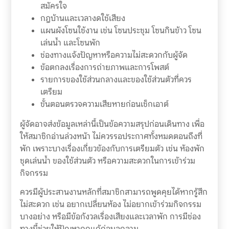
สมัครใจ
กฎบ้านและเวลางดใช้เสียง
แผนผังโซนใช้งาน เช่น โซนประชุม โซนกินข้าว โซน
เล่นน้ำ และโซนพัก
ช่องทางแจ้งปัญหาหรือความไม่สะดวกกับผู้จัด
ข้อตกลงเรื่องการถ่ายภาพและการโพสต์
รายการของใช้ส่วนกลางและของใช้ส่วนตัวที่ควร
เตรียม
ขั้นตอนตรวจความเสียหายก่อนเช็กเอาต์
ผู้จัดอาจส่งข้อมูลเหล่านี้เป็นข้อความสรุปก่อนเดินทาง เพื่อ
ให้สมาชิกอ่านล่วงหน้า ไม่ควรรอประกาศทั้งหมดตอนถึงที่
พัก เพราะบางเรื่องเกี่ยวข้องกับการเตรียมตัว เช่น ห้องพัก
ชุดเล่นน้ำ ของใช้ส่วนตัว หรือความสะดวกในการเข้าร่วม
กิจกรรม
ควรมีผู้ประสานงานหลักที่สมาชิกสามารถพูดคุยได้หากรู้สึก
ไม่สะดวก เช่น อยากเปลี่ยนห้อง ไม่อยากเข้าร่วมกิจกรรม
บางอย่าง หรือมีข้อกังวลเรื่องเสียงและเวลาพัก การมีช่อง
ทางนี้ช่วยให้ปัญหาถูกแก้ก่อนลุกลาม