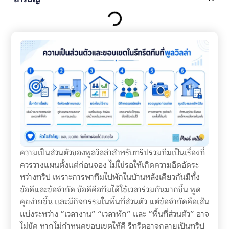
ความเป็นส่วนตัวของพูลวิลล่าสำหรับทริปรวมทีมเป็นเรื่องที่
ควรวางแผนตั้งแต่ก่อนจอง ไม่ใช่รอให้เกิดความอึดอัดระ
หว่างทริป เพราะการพาทีมไปพักในบ้านหลังเดียวกันมีทั้ง
ข้อดีและข้อจำกัด ข้อดีคือทีมได้ใช้เวลาร่วมกันมากขึ้น พูด
คุยง่ายขึ้น และมีกิจกรรมในพื้นที่ส่วนตัว แต่ข้อจำกัดคือเส้น
แบ่งระหว่าง “เวลางาน” “เวลาพัก” และ “พื้นที่ส่วนตัว” อาจ
ไม่ชัด หากไม่กำหนดขอบเขตให้ดี รีทรีตอาจกลายเป็นทริป