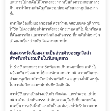
และการไม่กดดันให้ใครลงสระ หากเป็นกิจกรรมตอนกลาง
คืน ควรให้ความสำคัญกับความปลอดภัยและกฎเสียงมาก
ขึ้น
หากมีเครื่องดื่มแอลกอฮอล์ ควรกำหนดขอบเขตพฤติกรรม
ให้ชัด ไม่ควรปล่อยให้การสังสรรค์กระทบคนที่ไม่ดื่มหรือคน
ที่ต้องการพัก และควรหลีกเลี่ยงกิจกรรมที่กดดันให้สมาชิก
เปิดเผยเรื่องส่วนตัวเกินความสบายใจ
ข้อควรระวังเรื่องความเป็นส่วนตัวของพูลวิลล่า
สำหรับทริปรวมทีมในวันหยุดยาว
ในช่วงวันหยุดยาว สมาชิกทีมอาจเดินทางเหนื่อย มาถึงไม่
พร้อมกัน หรืออยากใช้เวลาพักมากกว่าปกติ ความเป็นส่วน
ตัวของพูลวิลล่าสำหรับทริปรวมทีมจึงควรถูกวางให้ยืดหยุ่น
ไม่ควรจัดกิจกรรมหนักทันทีหลังเช็กอิน
ควรใช้วันแรกเป็นช่วงปรับตัว พักผ่อน และทำความเข้าใจ
กติกาบ้าน ส่วนกิจกรรมสำคัญควรอยู่ในวันที่ทุกคนพร้อม
มากขึ้น การเว้นพื้นที่ส่วนตัวตั้งแต่ต้นช่วยให้ทริปยาวหลาย