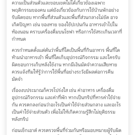
ความเป็นส่วนตัวและขอบเขตไม่ได้เกี่ยวข้องเฉพาะ
พฤติกรรมของคน แต่ยังเกี่ยวข้องกับการใช้บ้านพักอย่าง
รับผิดชอบ หากพื้นที่ส่วนตัวและพื้นที่ส่วนกลางไม่ชัด อาจ
เกิดปัญหา เช่น ของหาย ของใช้ปะปนกัน อาหารเข้าไปใน
ห้องนอน คราบเครื่องดื่มบนโซฟา หรือการใช้สระเกินเวลาที่
กำหนด
ควรกำหนดตั้งแต่ต้นว่าพื้นที่ใดเป็นพื้นที่กินอาหาร พื้นที่ใด
ห้ามนำอาหารเข้า พื้นที่ใดเก็บอุปกรณ์กิจกรรม และใครรับ
ผิดชอบการเก็บหลังใช้งาน หากมีเงินมัดจำความเสียหาย
ควรแจ้งทีมให้รู้ว่าการใช้พื้นที่อย่างระวังมีผลต่อการคืน
มัดจำ
เรื่องงบประมาณก็ควรโปร่งใส เช่น ค่าอาหาร เครื่องดื่ม
อุปกรณ์กิจกรรม และค่าที่พัก หากเป็นทริปที่หารค่าใช้จ่าย
กัน ควรตกลงก่อนว่าอะไรเป็นค่าใช้จ่ายส่วนกลาง และอะไร
เป็นค่าใช้จ่ายส่วนตัว เพื่อไม่ให้เกิดความรู้สึกไม่ยุติธรรม
หลังทริป
ก่อนเช็กเอาต์ ควรตรวจพื้นที่ร่วมกันหรือมอบหมายผู้รับผิด