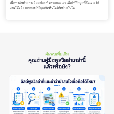
เนื้อหาจัดทำอย่างอิสระโดยทีมงานของเรา เพื่อให้ข้อมูลที่ชัดเจน ใช้
งานได้จริง และช่วยให้คุณตัดสินใจได้อย่างมั่นใจ
ค้นพบเพิ่มเติม
คุณอ่านคู่มือพูลวิลล่าเหล่านี้
แล้วหรือยัง?