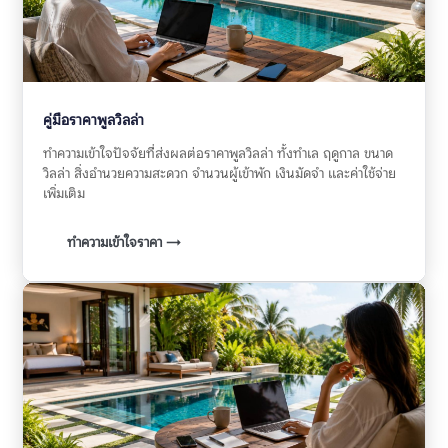
คู่มือราคาพูลวิลล่า
ทำความเข้าใจปัจจัยที่ส่งผลต่อราคาพูลวิลล่า ทั้งทำเล ฤดูกาล ขนาด
วิลล่า สิ่งอำนวยความสะดวก จำนวนผู้เข้าพัก เงินมัดจำ และค่าใช้จ่าย
เพิ่มเติม
ทำความเข้าใจราคา →