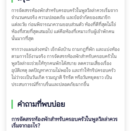
การจัดสรรห้องพักสำหรับครอบครัวในพูลวิลล่าควรเริ่มจาก
จำนวนคนจริง ความปลอดภัย และข้อจำกัดของสมาชิก
แต่ละวัย ก่อนพิจารณาความชอบส่วนตัว ห้องที่ดีที่สุดไม่ใช่
ห้องที่สวยที่สุดเสมอไป แต่คือห้องที่เหมาะกับผู้เข้าพักคน
นั้นมากที่สุด
หากวางแผนล่วงหน้า เช็กผังบ้าน ถามกฎที่พัก และแบ่งห้อง
ตามการใช้งานจริง การจัดสรรห้องพักสำหรับครอบครัวใน
พูลวิลล่าจะช่วยให้ทุกคนพักได้สบาย ลดความเสี่ยงเรื่อง
อุบัติเหตุ ลดปัญหาความไม่พอใจ และทำให้ทริปครอบครัว
ไม่ว่าจะเป็นวันเกิด รวมญาติ รีทรีต หรือวันหยุดยาว เป็น
ประสบการณ์ที่ราบรื่นและปลอดภัยมากขึ้น
คำถามที่พบบ่อย
การจัดสรรห้องพักสำหรับครอบครัวในพูลวิลล่าควร
เริ่มจากอะไร?