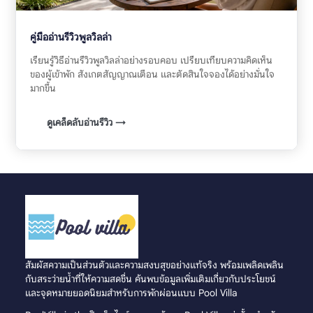
คู่มืออ่านรีวิวพูลวิลล่า
เรียนรู้วิธีอ่านรีวิวพูลวิลล่าอย่างรอบคอบ เปรียบเทียบความคิดเห็น
ของผู้เข้าพัก สังเกตสัญญาณเตือน และตัดสินใจจองได้อย่างมั่นใจ
มากขึ้น
ดูเคล็ดลับอ่านรีวิว →
สัมผัสความเป็นส่วนตัวและความสงบสุขอย่างแท้จริง พร้อมเพลิดเพลิน
กับสระว่ายน้ำที่ให้ความสดชื่น ค้นพบข้อมูลเพิ่มเติมเกี่ยวกับประโยชน์
และจุดหมายยอดนิยมสำหรับการพักผ่อนแบบ Pool Villa