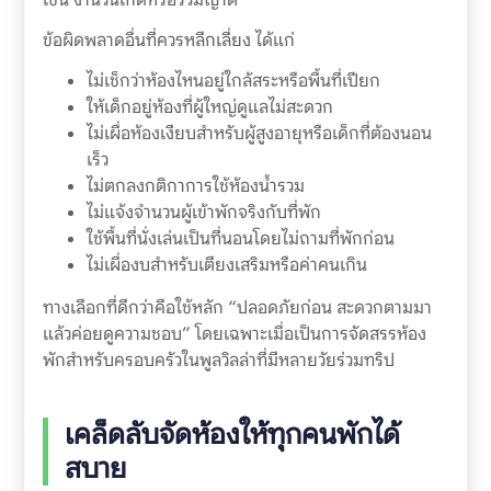
ข้อผิดพลาดอื่นที่ควรหลีกเลี่ยง ได้แก่
ไม่เช็กว่าห้องไหนอยู่ใกล้สระหรือพื้นที่เปียก
ให้เด็กอยู่ห้องที่ผู้ใหญ่ดูแลไม่สะดวก
ไม่เผื่อห้องเงียบสำหรับผู้สูงอายุหรือเด็กที่ต้องนอน
เร็ว
ไม่ตกลงกติกาการใช้ห้องน้ำรวม
ไม่แจ้งจำนวนผู้เข้าพักจริงกับที่พัก
ใช้พื้นที่นั่งเล่นเป็นที่นอนโดยไม่ถามที่พักก่อน
ไม่เผื่องบสำหรับเตียงเสริมหรือค่าคนเกิน
ทางเลือกที่ดีกว่าคือใช้หลัก “ปลอดภัยก่อน สะดวกตามมา
แล้วค่อยดูความชอบ” โดยเฉพาะเมื่อเป็นการจัดสรรห้อง
พักสำหรับครอบครัวในพูลวิลล่าที่มีหลายวัยร่วมทริป
เคล็ดลับจัดห้องให้ทุกคนพักได้
สบาย