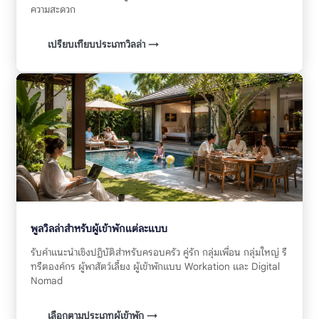
ความสะดวก
เปรียบเทียบประเภทวิลล่า →
พูลวิลล่าสำหรับผู้เข้าพักแต่ละแบบ
รับคำแนะนำเชิงปฏิบัติสำหรับครอบครัว คู่รัก กลุ่มเพื่อน กลุ่มใหญ่ รี
ทรีตองค์กร ผู้พาสัตว์เลี้ยง ผู้เข้าพักแบบ Workation และ Digital
Nomad
เลือกตามประเภทผู้เข้าพัก →