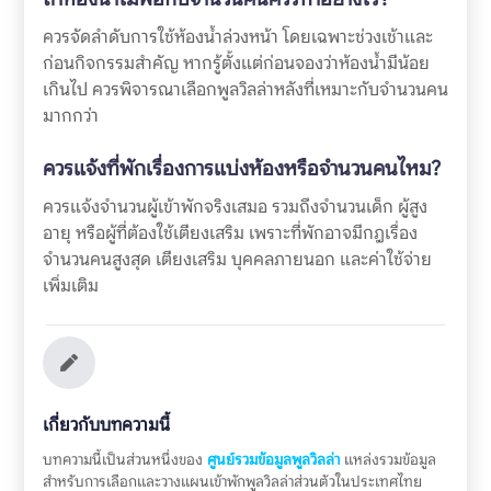
ควรจัดลำดับการใช้ห้องน้ำล่วงหน้า โดยเฉพาะช่วงเช้าและ
ก่อนกิจกรรมสำคัญ หากรู้ตั้งแต่ก่อนจองว่าห้องน้ำมีน้อย
เกินไป ควรพิจารณาเลือกพูลวิลล่าหลังที่เหมาะกับจำนวนคน
มากกว่า
ควรแจ้งที่พักเรื่องการแบ่งห้องหรือจำนวนคนไหม?
ควรแจ้งจำนวนผู้เข้าพักจริงเสมอ รวมถึงจำนวนเด็ก ผู้สูง
อายุ หรือผู้ที่ต้องใช้เตียงเสริม เพราะที่พักอาจมีกฎเรื่อง
จำนวนคนสูงสุด เตียงเสริม บุคคลภายนอก และค่าใช้จ่าย
เพิ่มเติม
เกี่ยวกับบทความนี้
บทความนี้เป็นส่วนหนึ่งของ
ศูนย์รวมข้อมูลพูลวิลล่า
แหล่งรวมข้อมูล
สำหรับการเลือกและวางแผนเข้าพักพูลวิลล่าส่วนตัวในประเทศไทย