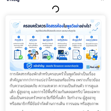
การจัดสรรห้องพักสำหรับครอบครัวในพูลวิลล่าเป็นเรื่อง
สำคัญมากกว่าการแบ่งว่าใครนอนห้องไหน เพราะเกี่ยวข้อง
กับความปลอดภัย ความสะดวก ความเป็นส่วนตัว การดูแล
เด็ก ผู้สูงอายุ และการใช้พื้นที่ร่วมกันตลอดทริป โดยเฉพาะ
เมื่อเป็นครอบครัวหลายวัยที่มีทั้งเด็ก วัยทำงาน ผู้สูงอายุ
หรือสมาชิกที่มีข้อจำกัดด้านการเดิน การนอน หรือสุขภาพ