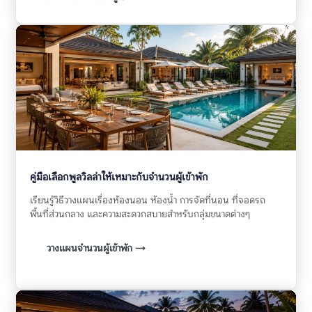
คู่มือเลือกพูลวิลล่าให้เหมาะกับจำนวนผู้เข้าพัก
เรียนรู้วิธีวางแผนเรื่องห้องนอน ห้องน้ำ การจัดที่นอน ที่จอดรถ
พื้นที่ส่วนกลาง และความสะดวกสบายสำหรับกลุ่มขนาดต่างๆ
วางแผนจำนวนผู้เข้าพัก →