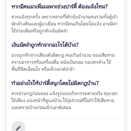
หากมีคนมาเพิ่มเฉพาะช่วงปาร์ตี้ ต้องแจ้งไหม?
ควรแจ้งทุกครั้ง เพราะหลายที่พักนับจำนวนคนรวมทั้งผู้เข้า
พักค้างคืนและผู้มาเยือน หากมีคนเกินโดยไม่แจ้ง อาจมีค่า
ใช้จ่ายเพิ่มหรือถูกหักเงินมัดจำ
เงินมัดจำถูกหักจากอะไรได้บ้าง?
อาจถูกหักจากเสียงดังผิดกฎ คนเกินจำนวน ของเสียหาย
คราบอาหารหรือเครื่องดื่ม ผนังเป็นรอย ขยะตกค้าง ใช้
พื้นที่ผิดเงื่อนไข หรือเช็กเอาต์ล่าช้า
ทำอย่างไรให้ปาร์ตี้สนุกโดยไม่ผิดกฎบ้าน?
ควรอ่านกฎก่อนจอง แจ้งรูปแบบกิจกรรมตามจริง คุมเวลา
ใช้เสียง แบ่งหน้าที่ดูแลบ้าน ใช้อุปกรณ์ที่ไม่ทำให้เสียหาย
และตรวจบ้านก่อนเช็กเอาต์เสมอ