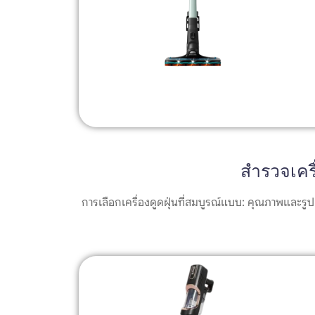
สำรวจเครื่
การเลือกเครื่องดูดฝุ่นที่สมบูรณ์แบบ: คุณภาพและรู