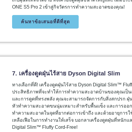
ONE S5 Pro 2 เข้าสู่กิจวัตรการทำความสะอาดของคุณ!
ค้นหาข้อเสนอที่ดีที่สุด
7. เครื่องดูดฝุ่นไร้สาย Dyson Digital Slim
ทางเลือกที่ดี! เครื่องดูดฝุ่นไร้สาย Dyson Digital Slim™ Fluf
ประสิทธิภาพที่จะทำให้การทำความสะอาดบ้านของคุณเป็นเร
และการดูดที่ทรงพลัง คุณจะสามารถจัดการกับสิ่งสกปรก ฝุ
หัวทำความสะอาดขนนุ่มเหมาะสำหรับพื้นแข็ง และการออก
ทำความสะอาดในจุดที่ยากต่อการเข้าถึง และด้วยอายุการใช้
เหลือเฟือในการทำงานให้เสร็จ บอกลาเครื่องดูดฝุ่นที่หนักแ
Digital Slim™ Fluffy Cord-Free!