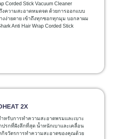
rap Corded Stick Vacuum Cleaner
ได้ถึงความสะอาดหมดจด ด้วยการออกแบบ
ย่างง่ายดาย เข้าถึงทุกซอกทุกมุม บอกลาผม
hark Anti Hair Wrap Corded Stick
ROHEAT 2X
มสำหรับการทำความสะอาดพรมและเบาะ
กที่ฝังลึกที่สุด น้ำหนักเบาและเคลื่อน
ัปเกรดกิจวัตรการทำความสะอาดของคุณด้วย