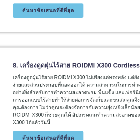
ค้นหาข้อเสนอที่ดีที่สุด
8. เครื่องดูดฝุ่นไร้สาย ROIDMI X300 Cordle
เครื่องดูดฝุ่นไร้สาย ROIDMI X300 ไม่เพียงแต่ทรงพลัง แต่ยัง
ง่ายและส่วนประกอบที่ถอดออกได้ ความสามารถในการทำ
อย่างยิ่งสำหรับการทำความสะอาดพรม พื้นแข็ง และเฟอร์นิเ
การออกแบบไร้สายทำให้ง่ายต่อการจัดเก็บและขนส่ง คุณจึง
คุณต้องการ ไม่ว่าคุณจะต้องจัดการกับความยุ่งเหยิงเล็กน
ROIDMI X300 ก็ช่วยคุณได้ อัปเกรดเกมทำความสะอาดของคุณ
X300 ได้แล้ววันนี้
ค้นหาข้อเสนอที่ดีที่สุด