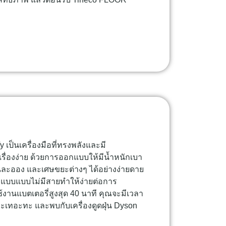
fy เป็นเครื่องมือที่ทรงพลังและมี
ื่องง่าย ด้วยการออกแบบให้มีน้ำหนักเบา
่นละออง และเศษขยะต่างๆ ได้อย่างง่ายดาย
แบบแบบไม่มีสายทำให้ง่ายต่อการ
งานแบตเตอรี่สูงสุด 40 นาที คุณจะมีเวลา
ละเทอะทะ และพบกับเครื่องดูดฝุ่น Dyson