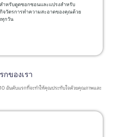
กรณ์สำหรับดูดซอกซอนและแปรงสำหรับ
กรดกิจวัตรการทำความสะอาดของคุณด้วย
บทุกวัน
ับแรกของเรา
 4-10 อันดับแรกที่จะทำให้คุณประทับใจด้วยคุณภาพและ