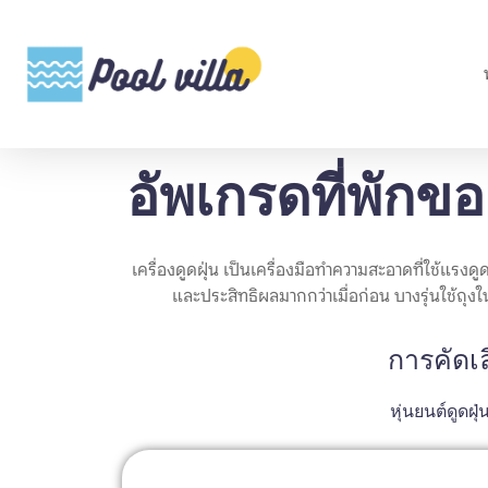
อัพเกรดที่พักของ
เครื่องดูดฝุ่น เป็นเครื่องมือทำความสะอาดที่ใช้แ
และประสิทธิผลมากกว่าเมื่อก่อน บางรุ่นใช้ถุงใน
การคัดเล
หุ่นยนต์ดูดฝุ่