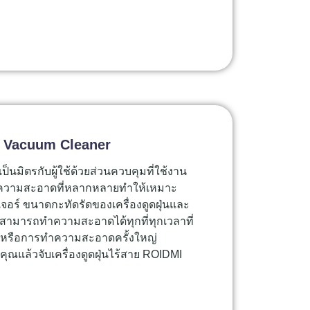
ss Vacuum Cleaner
เป็นมิตรกับผู้ใช้ด้วยส่วนควบคุมที่ใช้งาน
ความสะอาดที่หลากหลายทำให้เหมาะ
จอร์ ขนาดกะทัดรัดของเครื่องดูดฝุ่นและ
สามารถทำความสะอาดได้ทุกที่ทุกเวลาที่
้อยหรือการทำความสะอาดครั้งใหญ่
แล้วจับเครื่องดูดฝุ่นไร้สาย ROIDMI