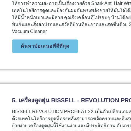
ให้การทำความสะอาดเป็นเรื่องง่ายด้วย Shark Anti Hair W
เทคโนโลยีการดูดและป้องกันผมอันทรงพลังช่วยให้มั่นใจ
ให้มีน้ำหนักเบาและมีสาย คุณจึงเคลื่อนที่ไปรอบๆ บ้านได้อ
พันกันและสิ่งสกปรกและสวัสดีบ้านที่สะอาดและสดชื่นด้วย S
Vacuum Cleaner
ค้นหาข้อเสนอที่ดีที่สุด
5. เครื่องดูดฝุ่น BISSELL - REVOLUTION P
BISSELL REVOLUTION PROHEAT 2X เป็นตัวเปลี่ยนเก
ด้วยเทคโนโลยีการดูดที่ทรงพลังสามารถขจัดคราบและสิ่งสกปร
ย้ายง่าย เครื่องดูดฝุ่นนี้ใช้งานง่ายและมีประสิทธิภาพ อ