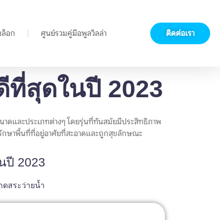
บล็อก
ศูนย์รวมคู่มือพูลวิลล่า
ติดต่อเรา
ดีที่สุดในปี 2023
นาดและประเภทต่างๆ โดยรุ่นที่ทันสมัยมีประสิทธิภาพ
ักษาพื้นที่ที่อยู่อาศัยที่สะอาดและถูกสุขลักษณะ
ในปี 2023
ดสระว่ายน้ำ