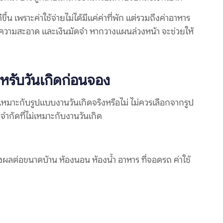
น เพราะค่าใช้จ่ายไม่ได้มีแค่ค่าที่พัก แต่รวมถึงค่าอาหาร
ค่าทำความสะอาด และเงินมัดจำ หากวางแผนล่วงหน้า จะช่วยให้
ำหรับวันเกิดก่อนจอง
้นเหมาะกับรูปแบบงานวันเกิดจริงหรือไม่ ไม่ควรเลือกจากรูป
จำกัดที่ไม่เหมาะกับงานวันเกิด
ผลต่อขนาดบ้าน ห้องนอน ห้องน้ำ อาหาร ที่จอดรถ ค่าใช้