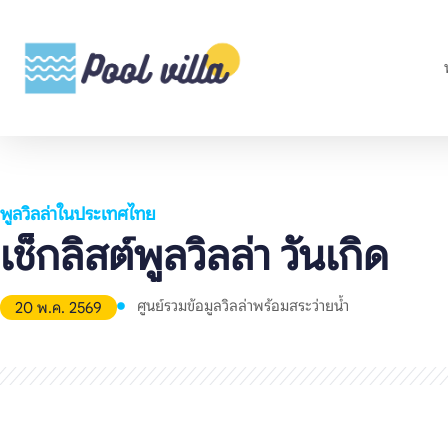
พูลวิลล่าในประเทศไทย
เช็กลิสต์พูลวิลล่า วันเกิด
ศูนย์รวมข้อมูลวิลล่าพร้อมสระว่ายน้ำ
20 พ.ค. 2569