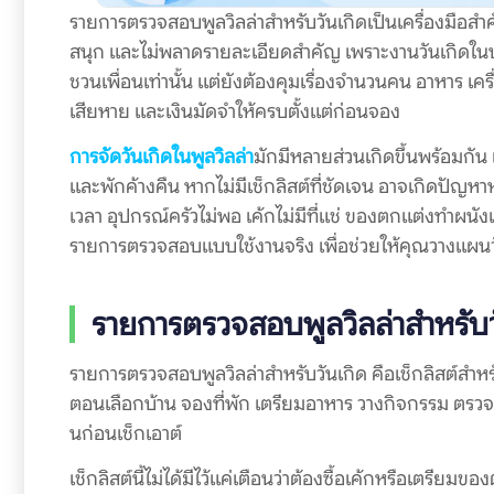
รายการตรวจสอบพูลวิลล่าสำหรับวันเกิดเป็นเครื่องมือสำค
สนุก และไม่พลาดรายละเอียดสำคัญ เพราะงานวันเกิดในบ
ชวนเพื่อนเท่านั้น แต่ยังต้องคุมเรื่องจำนวนคน อาหาร 
เสียหาย และเงินมัดจำให้ครบตั้งแต่ก่อนจอง
การจัดวันเกิดในพูลวิลล่า
มักมีหลายส่วนเกิดขึ้นพร้อมกัน เ
และพักค้างคืน หากไม่มีเช็กลิสต์ที่ชัดเจน อาจเกิดปัญหา
เวลา อุปกรณ์ครัวไม่พอ เค้กไม่มีที่แช่ ของตกแต่งทำผนัง
รายการตรวจสอบแบบใช้งานจริง เพื่อช่วยให้คุณวางแผนวัน
รายการตรวจสอบพูลวิลล่าสำหรับ
รายการตรวจสอบพูลวิลล่าสำหรับวันเกิด คือเช็กลิสต์สำหร
ตอนเลือกบ้าน จองที่พัก เตรียมอาหาร วางกิจกรรม ตร
นก่อนเช็กเอาต์
เช็กลิสต์นี้ไม่ได้มีไว้แค่เตือนว่าต้องซื้อเค้กหรือเตร