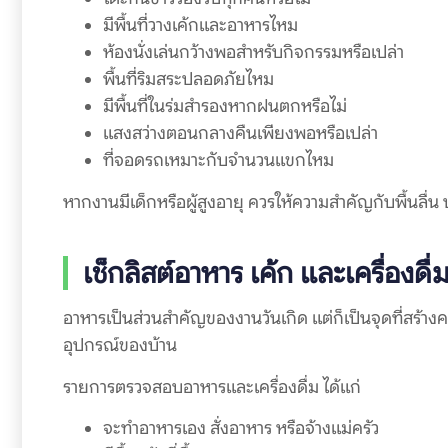
มีพื้นที่วางเค้กและอาหารไหม
ห้องนั่งเล่นกว้างพอสำหรับกิจกรรมหรือเปล่า
พื้นที่ริมสระปลอดภัยไหม
มีพื้นที่ในร่มสำรองหากฝนตกหรือไม่
แสงสว่างตอนกลางคืนเพียงพอหรือเปล่า
ที่จอดรถเหมาะกับจำนวนแขกไหม
หากงานมีเด็กหรือผู้สูงอายุ ควรให้ความสำคัญกับพื้นลื่
เช็กลิสต์อาหาร เค้ก และเครื่องดื่
อาหารเป็นส่วนสำคัญของงานวันเกิด แต่ก็เป็นจุดที่สร้า
อุปกรณ์ของบ้าน
รายการตรวจสอบอาหารและเครื่องดื่ม ได้แก่
จะทำอาหารเอง สั่งอาหาร หรือจ้างแม่ครัว