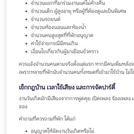
จำนวนแขกที่มาร่วมงานแต่ไม่ค้างคืน
จำนวนเด็ก ผู้สูงอายุ หรือผู้ที่ต้องดูแลเป็นพิเศษ
จำนวนรถยนต์
จำนวนห้องนอนและห้องน้ำ
จำนวนคนสูงสุดที่ที่พักอนุญาต
ค่าใช้จ่ายกรณีมีคนเกิน
เงื่อนไขเกี่ยวกับผู้มาเยือนชั่วคราว
ควรแจ้งจำนวนคนตามจริงตั้งแต่แรก หากมีคนเพิ่มหลังจอง 
เพราะหลายที่พักนับจำนวนคนทั้งหมดที่เข้ามาใช้บ้าน ไม่ใช
เช็กกฎบ้าน เวลาใช้เสียง และการจัดปาร์ตี้
งานวันเกิดมักมีเสียงจากการพูดคุย เปิดเพลง ร้องเพลง 
จอง
คำถามที่ควรถามที่พัก ได้แก่
อนุญาตให้จัดงานวันเกิดหรือไม่