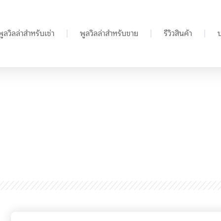
พูลวิลล่าสำหรับเช่า
พูลวิลล่าสำหรับขาย
รีวิวสินค้า