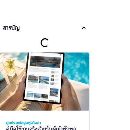
สารบัญ
ศูนย์รวมข้อมูลพูลวิลล่า
คู่มือใช้งานจริงสำหรับผู้เข้าพักพูล