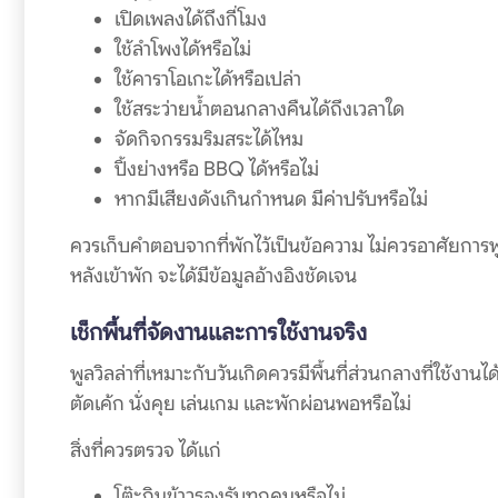
เปิดเพลงได้ถึงกี่โมง
ใช้ลำโพงได้หรือไม่
ใช้คาราโอเกะได้หรือเปล่า
ใช้สระว่ายน้ำตอนกลางคืนได้ถึงเวลาใด
จัดกิจกรรมริมสระได้ไหม
ปิ้งย่างหรือ BBQ ได้หรือไม่
หากมีเสียงดังเกินกำหนด มีค่าปรับหรือไม่
ควรเก็บคำตอบจากที่พักไว้เป็นข้อความ ไม่ควรอาศัยการพ
หลังเข้าพัก จะได้มีข้อมูลอ้างอิงชัดเจน
เช็กพื้นที่จัดงานและการใช้งานจริง
พูลวิลล่าที่เหมาะกับวันเกิดควรมีพื้นที่ส่วนกลางที่ใช้งานได
ตัดเค้ก นั่งคุย เล่นเกม และพักผ่อนพอหรือไม่
สิ่งที่ควรตรวจ ได้แก่
โต๊ะกินข้าวรองรับทุกคนหรือไม่