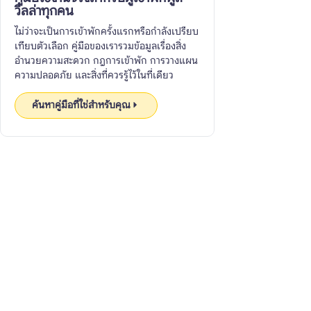
วิลล่าทุกคน
ไม่ว่าจะเป็นการเข้าพักครั้งแรกหรือกำลังเปรียบ
เทียบตัวเลือก คู่มือของเรารวมข้อมูลเรื่องสิ่ง
อำนวยความสะดวก กฎการเข้าพัก การวางแผน
ความปลอดภัย และสิ่งที่ควรรู้ไว้ในที่เดียว
ค้นหาคู่มือที่ใช่สำหรับคุณ