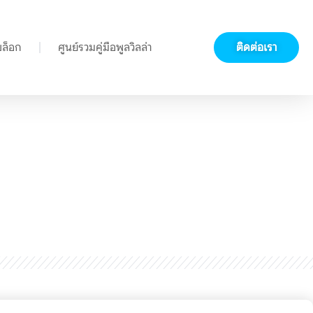
บล็อก
ศูนย์รวมคู่มือพูลวิลล่า
ติดต่อเรา