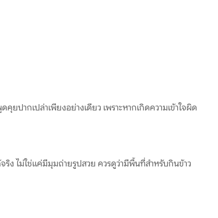
ูดคุยปากเปล่าเพียงอย่างเดียว เพราะหากเกิดความเข้าใจผิด
้จริง ไม่ใช่แค่มีมุมถ่ายรูปสวย ควรดูว่ามีพื้นที่สำหรับกินข้าว