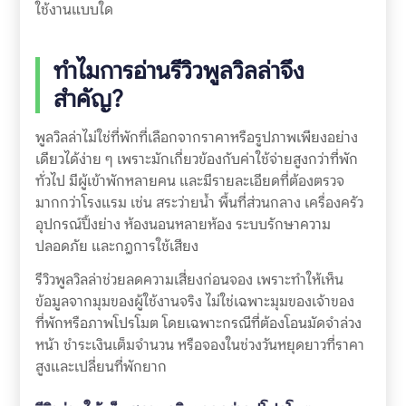
ใช้งานแบบใด
ทำไมการอ่านรีวิวพูลวิลล่าจึง
สำคัญ?
พูลวิลล่าไม่ใช่ที่พักที่เลือกจากราคาหรือรูปภาพเพียงอย่าง
เดียวได้ง่าย ๆ เพราะมักเกี่ยวข้องกับค่าใช้จ่ายสูงกว่าที่พัก
ทั่วไป มีผู้เข้าพักหลายคน และมีรายละเอียดที่ต้องตรวจ
มากกว่าโรงแรม เช่น สระว่ายน้ำ พื้นที่ส่วนกลาง เครื่องครัว
อุปกรณ์ปิ้งย่าง ห้องนอนหลายห้อง ระบบรักษาความ
ปลอดภัย และกฎการใช้เสียง
รีวิวพูลวิลล่าช่วยลดความเสี่ยงก่อนจอง เพราะทำให้เห็น
ข้อมูลจากมุมของผู้ใช้งานจริง ไม่ใช่เฉพาะมุมของเจ้าของ
ที่พักหรือภาพโปรโมต โดยเฉพาะกรณีที่ต้องโอนมัดจำล่วง
หน้า ชำระเงินเต็มจำนวน หรือจองในช่วงวันหยุดยาวที่ราคา
สูงและเปลี่ยนที่พักยาก