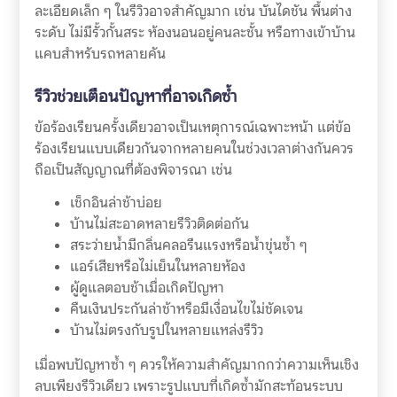
ละเอียดเล็ก ๆ ในรีวิวอาจสำคัญมาก เช่น บันไดชัน พื้นต่าง
ระดับ ไม่มีรั้วกั้นสระ ห้องนอนอยู่คนละชั้น หรือทางเข้าบ้าน
แคบสำหรับรถหลายคัน
รีวิวช่วยเตือนปัญหาที่อาจเกิดซ้ำ
ข้อร้องเรียนครั้งเดียวอาจเป็นเหตุการณ์เฉพาะหน้า แต่ข้อ
ร้องเรียนแบบเดียวกันจากหลายคนในช่วงเวลาต่างกันควร
ถือเป็นสัญญาณที่ต้องพิจารณา เช่น
เช็กอินล่าช้าบ่อย
บ้านไม่สะอาดหลายรีวิวติดต่อกัน
สระว่ายน้ำมีกลิ่นคลอรีนแรงหรือน้ำขุ่นซ้ำ ๆ
แอร์เสียหรือไม่เย็นในหลายห้อง
ผู้ดูแลตอบช้าเมื่อเกิดปัญหา
คืนเงินประกันล่าช้าหรือมีเงื่อนไขไม่ชัดเจน
บ้านไม่ตรงกับรูปในหลายแหล่งรีวิว
เมื่อพบปัญหาซ้ำ ๆ ควรให้ความสำคัญมากกว่าความเห็นเชิง
ลบเพียงรีวิวเดียว เพราะรูปแบบที่เกิดซ้ำมักสะท้อนระบบ