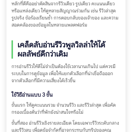
หลักที่ดีคืออย่าตัดสินจากรีวิวเดียว รูปเดียว คะแนนเดียว
หรือแหล่งเดียว ให้ดูหลายสัญญาณร่วมกัน เช่น รีวิวล่าสุด
รูปจริง ข้อร้องเรียนซ้ำ การตอบกลับของเจ้าของ และความ
สอดคล้องของข้อมูลในหลายแพลตฟอร์ม
เคล็ดลับอ่านรีวิวพูลวิลล่าให้ได้
ผลลัพธ์ดีกว่าเดิม
การอ่านรีวิวให้ดีไม่จำเป็นต้องใช้เวลานานเกินไป แต่ควรมี
ระบบในการดูข้อมูล เพื่อให้แยกตัวเลือกที่น่าเชื่อถือออก
จากตัวเลือกที่มีความเสี่ยงได้เร็วขึ้น
ใช้วิธีอ่านแบบ 3 ชั้น
ชั้นแรก ให้ดูคะแนนรวม จำนวนรีวิว และรีวิวล่าสุด เพื่อคัด
กรองเบื้องต้นว่าที่พักยังน่าสนใจหรือไม่
ชั้นที่สอง อ่านรีวิวเชิงรายละเอียด โดยเฉพาะรีวิวระดับกลาง
และรีวิวลบ เพื่อดูข้อจำกัดที่อาจกระทบกับทริปของคุณ