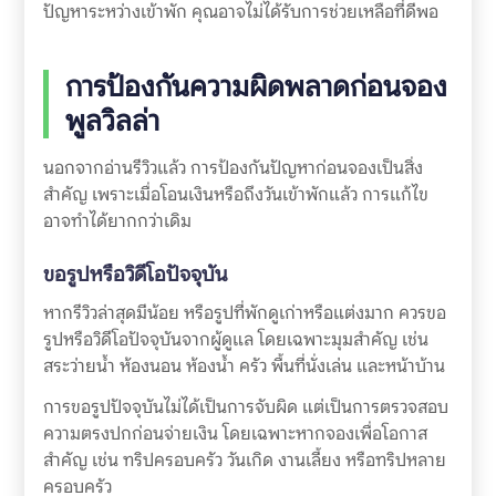
ปัญหาระหว่างเข้าพัก คุณอาจไม่ได้รับการช่วยเหลือที่ดีพอ
การป้องกันความผิดพลาดก่อนจอง
พูลวิลล่า
นอกจากอ่านรีวิวแล้ว การป้องกันปัญหาก่อนจองเป็นสิ่ง
สำคัญ เพราะเมื่อโอนเงินหรือถึงวันเข้าพักแล้ว การแก้ไข
อาจทำได้ยากกว่าเดิม
ขอรูปหรือวิดีโอปัจจุบัน
หากรีวิวล่าสุดมีน้อย หรือรูปที่พักดูเก่าหรือแต่งมาก ควรขอ
รูปหรือวิดีโอปัจจุบันจากผู้ดูแล โดยเฉพาะมุมสำคัญ เช่น
สระว่ายน้ำ ห้องนอน ห้องน้ำ ครัว พื้นที่นั่งเล่น และหน้าบ้าน
การขอรูปปัจจุบันไม่ได้เป็นการจับผิด แต่เป็นการตรวจสอบ
ความตรงปกก่อนจ่ายเงิน โดยเฉพาะหากจองเพื่อโอกาส
สำคัญ เช่น ทริปครอบครัว วันเกิด งานเลี้ยง หรือทริปหลาย
ครอบครัว