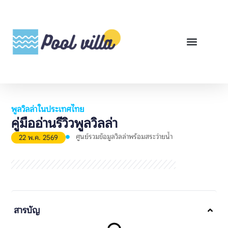
พูลวิลล่าสำหรับเช่า
พูลวิลล่าสำหรับขาย
รีวิวสินค้า
ศูนย์รวมคู่มือพูลวิลล่า
พูลวิลล่าในประเทศไทย
คู่มืออ่านรีวิวพูลวิลล่า
ศูนย์รวมข้อมูลวิลล่าพร้อมสระว่ายน้ำ
22 พ.ค. 2569
สารบัญ