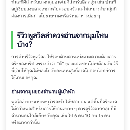
ทำเลที่ดีสำหรับบางกลุ่มอาจไม่ดีสำหรับอีกกลุ่ม เช่น บ้านที่
อยู่เงียบสงบอาจเหมาะกับครอบครัว แต่ไม่เหมาะกับกลุ่มที่
ต้องการเดินทางไปชายหาดหรือร้านอาหารบ่อย ๆ
รีวิวพูลวิลล่าควรอ่านจากมุมไหน
บ้าง?
การอ่านรีวิวพูลวิลล่าให้รอบด้านควรแบ่งตามความต้องการ
จริงของทริป เพราะคำว่า “ดี” ของแต่ละคนไม่เหมือนกัน วิธี
นี้ช่วยให้คุณไม่หลงไปกับคะแนนสูงที่อาจไม่ตอบโจทย์การ
ใช้งานของคุณ
อ่านจากมุมของจำนวนผู้เข้าพัก
พูลวิลล่าบางแห่งระบุว่ารองรับได้หลายคน แต่พื้นที่จริงอาจ
ไม่กว้างพอสำหรับการใช้งานสบาย ๆ ควรดูรีวิวจากกลุ่มที่มี
จำนวนคนใกล้เคียงกับคุณ เช่น ไป 6 คน 10 คน 15 คน
หรือมากกว่านั้น