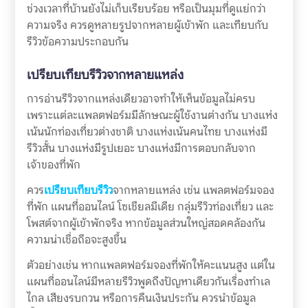
ช่วงเวลาที่บ้านยังไม่เก็บเรียบร้อย หรือเป็นมุมที่ดูแย่กว่า
ความจริง ควรดูหลายรูปจากหลายผู้เข้าพัก และเทียบกับ
รีวิวข้อความประกอบกัน
เปรียบเทียบรีวิวจากหลายแหล่ง
การอ่านรีวิวจากแหล่งเดียวอาจทำให้เห็นข้อมูลไม่ครบ
เพราะแต่ละแพลตฟอร์มมีลักษณะผู้ใช้งานต่างกัน บางแห่ง
เน้นนักท่องเที่ยวต่างชาติ บางแห่งเน้นคนไทย บางแห่งมี
รีวิวสั้น บางแห่งมีรูปเยอะ บางแห่งมีการตอบกลับจาก
เจ้าของที่พัก
ควร
เปรียบเทียบรีวิว
จากหลายแหล่ง เช่น แพลตฟอร์มจอง
ที่พัก แผนที่ออนไลน์ โซเชียลมีเดีย กลุ่มรีวิวท่องเที่ยว และ
โพสต์จากผู้เข้าพักจริง หากข้อมูลส่วนใหญ่สอดคล้องกัน
ความน่าเชื่อถือจะสูงขึ้น
ตัวอย่างเช่น หากแพลตฟอร์มจองที่พักให้คะแนนสูง แต่ใน
แผนที่ออนไลน์มีหลายรีวิวพูดถึงปัญหาเดียวกันเรื่องทำเล
ไกล เสียงรบกวน หรือการคืนเงินประกัน ควรนำข้อมูล