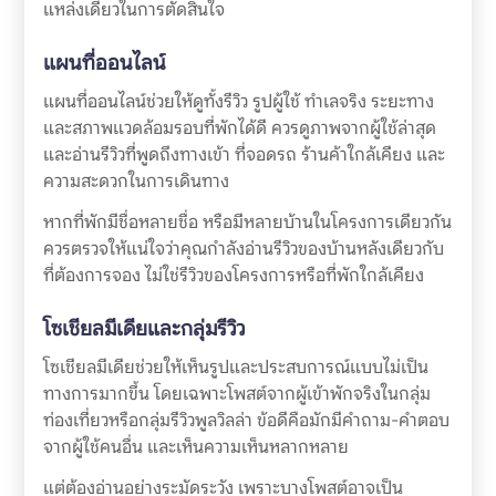
แหล่งเดียวในการตัดสินใจ
แผนที่ออนไลน์
แผนที่ออนไลน์ช่วยให้ดูทั้งรีวิว รูปผู้ใช้ ทำเลจริง ระยะทาง
และสภาพแวดล้อมรอบที่พักได้ดี ควรดูภาพจากผู้ใช้ล่าสุด
และอ่านรีวิวที่พูดถึงทางเข้า ที่จอดรถ ร้านค้าใกล้เคียง และ
ความสะดวกในการเดินทาง
หากที่พักมีชื่อหลายชื่อ หรือมีหลายบ้านในโครงการเดียวกัน
ควรตรวจให้แน่ใจว่าคุณกำลังอ่านรีวิวของบ้านหลังเดียวกับ
ที่ต้องการจอง ไม่ใช่รีวิวของโครงการหรือที่พักใกล้เคียง
โซเชียลมีเดียและกลุ่มรีวิว
โซเชียลมีเดียช่วยให้เห็นรูปและประสบการณ์แบบไม่เป็น
ทางการมากขึ้น โดยเฉพาะโพสต์จากผู้เข้าพักจริงในกลุ่ม
ท่องเที่ยวหรือกลุ่มรีวิวพูลวิลล่า ข้อดีคือมักมีคำถาม-คำตอบ
จากผู้ใช้คนอื่น และเห็นความเห็นหลากหลาย
แต่ต้องอ่านอย่างระมัดระวัง เพราะบางโพสต์อาจเป็น