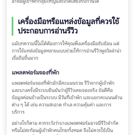
อาจมีผู้เข้าพักกลุ่มใหญ่และเกิดเสียงรบกวนได้
เครื่องมือหรือแหล่งข้อมูลที่ควรใช้
ประกอบการอ่านรีวิว
แม้บทความนี้ไม่ได้ต้องการให้คุณพึ่งเครื่องมือซับซ้อน แต่
การใช้แหล่งข้อมูลหลายแบบช่วยให้การอ่านรีวิวพูลวิลล่าน่า
เชื่อถือขึ้นมาก
แพลตฟอร์มจองที่พัก
แพลตฟอร์มจองที่พักมักมีคะแนนรวม รีวิวจากผู้เข้าพัก
และบางครั้งมีระบบยืนยันว่าผู้รีวิวเคยจองจริง ข้อดีคือ
ข้อมูลค่อนข้างเป็นระบบ มีวันที่เข้าพัก และแยกคะแนนด้าน
ต่าง ๆ ได้ เช่น ความสะอาด ทำเล ความคุ้มค่า และการ
บริการ
อย่างไรก็ตาม ควรระวังว่าบางแพลตฟอร์มอาจมีรีวิวจำกัด
หรือไม่สะท้อนผู้เข้าพักคนไทยทั้งหมด จึงไม่ควรใช้เป็น