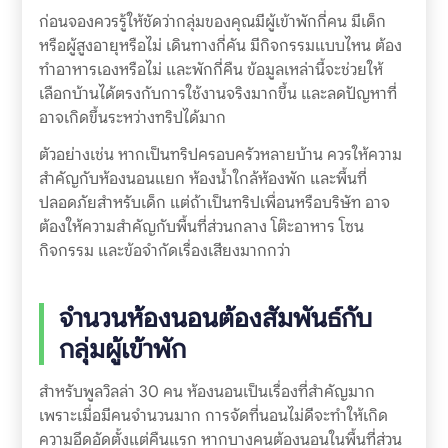
ก่อนจองควรรู้ให้ชัดว่ากลุ่มของคุณมีผู้เข้าพักกี่คน มีเด็ก
หรือผู้สูงอายุหรือไม่ เดินทางกี่คัน มีกิจกรรมแบบไหน ต้อง
ทำอาหารเองหรือไม่ และพักกี่คืน ข้อมูลเหล่านี้จะช่วยให้
เลือกบ้านได้ตรงกับการใช้งานจริงมากขึ้น และลดปัญหาที่
อาจเกิดขึ้นระหว่างทริปได้มาก
ตัวอย่างเช่น หากเป็นทริปครอบครัวหลายบ้าน ควรให้ความ
สำคัญกับห้องนอนแยก ห้องน้ำใกล้ห้องพัก และพื้นที่
ปลอดภัยสำหรับเด็ก แต่ถ้าเป็นทริปเพื่อนหรือบริษัท อาจ
ต้องให้ความสำคัญกับพื้นที่ส่วนกลาง โต๊ะอาหาร โซน
กิจกรรม และข้อจำกัดเรื่องเสียงมากกว่า
จำนวนห้องนอนต้องสัมพันธ์กับ
กลุ่มผู้เข้าพัก
สำหรับพูลวิลล่า 30 คน ห้องนอนเป็นเรื่องที่สำคัญมาก
เพราะเมื่อมีคนจำนวนมาก การจัดที่นอนไม่ดีจะทำให้เกิด
ความอึดอัดตั้งแต่คืนแรก หากบางคนต้องนอนในพื้นที่ส่วน