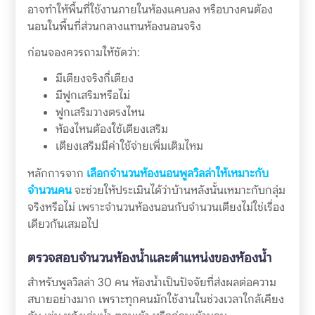
อาจทำให้พื้นที่ใช้งานภายในห้องแคบลง หรือบางคนต้อง
นอนในพื้นที่ส่วนกลางแทนห้องนอนจริง
ก่อนจองควรถามให้ชัดว่า:
มีเตียงจริงกี่เตียง
มีฟูกเสริมหรือไม่
ฟูกเสริมวางตรงไหน
ห้องไหนต้องใช้เตียงเสริม
เตียงเสริมมีค่าใช้จ่ายเพิ่มเติมไหม
หลักการจาก
เลือกจำนวนห้องนอนพูลวิลล่าให้เหมาะกับ
จำนวนคน
จะช่วยให้ประเมินได้ว่าบ้านหลังนั้นเหมาะกับกลุ่ม
จริงหรือไม่ เพราะจำนวนห้องนอนกับจำนวนเตียงไม่ใช่เรื่อง
เดียวกันเสมอไป
ตรวจสอบจำนวนห้องน้ำและตำแหน่งของห้องน้ำ
สำหรับพูลวิลล่า 30 คน ห้องน้ำเป็นปัจจัยที่ส่งผลต่อความ
สบายอย่างมาก เพราะทุกคนมักใช้งานในช่วงเวลาใกล้เคียง