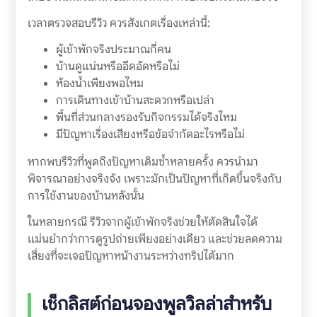
เวลาตรวจสอบรีวิว ควรสังเกตเรื่องเหล่านี้:
ผู้เข้าพักจริงประมาณกี่คน
บ้านดูแน่นหรืออึดอัดหรือไม่
ห้องน้ำเพียงพอไหม
การเดินทางเข้าบ้านสะดวกหรือเปล่า
พื้นที่ส่วนกลางรองรับกิจกรรมได้จริงไหม
มีปัญหาเรื่องเสียงหรือข้อจำกัดอะไรหรือไม่
หากพบรีวิวที่พูดถึงปัญหาเดิมซ้ำหลายครั้ง ควรนำมา
พิจารณาอย่างจริงจัง เพราะมักเป็นปัญหาที่เกิดขึ้นจริงกับ
การใช้งานของบ้านหลังนั้น
ในหลายกรณี รีวิวจากผู้เข้าพักจริงช่วยให้ตัดสินใจได้
แม่นยำกว่าการดูรูปถ่ายเพียงอย่างเดียว และช่วยลดความ
เสี่ยงที่จะเจอปัญหาหน้างานระหว่างทริปได้มาก
เช็กลิสต์ก่อนจองพูลวิลล่าสำหรับ