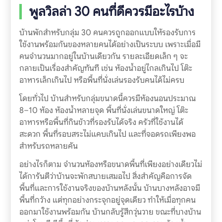
พูลวิลล่า 30 คนที่ดีควรมีอะไรบ้าง
บ้านพักสำหรับกลุ่ม 30 คนควรถูกออกแบบให้รองรับการ
ใช้งานพร้อมกันของหลายคนได้อย่างเป็นระบบ เพราะเมื่อมี
คนจำนวนมากอยู่ในบ้านเดียวกัน รายละเอียดเล็ก ๆ จะ
กลายเป็นเรื่องสำคัญทันที เช่น ห้องน้ำอยู่ไกลเกินไป โต๊ะ
อาหารเล็กเกินไป หรือพื้นที่นั่งเล่นรองรับคนได้ไม่ครบ
โดยทั่วไป บ้านสำหรับกลุ่มขนาดนี้ควรมีห้องนอนประมาณ
8–10 ห้อง ห้องน้ำหลายจุด พื้นที่นั่งเล่นขนาดใหญ่ โต๊ะ
อาหารหรือพื้นที่กินข้าวที่รองรับได้จริง ครัวที่ใช้งานได้
สะดวก พื้นที่รอบสระไม่แคบเกินไป และที่จอดรถเพียงพอ
สำหรับรถหลายคัน
อย่างไรก็ตาม จำนวนห้องหรือขนาดพื้นที่เพียงอย่างเดียวไม่
ได้การันตีว่าบ้านจะพักสบายเสมอไป สิ่งสำคัญคือการจัด
พื้นที่และการใช้งานจริงของบ้านหลังนั้น บ้านบางหลังอาจมี
พื้นที่กว้าง แต่ทุกอย่างกระจุกอยู่จุดเดียว ทำให้เมื่อทุกคน
ออกมาใช้งานพร้อมกัน บ้านกลับรู้สึกวุ่นวาย ขณะที่บางบ้าน