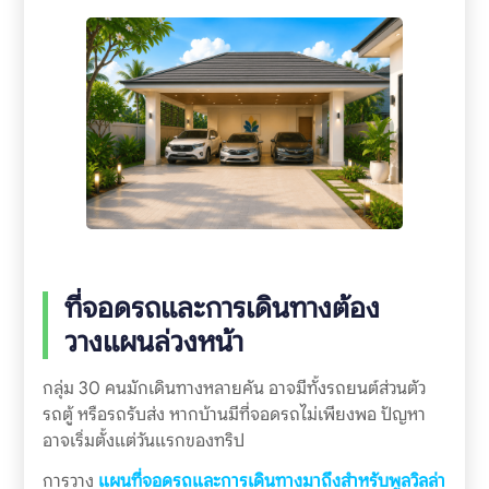
ที่จอดรถและการเดินทางต้อง
วางแผนล่วงหน้า
กลุ่ม 30 คนมักเดินทางหลายคัน อาจมีทั้งรถยนต์ส่วนตัว
รถตู้ หรือรถรับส่ง หากบ้านมีที่จอดรถไม่เพียงพอ ปัญหา
อาจเริ่มตั้งแต่วันแรกของทริป
การวาง
แผนที่จอดรถและการเดินทางมาถึงสำหรับพูลวิลล่า