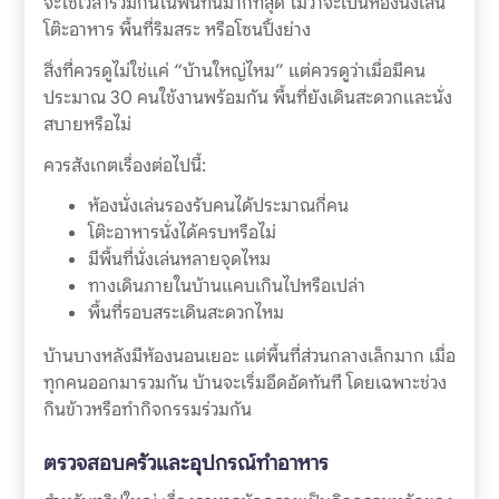
จะใช้เวลาร่วมกันในพื้นที่นี้มากที่สุด ไม่ว่าจะเป็นห้องนั่งเล่น
โต๊ะอาหาร พื้นที่ริมสระ หรือโซนปิ้งย่าง
สิ่งที่ควรดูไม่ใช่แค่ “บ้านใหญ่ไหม” แต่ควรดูว่าเมื่อมีคน
ประมาณ 30 คนใช้งานพร้อมกัน พื้นที่ยังเดินสะดวกและนั่ง
สบายหรือไม่
ควรสังเกตเรื่องต่อไปนี้:
ห้องนั่งเล่นรองรับคนได้ประมาณกี่คน
โต๊ะอาหารนั่งได้ครบหรือไม่
มีพื้นที่นั่งเล่นหลายจุดไหม
ทางเดินภายในบ้านแคบเกินไปหรือเปล่า
พื้นที่รอบสระเดินสะดวกไหม
บ้านบางหลังมีห้องนอนเยอะ แต่พื้นที่ส่วนกลางเล็กมาก เมื่อ
ทุกคนออกมารวมกัน บ้านจะเริ่มอึดอัดทันที โดยเฉพาะช่วง
กินข้าวหรือทำกิจกรรมร่วมกัน
ตรวจสอบครัวและอุปกรณ์ทำอาหาร