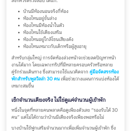
สิ่งที่ควรตรวจสอบ ได้แก่:
บ้านมีห้องนอนจริงกี่ห้อง
ห้องไหนอยู่ชั้นล่าง
ห้องไหนมีห้องน้ำในตัว
ห้องไหนใช้เตียงเสริม
ห้องไหนอยู่ใกล้โซนเสียงดัง
ห้องไหนเหมาะกับเด็กหรือผู้สูงอายุ
สำหรับกลุ่มใหญ่ การจัดห้องล่วงหน้าจะช่วยลดปัญหาหน้า
งานได้มาก โดยเฉพาะทริปที่มีหลายครอบครัวหรือหลาย
คู่รักร่วมเดินทาง ซึ่งสามารถใช้แนวคิดจาก
คู่มือจัดสรรห้อง
พักสำหรับพูลวิลล่า 30 คน
เพื่อช่วยวางแผนการแบ่งห้องได้
เหมาะสมขึ้น
เช็กจำนวนเตียงจริง ไม่ใช่ดูแค่จำนวนผู้เข้าพัก
หนึ่งในจุดที่หลายคนพลาดคือดูเพียงตัวเลข “รองรับได้ 30
คน” แต่ไม่ได้ถามว่าบ้านมีเตียงจริงเพียงพอหรือไม่
บางบ้านใช้ฟูกเสริมจำนวนมากเพื่อเพิ่มจำนวนผู้เข้าพัก ซึ่ง