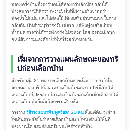
หลายครั้งบ้านที่รองรับคนได้น้อยกว่าเล็กน้อยกลับให้
ประสบการณ์ที่ดีกว่า เพราะมีพื้นที่ใช้งานจริงมากกว่า
ห้องน้ำไม่แน่น และไม่ต้องใช้เตียงเสริมจำนวนมาก ในทาง
กลับกัน บ้านที่ระบุว่ารองรับได้มาก แต่พึ่งฟูกเสริมเกือบ
ทั้งหมด อาจทำให้การพักจริงไม่สะดวก โดยเฉพาะเมื่อทุก
คนมีสัมภาระและต้องใช้พื้นที่ร่วมกันหลายวัน
เริ่มจากการวางแผนลักษณะของทริ
ปก่อนเลือกบ้าน
สำหรับกลุ่ม 30 คน การเลือกบ้านควรเริ่มจากการเข้าใจ
ลักษณะของทริปก่อน เพราะบ้านที่เหมาะกับปาร์ตี้อาจไม่
เหมาะกับทริปครอบครัว และบ้านที่เหมาะกับเด็กเล็กอาจไม่
เหมาะกับกลุ่มที่เน้นกิจกรรมเสียงดัง
การวาง
วิธีวางแผนทริปพูลวิลล่า 30 คน
ตั้งแต่ต้น จะช่วย
ให้เห็นภาพชัดขึ้นว่าควรเลือกบ้านแบบไหน ต้องใช้พื้นที่
ประมาณใด และต้องเตรียมอะไรล่วงหน้าบ้าง