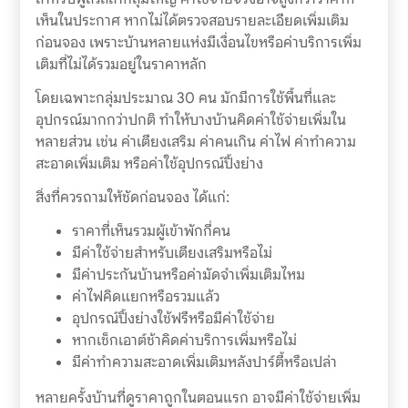
เห็นในประกาศ หากไม่ได้ตรวจสอบรายละเอียดเพิ่มเติม
ก่อนจอง เพราะบ้านหลายแห่งมีเงื่อนไขหรือค่าบริการเพิ่ม
เติมที่ไม่ได้รวมอยู่ในราคาหลัก
โดยเฉพาะกลุ่มประมาณ 30 คน มักมีการใช้พื้นที่และ
อุปกรณ์มากกว่าปกติ ทำให้บางบ้านคิดค่าใช้จ่ายเพิ่มใน
หลายส่วน เช่น ค่าเตียงเสริม ค่าคนเกิน ค่าไฟ ค่าทำความ
สะอาดเพิ่มเติม หรือค่าใช้อุปกรณ์ปิ้งย่าง
สิ่งที่ควรถามให้ชัดก่อนจอง ได้แก่:
ราคาที่เห็นรวมผู้เข้าพักกี่คน
มีค่าใช้จ่ายสำหรับเตียงเสริมหรือไม่
มีค่าประกันบ้านหรือค่ามัดจำเพิ่มเติมไหม
ค่าไฟคิดแยกหรือรวมแล้ว
อุปกรณ์ปิ้งย่างใช้ฟรีหรือมีค่าใช้จ่าย
หากเช็กเอาต์ช้าคิดค่าบริการเพิ่มหรือไม่
มีค่าทำความสะอาดเพิ่มเติมหลังปาร์ตี้หรือเปล่า
หลายครั้งบ้านที่ดูราคาถูกในตอนแรก อาจมีค่าใช้จ่ายเพิ่ม