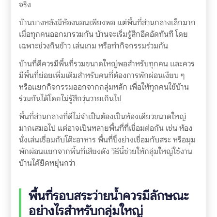
จริง
บ้านบางหลังมีห้องนอนเพียงพอ แต่พื้นที่ส่วนกลางเล็กมาก
เมื่อทุกคนออกมารวมกัน บ้านจะเริ่มรู้สึกอึดอัดทันที โดย
เฉพาะช่วงกินข้าว เล่นเกม หรือทำกิจกรรมร่วมกัน
บ้านที่ดีควรมีพื้นที่รวมขนาดใหญ่พอสำหรับทุกคน และควร
มีพื้นที่ย่อยเพิ่มเติมสำหรับคนที่ต้องการพักผ่อนเงียบ ๆ
หรือแยกกิจกรรมออกจากกลุ่มหลัก เพื่อให้ทุกคนใช้บ้าน
ร่วมกันได้โดยไม่รู้สึกวุ่นวายเกินไป
พื้นที่ส่วนกลางที่ดีไม่จำเป็นต้องเป็นห้องเดียวขนาดใหญ่
มากเสมอไป แต่อาจเป็นหลายพื้นที่ที่เชื่อมต่อกัน เช่น ห้อง
นั่งเล่นเชื่อมกับโต๊ะอาหาร พื้นที่ปิ้งย่างเชื่อมกับสระ หรือมุม
พักผ่อนแยกจากพื้นที่เสียงดัง วิธีนี้ช่วยให้กลุ่มใหญ่ใช้งาน
บ้านได้ยืดหยุ่นกว่า
พื้นที่รอบสระว่ายน้ำควรมีลักษณะ
อย่างไรสำหรับกลุ่มใหญ่