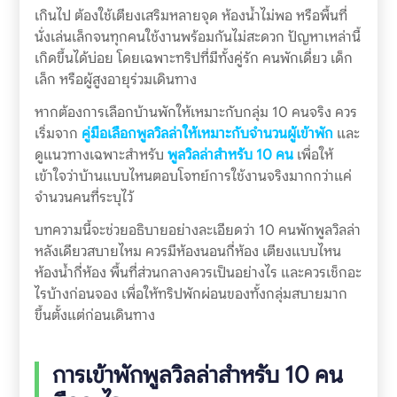
เกินไป ต้องใช้เตียงเสริมหลายจุด ห้องน้ำไม่พอ หรือพื้นที่
นั่งเล่นเล็กจนทุกคนใช้งานพร้อมกันไม่สะดวก ปัญหาเหล่านี้
เกิดขึ้นได้บ่อย โดยเฉพาะทริปที่มีทั้งคู่รัก คนพักเดี่ยว เด็ก
เล็ก หรือผู้สูงอายุร่วมเดินทาง
หากต้องการเลือกบ้านพักให้เหมาะกับกลุ่ม 10 คนจริง ควร
เริ่มจาก
คู่มือเลือกพูลวิลล่าให้เหมาะกับจำนวนผู้เข้าพัก
และ
ดูแนวทางเฉพาะสำหรับ
พูลวิลล่าสำหรับ 10 คน
เพื่อให้
เข้าใจว่าบ้านแบบไหนตอบโจทย์การใช้งานจริงมากกว่าแค่
จำนวนคนที่ระบุไว้
บทความนี้จะช่วยอธิบายอย่างละเอียดว่า 10 คนพักพูลวิลล่า
หลังเดียวสบายไหม ควรมีห้องนอนกี่ห้อง เตียงแบบไหน
ห้องน้ำกี่ห้อง พื้นที่ส่วนกลางควรเป็นอย่างไร และควรเช็กอะ
ไรบ้างก่อนจอง เพื่อให้ทริปพักผ่อนของทั้งกลุ่มสบายมาก
ขึ้นตั้งแต่ก่อนเดินทาง
การเข้าพักพูลวิลล่าสำหรับ 10 คน