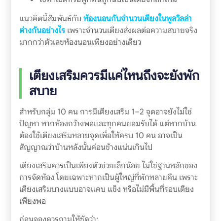
แนวคิดนี้สัมพันธ์กับ
ห้องนอนกับจำนวนเตียงในพูลวิลล่า
ต่างกันอย่างไร
เพราะจำนวนเตียงส่งผลต่อความสบายจริง
มากกว่าตัวเลขห้องนอนเพียงอย่างเดียว
เตียงเสริมควรมีแค่ไหนถึงจะยังพัก
สบาย
สำหรับกลุ่ม 10 คน การมีเตียงเสริม 1–2 จุดอาจยังไม่ใช่
ปัญหา หากห้องกว้างพอและทุกคนยอมรับได้ แต่หากบ้าน
ต้องใช้เตียงเสริมหลายจุดเพื่อให้ครบ 10 คน อาจเป็น
สัญญาณว่าบ้านหลังนั้นค่อนข้างแน่นเกินไป
เตียงเสริมควรเป็นเพียงตัวช่วยเล็กน้อย ไม่ใช่ฐานหลักของ
การจัดห้อง โดยเฉพาะหากเป็นผู้ใหญ่ที่พักหลายคืน เพราะ
เตียงเสริมบางแบบอาจแคบ แข็ง หรือไม่มีพื้นที่รอบเตียง
เพียงพอ
ก่อนจองควรถามให้ชัดว่า: