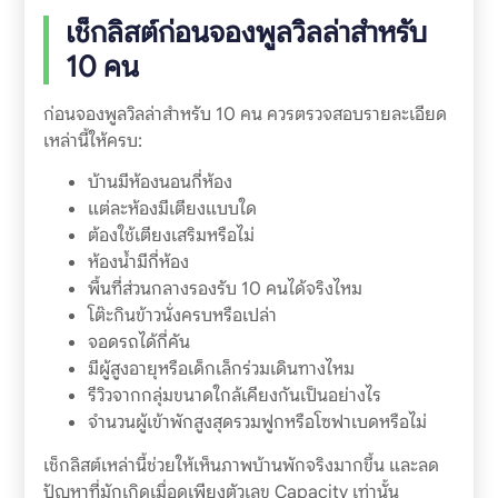
เช็กลิสต์ก่อนจองพูลวิลล่าสำหรับ
10 คน
ก่อนจองพูลวิลล่าสำหรับ 10 คน ควรตรวจสอบรายละเอียด
เหล่านี้ให้ครบ:
บ้านมีห้องนอนกี่ห้อง
แต่ละห้องมีเตียงแบบใด
ต้องใช้เตียงเสริมหรือไม่
ห้องน้ำมีกี่ห้อง
พื้นที่ส่วนกลางรองรับ 10 คนได้จริงไหม
โต๊ะกินข้าวนั่งครบหรือเปล่า
จอดรถได้กี่คัน
มีผู้สูงอายุหรือเด็กเล็กร่วมเดินทางไหม
รีวิวจากกลุ่มขนาดใกล้เคียงกันเป็นอย่างไร
จำนวนผู้เข้าพักสูงสุดรวมฟูกหรือโซฟาเบดหรือไม่
เช็กลิสต์เหล่านี้ช่วยให้เห็นภาพบ้านพักจริงมากขึ้น และลด
ปัญหาที่มักเกิดเมื่อดูเพียงตัวเลข Capacity เท่านั้น