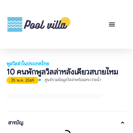
พูลวิลล่าสำหรับเช่า
พูลวิลล่าสำหรับขาย
รีวิวสินค้า
ศูนย์รวมคู่มือพูลวิลล่า
พูลวิลล่าในประเทศไทย
10 คนพักพูลวิลล่าหลังเดียวสบายไหม
ศูนย์รวมข้อมูลวิลล่าพร้อมสระว่ายน้ำ
25 พ.ค. 2569
สารบัญ