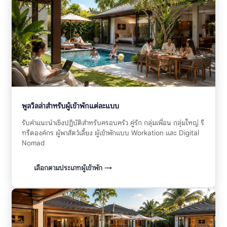
พูลวิลล่าสำหรับผู้เข้าพักแต่ละแบบ
รับคำแนะนำเชิงปฏิบัติสำหรับครอบครัว คู่รัก กลุ่มเพื่อน กลุ่มใหญ่ รี
ทรีตองค์กร ผู้พาสัตว์เลี้ยง ผู้เข้าพักแบบ Workation และ Digital
Nomad
เลือกตามประเภทผู้เข้าพัก →