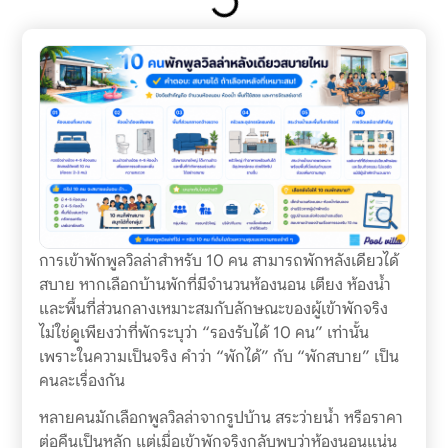
การเข้าพักพูลวิลล่าสำหรับ 10 คน สามารถพักหลังเดียวได้
สบาย หากเลือกบ้านพักที่มีจำนวนห้องนอน เตียง ห้องน้ำ
และพื้นที่ส่วนกลางเหมาะสมกับลักษณะของผู้เข้าพักจริง
ไม่ใช่ดูเพียงว่าที่พักระบุว่า “รองรับได้ 10 คน” เท่านั้น
เพราะในความเป็นจริง คำว่า “พักได้” กับ “พักสบาย” เป็น
คนละเรื่องกัน
หลายคนมักเลือกพูลวิลล่าจากรูปบ้าน สระว่ายน้ำ หรือราคา
ต่อคืนเป็นหลัก แต่เมื่อเข้าพักจริงกลับพบว่าห้องนอนแน่น