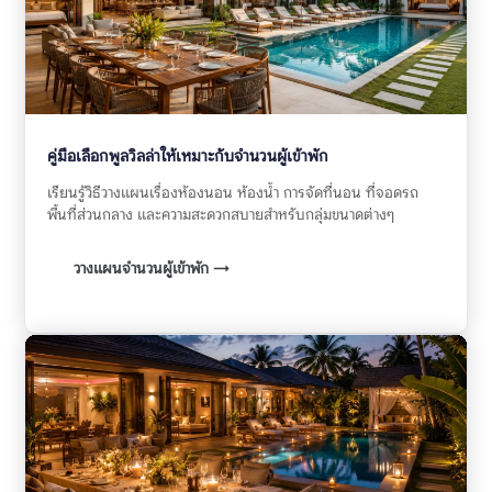
คู่มือเลือกพูลวิลล่าให้เหมาะกับจำนวนผู้เข้าพัก
เรียนรู้วิธีวางแผนเรื่องห้องนอน ห้องน้ำ การจัดที่นอน ที่จอดรถ
พื้นที่ส่วนกลาง และความสะดวกสบายสำหรับกลุ่มขนาดต่างๆ
วางแผนจำนวนผู้เข้าพัก →