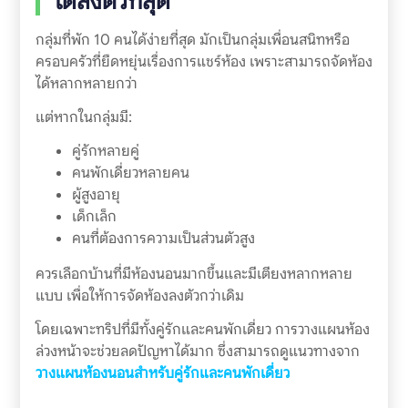
ได้ลงตัวที่สุด
กลุ่มที่พัก 10 คนได้ง่ายที่สุด มักเป็นกลุ่มเพื่อนสนิทหรือ
ครอบครัวที่ยืดหยุ่นเรื่องการแชร์ห้อง เพราะสามารถจัดห้อง
ได้หลากหลายกว่า
แต่หากในกลุ่มมี:
คู่รักหลายคู่
คนพักเดี่ยวหลายคน
ผู้สูงอายุ
เด็กเล็ก
คนที่ต้องการความเป็นส่วนตัวสูง
ควรเลือกบ้านที่มีห้องนอนมากขึ้นและมีเตียงหลากหลาย
แบบ เพื่อให้การจัดห้องลงตัวกว่าเดิม
โดยเฉพาะทริปที่มีทั้งคู่รักและคนพักเดี่ยว การวางแผนห้อง
ล่วงหน้าจะช่วยลดปัญหาได้มาก ซึ่งสามารถดูแนวทางจาก
วางแผนห้องนอนสำหรับคู่รักและคนพักเดี่ยว