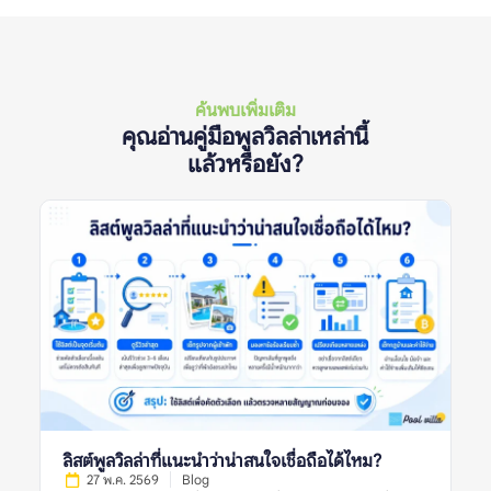
ค้นพบเพิ่มเติม
คุณอ่านคู่มือพูลวิลล่าเหล่านี้
แล้วหรือยัง?
ลิสต์พูลวิลล่าที่แนะนำว่าน่าสนใจเชื่อถือได้ไหม?
27 พ.ค. 2569
Blog