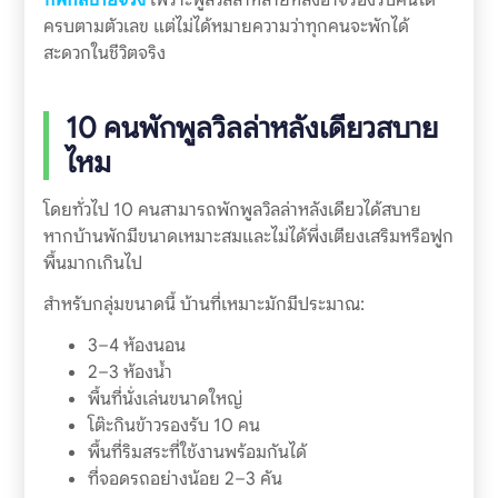
ครบตามตัวเลข แต่ไม่ได้หมายความว่าทุกคนจะพักได้
สะดวกในชีวิตจริง
10 คนพักพูลวิลล่าหลังเดียวสบาย
ไหม
โดยทั่วไป 10 คนสามารถพักพูลวิลล่าหลังเดียวได้สบาย
หากบ้านพักมีขนาดเหมาะสมและไม่ได้พึ่งเตียงเสริมหรือฟูก
พื้นมากเกินไป
สำหรับกลุ่มขนาดนี้ บ้านที่เหมาะมักมีประมาณ:
3–4 ห้องนอน
2–3 ห้องน้ำ
พื้นที่นั่งเล่นขนาดใหญ่
โต๊ะกินข้าวรองรับ 10 คน
พื้นที่ริมสระที่ใช้งานพร้อมกันได้
ที่จอดรถอย่างน้อย 2–3 คัน