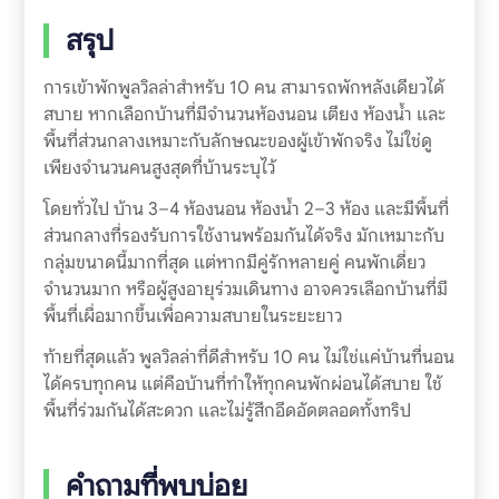
สรุป
การเข้าพักพูลวิลล่าสำหรับ 10 คน สามารถพักหลังเดียวได้
สบาย หากเลือกบ้านที่มีจำนวนห้องนอน เตียง ห้องน้ำ และ
พื้นที่ส่วนกลางเหมาะกับลักษณะของผู้เข้าพักจริง ไม่ใช่ดู
เพียงจำนวนคนสูงสุดที่บ้านระบุไว้
โดยทั่วไป บ้าน 3–4 ห้องนอน ห้องน้ำ 2–3 ห้อง และมีพื้นที่
ส่วนกลางที่รองรับการใช้งานพร้อมกันได้จริง มักเหมาะกับ
กลุ่มขนาดนี้มากที่สุด แต่หากมีคู่รักหลายคู่ คนพักเดี่ยว
จำนวนมาก หรือผู้สูงอายุร่วมเดินทาง อาจควรเลือกบ้านที่มี
พื้นที่เผื่อมากขึ้นเพื่อความสบายในระยะยาว
ท้ายที่สุดแล้ว พูลวิลล่าที่ดีสำหรับ 10 คน ไม่ใช่แค่บ้านที่นอน
ได้ครบทุกคน แต่คือบ้านที่ทำให้ทุกคนพักผ่อนได้สบาย ใช้
พื้นที่ร่วมกันได้สะดวก และไม่รู้สึกอึดอัดตลอดทั้งทริป
คำถามที่พบบ่อย