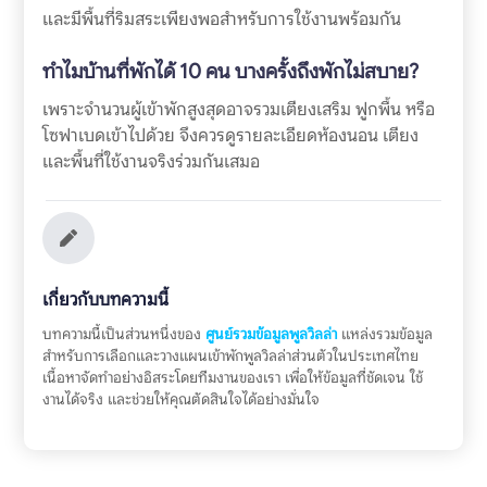
และมีพื้นที่ริมสระเพียงพอสำหรับการใช้งานพร้อมกัน
ทำไมบ้านที่พักได้ 10 คน บางครั้งถึงพักไม่สบาย?
เพราะจำนวนผู้เข้าพักสูงสุดอาจรวมเตียงเสริม ฟูกพื้น หรือ
โซฟาเบดเข้าไปด้วย จึงควรดูรายละเอียดห้องนอน เตียง
และพื้นที่ใช้งานจริงร่วมกันเสมอ
เกี่ยวกับบทความนี้
บทความนี้เป็นส่วนหนึ่งของ
ศูนย์รวมข้อมูลพูลวิลล่า
แหล่งรวมข้อมูล
สำหรับการเลือกและวางแผนเข้าพักพูลวิลล่าส่วนตัวในประเทศไทย
เนื้อหาจัดทำอย่างอิสระโดยทีมงานของเรา เพื่อให้ข้อมูลที่ชัดเจน ใช้
งานได้จริง และช่วยให้คุณตัดสินใจได้อย่างมั่นใจ