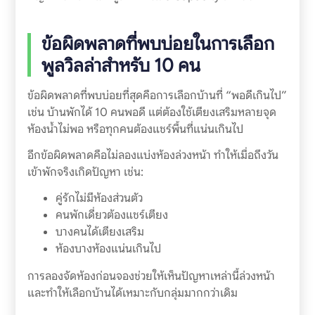
ข้อผิดพลาดที่พบบ่อยในการเลือก
พูลวิลล่าสำหรับ 10 คน
ข้อผิดพลาดที่พบบ่อยที่สุดคือการเลือกบ้านที่ “พอดีเกินไป”
เช่น บ้านพักได้ 10 คนพอดี แต่ต้องใช้เตียงเสริมหลายจุด
ห้องน้ำไม่พอ หรือทุกคนต้องแชร์พื้นที่แน่นเกินไป
อีกข้อผิดพลาดคือไม่ลองแบ่งห้องล่วงหน้า ทำให้เมื่อถึงวัน
เข้าพักจริงเกิดปัญหา เช่น:
คู่รักไม่มีห้องส่วนตัว
คนพักเดี่ยวต้องแชร์เตียง
บางคนได้เตียงเสริม
ห้องบางห้องแน่นเกินไป
การลองจัดห้องก่อนจองช่วยให้เห็นปัญหาเหล่านี้ล่วงหน้า
และทำให้เลือกบ้านได้เหมาะกับกลุ่มมากกว่าเดิม