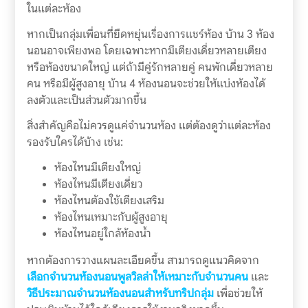
ในแต่ละห้อง
หากเป็นกลุ่มเพื่อนที่ยืดหยุ่นเรื่องการแชร์ห้อง บ้าน 3 ห้อง
นอนอาจเพียงพอ โดยเฉพาะหากมีเตียงเดี่ยวหลายเตียง
หรือห้องขนาดใหญ่ แต่ถ้ามีคู่รักหลายคู่ คนพักเดี่ยวหลาย
คน หรือมีผู้สูงอายุ บ้าน 4 ห้องนอนจะช่วยให้แบ่งห้องได้
ลงตัวและเป็นส่วนตัวมากขึ้น
สิ่งสำคัญคือไม่ควรดูแค่จำนวนห้อง แต่ต้องดูว่าแต่ละห้อง
รองรับใครได้บ้าง เช่น:
ห้องไหนมีเตียงใหญ่
ห้องไหนมีเตียงเดี่ยว
ห้องไหนต้องใช้เตียงเสริม
ห้องไหนเหมาะกับผู้สูงอายุ
ห้องไหนอยู่ใกล้ห้องน้ำ
หากต้องการวางแผนละเอียดขึ้น สามารถดูแนวคิดจาก
เลือกจำนวนห้องนอนพูลวิลล่าให้เหมาะกับจำนวนคน
และ
วิธีประมาณจำนวนห้องนอนสำหรับทริปกลุ่ม
เพื่อช่วยให้