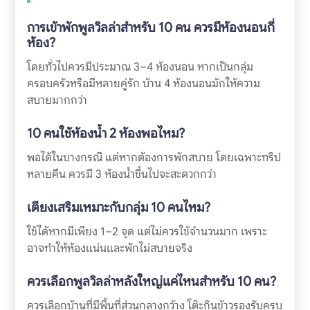
การเข้าพักพูลวิลล่าสำหรับ 10 คน ควรมีห้องนอนกี่
ห้อง?
โดยทั่วไปควรมีประมาณ 3–4 ห้องนอน หากเป็นกลุ่ม
ครอบครัวหรือมีหลายคู่รัก บ้าน 4 ห้องนอนมักให้ความ
สบายมากกว่า
10 คนใช้ห้องน้ำ 2 ห้องพอไหม?
พอได้ในบางกรณี แต่หากต้องการพักสบาย โดยเฉพาะทริป
หลายคืน ควรมี 3 ห้องน้ำขึ้นไปจะสะดวกกว่า
เตียงเสริมเหมาะกับกลุ่ม 10 คนไหม?
ใช้ได้หากมีเพียง 1–2 จุด แต่ไม่ควรใช้จำนวนมาก เพราะ
อาจทำให้ห้องแน่นและพักไม่สบายจริง
ควรเลือกพูลวิลล่าหลังใหญ่แค่ไหนสำหรับ 10 คน?
ควรเลือกบ้านที่มีพื้นที่ส่วนกลางกว้าง โต๊ะกินข้าวรองรับครบ