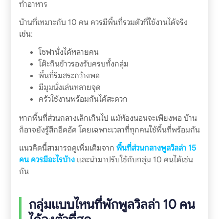
ทำอาหาร
บ้านที่เหมาะกับ 10 คน ควรมีพื้นที่รวมตัวที่ใช้งานได้จริง
เช่น:
โซฟานั่งได้หลายคน
โต๊ะกินข้าวรองรับครบทั้งกลุ่ม
พื้นที่ริมสระกว้างพอ
มีมุมนั่งเล่นหลายจุด
ครัวใช้งานพร้อมกันได้สะดวก
หากพื้นที่ส่วนกลางเล็กเกินไป แม้ห้องนอนจะเพียงพอ บ้าน
ก็อาจยังรู้สึกอึดอัด โดยเฉพาะเวลาที่ทุกคนใช้พื้นที่พร้อมกัน
แนวคิดนี้สามารถดูเพิ่มเติมจาก
พื้นที่ส่วนกลางพูลวิลล่า 15
คน ควรมีอะไรบ้าง
และนำมาปรับใช้กับกลุ่ม 10 คนได้เช่น
กัน
กลุ่มแบบไหนที่พักพูลวิลล่า 10 คน