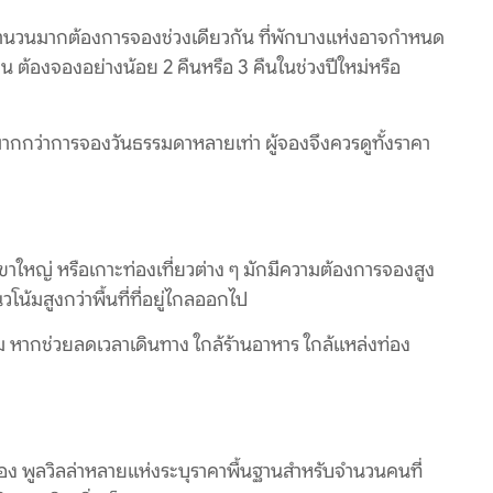
จำนวนมากต้องการจองช่วงเดียวกัน ที่พักบางแห่งอาจกำหนด
 ต้องจองอย่างน้อย 2 คืนหรือ 3 คืนในช่วงปีใหม่หรือ
มากกว่าการจองวันธรรมดาหลายเท่า ผู้จองจึงควรดูทั้งราคา
ต เขาใหญ่ หรือเกาะท่องเที่ยวต่าง ๆ มักมีความต้องการจองสูง
น้มสูงกว่าพื้นที่ที่อยู่ไกลออกไป
ุ่ม หากช่วยลดเวลาเดินทาง ใกล้ร้านอาหาร ใกล้แหล่งท่อง
 พูลวิลล่าหลายแห่งระบุราคาพื้นฐานสำหรับจำนวนคนที่