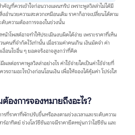
ัญที่ควรเข้าใจก่อนวางแผนทริป เพราะพูลวิลล่าไม่ได้มี
ะสิ่งอำนวยความสะดวกเหมือนเดิม ราคาก็อาจเปลี่ยนได้ตาม
ระดับความต้องการจองในช่วงนั้น
าศหน้าโพสต์อาจทำให้ประเมินงบผิดได้ง่าย เพราะราคาที่เห็น
นที่จำกัดไว้เท่านั้น เมื่อรวมค่าคนเกิน เงินมัดจำ ค่า
ื่อนไขอื่น ๆ ยอดจริงอาจสูงกว่าที่คิด
ลต่อราคาพูลวิลล่าอย่างไร ค่าใช้จ่ายใดเป็นค่าใช้จ่ายที่
ะควรถามอะไรบ้างก่อนโอนเงิน เพื่อให้จองได้คุ้มค่า โปร่งใส
ามต้องการจองหมายถึงอะไร?
ที่ราคาที่พักปรับขึ้นหรือลงตามช่วงเวลาและระดับความ
์อาทิตย์ ช่วงโลว์ซีซันอาจมีราคายืดหยุ่นกว่าไฮซีซัน และ