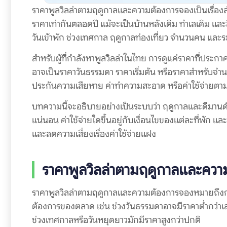
ราคาพูลวิลล่าตามฤดูกาลและความต้องการจองเป็นเรื่องสำค
ราคาเท่ากันตลอดปี แม้จะเป็นบ้านหลังเดิม ทำเลเดิม แล
วันเข้าพัก ช่วงเทศกาล ฤดูกาลท่องเที่ยว จำนวนคน และ
สำหรับผู้ที่กำลังหาพูลวิลล่าในไทย การดูแค่ราคาที่ประก
อาจเป็นราคาวันธรรมดา ราคาเริ่มต้น หรือราคาสำหรับจำนวนค
ประกันความเสียหาย ค่าทำความสะอาด หรือค่าใช้จ่ายตามเง
บทความนี้จะอธิบายอย่างเป็นระบบว่า ฤดูกาลและดีมานด์มีผ
แน่นอน ค่าใช้จ่ายใดขึ้นอยู่กับเงื่อนไขของแต่ละที่พัก แล
และลดความเสี่ยงเรื่องค่าใช้จ่ายแฝง
ราคาพูลวิลล่าตามฤดูกาลและคว
ราคาพูลวิลล่าตามฤดูกาลและความต้องการจองหมายถึงการ
ต้องการของตลาด เช่น ช่วงวันธรรมดาอาจมีราคาต่ำกว่าเสาร
ช่วงเทศกาลหรือวันหยุดยาวมักมีราคาสูงกว่าปกติ