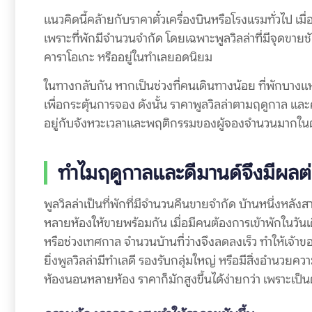
แนวคิดนี้คล้ายกับราคาตั๋วเครื่องบินหรือโรงแรมทั่วไป เ
เพราะที่พักมีจำนวนจำกัด โดยเฉพาะพูลวิลล่าที่มีจุดขายชัด
คาราโอเกะ หรืออยู่ในทำเลยอดนิยม
ในทางกลับกัน หากเป็นช่วงที่คนเดินทางน้อย ที่พักบางแห
เพื่อกระตุ้นการจอง ดังนั้น ราคาพูลวิลล่าตามฤดูกาล และค
อยู่กับจังหวะเวลาและพฤติกรรมของผู้จองจำนวนมากใน
ทำไมฤดูกาลและดีมานด์จึงมีผลต่
พูลวิลล่าเป็นที่พักที่มีจำนวนคืนขายจำกัด บ้านหนึ่งหลังส
หลายห้องให้ขายพร้อมกัน เมื่อมีคนต้องการเข้าพักในวั
หรือช่วงเทศกาล จำนวนบ้านที่ว่างจึงลดลงเร็ว ทำให้เจ้า
ยิ่งพูลวิลล่ามีทำเลดี รองรับกลุ่มใหญ่ หรือมีสิ่งอำนวยคว
ห้องนอนหลายห้อง ราคาก็มักสูงขึ้นได้ง่ายกว่า เพราะเป็