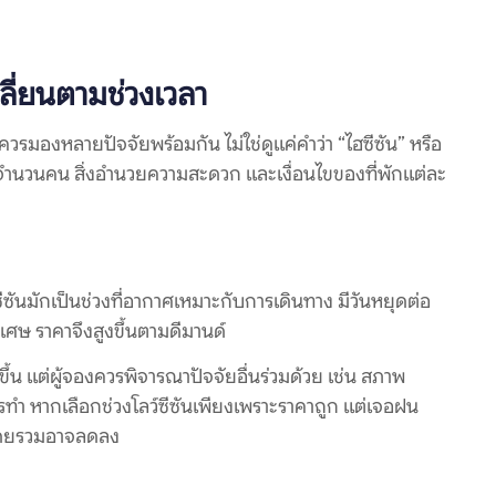
ปลี่ยนตามช่วงเวลา
มองหลายปัจจัยพร้อมกัน ไม่ใช่ดูแค่คำว่า “ไฮซีซัน” หรือ
เล จำนวนคน สิ่งอำนวยความสะดวก และเงื่อนไขของที่พักแต่ละ
ันมักเป็นช่วงที่อากาศเหมาะกับการเดินทาง มีวันหยุดต่อ
นพิเศษ ราคาจึงสูงขึ้นตามดีมานด์
ึ้น แต่ผู้จองควรพิจารณาปัจจัยอื่นร่วมด้วย เช่น สภาพ
ำ หากเลือกช่วงโลว์ซีซันเพียงเพราะราคาถูก แต่เจอฝน
าโดยรวมอาจลดลง