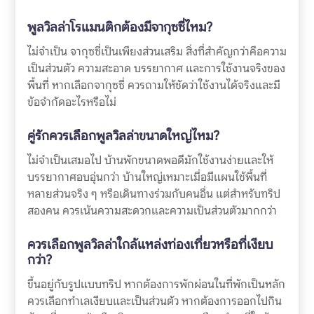
พูลวิลล่าโรแมนติกต้องมีจากุซซี่ไหม?
ไม่จำเป็น จากุซซี่เป็นเพียงส่วนเสริม สิ่งที่สำคัญกว่าคือความ
เป็นส่วนตัว ความสะอาด บรรยากาศ และการใช้งานจริงของ
พื้นที่ หากเลือกจากุซซี่ ควรถามให้ชัดว่าใช้งานได้จริงและมี
ข้อจำกัดอะไรหรือไม่
คู่รักควรเลือกพูลวิลล่าขนาดใหญ่ไหม?
ไม่จำเป็นเสมอไป บ้านพักขนาดพอดีมักใช้งานง่ายและให้
บรรยากาศอบอุ่นกว่า บ้านใหญ่เหมาะเมื่อมีแผนใช้พื้นที่
หลายส่วนจริง ๆ หรือเดินทางร่วมกับคนอื่น แต่สำหรับทริป
สองคน ควรเน้นความสะดวกและความเป็นส่วนตัวมากกว่า
ควรเลือกพูลวิลล่าใกล้แหล่งท่องเที่ยวหรือที่เงียบ
กว่า?
ขึ้นอยู่กับรูปแบบทริป หากต้องการพักผ่อนในที่พักเป็นหลัก
ควรเลือกทำเลเงียบและเป็นส่วนตัว หากต้องการออกไปกิน