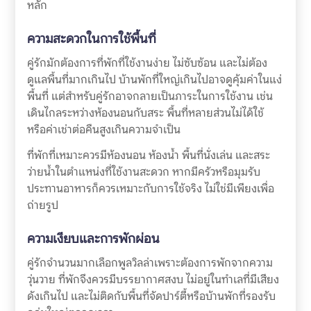
หลัก
ความสะดวกในการใช้พื้นที่
คู่รักมักต้องการที่พักที่ใช้งานง่าย ไม่ซับซ้อน และไม่ต้อง
ดูแลพื้นที่มากเกินไป บ้านพักที่ใหญ่เกินไปอาจดูคุ้มค่าในแง่
พื้นที่ แต่สำหรับคู่รักอาจกลายเป็นภาระในการใช้งาน เช่น
เดินไกลระหว่างห้องนอนกับสระ พื้นที่หลายส่วนไม่ได้ใช้
หรือค่าเช่าต่อคืนสูงเกินความจำเป็น
ที่พักที่เหมาะควรมีห้องนอน ห้องน้ำ พื้นที่นั่งเล่น และสระ
ว่ายน้ำในตำแหน่งที่ใช้งานสะดวก หากมีครัวหรือมุมรับ
ประทานอาหารก็ควรเหมาะกับการใช้จริง ไม่ใช่มีเพียงเพื่อ
ถ่ายรูป
ความเงียบและการพักผ่อน
คู่รักจำนวนมากเลือกพูลวิลล่าเพราะต้องการพักจากความ
วุ่นวาย ที่พักจึงควรมีบรรยากาศสงบ ไม่อยู่ในทำเลที่มีเสียง
ดังเกินไป และไม่ติดกับพื้นที่จัดปาร์ตี้หรือบ้านพักที่รองรับ