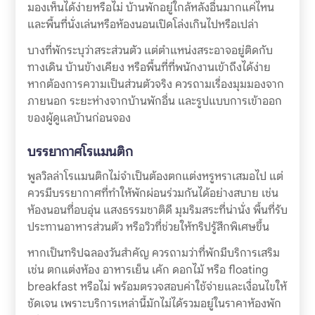
มองเห็นได้ง่ายหรือไม่ บ้านพักอยู่ใกล้หลังอื่นมากแค่ไหน
และพื้นที่นั่งเล่นหรือห้องนอนเปิดโล่งเกินไปหรือเปล่า
บางที่พักระบุว่าสระส่วนตัว แต่ตำแหน่งสระอาจอยู่ติดกับ
ทางเดิน บ้านข้างเคียง หรือพื้นที่ที่พนักงานเข้าถึงได้ง่าย
หากต้องการความเป็นส่วนตัวจริง ควรถามเรื่องมุมมองจาก
ภายนอก ระยะห่างจากบ้านพักอื่น และรูปแบบการเข้าออก
ของผู้ดูแลบ้านก่อนจอง
บรรยากาศโรแมนติก
พูลวิลล่าโรแมนติกไม่จำเป็นต้องตกแต่งหรูหราเสมอไป แต่
ควรมีบรรยากาศที่ทำให้พักผ่อนร่วมกันได้อย่างสบาย เช่น
ห้องนอนที่อบอุ่น แสงธรรมชาติดี มุมริมสระที่น่านั่ง พื้นที่รับ
ประทานอาหารส่วนตัว หรือวิวที่ช่วยให้ทริปรู้สึกพิเศษขึ้น
หากเป็นทริปฉลองวันสำคัญ ควรถามว่าที่พักมีบริการเสริม
เช่น ตกแต่งห้อง อาหารเย็น เค้ก ดอกไม้ หรือ floating
breakfast หรือไม่ พร้อมตรวจสอบค่าใช้จ่ายและเงื่อนไขให้
ชัดเจน เพราะบริการเหล่านี้มักไม่ได้รวมอยู่ในราคาห้องพัก