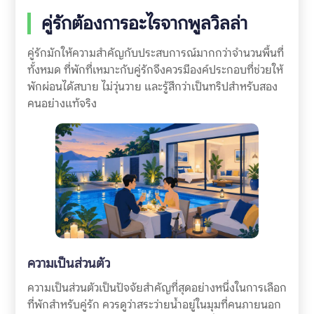
คู่รักต้องการอะไรจากพูลวิลล่า
คู่รักมักให้ความสำคัญกับประสบการณ์มากกว่าจำนวนพื้นที่
ทั้งหมด ที่พักที่เหมาะกับคู่รักจึงควรมีองค์ประกอบที่ช่วยให้
พักผ่อนได้สบาย ไม่วุ่นวาย และรู้สึกว่าเป็นทริปสำหรับสอง
คนอย่างแท้จริง
ความเป็นส่วนตัว
ความเป็นส่วนตัวเป็นปัจจัยสำคัญที่สุดอย่างหนึ่งในการเลือก
ที่พักสำหรับคู่รัก ควรดูว่าสระว่ายน้ำอยู่ในมุมที่คนภายนอก