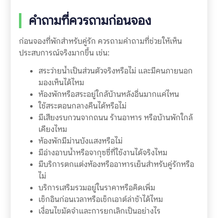
คำถามที่ควรถามก่อนจอง
ก่อนจองที่พักสำหรับคู่รัก ควรถามคำถามที่ช่วยให้เห็น
ประสบการณ์จริงมากขึ้น เช่น:
สระว่ายน้ำเป็นส่วนตัวจริงหรือไม่ และมีคนภายนอก
มองเห็นได้ไหม
ห้องพักหรือสระอยู่ใกล้บ้านหลังอื่นมากแค่ไหน
ใช้สระตอนกลางคืนได้หรือไม่
มีเสียงรบกวนจากถนน ร้านอาหาร หรือบ้านพักใกล้
เคียงไหม
ห้องพักมีม่านบังแสงหรือไม่
มีอ่างอาบน้ำหรือจากุซซี่ที่ใช้งานได้จริงไหม
มีบริการตกแต่งห้องหรืออาหารเย็นสำหรับคู่รักหรือ
ไม่
บริการเสริมรวมอยู่ในราคาหรือคิดเพิ่ม
เช็กอินก่อนเวลาหรือเช็กเอาต์ล่าช้าได้ไหม
เงื่อนไขมัดจำและการยกเลิกเป็นอย่างไร