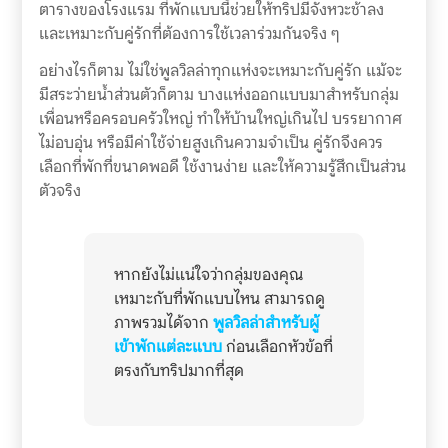
ตารางของโรงแรม ที่พักแบบนี้ช่วยให้ทริปมีจังหวะช้าลง
และเหมาะกับคู่รักที่ต้องการใช้เวลาร่วมกันจริง ๆ
อย่างไรก็ตาม ไม่ใช่พูลวิลล่าทุกแห่งจะเหมาะกับคู่รัก แม้จะ
มีสระว่ายน้ำส่วนตัวก็ตาม บางแห่งออกแบบมาสำหรับกลุ่ม
เพื่อนหรือครอบครัวใหญ่ ทำให้บ้านใหญ่เกินไป บรรยากาศ
ไม่อบอุ่น หรือมีค่าใช้จ่ายสูงเกินความจำเป็น คู่รักจึงควร
เลือกที่พักที่ขนาดพอดี ใช้งานง่าย และให้ความรู้สึกเป็นส่วน
ตัวจริง
หากยังไม่แน่ใจว่ากลุ่มของคุณ
เหมาะกับที่พักแบบไหน สามารถดู
ภาพรวมได้จาก
พูลวิลล่าสำหรับผู้
เข้าพักแต่ละแบบ
ก่อนเลือกหัวข้อที่
ตรงกับทริปมากที่สุด