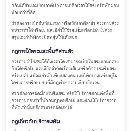
กอินได้ช้าและเช็กเอาต์เร็ว อาจเหลือเวลาใช้สระหรือพักผ่อน
น้อยกว่าที่คิด
ถ้าต้องการเช็กอินก่อนเวลา หรือเช็กเอาต์ล่าช้า ควรถามล่วง
หน้าว่าทำได้หรือไม่ และมีค่าใช้จ่ายเพิ่มหรือเปล่า ไม่ควร
สรุปเองว่าที่พักจะยืดหยุ่นให้ได้เสมอ
กฎการใช้สระและพื้นที่ส่วนตัว
ควรถามว่าใช้สระได้ถึงเวลาใด สามารถเปิดไฟสระตอนกลาง
คืนได้หรือไม่ และมีข้อจำกัดเรื่องเสียงหรือกิจกรรมริมสระ
หรือเปล่า แม้จะเข้าพักเพียงสองคน แต่ที่พักบางแห่งอยู่ใน
โครงการหรือชุมชนที่มีกฎเรื่องความเงียบชัดเจน
หากต้องการจัดมื้อเย็นริมสระ หรือใช้บริการตกแต่งพื้นที่
ควรถามก่อนว่าที่พักอนุญาตหรือไม่ และต้องใช้บริการจาก
ที่พักเท่านั้นหรือสามารถจัดเองได้
กฎเกี่ยวกับบริการเสริม