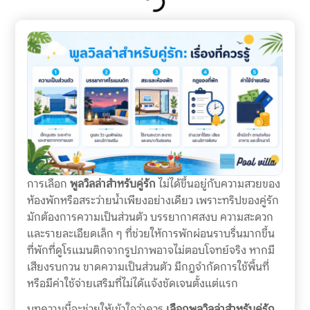
การเลือก
พูลวิลล่าสำหรับคู่รัก
ไม่ได้ขึ้นอยู่กับความสวยของ
ห้องพักหรือสระว่ายน้ำเพียงอย่างเดียว เพราะทริปของคู่รัก
มักต้องการความเป็นส่วนตัว บรรยากาศสงบ ความสะดวก
และรายละเอียดเล็ก ๆ ที่ช่วยให้การพักผ่อนราบรื่นมากขึ้น
ที่พักที่ดูโรแมนติกจากรูปภาพอาจไม่ตอบโจทย์จริง หากมี
เสียงรบกวน ขาดความเป็นส่วนตัว มีกฎจำกัดการใช้พื้นที่
หรือมีค่าใช้จ่ายเสริมที่ไม่ได้แจ้งชัดเจนตั้งแต่แรก
บทความนี้จะช่วยให้เข้าใจว่าควร
เลือกพูลวิลล่าสำหรับคู่รัก