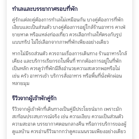
ทำเลและบรรยากาศรอบที่พัก
คู่รักแต่ละคู่ต้องการทำเลไม่เหมือนกัน บางคู่ต้องการที่พัก
เงียบและเป็นส่วนตัว บางคู่ต้องการอยู่ใกล้ร้านอาหาร คาเฟ่
ชายหาด หรือแหล่งท่องเที่ยว ควรเลือกทำเลให้ตรงกับรูป
แบบทริป ไม่ใช่เลือกจากภาพที่พักเพียงอย่างเดียว
หากไม่มีรถส่วนตัว ควรถามเรื่องการเดินทาง ร้านอาหารใกล้
เคียง และบริการเรียกรถในพื้นที่ หากต้องการอยู่ในที่พัก
เป็นหลัก ควรดูว่าที่พักมีสิ่งอำนวยความสะดวกพอหรือไม่
เช่น ครัว อาหารเช้า บริการสั่งอาหาร หรือพื้นที่นั่งพักผ่อน
หลายมุม
รีวิวจากผู้เข้าพักคู่รัก
รีวิวจากผู้เข้าพักที่เดินทางเป็นคู่มีประโยชน์มาก เพราะมัก
สะท้อนประสบการณ์จริง เช่น ความเงียบ ความเป็นส่วนตัว
ความสะอาด บรรยากาศตอนกลางคืน หรือการบริการของผู้
ดูแลบ้าน ควรอ่านรีวิวมากกว่าดูคะแนนรวมเพียงอย่างเดียว