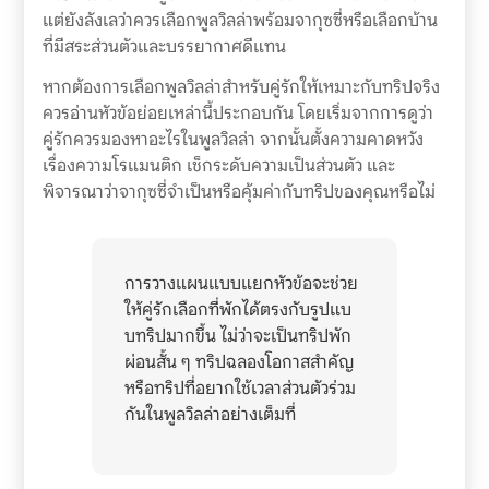
แต่ยังลังเลว่าควรเลือกพูลวิลล่าพร้อมจากุซซี่หรือเลือกบ้าน
ที่มีสระส่วนตัวและบรรยากาศดีแทน
หากต้องการเลือกพูลวิลล่าสำหรับคู่รักให้เหมาะกับทริปจริง
ควรอ่านหัวข้อย่อยเหล่านี้ประกอบกัน โดยเริ่มจากการดูว่า
คู่รักควรมองหาอะไรในพูลวิลล่า จากนั้นตั้งความคาดหวัง
เรื่องความโรแมนติก เช็กระดับความเป็นส่วนตัว และ
พิจารณาว่าจากุซซี่จำเป็นหรือคุ้มค่ากับทริปของคุณหรือไม่
การวางแผนแบบแยกหัวข้อจะช่วย
ให้คู่รักเลือกที่พักได้ตรงกับรูปแบ
บทริปมากขึ้น ไม่ว่าจะเป็นทริปพัก
ผ่อนสั้น ๆ ทริปฉลองโอกาสสำคัญ
หรือทริปที่อยากใช้เวลาส่วนตัวร่วม
กันในพูลวิลล่าอย่างเต็มที่