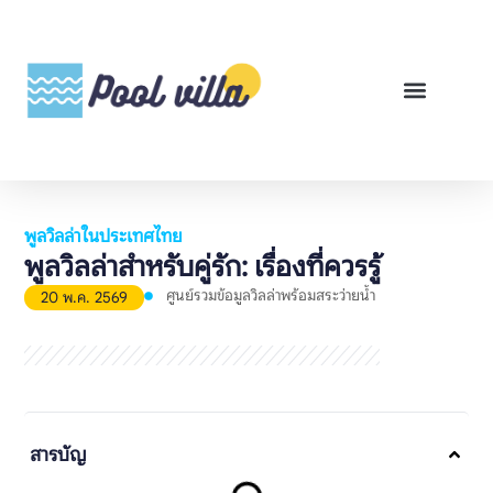
พูลวิลล่าสำหรับเช่า
พูลวิลล่าสำหรับขาย
รีวิวสินค้า
ศูนย์รวมคู่มือพูลวิลล่า
พูลวิลล่าในประเทศไทย
พูลวิลล่าสำหรับคู่รัก: เรื่องที่ควรรู้
ศูนย์รวมข้อมูลวิลล่าพร้อมสระว่ายน้ำ
20 พ.ค. 2569
สารบัญ