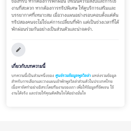
ของทริป หากต้องการพักผ่อน ให้เน้นความสงบและการใช้
งานที่สะดวก หากต้องการทริปพิเศษ ให้ดูบริการเสริมและ
บรรยากาศที่เหมาะสม เมื่อวางแผนอย่างรอบคอบตั้งแต่ต้น
ทริปสองคนจะไม่ใช่แค่การเปลี่ยนที่พัก แต่เป็นช่วงเวลาที่ได้
พักผ่อนร่วมกันอย่างเป็นส่วนตัวและน่าจดจำ.
เกี่ยวกับบทความนี้
บทความนี้เป็นส่วนหนึ่งของ
ศูนย์รวมข้อมูลพูลวิลล่า
แหล่งรวมข้อมูล
สำหรับการเลือกและวางแผนเข้าพักพูลวิลล่าส่วนตัวในประเทศไทย
เนื้อหาจัดทำอย่างอิสระโดยทีมงานของเรา เพื่อให้ข้อมูลที่ชัดเจน ใช้
งานได้จริง และช่วยให้คุณตัดสินใจได้อย่างมั่นใจ