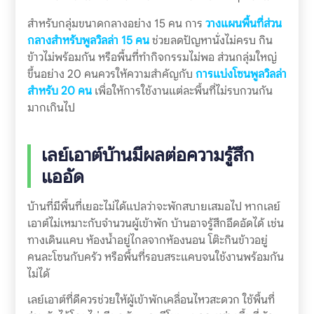
สำหรับกลุ่มขนาดกลางอย่าง 15 คน การ
วางแผนพื้นที่ส่วน
กลางสำหรับพูลวิลล่า 15 คน
ช่วยลดปัญหานั่งไม่ครบ กิน
ข้าวไม่พร้อมกัน หรือพื้นที่ทำกิจกรรมไม่พอ ส่วนกลุ่มใหญ่
ขึ้นอย่าง 20 คนควรให้ความสำคัญกับ
การแบ่งโซนพูลวิลล่า
สำหรับ 20 คน
เพื่อให้การใช้งานแต่ละพื้นที่ไม่รบกวนกัน
มากเกินไป
เลย์เอาต์บ้านมีผลต่อความรู้สึก
แออัด
บ้านที่มีพื้นที่เยอะไม่ได้แปลว่าจะพักสบายเสมอไป หากเลย์
เอาต์ไม่เหมาะกับจำนวนผู้เข้าพัก บ้านอาจรู้สึกอึดอัดได้ เช่น
ทางเดินแคบ ห้องน้ำอยู่ไกลจากห้องนอน โต๊ะกินข้าวอยู่
คนละโซนกับครัว หรือพื้นที่รอบสระแคบจนใช้งานพร้อมกัน
ไม่ได้
เลย์เอาต์ที่ดีควรช่วยให้ผู้เข้าพักเคลื่อนไหวสะดวก ใช้พื้นที่