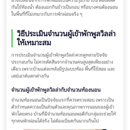
อาจเปลี่ยนจากการพักผ่อนเป็นความวุ่นวาย เช่น ต้องผลัด
กันใช้ห้องน้ำ ต้องแยกกินข้าวเป็นรอบ หรือบางคนต้องนอน
ในพื้นที่ที่ไม่เหมาะกับการพักผ่อนจริง ๆ
วิธีประเมินจำนวนผู้เข้าพักพูลวิลล่า
ให้เหมาะสม
การประเมินจำนวนผู้เข้าพักพูลวิลล่าควรดูหลายปัจจัย
ประกอบกัน ไม่ควรตัดสินจากจำนวนคนสูงสุดเพียงอย่าง
เดียว เพราะบ้านแต่ละหลังมีรูปแบบห้อง พื้นที่ใช้สอย และ
เลย์เอาต์แตกต่างกัน
จำนวนผู้เข้าพักพูลวิลล่ากับจำนวนห้องนอน
จำนวนห้องนอนเป็นปัจจัยแรกที่ควรตรวจสอบ เพราะเป็น
ตัวกำหนดความเป็นส่วนตัวและคุณภาพการนอนของผู้เข้า
พักโดยตรง บ้านที่มีจำนวนห้องนอนพอดีกับกลุ่มจะช่วยให้
ทุกคนพักผ่อนได้จริง ไม่ต้องเบียดกันมากเกินไป