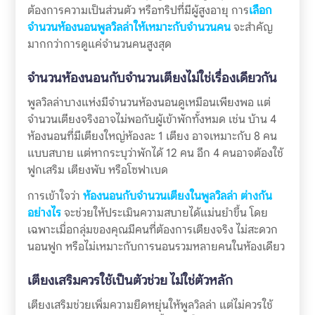
ต้องการความเป็นส่วนตัว หรือทริปที่มีผู้สูงอายุ การ
เลือก
จำนวนห้องนอนพูลวิลล่าให้เหมาะกับจำนวนคน
จะสำคัญ
มากกว่าการดูแค่จำนวนคนสูงสุด
จำนวนห้องนอนกับจำนวนเตียงไม่ใช่เรื่องเดียวกัน
พูลวิลล่าบางแห่งมีจำนวนห้องนอนดูเหมือนเพียงพอ แต่
จำนวนเตียงจริงอาจไม่พอกับผู้เข้าพักทั้งหมด เช่น บ้าน 4
ห้องนอนที่มีเตียงใหญ่ห้องละ 1 เตียง อาจเหมาะกับ 8 คน
แบบสบาย แต่หากระบุว่าพักได้ 12 คน อีก 4 คนอาจต้องใช้
ฟูกเสริม เตียงพับ หรือโซฟาเบด
การเข้าใจว่า
ห้องนอนกับจำนวนเตียงในพูลวิลล่า ต่างกัน
อย่างไร
จะช่วยให้ประเมินความสบายได้แม่นยำขึ้น โดย
เฉพาะเมื่อกลุ่มของคุณมีคนที่ต้องการเตียงจริง ไม่สะดวก
นอนฟูก หรือไม่เหมาะกับการนอนรวมหลายคนในห้องเดียว
เตียงเสริมควรใช้เป็นตัวช่วย ไม่ใช่ตัวหลัก
เตียงเสริมช่วยเพิ่มความยืดหยุ่นให้พูลวิลล่า แต่ไม่ควรใช้