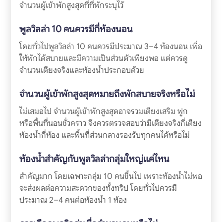
จำนวนผู้เข้าพักสูงสุดที่ที่พักระบุไว้
พูลวิลล่า 10 คนควรมีกี่ห้องนอน
โดยทั่วไปพูลวิลล่า 10 คนควรมีประมาณ 3–4 ห้องนอน เพื่อ
ให้พักได้สบายและมีความเป็นส่วนตัวเพียงพอ แต่ควรดู
จำนวนเตียงจริงและห้องน้ำประกอบด้วย
จำนวนผู้เข้าพักสูงสุดหมายถึงพักสบายจริงหรือไม่
ไม่เสมอไป จำนวนผู้เข้าพักสูงสุดอาจรวมเตียงเสริม ฟูก
หรือพื้นที่นอนชั่วคราว จึงควรตรวจสอบว่ามีเตียงจริงกี่เตียง
ห้องน้ำกี่ห้อง และพื้นที่ส่วนกลางรองรับทุกคนได้หรือไม่
ห้องน้ำสำคัญกับพูลวิลล่ากลุ่มใหญ่แค่ไหน
สำคัญมาก โดยเฉพาะกลุ่ม 10 คนขึ้นไป เพราะห้องน้ำไม่พอ
จะส่งผลต่อความสะดวกของทั้งทริป โดยทั่วไปควรมี
ประมาณ 2–4 คนต่อห้องน้ำ 1 ห้อง