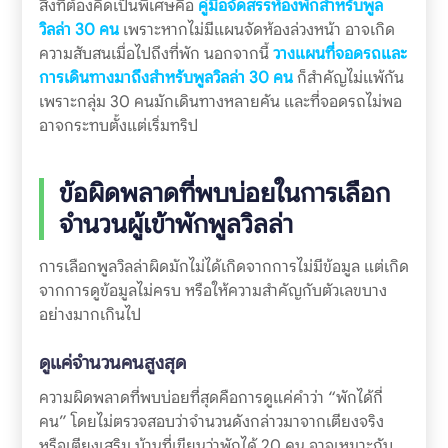
สิ่งที่ต้องคิดเป็นพิเศษคือ
คู่มือจัดสรรห้องพักสำหรับพูล
วิลล่า 30 คน
เพราะหากไม่มีแผนจัดห้องล่วงหน้า อาจเกิด
ความสับสนเมื่อไปถึงที่พัก นอกจากนี้
วางแผนที่จอดรถและ
การเดินทางมาถึงสำหรับพูลวิลล่า 30 คน
ก็สำคัญไม่แพ้กัน
เพราะกลุ่ม 30 คนมักเดินทางหลายคัน และที่จอดรถไม่พอ
อาจกระทบตั้งแต่เริ่มทริป
ข้อผิดพลาดที่พบบ่อยในการเลือก
จำนวนผู้เข้าพักพูลวิลล่า
การเลือกพูลวิลล่าผิดมักไม่ได้เกิดจากการไม่มีข้อมูล แต่เกิด
จากการดูข้อมูลไม่ครบ หรือให้ความสำคัญกับตัวเลขบาง
อย่างมากเกินไป
ดูแค่จำนวนคนสูงสุด
ความผิดพลาดที่พบบ่อยที่สุดคือการดูแค่คำว่า “พักได้กี่
คน” โดยไม่ตรวจสอบว่าจำนวนดังกล่าวมาจากเตียงจริง
หรือเตียงเสริม บ้านที่เขียนว่าพักได้ 20 คน อาจเหมาะกับ