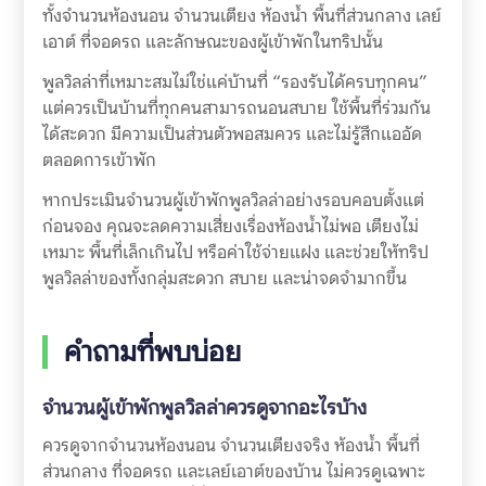
ทั้งจำนวนห้องนอน จำนวนเตียง ห้องน้ำ พื้นที่ส่วนกลาง เลย์
เอาต์ ที่จอดรถ และลักษณะของผู้เข้าพักในทริปนั้น
พูลวิลล่าที่เหมาะสมไม่ใช่แค่บ้านที่ “รองรับได้ครบทุกคน”
แต่ควรเป็นบ้านที่ทุกคนสามารถนอนสบาย ใช้พื้นที่ร่วมกัน
ได้สะดวก มีความเป็นส่วนตัวพอสมควร และไม่รู้สึกแออัด
ตลอดการเข้าพัก
หากประเมินจำนวนผู้เข้าพักพูลวิลล่าอย่างรอบคอบตั้งแต่
ก่อนจอง คุณจะลดความเสี่ยงเรื่องห้องน้ำไม่พอ เตียงไม่
เหมาะ พื้นที่เล็กเกินไป หรือค่าใช้จ่ายแฝง และช่วยให้ทริป
พูลวิลล่าของทั้งกลุ่มสะดวก สบาย และน่าจดจำมากขึ้น
คำถามที่พบบ่อย
จำนวนผู้เข้าพักพูลวิลล่าควรดูจากอะไรบ้าง
ควรดูจากจำนวนห้องนอน จำนวนเตียงจริง ห้องน้ำ พื้นที่
ส่วนกลาง ที่จอดรถ และเลย์เอาต์ของบ้าน ไม่ควรดูเฉพาะ