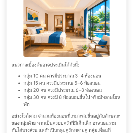
แนวทางเบื้องต้นอาจประเมินได้ดังนี้:
กลุ่ม 10 คน ควรมีประมาณ 3–4 ห้องนอน
กลุ่ม 15 คน ควรมีประมาณ 5–6 ห้องนอน
กลุ่ม 20 คน ควรมีประมาณ 6–8 ห้องนอน
กลุ่ม 30 คน ควรมี 8 ห้องนอนขึ้นไป หรือมีหลายโซน
พัก
อย่างไรก็ตาม จำนวนห้องนอนที่เหมาะสมขึ้นอยู่กับลักษณะ
ของกลุ่มด้วย หากเป็นครอบครัวที่มีเด็กเล็ก อาจนอนรวม
กันได้บางส่วน แต่ถ้าเป็นกลุ่มคู่รักหลายคู่ กลุ่มเพื่อนที่