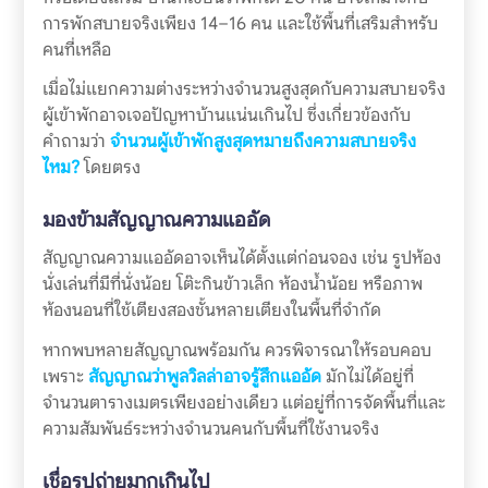
การพักสบายจริงเพียง 14–16 คน และใช้พื้นที่เสริมสำหรับ
คนที่เหลือ
เมื่อไม่แยกความต่างระหว่างจำนวนสูงสุดกับความสบายจริง
ผู้เข้าพักอาจเจอปัญหาบ้านแน่นเกินไป ซึ่งเกี่ยวข้องกับ
คำถามว่า
จำนวนผู้เข้าพักสูงสุดหมายถึงความสบายจริง
ไหม?
โดยตรง
มองข้ามสัญญาณความแออัด
สัญญาณความแออัดอาจเห็นได้ตั้งแต่ก่อนจอง เช่น รูปห้อง
นั่งเล่นที่มีที่นั่งน้อย โต๊ะกินข้าวเล็ก ห้องน้ำน้อย หรือภาพ
ห้องนอนที่ใช้เตียงสองชั้นหลายเตียงในพื้นที่จำกัด
หากพบหลายสัญญาณพร้อมกัน ควรพิจารณาให้รอบคอบ
เพราะ
สัญญาณว่าพูลวิลล่าอาจรู้สึกแออัด
มักไม่ได้อยู่ที่
จำนวนตารางเมตรเพียงอย่างเดียว แต่อยู่ที่การจัดพื้นที่และ
ความสัมพันธ์ระหว่างจำนวนคนกับพื้นที่ใช้งานจริง
เชื่อรูปถ่ายมากเกินไป