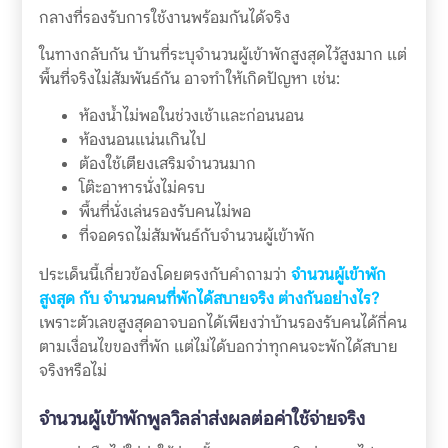
กลางที่รองรับการใช้งานพร้อมกันได้จริง
ในทางกลับกัน บ้านที่ระบุจำนวนผู้เข้าพักสูงสุดไว้สูงมาก แต่
พื้นที่จริงไม่สัมพันธ์กัน อาจทำให้เกิดปัญหา เช่น:
ห้องน้ำไม่พอในช่วงเช้าและก่อนนอน
ห้องนอนแน่นเกินไป
ต้องใช้เตียงเสริมจำนวนมาก
โต๊ะอาหารนั่งไม่ครบ
พื้นที่นั่งเล่นรองรับคนไม่พอ
ที่จอดรถไม่สัมพันธ์กับจำนวนผู้เข้าพัก
ประเด็นนี้เกี่ยวข้องโดยตรงกับคำถามว่า
จำนวนผู้เข้าพัก
สูงสุด กับ จำนวนคนที่พักได้สบายจริง ต่างกันอย่างไร?
เพราะตัวเลขสูงสุดอาจบอกได้เพียงว่าบ้านรองรับคนได้กี่คน
ตามเงื่อนไขของที่พัก แต่ไม่ได้บอกว่าทุกคนจะพักได้สบาย
จริงหรือไม่
จำนวนผู้เข้าพักพูลวิลล่าส่งผลต่อค่าใช้จ่ายจริง