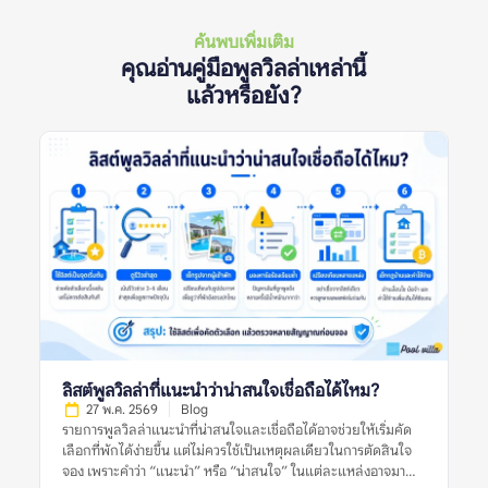
ค้นพบเพิ่มเติม
คุณอ่านคู่มือพูลวิลล่าเหล่านี้
แล้วหรือยัง?
ลิสต์พูลวิลล่าที่แนะนำว่าน่าสนใจเชื่อถือได้ไหม?
27 พ.ค. 2569
Blog
รายการพูลวิลล่าแนะนำที่น่าสนใจและเชื่อถือได้อาจช่วยให้เริ่มคัด
เลือกที่พักได้ง่ายขึ้น แต่ไม่ควรใช้เป็นเหตุผลเดียวในการตัดสินใจ
จอง เพราะคำว่า “แนะนำ” หรือ “น่าสนใจ” ในแต่ละแหล่งอาจมา