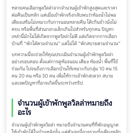
หลายคนเลือกพูลวิลล่าจากจำนวนผู้เข้าพักสูงสุดและราคา
ต่อคืนเป็นหลัก แต่เมื่อเข้าพักจริงกลับพบว่าห้องน้ำไม่พอ
เตียงเสริมไม่เหมาะกับการนอนหลายคืน โต๊ะกินข้าวนั่งไม่
ครบ หรือพื้นที่ส่วนกลางเล็กเกินไปสำหรับทุกคน ปัญหา
เหล่านี้มักไม่ได้เกิดจากพูลวิลล่าไม่ดี แต่เกิดจากการเลือก
บ้านที่ “พักได้ตามจำนวน” แต่ไม่ได้ “พักสบายตามจำนวน”
บทความนี้จะช่วยให้คุณประเมินจำนวนผู้เข้าพักพูลวิลล่า
อย่างรอบคอบ ตั้งแต่การดูห้องนอน เตียง ห้องน้ำ พื้นที่ใช้
ร่วมกัน ไปจนถึงการเลือกบ้านให้เหมาะกับกลุ่ม 10 คน 15
คน 20 คน หรือ 30 คน เพื่อให้การเข้าพักสะดวก สบาย
และลดปัญหาที่อาจเกิดขึ้นระหว่างทริป
จำนวนผู้เข้าพักพูลวิลล่าหมายถึง
อะไร
จำนวนผู้เข้าพักพูลวิลล่า หมายถึงจำนวนคนที่ที่พักอนุญาต
ให้เข้าพักได้ในบ้านหลังนั้น แต่ตัวเลขนี้อาจรวมทั้งเตียงหลัก