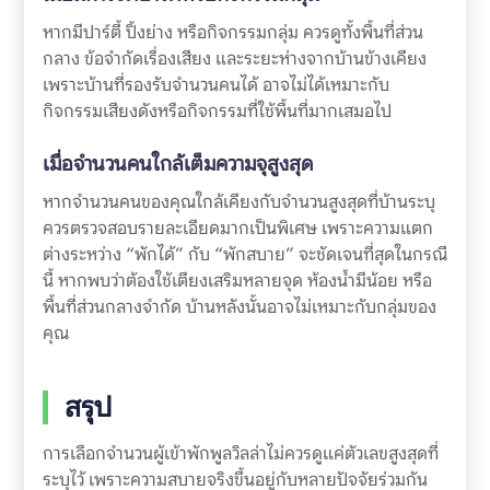
หากมีปาร์ตี้ ปิ้งย่าง หรือกิจกรรมกลุ่ม ควรดูทั้งพื้นที่ส่วน
กลาง ข้อจำกัดเรื่องเสียง และระยะห่างจากบ้านข้างเคียง
เพราะบ้านที่รองรับจำนวนคนได้ อาจไม่ได้เหมาะกับ
กิจกรรมเสียงดังหรือกิจกรรมที่ใช้พื้นที่มากเสมอไป
เมื่อจำนวนคนใกล้เต็มความจุสูงสุด
หากจำนวนคนของคุณใกล้เคียงกับจำนวนสูงสุดที่บ้านระบุ
ควรตรวจสอบรายละเอียดมากเป็นพิเศษ เพราะความแตก
ต่างระหว่าง “พักได้” กับ “พักสบาย” จะชัดเจนที่สุดในกรณี
นี้ หากพบว่าต้องใช้เตียงเสริมหลายจุด ห้องน้ำมีน้อย หรือ
พื้นที่ส่วนกลางจำกัด บ้านหลังนั้นอาจไม่เหมาะกับกลุ่มของ
คุณ
สรุป
การเลือกจำนวนผู้เข้าพักพูลวิลล่าไม่ควรดูแค่ตัวเลขสูงสุดที่
ระบุไว้ เพราะความสบายจริงขึ้นอยู่กับหลายปัจจัยร่วมกัน