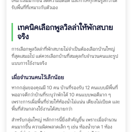
เหมาะสมมากขึ้น ลดความอึดอัด และทำให้ทุกคนรู้สึกว่าได้
รับพื้นที่ที่เหมาะกับตัวเอง
เทคนิคเลือกพูลวิลล่าให้พักสบาย
จริง
การเลือกพูลวิลล่าที่พักสบายไม่จำเป็นต้องเลือกบ้านใหญ่
ที่สุดเสมอไป แต่ควรเลือกบ้านที่สมดุลกับจำนวนคนและรูป
แบบการใช้งานจริง
เผื่อจำนวนคนไว้เล็กน้อย
หากกลุ่มของคุณมี 10 คน บ้านที่รองรับ 12 คนแบบมีพื้นที่
พออาจดีกว่าบ้านที่ระบุว่าพักได้ 10 คนแบบพอดีมาก ๆ
เพราะการเผื่อพื้นที่ช่วยให้ห้องน้ำไม่แน่น เตียงไม่เบียด และ
พื้นที่ส่วนกลางใช้งานได้สบายกว่า
สำหรับกลุ่มใหญ่ หลักการนี้ยิ่งสำคัญขึ้น เพราะเมื่อจำนวน
คนมากขึ้น ความผิดพลาดเล็ก ๆ เช่น ห้องน้ำขาด 1 ห้อง