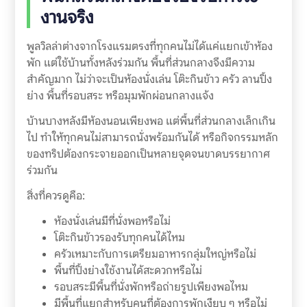
งานจริง
พูลวิลล่าต่างจากโรงแรมตรงที่ทุกคนไม่ได้แค่แยกเข้าห้อง
พัก แต่ใช้บ้านทั้งหลังร่วมกัน พื้นที่ส่วนกลางจึงมีความ
สำคัญมาก ไม่ว่าจะเป็นห้องนั่งเล่น โต๊ะกินข้าว ครัว ลานปิ้ง
ย่าง พื้นที่รอบสระ หรือมุมพักผ่อนกลางแจ้ง
บ้านบางหลังมีห้องนอนเพียงพอ แต่พื้นที่ส่วนกลางเล็กเกิน
ไป ทำให้ทุกคนไม่สามารถนั่งพร้อมกันได้ หรือกิจกรรมหลัก
ของทริปต้องกระจายออกเป็นหลายจุดจนขาดบรรยากาศ
ร่วมกัน
สิ่งที่ควรดูคือ:
ห้องนั่งเล่นมีที่นั่งพอหรือไม่
โต๊ะกินข้าวรองรับทุกคนได้ไหม
ครัวเหมาะกับการเตรียมอาหารกลุ่มใหญ่หรือไม่
พื้นที่ปิ้งย่างใช้งานได้สะดวกหรือไม่
รอบสระมีพื้นที่นั่งพักหรือถ่ายรูปเพียงพอไหม
มีพื้นที่แยกสำหรับคนที่ต้องการพักเงียบ ๆ หรือไม่