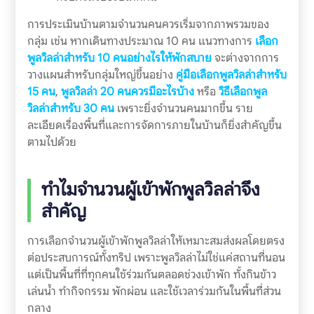
การประเมินบ้านตามจำนวนคนควรเริ่มจากภาพรวมของ
กลุ่ม เช่น หากเดินทางประมาณ 10 คน แนวทางการ
เลือก
พูลวิลล่าสำหรับ 10 คนอย่างไรให้พักสบาย
จะต่างจากการ
วางแผนสำหรับกลุ่มใหญ่ขึ้นอย่าง
คู่มือเลือกพูลวิลล่าสำหรับ
15 คน
,
พูลวิลล่า 20 คนควรมีอะไรบ้าง
หรือ
วิธีเลือกพูล
วิลล่าสำหรับ 30 คน
เพราะยิ่งจำนวนคนมากขึ้น ราย
ละเอียดเรื่องพื้นที่และการจัดการภายในบ้านก็ยิ่งสำคัญขึ้น
ตามไปด้วย
ทำไมจำนวนผู้เข้าพักพูลวิลล่าจึง
สำคัญ
การเลือกจำนวนผู้เข้าพักพูลวิลล่าให้เหมาะสมส่งผลโดยตรง
ต่อประสบการณ์ทั้งทริป เพราะพูลวิลล่าไม่ใช่แค่สถานที่นอน
แต่เป็นพื้นที่ที่ทุกคนใช้ร่วมกันตลอดช่วงเข้าพัก ทั้งกินข้าว
เล่นน้ำ ทำกิจกรรม พักผ่อน และใช้เวลาร่วมกันในพื้นที่ส่วน
กลาง