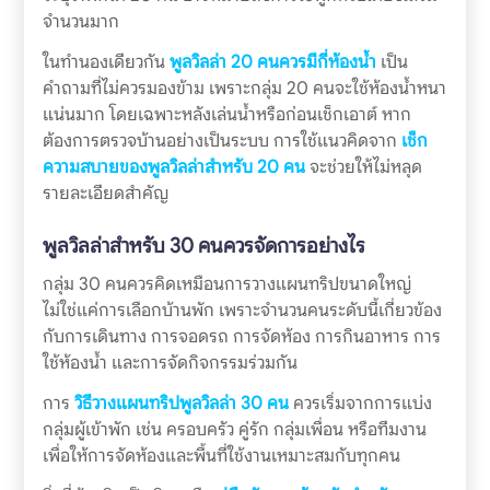
จำนวนมาก
ในทำนองเดียวกัน
พูลวิลล่า 20 คนควรมีกี่ห้องน้ำ
เป็น
คำถามที่ไม่ควรมองข้าม เพราะกลุ่ม 20 คนจะใช้ห้องน้ำหนา
แน่นมาก โดยเฉพาะหลังเล่นน้ำหรือก่อนเช็กเอาต์ หาก
ต้องการตรวจบ้านอย่างเป็นระบบ การใช้แนวคิดจาก
เช็ก
ความสบายของพูลวิลล่าสำหรับ 20 คน
จะช่วยให้ไม่หลุด
รายละเอียดสำคัญ
พูลวิลล่าสำหรับ 30 คนควรจัดการอย่างไร
กลุ่ม 30 คนควรคิดเหมือนการวางแผนทริปขนาดใหญ่
ไม่ใช่แค่การเลือกบ้านพัก เพราะจำนวนคนระดับนี้เกี่ยวข้อง
กับการเดินทาง การจอดรถ การจัดห้อง การกินอาหาร การ
ใช้ห้องน้ำ และการจัดกิจกรรมร่วมกัน
การ
วิธีวางแผนทริปพูลวิลล่า 30 คน
ควรเริ่มจากการแบ่ง
กลุ่มผู้เข้าพัก เช่น ครอบครัว คู่รัก กลุ่มเพื่อน หรือทีมงาน
เพื่อให้การจัดห้องและพื้นที่ใช้งานเหมาะสมกับทุกคน