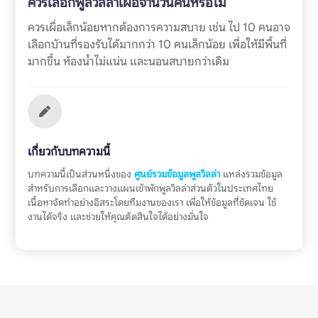
ควรเลือกพูลวิลล่าเผื่อจำนวนคนหรือไม่
ควรเผื่อเล็กน้อยหากต้องการความสบาย เช่น ไป 10 คนอาจ
เลือกบ้านที่รองรับได้มากกว่า 10 คนเล็กน้อย เพื่อให้มีพื้นที่
มากขึ้น ห้องน้ำไม่แน่น และนอนสบายกว่าเดิม
เกี่ยวกับบทความนี้
บทความนี้เป็นส่วนหนึ่งของ
ศูนย์รวมข้อมูลพูลวิลล่า
แหล่งรวมข้อมูล
สำหรับการเลือกและวางแผนเข้าพักพูลวิลล่าส่วนตัวในประเทศไทย
เนื้อหาจัดทำอย่างอิสระโดยทีมงานของเรา เพื่อให้ข้อมูลที่ชัดเจน ใช้
งานได้จริง และช่วยให้คุณตัดสินใจได้อย่างมั่นใจ