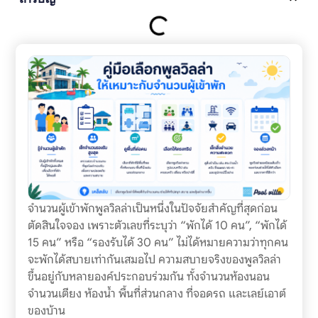
จำนวนผู้เข้าพักพูลวิลล่าเป็นหนึ่งในปัจจัยสำคัญที่สุดก่อน
ตัดสินใจจอง เพราะตัวเลขที่ระบุว่า “พักได้ 10 คน”, “พักได้
15 คน” หรือ “รองรับได้ 30 คน” ไม่ได้หมายความว่าทุกคน
จะพักได้สบายเท่ากันเสมอไป ความสบายจริงของพูลวิลล่า
ขึ้นอยู่กับหลายองค์ประกอบร่วมกัน ทั้งจำนวนห้องนอน
จำนวนเตียง ห้องน้ำ พื้นที่ส่วนกลาง ที่จอดรถ และเลย์เอาต์
ของบ้าน