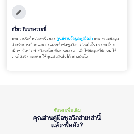
เกี่ยวกับบทความนี้
บทความนี้เป็นส่วนหนึ่งของ
ศูนย์รวมข้อมูลพูลวิลล่า
แหล่งรวมข้อมูล
สำหรับการเลือกและวางแผนเข้าพักพูลวิลล่าส่วนตัวในประเทศไทย
เนื้อหาจัดทำอย่างอิสระโดยทีมงานของเรา เพื่อให้ข้อมูลที่ชัดเจน ใช้
งานได้จริง และช่วยให้คุณตัดสินใจได้อย่างมั่นใจ
ค้นพบเพิ่มเติม
คุณอ่านคู่มือพูลวิลล่าเหล่านี้
แล้วหรือยัง?