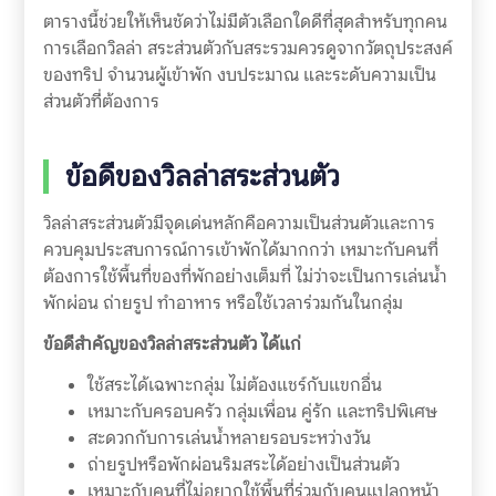
ตารางนี้ช่วยให้เห็นชัดว่าไม่มีตัวเลือกใดดีที่สุดสำหรับทุกคน
การเลือกวิลล่า สระส่วนตัวกับสระรวมควรดูจากวัตถุประสงค์
ของทริป จำนวนผู้เข้าพัก งบประมาณ และระดับความเป็น
ส่วนตัวที่ต้องการ
ข้อดีของวิลล่าสระส่วนตัว
วิลล่าสระส่วนตัวมีจุดเด่นหลักคือความเป็นส่วนตัวและการ
ควบคุมประสบการณ์การเข้าพักได้มากกว่า เหมาะกับคนที่
ต้องการใช้พื้นที่ของที่พักอย่างเต็มที่ ไม่ว่าจะเป็นการเล่นน้ำ
พักผ่อน ถ่ายรูป ทำอาหาร หรือใช้เวลาร่วมกันในกลุ่ม
ข้อดีสำคัญของวิลล่าสระส่วนตัว ได้แก่
ใช้สระได้เฉพาะกลุ่ม ไม่ต้องแชร์กับแขกอื่น
เหมาะกับครอบครัว กลุ่มเพื่อน คู่รัก และทริปพิเศษ
สะดวกกับการเล่นน้ำหลายรอบระหว่างวัน
ถ่ายรูปหรือพักผ่อนริมสระได้อย่างเป็นส่วนตัว
เหมาะกับคนที่ไม่อยากใช้พื้นที่ร่วมกับคนแปลกหน้า