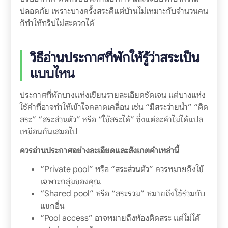
ปลอดภัย เพราะบางครั้งสระดีแต่บ้านไม่เหมาะกับจำนวนคน
ก็ทำให้ทริปไม่สะดวกได้
วิธีอ่านประกาศที่พักให้รู้ว่าสระเป็น
แบบไหน
ประกาศที่พักบางแห่งเขียนรายละเอียดชัดเจน แต่บางแห่ง
ใช้คำที่อาจทำให้เข้าใจคลาดเคลื่อน เช่น “มีสระว่ายน้ำ” “ติด
สระ” “สระส่วนตัว” หรือ “ใช้สระได้” ซึ่งแต่ละคำไม่ได้แปล
เหมือนกันเสมอไป
ควรอ่านประกาศอย่างละเอียดและสังเกตคำเหล่านี้
“Private pool” หรือ “สระส่วนตัว” ควรหมายถึงใช้
เฉพาะกลุ่มของคุณ
“Shared pool” หรือ “สระรวม” หมายถึงใช้ร่วมกับ
แขกอื่น
“Pool access” อาจหมายถึงห้องติดสระ แต่ไม่ได้