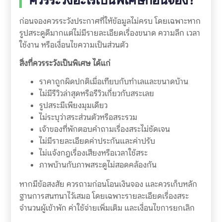
ควรระวังอะไรเป็นพิเศษก่อนจอง?
ก่อนจองควรระวังประกาศที่ให้ข้อมูลไม่ครบ โดยเฉพาะหาก
รูปสระดูดีมากแต่ไม่มีรายละเอียดเรื่องขนาด ความลึก เวลา
ใช้งาน หรือเงื่อนไขความเป็นส่วนตัว
สิ่งที่ควรระวังเป็นพิเศษ ได้แก่
ราคาถูกผิดปกติเมื่อเทียบกับทำเลและขนาดบ้าน
ไม่มีรีวิวล่าสุดหรือรีวิวเกี่ยวกับสระเลย
รูปสระมีเพียงมุมเดียว
ไม่ระบุว่าสระส่วนตัวหรือสระรวม
เจ้าของที่พักตอบคำถามเรื่องสระไม่ชัดเจน
ไม่มีรายละเอียดค่าประกันและค่าปรับ
ไม่แจ้งกฎเรื่องเสียงหรือเวลาใช้สระ
ภาพบ้านกับภาพสระดูไม่สอดคล้องกัน
หากมีข้อสงสัย ควรถามก่อนโอนเงินจอง และควรเก็บหลัก
ฐานการสนทนาไว้เสมอ โดยเฉพาะรายละเอียดเรื่องสระ
จำนวนผู้เข้าพัก ค่าใช้จ่ายเพิ่มเติม และเงื่อนไขการยกเลิก