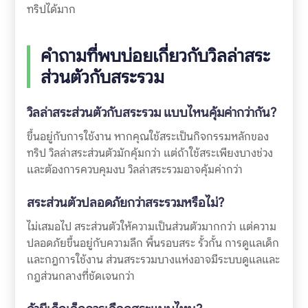
ทริปได้มาก
คำถามที่พบบ่อยเกี่ยวกับวิลล่าสระ
ส่วนตัวกับสระรวม
วิลล่าสระส่วนตัวกับสระรวม แบบไหนคุ้มค่ากว่ากัน?
ขึ้นอยู่กับการใช้งาน หากคุณใช้สระเป็นกิจกรรมหลักของ
ทริป วิลล่าสระส่วนตัวมักคุ้มกว่า แต่ถ้าใช้สระเพียงบางช่วง
และต้องการควบคุมงบ วิลล่าสระรวมอาจคุ้มค่ากว่า
สระส่วนตัวปลอดภัยกว่าสระรวมหรือไม่?
ไม่เสมอไป สระส่วนตัวให้ความเป็นส่วนตัวมากกว่า แต่ความ
ปลอดภัยขึ้นอยู่กับความลึก พื้นรอบสระ รั้วกั้น การดูแลเด็ก
และกฎการใช้งาน ส่วนสระรวมบางแห่งอาจมีระบบดูแลและ
กฎส่วนกลางที่ชัดเจนกว่า