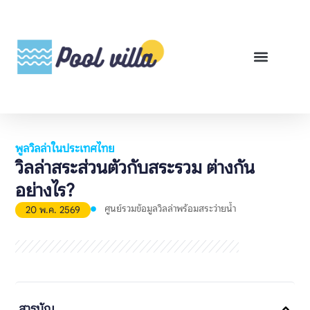
พูลวิลล่าสำหรับเช่า
พูลวิลล่าสำหรับขาย
รีวิวสินค้า
ศูนย์รวมคู่มือพูลวิลล่า
พูลวิลล่าในประเทศไทย
วิลล่าสระส่วนตัวกับสระรวม ต่างกัน
อย่างไร?
ศูนย์รวมข้อมูลวิลล่าพร้อมสระว่ายน้ำ
20 พ.ค. 2569
สารบัญ