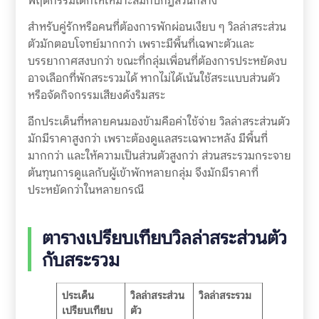
พฤติกรรมเด็กให้เหมาะสมกับกฎส่วนกลาง
สำหรับคู่รักหรือคนที่ต้องการพักผ่อนเงียบ ๆ วิลล่าสระส่วน
ตัวมักตอบโจทย์มากกว่า เพราะมีพื้นที่เฉพาะตัวและ
บรรยากาศสงบกว่า ขณะที่กลุ่มเพื่อนที่ต้องการประหยัดงบ
อาจเลือกที่พักสระรวมได้ หากไม่ได้เน้นใช้สระแบบส่วนตัว
หรือจัดกิจกรรมเสียงดังริมสระ
อีกประเด็นที่หลายคนมองข้ามคือค่าใช้จ่าย วิลล่าสระส่วนตัว
มักมีราคาสูงกว่า เพราะต้องดูแลสระเฉพาะหลัง มีพื้นที่
มากกว่า และให้ความเป็นส่วนตัวสูงกว่า ส่วนสระรวมกระจาย
ต้นทุนการดูแลกับผู้เข้าพักหลายกลุ่ม จึงมักมีราคาที่
ประหยัดกว่าในหลายกรณี
ตารางเปรียบเทียบวิลล่าสระส่วนตัว
กับสระรวม
ประเด็น
วิลล่าสระส่วน
วิลล่าสระรวม
เปรียบเทียบ
ตัว