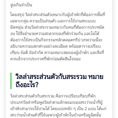
สูงเกินจำเป็น
โดยสรุป วิลล่าสระส่วนตัวเหมาะกับผู้เข้าพักที่ต้องการพื้นที่
เฉพาะกลุ่ม ความเป็นส่วนตัว และการใช้งานสระแบบ
ยืดหยุ่น ส่วนวิลล่าสระรวมเหมาะกับคนที่ต้องการประหยัด
งบ ใช้สิ่งอำนวยความสะดวกของที่พักร่วมกัน และไม่ได้
ต้องการใช้สระเป็นกิจกรรมหลักตลอดทริป บทความนี้จะ
อธิบายความแตกต่างอย่างละเอียด พร้อมตารางเปรียบ
เทียบ ข้อดี ข้อจำกัด ความเหมาะสมของผู้เข้าพัก และสิ่งที่
ควรเช็กจากประกาศที่พักก่อนตัดสินใจจอง
วิลล่าสระส่วนตัวกับสระรวม หมาย
ถึงอะไร?
วิลล่าสระส่วนตัวกับสระรวม คือการเปรียบเทียบที่พัก
ประเภทวิลล่าหรือพูลวิลล่าตามลักษณะของสระว่ายน้ำที่ผู้
เข้าพักสามารถใช้งานได้ โดยแบ่งหลัก ๆ เป็น 2 แบบ ได้แก่
สระว่ายน้ำส่วนตัวที่ใช้เฉพาะผู้เข้าพักในบ้านหรือยูนิตนั้น