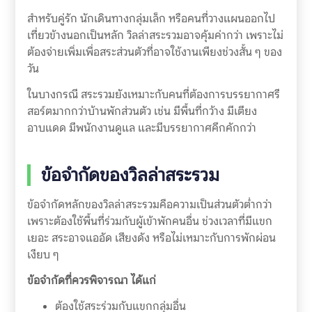
สำหรับคู่รัก นักเดินทางกลุ่มเล็ก หรือคนที่วางแผนออกไป
เที่ยวข้างนอกเป็นหลัก วิลล่าสระรวมอาจคุ้มค่ากว่า เพราะไม่
ต้องจ่ายเพิ่มเพื่อสระส่วนตัวที่อาจใช้งานเพียงช่วงสั้น ๆ ของ
วัน
ในบางกรณี สระรวมยังเหมาะกับคนที่ต้องการบรรยากาศรี
สอร์ตมากกว่าบ้านพักส่วนตัว เช่น มีพื้นที่กว้าง มีเตียง
อาบแดด มีพนักงานดูแล และมีบรรยากาศคึกคักกว่า
ข้อจำกัดของวิลล่าสระรวม
ข้อจำกัดหลักของวิลล่าสระรวมคือความเป็นส่วนตัวต่ำกว่า
เพราะต้องใช้พื้นที่ร่วมกับผู้เข้าพักคนอื่น ช่วงเวลาที่มีแขก
เยอะ สระอาจแออัด เสียงดัง หรือไม่เหมาะกับการพักผ่อน
เงียบ ๆ
ข้อจำกัดที่ควรพิจารณา ได้แก่
ต้องใช้สระร่วมกับแขกกลุ่มอื่น