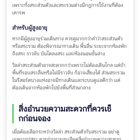
เพราะทั้งสระส่วนตัวและสระรวมต่างมีกฎการใช้งานที่ต้อง
เคารพ
สำหรับผู้สูงอายุ
หากมีผู้สูงอายุร่วมเดินทาง ควรดูมากกว่าคำว่าสระส่วนตัว
หรือสระรวม ต้องพิจารณาทางเดิน พื้นลื่น ระยะจากห้องพัก
ถึงสระ ราวจับ บันไดลงสระ และห้องนอนชั้นล่าง
วิลล่าสระส่วนตัวอาจสะดวกกว่าเพราะไม่ต้องเดินไกล แต่ถ้า
พื้นที่รอบสระลื่นหรือไม่มีราวจับ ก็อาจเสี่ยงได้ ส่วนสระรวม
ในรีสอร์ตบางแห่งอาจมีทางเดินและระบบดูแลดีกว่า แต่
ต้องเดินจากห้องพักไปยังพื้นที่ส่วนกลาง
สิ่งอำนวยความสะดวกที่ควรเช็
กก่อนจอง
เมื่อต้องเลือกระหว่างวิลล่า สระส่วนตัวกับสระรวม อย่าดู
เฉพาะรูปสระ ควรอ่านรายละเอียดสิ่งอำนวยความสะดวก