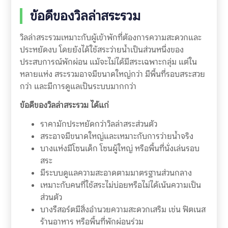
ข้อดีของวิลล่าสระรวม
วิลล่าสระรวมเหมาะกับผู้เข้าพักที่ต้องการความสะดวกและ
ประหยัดงบ โดยยังได้ใช้สระว่ายน้ำเป็นส่วนหนึ่งของ
ประสบการณ์พักผ่อน แม้จะไม่ได้มีสระเฉพาะกลุ่ม แต่ใน
หลายแห่ง สระรวมอาจมีขนาดใหญ่กว่า มีพื้นที่รอบสระสวย
กว่า และมีการดูแลเป็นระบบมากกว่า
ข้อดีของวิลล่าสระรวม ได้แก่
ราคามักประหยัดกว่าวิลล่าสระส่วนตัว
สระอาจมีขนาดใหญ่และเหมาะกับการว่ายน้ำจริง
บางแห่งมีโซนเด็ก โซนผู้ใหญ่ หรือพื้นที่นั่งเล่นรอบ
สระ
มีระบบดูแลความสะอาดตามมาตรฐานส่วนกลาง
เหมาะกับคนที่ใช้สระไม่บ่อยหรือไม่ได้เน้นความเป็น
ส่วนตัว
บางรีสอร์ตมีสิ่งอำนวยความสะดวกเสริม เช่น ฟิตเนส
ร้านอาหาร หรือพื้นที่พักผ่อนร่วม