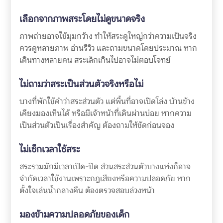
เลือกจากภาพสระโดยไม่ดูขนาดจริง
ภาพถ่ายอาจใช้มุมกว้าง ทำให้สระดูใหญ่กว่าความเป็นจริง
ควรดูหลายภาพ อ่านรีวิว และถามขนาดโดยประมาณ หาก
เดินทางหลายคน สระเล็กเกินไปอาจไม่ตอบโจทย์
ไม่ถามว่าสระเป็นส่วนตัวจริงหรือไม่
บางที่พักใช้คำว่าสระส่วนตัว แต่พื้นที่อาจเปิดโล่ง บ้านข้าง
เคียงมองเห็นได้ หรือมีเจ้าหน้าที่เดินผ่านบ่อย หากความ
เป็นส่วนตัวเป็นเรื่องสำคัญ ต้องถามให้ชัดก่อนจอง
ไม่เช็กเวลาใช้สระ
สระรวมมักมีเวลาเปิด-ปิด ส่วนสระส่วนตัวบางแห่งก็อาจ
จำกัดเวลาใช้งานเพราะกฎเสียงหรือความปลอดภัย หาก
ตั้งใจเล่นน้ำกลางคืน ต้องตรวจสอบล่วงหน้า
มองข้ามความปลอดภัยของเด็ก