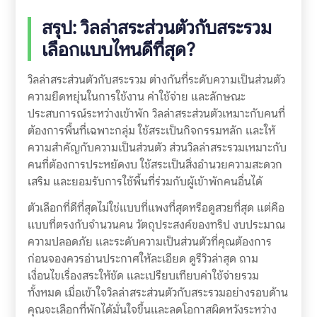
สรุป: วิลล่าสระส่วนตัวกับสระรวม
เลือกแบบไหนดีที่สุด?
วิลล่าสระส่วนตัวกับสระรวม ต่างกันที่ระดับความเป็นส่วนตัว
ความยืดหยุ่นในการใช้งาน ค่าใช้จ่าย และลักษณะ
ประสบการณ์ระหว่างเข้าพัก วิลล่าสระส่วนตัวเหมาะกับคนที่
ต้องการพื้นที่เฉพาะกลุ่ม ใช้สระเป็นกิจกรรมหลัก และให้
ความสำคัญกับความเป็นส่วนตัว ส่วนวิลล่าสระรวมเหมาะกับ
คนที่ต้องการประหยัดงบ ใช้สระเป็นสิ่งอำนวยความสะดวก
เสริม และยอมรับการใช้พื้นที่ร่วมกับผู้เข้าพักคนอื่นได้
ตัวเลือกที่ดีที่สุดไม่ใช่แบบที่แพงที่สุดหรือดูสวยที่สุด แต่คือ
แบบที่ตรงกับจำนวนคน วัตถุประสงค์ของทริป งบประมาณ
ความปลอดภัย และระดับความเป็นส่วนตัวที่คุณต้องการ
ก่อนจองควรอ่านประกาศให้ละเอียด ดูรีวิวล่าสุด ถาม
เงื่อนไขเรื่องสระให้ชัด และเปรียบเทียบค่าใช้จ่ายรวม
ทั้งหมด เมื่อเข้าใจวิลล่าสระส่วนตัวกับสระรวมอย่างรอบด้าน
คุณจะเลือกที่พักได้มั่นใจขึ้นและลดโอกาสผิดหวังระหว่าง