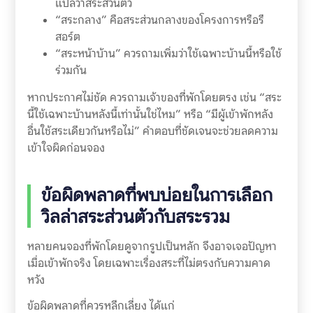
แปลว่าสระส่วนตัว
“สระกลาง” คือสระส่วนกลางของโครงการหรือรี
สอร์ต
“สระหน้าบ้าน” ควรถามเพิ่มว่าใช้เฉพาะบ้านนี้หรือใช้
ร่วมกัน
หากประกาศไม่ชัด ควรถามเจ้าของที่พักโดยตรง เช่น “สระ
นี้ใช้เฉพาะบ้านหลังนี้เท่านั้นใช่ไหม” หรือ “มีผู้เข้าพักหลัง
อื่นใช้สระเดียวกันหรือไม่” คำตอบที่ชัดเจนจะช่วยลดความ
เข้าใจผิดก่อนจอง
ข้อผิดพลาดที่พบบ่อยในการเลือก
วิลล่าสระส่วนตัวกับสระรวม
หลายคนจองที่พักโดยดูจากรูปเป็นหลัก จึงอาจเจอปัญหา
เมื่อเข้าพักจริง โดยเฉพาะเรื่องสระที่ไม่ตรงกับความคาด
หวัง
ข้อผิดพลาดที่ควรหลีกเลี่ยง ได้แก่