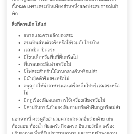
ทั้งหมด เพราะสระเป็นเพียงส่วนหนึ่งของประสบการณ์เข้า
พัก
สิ่งที่ควรเช็ก ได้แก่
ขนาดและความลึกของสระ
สระเป็นส่วนตัวจริงหรือใช้ร่วมกับใครบ้าง
เวลาเปิด-ปิดสระ
มีโซนเด็กหรือพื้นที่ตื้นหรือไม่
พื้นรอบสระลื่นง่ายหรือไม่
มีไฟสระสำหรับใช้งานกลางคืนหรือเปล่า
มีผ้าเช็ดตัวริมสระหรือไม่
อนุญาตให้นำอาหารและเครื่องดื่มไปบริเวณสระหรือ
ไม่
มีกฎเรื่องเสียงและการใช้เครื่องเสียงหรือไม่
มีค่าปรับกรณีทำของเสียหายหรือฝ่าฝืนกฎหรือเปล่า
นอกจากนี้ ควรดูสิ่งอำนวยความสะดวกอื่นร่วมด้วย เช่น
ห้องนอน ห้องน้ำ ห้องครัว ที่จอดรถ อินเทอร์เน็ต เครื่อง
ปรับอากาศ พื้นที่รับประทานอาหาร และระบบรักษาความ