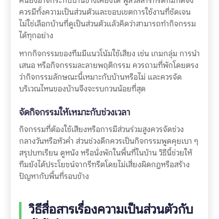
คืนยังอาจกระทบบ้านข้างเคียงได้ พูลวิลล่ารีทรีตทีมที่ดีจึง
ควรมีทั้งความเป็นส่วนตัวและขอบเขตการใช้งานที่ชัดเจน
ไม่ใช่เลือกบ้านที่ดูเป็นส่วนตัวแล้วคิดว่าสามารถทำกิจกรรม
ได้ทุกอย่าง
หากกิจกรรมของทีมมีแนวโน้มใช้เสียง เช่น เกมกลุ่ม การนำ
เสนอ หรือกิจกรรมละลายพฤติกรรม ควรถามที่พักโดยตรง
ว่ากิจกรรมลักษณะนี้เหมาะกับบ้านหรือไม่ และควรจัด
บริเวณไหนของบ้านจึงจะรบกวนน้อยที่สุด
จัดกิจกรรมให้เหมาะกับช่วงเวลา
กิจกรรมที่ต้องใช้เสียงหรือการมีส่วนร่วมสูงควรจัดช่วง
กลางวันหรือหัวค่ำ ส่วนช่วงดึกควรเป็นกิจกรรมพูดคุยเบา ๆ
สรุปบทเรียน ดูหนัง หรือนั่งพักในพื้นที่ในบ้าน วิธีนี้ช่วยให้
ทีมยังได้ประโยชน์จากรีทรีตโดยไม่เสี่ยงผิดกฎหรือสร้าง
ปัญหากับพื้นที่รอบข้าง
วิธีสื่อสารเรื่องความเป็นส่วนตัวกับ