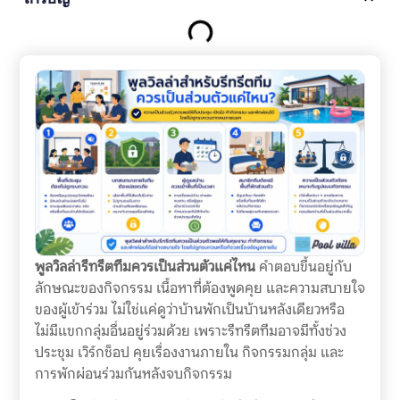
พูลวิลล่ารีทรีตทีมควรเป็นส่วนตัวแค่ไหน
คำตอบขึ้นอยู่กับ
ลักษณะของกิจกรรม เนื้อหาที่ต้องพูดคุย และความสบายใจ
ของผู้เข้าร่วม ไม่ใช่แค่ดูว่าบ้านพักเป็นบ้านหลังเดียวหรือ
ไม่มีแขกกลุ่มอื่นอยู่ร่วมด้วย เพราะรีทรีตทีมอาจมีทั้งช่วง
ประชุม เวิร์กช็อป คุยเรื่องงานภายใน กิจกรรมกลุ่ม และ
การพักผ่อนร่วมกันหลังจบกิจกรรม