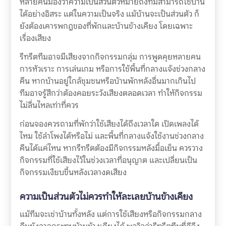
หลายคนมองว่าความเป็นส่วนตัวหมายถึงทีมสามารถใช้บ้าน
ได้อย่างอิสระ แต่ในความเป็นจริง แม้บ้านจะเป็นส่วนตัว ก็
ยังต้องเคารพกฎของที่พักและบ้านข้างเคียง โดยเฉพาะ
เรื่องเสียง
รีทรีตทีมอาจมีเสียงจากกิจกรรมกลุ่ม การพูดคุยหลายคน
การหัวเราะ การเล่นเกม หรือการใช้พื้นที่กลางแจ้งช่วงกลาง
คืน หากบ้านอยู่ใกล้ชุมชนหรือบ้านพักหลังอื่นมากเกินไป
ทีมอาจรู้สึกว่าต้องคอยระวังเสียงตลอดเวลา ทำให้กิจกรรม
ไม่ลื่นไหลเท่าที่ควร
ก่อนจองควรถามที่พักว่าใช้เสียงได้ถึงเวลาใด เปิดเพลงได้
ไหม ใช้ลำโพงได้หรือไม่ และพื้นที่กลางแจ้งใช้งานช่วงกลาง
คืนได้แค่ไหน หากรีทรีตต้องมีกิจกรรมหลังมื้อเย็น ควรวาง
กิจกรรมที่ใช้เสียงไว้ในช่วงเวลาที่อนุญาต และเปลี่ยนเป็น
กิจกรรมเงียบขึ้นหลังเวลางดเสียง
ความเป็นส่วนตัวไม่ควรทำให้ละเลยบ้านข้างเคียง
แม้ทีมจะเช่าบ้านทั้งหลัง แต่การใช้เสียงหรือกิจกรรมกลาง