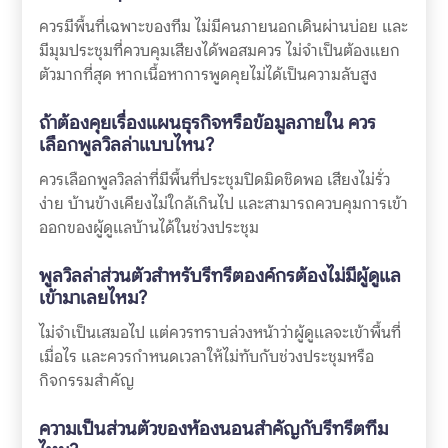
ควรมีพื้นที่เฉพาะของทีม ไม่มีคนภายนอกเดินผ่านบ่อย และ
มีมุมประชุมที่ควบคุมเสียงได้พอสมควร ไม่จำเป็นต้องแยก
ตัวมากที่สุด หากเนื้อหาการพูดคุยไม่ได้เป็นความลับสูง
ถ้าต้องคุยเรื่องแผนธุรกิจหรือข้อมูลภายใน ควร
เลือกพูลวิลล่าแบบไหน?
ควรเลือกพูลวิลล่าที่มีพื้นที่ประชุมปิดมิดชิดพอ เสียงไม่รั่ว
ง่าย บ้านข้างเคียงไม่ใกล้เกินไป และสามารถควบคุมการเข้า
ออกของผู้ดูแลบ้านได้ในช่วงประชุม
พูลวิลล่าส่วนตัวสำหรับรีทรีตองค์กรต้องไม่มีผู้ดูแล
เข้ามาเลยไหม?
ไม่จำเป็นเสมอไป แต่ควรทราบล่วงหน้าว่าผู้ดูแลจะเข้าพื้นที่
เมื่อไร และควรกำหนดเวลาให้ไม่ทับกับช่วงประชุมหรือ
กิจกรรมสำคัญ
ความเป็นส่วนตัวของห้องนอนสำคัญกับรีทรีตทีม