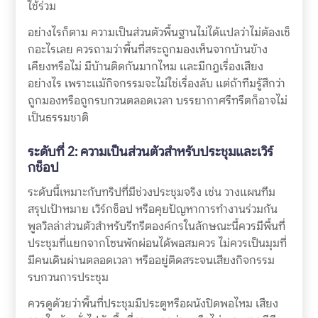
ใช้ร่วม
อย่างไรก็ตาม ความเป็นส่วนตัวพื้นฐานไม่ได้แปลว่าไม่ต้องเช็
กอะไรเลย ควรถามว่าพื้นที่สระถูกมองเห็นจากบ้านข้าง
เคียงหรือไม่ มีบ้านติดกันมากไหม และมีกฎเรื่องเสียง
อย่างไร เพราะแม้กิจกรรมจะไม่ใช่เรื่องลับ แต่ถ้าทีมรู้สึกว่า
ถูกมองหรือถูกรบกวนตลอดเวลา บรรยากาศรีทรีตก็อาจไม่
เป็นธรรมชาติ
ระดับที่ 2: ความเป็นส่วนตัวสำหรับประชุมและเวิร์
กช็อป
ระดับนี้เหมาะกับทริปที่มีช่วงประชุมจริง เช่น วางแผนทีม
สรุปเป้าหมาย เวิร์กช็อป หรือคุยปัญหาการทำงานร่วมกัน
พูลวิลล่าส่วนตัวสำหรับรีทรีตองค์กรในลักษณะนี้ควรมีพื้นที่
ประชุมที่แยกจากโซนพักผ่อนได้พอสมควร ไม่ควรเป็นมุมที่
มีคนเดินผ่านตลอดเวลา หรืออยู่ติดสระจนเสียงกิจกรรม
รบกวนการประชุม
ควรดูด้วยว่าพื้นที่ประชุมมีประตูหรือผนังปิดพอไหม เสียง