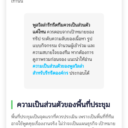
เท่านั้น
พูลวิลล่ารีทรีตทีมควรเป็นส่วนตัว
แค่ไหน
ควรตอบจากเป้าหมายของ
ทริป ระดับความลับของเนื้อหา รูป
แบบกิจกรรม จำนวนผู้เข้าร่วม และ
ความสบายใจของทีม หากต้องการ
ดูภาพรวมก่อนจอง แนะนำให้อ่าน
ความเป็นส่วนตัวของพูลวิลล่า
สำหรับรีทรีตองค์กร
ประกอบได้
ความเป็นส่วนตัวของพื้นที่ประชุม
พื้นที่ประชุมเป็นจุดแรกที่ควรประเมิน เพราะเป็นพื้นที่ที่ทีม
อาจใช้พูดคุยเรื่องงานจริง ไม่ว่าจะเป็นแผนธุรกิจ เป้าหมาย