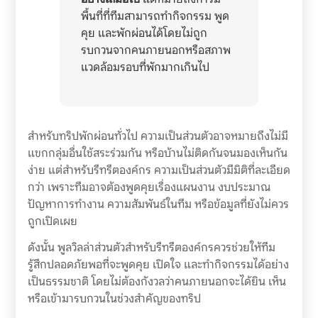
พื้นที่ที่ทีมสามารถทำกิจกรรม พูด
คุย และพักผ่อนได้โดยไม่ถูก
รบกวนจากคนภายนอกหรือสภาพ
แวดล้อมรอบที่พักมากเกินไป
สำหรับทริปพักผ่อนทั่วไป ความเป็นส่วนตัวอาจหมายถึงไม่มี
แขกกลุ่มอื่นใช้สระร่วมกัน หรือบ้านไม่ติดกันจนมองเห็นกัน
ง่าย แต่สำหรับรีทรีตองค์กร ความเป็นส่วนตัวมีมิติที่ละเอียด
กว่า เพราะทีมอาจต้องพูดคุยเรื่องแผนงาน งบประมาณ
ปัญหาการทำงาน ความสัมพันธ์ในทีม หรือข้อมูลที่ยังไม่ควร
ถูกเปิดเผย
ดังนั้น พูลวิลล่าส่วนตัวสำหรับรีทรีตองค์กรควรช่วยให้ทีม
รู้สึกปลอดภัยพอที่จะพูดคุย เปิดใจ และทำกิจกรรมได้อย่าง
เป็นธรรมชาติ โดยไม่ต้องกังวลว่าคนภายนอกจะได้ยิน เห็น
หรือเข้ามารบกวนในช่วงสำคัญของทริป