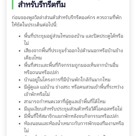
สำหรับรีทรีตทีม
ก่อนจองพูลวิลล่าส่วนตัวสำหรับรีทรีตองค์กร ควรถามที่พัก
ให้ชัดในประเด็นต่อไปนี้:
พื้นที่ประชุมอยู่ส่วนไหนของบ้าน และปิดประตูได้หรือ
ไม่
เสียงจากพื้นที่ประชุมรั่วออกไปด้านนอกหรือบ้านข้าง
เคียงไหม
พื้นที่สระและพื้นที่กิจกรรมถูกมองเห็นจากบ้านอื่น
หรือถนนหรือเปล่า
บ้านอยู่ในโครงการที่มีบ้านพักใกล้กันมากไหม
มีผู้ดูแล แม่บ้าน ช่างสระ หรือคนสวนเข้าพื้นที่ระหว่าง
เข้าพักหรือไม่
สามารถกำหนดเวลาที่ผู้ดูแลเข้าพื้นที่ได้ไหม
มีมุมเงียบสำหรับประชุมส่วนตัวหรือวิดีโอคอลหรือไม่
มีพื้นที่ให้สมาชิกแยกพักหลังจบกิจกรรมหรือเปล่า
ห้องนอนและห้องน้ำเหมาะกับการพักของทีมงานหรือ
ไม่