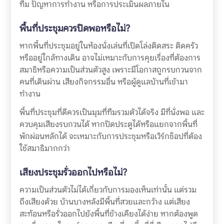
ทีม ปัญหาการทำงาน หรือการประเมินผลภายใน
พื้นที่ประชุมควรปิดพอหรือไม่?
หากพื้นที่ประชุมอยู่ในห้องนั่งเล่นที่เปิดโล่งติดสระ ติดครัว
หรืออยู่ใกล้ทางเดิน อาจไม่เหมาะกับการคุยเรื่องที่ต้องการ
สมาธิหรือความเป็นส่วนตัวสูง เพราะมีโอกาสถูกรบกวนจาก
คนที่เดินผ่าน เสียงกิจกรรมอื่น หรือผู้ดูแลบ้านที่เข้ามา
ทำงาน
พื้นที่ประชุมที่ดีควรเป็นมุมที่ทีมรวมตัวได้จริง มีที่นั่งพอ และ
ควบคุมเสียงรบกวนได้ หากปิดประตูได้หรือแยกจากพื้นที่
พักผ่อนหลักได้ จะเหมาะกับการประชุมหรือเวิร์กช็อปที่ต้อง
ใช้สมาธิมากกว่า
เสียงประชุมรั่วออกไปหรือไม่?
ความเป็นส่วนตัวไม่ได้เกี่ยวกับการมองเห็นเท่านั้น แต่รวม
ถึงเสียงด้วย บ้านบางหลังมีพื้นที่สวยและกว้าง แต่เสียง
สะท้อนหรือรั่วออกไปยังพื้นที่ข้างเคียงได้ง่าย หากต้องพูด