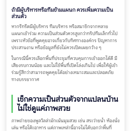
ถ้ามีผู้บริหารหรือทีมข้ามแผนก ควรเพิ่มความเป็น
ส่วนตัว
หากรีทรีตมีผู้บริหาร ทีมบริหาร หรือสมาชิกจากหลาย
แผนกเข้าร่วม ความเป็นส่วนตัวควรสูงกว่าทริปทีมเล็กทั่วไป
เพราะหัวข้อที่พูดคุยอาจเกี่ยวกับทิศทางองค์กร ปัญหาการ
ประสานงาน หรือข้อมูลที่ยังไม่ควรเปิดเผยกว้าง ๆ
ในกรณีนี้ควรเลือกพื้นที่ประชุมที่ควบคุมการเข้าออกได้ดี มี
เสียงรบกวนน้อย และไม่ใช้พื้นที่เปิดโล่งเกินไป เพื่อให้ผู้เข้า
ร่วมรู้สึกว่าสามารถพูดคุยได้อย่างเหมาะสมและปลอดภัย
ทางบรรยากาศ
เช็กความเป็นส่วนตัวจากแปลนบ้าน
ไม่ใช่ดูแค่ภาพสวย
ภาพถ่ายของพูลวิลล่ามักเน้นมุมสวย เช่น สระว่ายน้ำ ห้องนั่ง
เล่น หรือโต๊ะอาหาร แต่ภาพเหล่านี้อาจไม่ได้บอกว่าพื้นที่