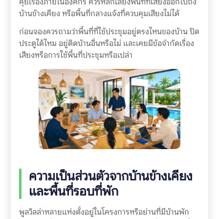
คุยเรื่องภายในองค์กร ควรหลีกเลี่ยงพื้นที่ที่เสียงออกไปถึง
บ้านข้างเคียง หรือพื้นที่กลางแจ้งที่ควบคุมเสียงไม่ได้
ก่อนจองควรถามว่าพื้นที่ที่ใช้ประชุมอยู่ตรงไหนของบ้าน ปิด
ประตูได้ไหม อยู่ติดบ้านอื่นหรือไม่ และเคยมีข้อจำกัดเรื่อง
เสียงหรือการใช้พื้นที่ประชุมหรือเปล่า
ความเป็นส่วนตัวจากบ้านข้างเคียง
และพื้นที่รอบที่พัก
พูลวิลล่าหลายแห่งตั้งอยู่ในโครงการหรือย่านที่มีบ้านพัก