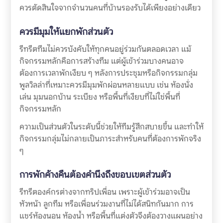
ควรตัดสินใจจากจำนวนคนที่บ้านรองรับได้เพียงอย่างเดียว
ควรมีมุมให้แยกพักส่วนตัว
รีทรีตทีมไม่ควรบังคับให้ทุกคนอยู่ร่วมกันตลอดเวลา แม้
กิจกรรมหลักคือการสร้างทีม แต่ผู้เข้าร่วมบางคนอาจ
ต้องการเวลาพักเงียบ ๆ หลังการประชุมหรือกิจกรรมกลุ่ม
พูลวิลล่าที่เหมาะควรมีมุมพักผ่อนหลายแบบ เช่น ห้องนั่ง
เล่น มุมนอกบ้าน ระเบียง หรือพื้นที่เงียบที่ไม่ใช่พื้นที่
กิจกรรมหลัก
ความเป็นส่วนตัวในระดับนี้ช่วยให้ทีมรู้สึกสบายขึ้น และทำให้
กิจกรรมกลุ่มไม่กลายเป็นภาระสำหรับคนที่ต้องการพักจริง
ๆ
การพักค้างคืนต้องคำนึงถึงขอบเขตส่วนตัว
รีทรีตองค์กรต่างจากทริปเพื่อน เพราะผู้เข้าร่วมอาจเป็น
หัวหน้า ลูกทีม หรือเพื่อนร่วมงานที่ไม่ได้สนิทกันมาก การ
แชร์ห้องนอน ห้องน้ำ หรือพื้นที่แต่งตัวจึงต้องวางแผนอย่าง