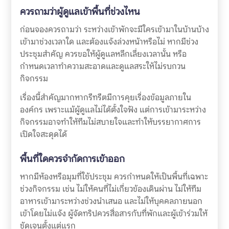
ควรถามว่าผู้ดูแลเข้าพื้นที่ช่วงไหน
ก่อนจองควรถามว่า ระหว่างเข้าพักจะมีใครเข้ามาในบ้านบ้าง
เข้ามาช่วงเวลาใด และต้องแจ้งล่วงหน้าหรือไม่ หากมีช่วง
ประชุมสำคัญ ควรขอให้ผู้ดูแลหลีกเลี่ยงเวลานั้น หรือ
กำหนดเวลาทำความสะอาดและดูแลสระให้ไม่รบกวน
กิจกรรม
เรื่องนี้สำคัญมากหากรีทรีตมีการคุยเรื่องข้อมูลภายใน
องค์กร เพราะแม้ผู้ดูแลไม่ได้ตั้งใจฟัง แต่การเข้ามาระหว่าง
กิจกรรมอาจทำให้ทีมไม่สบายใจและทำให้บรรยากาศการ
เปิดใจสะดุดได้
พื้นที่ใดควรจำกัดการเข้าออก
หากมีห้องหรือมุมที่ใช้ประชุม ควรกำหนดให้เป็นพื้นที่เฉพาะ
ช่วงกิจกรรม เช่น ไม่ให้คนที่ไม่เกี่ยวข้องเดินผ่าน ไม่ให้ทีม
อาหารเข้ามาระหว่างช่วงนำเสนอ และไม่ให้บุคคลภายนอก
เข้าโดยไม่แจ้ง ผู้จัดทริปควรสื่อสารกับที่พักและผู้เข้าร่วมให้
ชัดเจนตั้งแต่แรก