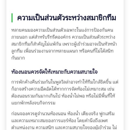
ความเป็นส่วนตัวระหว่างสมาชิกทีม
หลายคนมองความเป็นส่วนตัวเฉพาะในแง่การป้องกันคน
ภายนอก แต่สำหรับรีทรีตองค์กร ความเป็นส่วนตัวระหว่าง
สมาชิกทีมก็สำคัญไม่แพ้กัน เพราะผู้เข้าร่วมอาจเป็นหัวหน้า
ลูกทีม เพื่อนร่วมงานจากหลายแผนก หรือคนที่ไม่ได้สนิท
กันมาก
ห้องนอนควรจัดให้เหมาะกับความสบายใจ
การพักค้างคืนร่วมกันในพูลวิลล่าอาจทำให้ทีมใกล้ชิดขึ้น แต่
ก็อาจสร้างความอึดอัดได้หากการจัดห้องไม่เหมาะสม เช่น
ต้องนอนรวมกันมากเกินไป ห้องน้ำไม่พอ หรือไม่มีพื้นที่ให้
แยกพักหลังจบกิจกรรม
ก่อนจองควรดูจำนวนห้องนอน ห้องน้ำ เตียงจริง ฟูกเสริม
และความเหมาะสมของการแชร์ห้อง โดยคำนึงถึงเพศ
ตำแหน่งงาน ความสนิท และความสบายใจของผู้เข้าร่วม ไม่