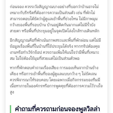
ก่อนจอง ควรระวังสัญญาณบางอย่างที่บอกว่าบ้านอาจไม่
เหมาะกับรีทรีตที่ต้องการความเป็นส่วนตัว เช่น ที่พักไม่
สามารถตอบได้ชัดว่าผู้ดูแลเข้าพื้นที่ช่วงไหน ไม่มีภาพมุม
กว้างของพื้นที่รอบบ้าน บ้านอยู่ติดกันมากแต่ไม่มีรั้วบัง
สายตา หรือพื้นที่ประชุมอยู่ในจุดเปิดโล่งใกล้ทางเดินหลัก
อีกสัญญาณคือที่พักเน้นภาพสระและพื้นที่พักผ่อน แต่ไม่มี
ข้อมูลเรื่องพื้นที่ในบ้านที่ใช้ประชุมได้จริง หากทริปต้องคุย
งานหรือทำเวิร์กช็อป ควรถามเพิ่มให้แน่ใจว่ามีพื้นที่เหมาะ
สม ไม่ใช่ต้องใช้มุมที่สวยแต่ไม่เป็นส่วนตัวพอ
หากที่พักตอบคำถามเรื่องเสียง การมองเห็นจากบ้านข้าง
เคียง หรือการเข้าพื้นที่ของผู้ดูแลแบบกว้าง ๆ ไม่ชัดเจน
ควรพิจารณาให้รอบคอบ โดยเฉพาะเมื่อกิจกรรมของทีมมี
เนื้อหาภายในองค์กรหรือการพูดคุยที่ต้องการความไว้วางใจ
สูง
คำถามที่ควรถามก่อนจองพูลวิลล่า