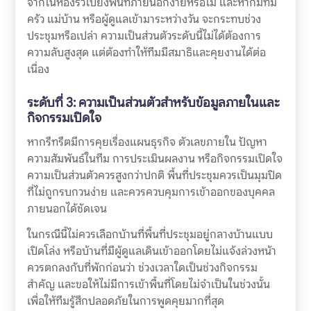
จากในห้องรั่วไปยังพื้นที่ภายนอกง่ายหรือไม่ และหากมีทีม
ครัว แม่บ้าน หรือผู้ดูแลเข้ามาระหว่างวัน จะกระทบช่วง
ประชุมหรือเปล่า ความเป็นส่วนตัวระดับนี้ไม่ได้ต้องการ
ความลับสูงสุด แต่ต้องทำให้ทีมมีสมาธิและคุยงานได้ต่อ
เนื่อง
ระดับที่ 3: ความเป็นส่วนตัวสำหรับข้อมูลภายในและ
กิจกรรมเปิดใจ
หากรีทรีตมีการคุยเรื่องแผนธุรกิจ ตัวเลขภายใน ปัญหา
ความสัมพันธ์ในทีม การประเมินผลงาน หรือกิจกรรมเปิดใจ
ความเป็นส่วนตัวควรสูงกว่าปกติ พื้นที่ประชุมควรเป็นมุมปิด
ที่ไม่ถูกรบกวนง่าย และควรควบคุมการเข้าออกของบุคคล
ภายนอกได้ชัดเจน
ในกรณีนี้ไม่ควรเลือกบ้านที่พื้นที่ประชุมอยู่กลางบ้านแบบ
เปิดโล่ง หรือบ้านที่มีผู้ดูแลเดินเข้าออกโดยไม่แจ้งล่วงหน้า
ควรตกลงกับที่พักก่อนว่า ช่วงเวลาใดเป็นช่วงกิจกรรม
สำคัญ และขอให้ไม่มีการเข้าพื้นที่โดยไม่จำเป็นในช่วงนั้น
เพื่อให้ทีมรู้สึกปลอดภัยในการพูดคุยมากที่สุด