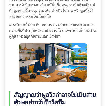
หมาย หรือปัญหาของทีม แม้พื้นที่ประชุมจะเป็นส่วนตัว แต่
ข้อมูลเหล่านี้อาจถูกมองเห็น ถ่ายติดในภาพ หรือถูกทิ้งไว้
หลังจบกิจกรรมโดยไม่ตั้งใจ
ควรกำหนดให้ทีมเก็บเอกสาร ปิดหน้าจอ ลบกระดาน และ
ตรวจพื้นที่ประชุมหลังจบช่วงงาน โดยเฉพาะก่อนให้แม่บ้าน
ผู้ดูแล หรือบุคคลภายนอกเข้าพื้นที่
สัญญาณว่าพูลวิลล่าอาจไม่เป็นส่วน
ตัวพอสำหรับรีทรีตทีม