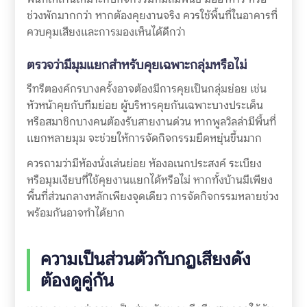
ช่วงพักมากกว่า หากต้องคุยงานจริง ควรใช้พื้นที่ในอาคารที่
ควบคุมเสียงและการมองเห็นได้ดีกว่า
ตรวจว่ามีมุมแยกสำหรับคุยเฉพาะกลุ่มหรือไม่
รีทรีตองค์กรบางครั้งอาจต้องมีการคุยเป็นกลุ่มย่อย เช่น
หัวหน้าคุยกับทีมย่อย ผู้บริหารคุยกันเฉพาะบางประเด็น
หรือสมาชิกบางคนต้องรับสายงานด่วน หากพูลวิลล่ามีพื้นที่
แยกหลายมุม จะช่วยให้การจัดกิจกรรมยืดหยุ่นขึ้นมาก
ควรถามว่ามีห้องนั่งเล่นย่อย ห้องอเนกประสงค์ ระเบียง
หรือมุมเงียบที่ใช้คุยงานแยกได้หรือไม่ หากทั้งบ้านมีเพียง
พื้นที่ส่วนกลางหลักเพียงจุดเดียว การจัดกิจกรรมหลายช่วง
พร้อมกันอาจทำได้ยาก
ความเป็นส่วนตัวกับกฎเสียงดัง
ต้องดูคู่กัน