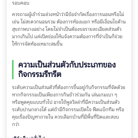
รอบคอบ
ควรถามผู้เข้าร่วมล่วงหน้าว่ามีข้อจำกัดเรื่องการนอนหรือไม่
เช่น ไม่สะดวกนอนรวม ต้องการห้องแยก หรือมีเงื่อนไขด้าน
สุขภาพบางอย่าง โดยไม่จำเป็นต้องขอรายละเอียดส่วนตัว
มากเกินไป แค่เปิดช่องให้แจ้งความต้องการที่จำเป็นก็ช่วย
ให้การจัดห้องเหมาะสมขึ้น
ความเป็นส่วนตัวกับประเภทของ
กิจกรรมรีทรีต
ระดับความเป็นส่วนตัวที่ต้องการขึ้นอยู่กับกิจกรรมที่จัดด้วย
หากกิจกรรมเป็นเพียงการกินข้าวร่วมกัน เล่นเกมเบา ๆ
หรือพูดคุยแบบทั่วไป อาจใช้พูลวิลล่าที่มีความเป็นส่วนตัว
ระดับปานกลางได้ แต่ถ้ามีกิจกรรมเปิดใจ ฟีดแบ็กทีม หรือ
คุยเรื่องปัญหาภายใน ควรเลือกบ้านที่มีพื้นที่ปิดและสงบ
กว่า