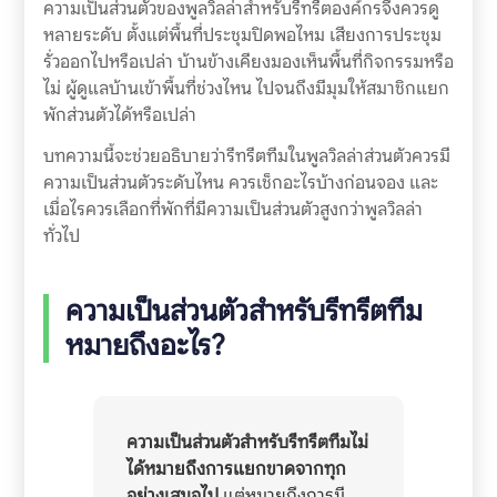
ความเป็นส่วนตัวของพูลวิลล่าสำหรับรีทรีตองค์กรจึงควรดู
หลายระดับ ตั้งแต่พื้นที่ประชุมปิดพอไหม เสียงการประชุม
รั่วออกไปหรือเปล่า บ้านข้างเคียงมองเห็นพื้นที่กิจกรรมหรือ
ไม่ ผู้ดูแลบ้านเข้าพื้นที่ช่วงไหน ไปจนถึงมีมุมให้สมาชิกแยก
พักส่วนตัวได้หรือเปล่า
บทความนี้จะช่วยอธิบายว่ารีทรีตทีมในพูลวิลล่าส่วนตัวควรมี
ความเป็นส่วนตัวระดับไหน ควรเช็กอะไรบ้างก่อนจอง และ
เมื่อไรควรเลือกที่พักที่มีความเป็นส่วนตัวสูงกว่าพูลวิลล่า
ทั่วไป
ความเป็นส่วนตัวสำหรับรีทรีตทีม
หมายถึงอะไร?
ความเป็นส่วนตัวสำหรับรีทรีตทีมไม่
ได้หมายถึงการแยกขาดจากทุก
อย่างเสมอไป
แต่หมายถึงการมี