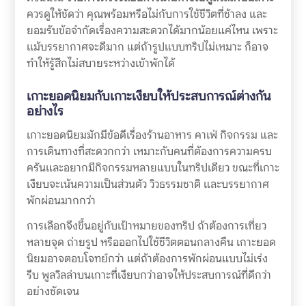
ควรดูให้ชัดว่า คุณพร้อมหรือไม่กับการใช้ชีวิตที่ช้าลง และ
ยอมรับข้อจำกัดเรื่องความสะดวกได้มากน้อยแค่ไหน เพราะ
แม้บรรยากาศจะดีมาก แต่ถ้ารูปแบบทริปไม่เหมาะ ก็อาจ
ทำให้รู้สึกไม่สบายระหว่างเข้าพักได้
เกาะยอดนิยมกับเกาะเงียบให้ประสบการณ์ต่างกัน
อย่างไร
เกาะยอดนิยมมักมีข้อดีเรื่องร้านอาหาร คาเฟ่ กิจกรรม และ
การเดินทางที่สะดวกกว่า เหมาะกับคนที่ต้องการความครบ
ครันและอยากมีกิจกรรมหลายแบบในทริปเดียว ขณะที่เกาะ
เงียบจะเน้นความเป็นส่วนตัว วิวธรรมชาติ และบรรยากาศ
พักผ่อนมากกว่า
การเลือกจึงขึ้นอยู่กับเป้าหมายของทริป ถ้าต้องการเที่ยว
หลายจุด ถ่ายรูป หรือออกไปใช้ชีวิตตอนกลางคืน เกาะยอด
นิยมอาจตอบโจทย์กว่า แต่ถ้าต้องการพักผ่อนแบบไม่เร่ง
รีบ พูลวิลล่าบนเกาะที่เงียบกว่าอาจให้ประสบการณ์ที่ดีกว่า
อย่างชัดเจน