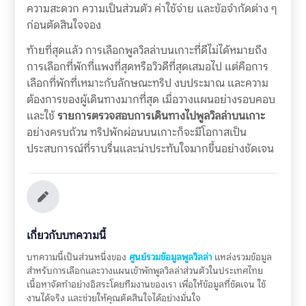
ความสะดวก ความเป็นส่วนตัว ค่าใช้จ่าย และข้อจำกัดต่าง ๆ
ก่อนตัดสินใจจอง
ท้ายที่สุดแล้ว การเลือกพูลวิลล่าบนเกาะที่ดีไม่ได้หมายถึง
การเลือกที่พักที่แพงที่สุดหรือวิวดีที่สุดเสมอไป แต่คือการ
เลือกที่พักที่เหมาะกับลักษณะทริป งบประมาณ และความ
ต้องการของผู้เดินทางมากที่สุด เมื่อวางแผนอย่างรอบคอบ
และใช้
รายการตรวจสอบการเดินทางไปพูลวิลล่าบนเกาะ
อย่างครบถ้วน ทริปพักผ่อนบนเกาะก็จะมีโอกาสเป็น
ประสบการณ์ที่ราบรื่นและน่าประทับใจมากขึ้นอย่างชัดเจน
เกี่ยวกับบทความนี้
บทความนี้เป็นส่วนหนึ่งของ
ศูนย์รวมข้อมูลพูลวิลล่า
แหล่งรวมข้อมูล
สำหรับการเลือกและวางแผนเข้าพักพูลวิลล่าส่วนตัวในประเทศไทย
เนื้อหาจัดทำอย่างอิสระโดยทีมงานของเรา เพื่อให้ข้อมูลที่ชัดเจน ใช้
งานได้จริง และช่วยให้คุณตัดสินใจได้อย่างมั่นใจ