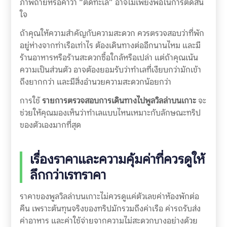
ภาพถ่ายหรือคำว่า “ติดทะเล” อาจไม่เพียงพอในการตัดสิน
ใจ
ถ้าคุณให้ความสำคัญกับความสะดวก ควรตรวจสอบว่าที่พัก
อยู่ห่างจากท่าเรือเท่าไร ต้องเดินทางต่ออีกนานไหม และมี
ร้านอาหารหรือร้านสะดวกซื้อใกล้หรือเปล่า แต่ถ้าคุณเน้น
ความเป็นส่วนตัว อาจต้องยอมรับว่าทำเลที่เงียบกว่ามักเข้า
ถึงยากกว่า และมีสิ่งอำนวยความสะดวกน้อยกว่า
การใช้
รายการตรวจสอบการเดินทางไปพูลวิลล่าบนเกาะ
จะ
ช่วยให้คุณมองเห็นว่าทำเลแบบไหนเหมาะกับลักษณะทริป
ของตัวเองมากที่สุด
เรื่องราคาและความคุ้มค่าที่ควรดูให้
ลึกกว่าเรทราคา
ราคาของพูลวิลล่าบนเกาะไม่ควรดูแค่ตัวเลขค่าห้องพักต่อ
คืน เพราะต้นทุนจริงของทริปมักรวมถึงค่าเรือ ค่ารถรับส่ง
ค่าอาหาร และค่าใช้จ่ายจากความไม่สะดวกบางอย่างด้วย