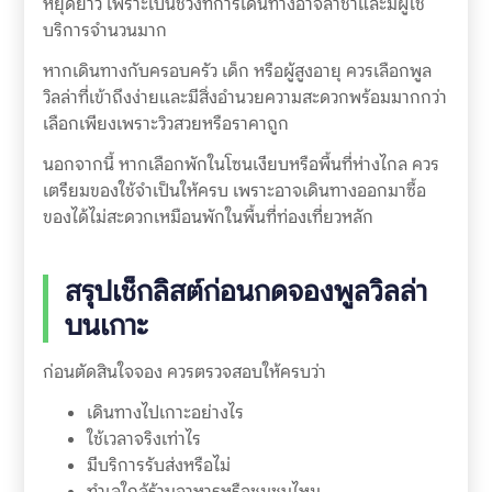
หยุดยาว เพราะเป็นช่วงที่การเดินทางอาจล่าช้าและมีผู้ใช้
บริการจำนวนมาก
หากเดินทางกับครอบครัว เด็ก หรือผู้สูงอายุ ควรเลือกพูล
วิลล่าที่เข้าถึงง่ายและมีสิ่งอำนวยความสะดวกพร้อมมากกว่า
เลือกเพียงเพราะวิวสวยหรือราคาถูก
นอกจากนี้ หากเลือกพักในโซนเงียบหรือพื้นที่ห่างไกล ควร
เตรียมของใช้จำเป็นให้ครบ เพราะอาจเดินทางออกมาซื้อ
ของได้ไม่สะดวกเหมือนพักในพื้นที่ท่องเที่ยวหลัก
สรุปเช็กลิสต์ก่อนกดจองพูลวิลล่า
บนเกาะ
ก่อนตัดสินใจจอง ควรตรวจสอบให้ครบว่า
เดินทางไปเกาะอย่างไร
ใช้เวลาจริงเท่าไร
มีบริการรับส่งหรือไม่
ทำเลใกล้ร้านอาหารหรือชุมชนไหม