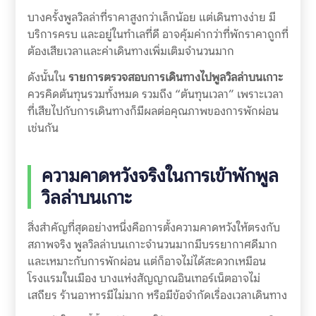
บางครั้งพูลวิลล่าที่ราคาสูงกว่าเล็กน้อย แต่เดินทางง่าย มี
บริการครบ และอยู่ในทำเลที่ดี อาจคุ้มค่ากว่าที่พักราคาถูกที่
ต้องเสียเวลาและค่าเดินทางเพิ่มเติมจำนวนมาก
ดังนั้นใน
รายการตรวจสอบการเดินทางไปพูลวิลล่าบนเกาะ
ควรคิดต้นทุนรวมทั้งหมด รวมถึง “ต้นทุนเวลา” เพราะเวลา
ที่เสียไปกับการเดินทางก็มีผลต่อคุณภาพของการพักผ่อน
เช่นกัน
ความคาดหวังจริงในการเข้าพักพูล
วิลล่าบนเกาะ
สิ่งสำคัญที่สุดอย่างหนึ่งคือการตั้งความคาดหวังให้ตรงกับ
สภาพจริง พูลวิลล่าบนเกาะจำนวนมากมีบรรยากาศดีมาก
และเหมาะกับการพักผ่อน แต่ก็อาจไม่ได้สะดวกเหมือน
โรงแรมในเมือง บางแห่งสัญญาณอินเทอร์เน็ตอาจไม่
เสถียร ร้านอาหารมีไม่มาก หรือมีข้อจำกัดเรื่องเวลาเดินทาง