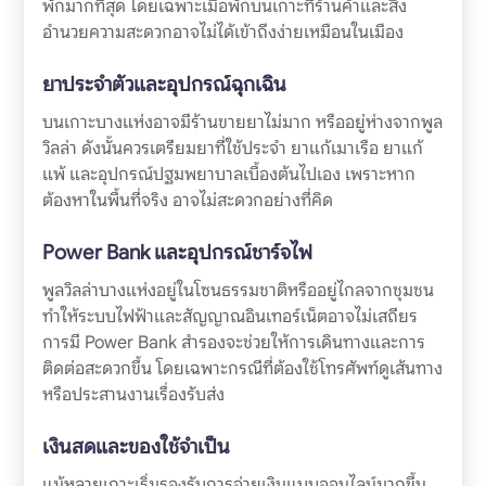
พักมากที่สุด โดยเฉพาะเมื่อพักบนเกาะที่ร้านค้าและสิ่ง
อำนวยความสะดวกอาจไม่ได้เข้าถึงง่ายเหมือนในเมือง
ยาประจำตัวและอุปกรณ์ฉุกเฉิน
บนเกาะบางแห่งอาจมีร้านขายยาไม่มาก หรืออยู่ห่างจากพูล
วิลล่า ดังนั้นควรเตรียมยาที่ใช้ประจำ ยาแก้เมาเรือ ยาแก้
แพ้ และอุปกรณ์ปฐมพยาบาลเบื้องต้นไปเอง เพราะหาก
ต้องหาในพื้นที่จริง อาจไม่สะดวกอย่างที่คิด
Power Bank และอุปกรณ์ชาร์จไฟ
พูลวิลล่าบางแห่งอยู่ในโซนธรรมชาติหรืออยู่ไกลจากชุมชน
ทำให้ระบบไฟฟ้าและสัญญาณอินเทอร์เน็ตอาจไม่เสถียร
การมี Power Bank สำรองจะช่วยให้การเดินทางและการ
ติดต่อสะดวกขึ้น โดยเฉพาะกรณีที่ต้องใช้โทรศัพท์ดูเส้นทาง
หรือประสานงานเรื่องรับส่ง
เงินสดและของใช้จำเป็น
แม้หลายเกาะเริ่มรองรับการจ่ายเงินแบบออนไลน์มากขึ้น