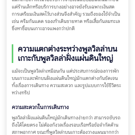
แต่ร้านเล็กหรือบริการบางอย่างอาจยังรับเฉพาะเงินสด
การเตรียมเงินสดไว้บางส่วนจึงสำคัญ รวมถึงของใช้จำเป็น
เช่น ครีมกันแดด รองเท้าเดินชายหาด หรือเสื้อกันลมทะเล
ซึ่งหาซื้อบนเกาะอาจแพงกว่าปกติ
ความแตกต่างระหว่างพูลวิลล่าบน
เกาะกับพูลวิลล่าฝั่งแผ่นดินใหญ่
แม้จะเป็นพูลวิลล่าเหมือนกัน แต่ประสบการณ์ของการพัก
บนเกาะและพักบนฝั่งแผ่นดินใหญ่มักแตกต่างกันชัดเจน
ทั้งเรื่องการเดินทาง ความสะดวก และรูปแบบการใช้ชีวิตระ
หว่างทริป
ความสะดวกในการเดินทาง
พูลวิลล่าฝั่งแผ่นดินใหญ่มักเดินทางง่ายกว่า สามารถขับรถ
ถึงได้โดยตรง ไม่ต้องกังวลเรื่องรอบเรือหรือข้อจำกัดด้าน
สภาพอากาศ ขณะที่พูลวิลล่าบนเกาะต้องวางแผนมากกว่า