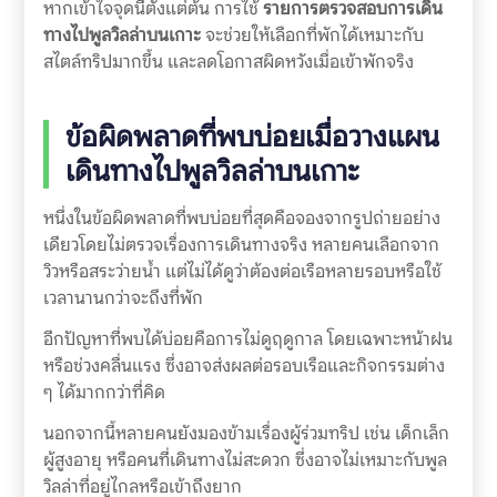
หากเข้าใจจุดนี้ตั้งแต่ต้น การใช้
รายการตรวจสอบการเดิน
ทางไปพูลวิลล่าบนเกาะ
จะช่วยให้เลือกที่พักได้เหมาะกับ
สไตล์ทริปมากขึ้น และลดโอกาสผิดหวังเมื่อเข้าพักจริง
ข้อผิดพลาดที่พบบ่อยเมื่อวางแผน
เดินทางไปพูลวิลล่าบนเกาะ
หนึ่งในข้อผิดพลาดที่พบบ่อยที่สุดคือจองจากรูปถ่ายอย่าง
เดียวโดยไม่ตรวจเรื่องการเดินทางจริง หลายคนเลือกจาก
วิวหรือสระว่ายน้ำ แต่ไม่ได้ดูว่าต้องต่อเรือหลายรอบหรือใช้
เวลานานกว่าจะถึงที่พัก
อีกปัญหาที่พบได้บ่อยคือการไม่ดูฤดูกาล โดยเฉพาะหน้าฝน
หรือช่วงคลื่นแรง ซึ่งอาจส่งผลต่อรอบเรือและกิจกรรมต่าง
ๆ ได้มากกว่าที่คิด
นอกจากนี้หลายคนยังมองข้ามเรื่องผู้ร่วมทริป เช่น เด็กเล็ก
ผู้สูงอายุ หรือคนที่เดินทางไม่สะดวก ซึ่งอาจไม่เหมาะกับพูล
วิลล่าที่อยู่ไกลหรือเข้าถึงยาก