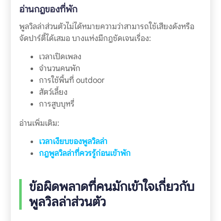
อ่านกฎของที่พัก
พูลวิลล่าส่วนตัวไม่ได้หมายความว่าสามารถใช้เสียงดังหรือ
จัดปาร์ตี้ได้เสมอ บางแห่งมีกฎชัดเจนเรื่อง:
เวลาเปิดเพลง
จำนวนคนพัก
การใช้พื้นที่ outdoor
สัตว์เลี้ยง
การสูบบุหรี่
อ่านเพิ่มเติม:
เวลาเงียบของพูลวิลล่า
กฎพูลวิลล่าที่ควรรู้ก่อนเข้าพัก
ข้อผิดพลาดที่คนมักเข้าใจเกี่ยวกับ
พูลวิลล่าส่วนตัว