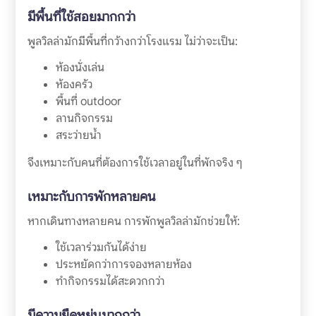
มีพื้นที่ใช้สอยมากกว่า
พูลวิลล่ามักมีพื้นที่กว้างกว่าโรงแรม ไม่ว่าจะเป็น:
ห้องนั่งเล่น
ห้องครัว
พื้นที่ outdoor
ลานกิจกรรม
สระว่ายน้ำ
จึงเหมาะกับคนที่ต้องการใช้เวลาอยู่ในที่พักจริง ๆ
เหมาะกับการพักหลายคน
หากเดินทางหลายคน การพักพูลวิลล่ามักช่วยให้:
ใช้เวลาร่วมกันได้ง่าย
ประหยัดกว่าการจองหลายห้อง
ทำกิจกรรมได้สะดวกกว่า
มีความยืดหยุ่นมากกว่า