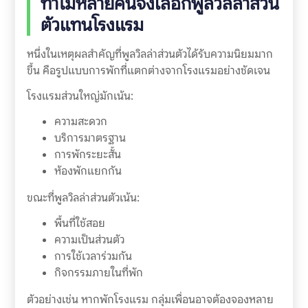
ทำไมหลายคนจึงเลือกพูลวิลล่าส่วน
ตัวแทนโรงแรม
หนึ่งในเหตุผลสำคัญที่พูลวิลล่าส่วนตัวได้รับความนิยมมาก
ขึ้น คือรูปแบบการพักที่แตกต่างจากโรงแรมอย่างชัดเจน
โรงแรมส่วนใหญ่มักเน้น:
ความสะดวก
บริการมาตรฐาน
การพักระยะสั้น
ห้องพักแยกกัน
ขณะที่พูลวิลล่าส่วนตัวเน้น:
พื้นที่ใช้สอย
ความเป็นส่วนตัว
การใช้เวลาร่วมกัน
กิจกรรมภายในที่พัก
ตัวอย่างเช่น หากพักโรงแรม กลุ่มเพื่อนอาจต้องจองหลาย