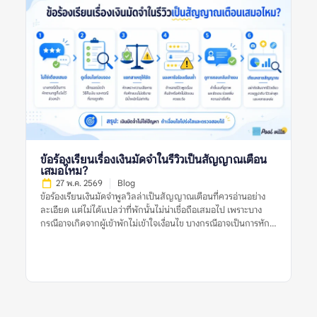
ความหมายของข้อร้องเรียนเรื่องเสียงในรีวิวพูลวิลล่าคืออะไร?
ความหมายของข้อร้องเรียนเรื่องเสียงในรีวิวพูลวิลล่า คือข้อมูลที่ผู้
เข้าพักหรือผู้รีวิวพูดถึงปัญหาเกี่ยวกับเสียงระหว่างเข้าพัก เช่น เสียง
ดังจากบ้านข้างเคียง เสียงรถ เสียงสถานบันเทิงใกล้ที่พัก เสียงจาก
กลุ่มผู้เข้าพักเอง หรือการถูกเตือนเรื่องใช้เสียงเกินเวลาที่กำหนด ข้อ
ร้องเรียนเรื่องเสียงอาจสะท้อนหลายอย่าง เช่น ทำเลของบ้านอยู่ใกล้
ชุมชนมาก กฎบ้านเข้มงวด พื้นที่ไม่เหมาะกับปาร์ตี้ หรือที่พักอยู่ใน
โซนที่เสียงจากภายนอกรบกวนการพักผ่อน ในบางกรณี รีวิวเรื่อง
เสียงอาจไม่ได้เกิดจากตัวที่พักไม่ดี แต่เกิดจากผู้เข้าพักไม่อ่านกฎ
บ้านให้ละเอียดก่อนจอง รีวิวที่มีประโยชน์ควรระบุให้ชัดว่าเสียงมา
จากไหน เกิดช่วงเวลาใด และกระทบมากแค่ไหน เช่น “หลัง 22.00
น. ต้องลดเสียง” “บ้านอยู่ติดถนนจึงได้ยินเสียงรถ” หรือ “เพื่อน
ข้อร้องเรียนเรื่องเงินมัดจำในรีวิวเป็นสัญญาณเตือน
บ้านร้องเรียนเมื่อเปิดเพลงดัง” รายละเอียดเหล่านี้ช่วยให้ผู้อ่าน
เสมอไหม?
ประเมินได้ว่าปัญหานั้นเกี่ยวข้องกับทริปของตนหรือไม่ ทำไมข้อร้อง
27 พ.ค. 2569
Blog
เรียนเรื่องเสียงจึงสำคัญก่อนจองพูลวิลล่า? พูลวิลล่ามักมีพื้นที่ส่วน
ข้อร้องเรียนเงินมัดจำพูลวิลล่าเป็นสัญญาณเตือนที่ควรอ่านอย่าง
กลาง สระว่ายน้ำ ลานปิ้งย่าง หรือคาราโอเกะ ซึ่งเป็นกิจกรรมที่เกิด
ละเอียด แต่ไม่ได้แปลว่าที่พักนั้นไม่น่าเชื่อถือเสมอไป เพราะบาง
เสียงได้ง่าย หากผู้เข้าพักต้องการจัดปาร์ตี้ […]
กรณีอาจเกิดจากผู้เข้าพักไม่เข้าใจเงื่อนไข บางกรณีอาจเป็นการหัก
เงินตามกฎที่แจ้งไว้จริง และบางกรณีก็อาจสะท้อนปัญหาการสื่อสาร
หรือความไม่โปร่งใสของเจ้าของที่พัก สิ่งสำคัญคือไม่ควรตัดสินจาก
รีวิวเดียวหรือคำร้องเรียนเดียว ควรดูหลายสัญญาณร่วมกัน เช่น
รีวิวล่าสุด ข้อร้องเรียนซ้ำ การตอบกลับของเจ้าของที่พัก เงื่อนไขใน
ประกาศ หลักฐานเรื่องค่าใช้จ่าย และข้อมูลจากหลายแหล่งก่อน
ตัดสินใจจองพูลวิลล่า ข้อร้องเรียนเงินมัดจำพูลวิลล่าเป็นสัญญาณ