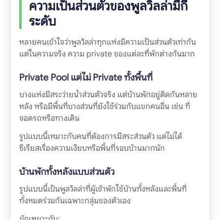
ความเป็นส่วนตัวของพูลวิลล่ามีกี่
ระดับ
หลายคนเข้าใจว่าพูลวิลล่าทุกแห่งมีความเป็นส่วนตัวเท่ากัน
แต่ในความจริง ความ private ของแต่ละที่พักต่างกันมาก
Private Pool แต่ไม่ Private ทั้งพื้นที่
บางแห่งมีสระว่ายน้ำส่วนตัวจริง แต่บ้านพักอยู่ติดกันหลาย
หลัง หรือมีพื้นที่บางส่วนที่ยังใช้ร่วมกับแขกคนอื่น เช่น ที่
จอดรถหรือทางเดิน
รูปแบบนี้เหมาะกับคนที่ต้องการมีสระส่วนตัว แต่ไม่ได้
ซีเรียสเรื่องความเงียบหรือพื้นที่รอบบ้านมากนัก
บ้านพักทั้งหลังแบบส่วนตัว
รูปแบบนี้เป็นพูลวิลล่าที่ผู้เข้าพักใช้บ้านทั้งหลังและพื้นที่
ทั้งหมดร่วมกันเฉพาะกลุ่มของตัวเอง
มักเหมาะกับ: