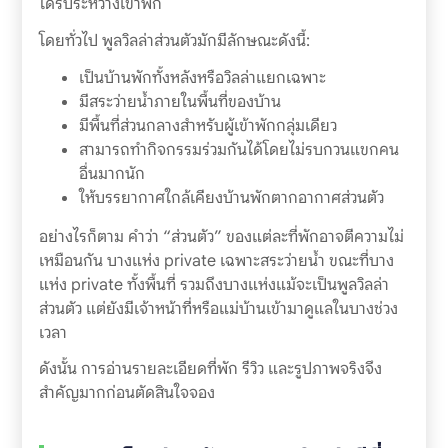
ได้รับระหว่างเข้าพัก
โดยทั่วไป พูลวิลล่าส่วนตัวมักมีลักษณะดังนี้:
เป็นบ้านพักทั้งหลังหรือวิลล่าแยกเฉพาะ
มีสระว่ายน้ำภายในพื้นที่ของบ้าน
มีพื้นที่ส่วนกลางสำหรับผู้เข้าพักกลุ่มเดียว
สามารถทำกิจกรรมร่วมกันได้โดยไม่รบกวนแขกคน
อื่นมากนัก
ให้บรรยากาศใกล้เคียงบ้านพักตากอากาศส่วนตัว
อย่างไรก็ตาม คำว่า “ส่วนตัว” ของแต่ละที่พักอาจตีความไม่
เหมือนกัน บางแห่ง private เฉพาะสระว่ายน้ำ ขณะที่บาง
แห่ง private ทั้งพื้นที่ รวมถึงบางแห่งแม้จะเป็นพูลวิลล่า
ส่วนตัว แต่ยังมีเจ้าหน้าที่หรือแม่บ้านเข้ามาดูแลในบางช่วง
เวลา
ดังนั้น การอ่านรายละเอียดที่พัก รีวิว และรูปภาพจริงจึง
สำคัญมากก่อนตัดสินใจจอง