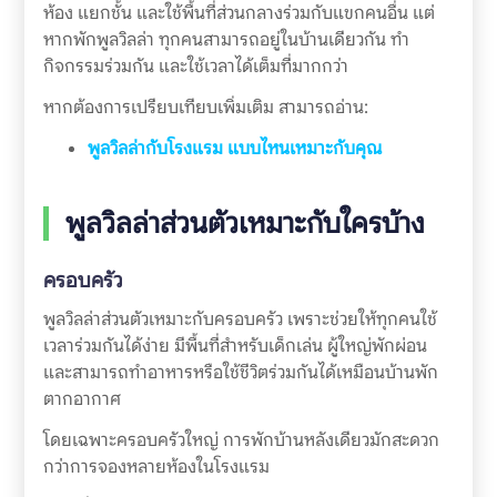
ห้อง แยกชั้น และใช้พื้นที่ส่วนกลางร่วมกับแขกคนอื่น แต่
หากพักพูลวิลล่า ทุกคนสามารถอยู่ในบ้านเดียวกัน ทำ
กิจกรรมร่วมกัน และใช้เวลาได้เต็มที่มากกว่า
หากต้องการเปรียบเทียบเพิ่มเติม สามารถอ่าน:
พูลวิลล่ากับโรงแรม แบบไหนเหมาะกับคุณ
พูลวิลล่าส่วนตัวเหมาะกับใครบ้าง
ครอบครัว
พูลวิลล่าส่วนตัวเหมาะกับครอบครัว เพราะช่วยให้ทุกคนใช้
เวลาร่วมกันได้ง่าย มีพื้นที่สำหรับเด็กเล่น ผู้ใหญ่พักผ่อน
และสามารถทำอาหารหรือใช้ชีวิตร่วมกันได้เหมือนบ้านพัก
ตากอากาศ
โดยเฉพาะครอบครัวใหญ่ การพักบ้านหลังเดียวมักสะดวก
กว่าการจองหลายห้องในโรงแรม