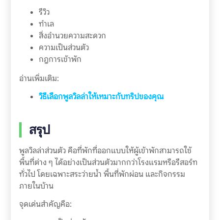
รีวิว
ทำเล
สิ่งอำนวยความสะดวก
ความเป็นส่วนตัว
กฎการเข้าพัก
อ่านเพิ่มเติม:
วิธีเลือกพูลวิลล่าให้เหมาะกับทริปของคุณ
สรุป
พูลวิลล่าส่วนตัว คือที่พักที่ออกแบบให้ผู้เข้าพักสามารถใช้
พื้นที่ต่าง ๆ ได้อย่างเป็นส่วนตัวมากกว่าโรงแรมหรือรีสอร์ท
ทั่วไป โดยเฉพาะสระว่ายน้ำ พื้นที่พักผ่อน และกิจกรรม
ภายในบ้าน
จุดเด่นสำคัญคือ: