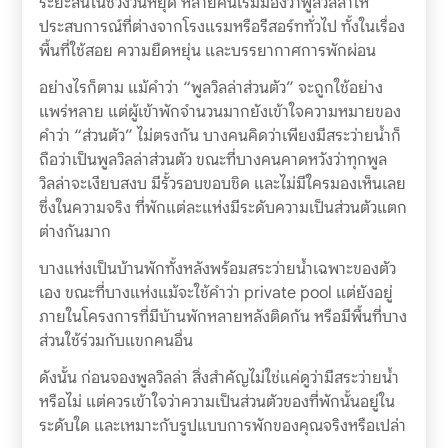
ระยะสั้นในช่วงวันหยุด หลายคนเริ่มมองว่าพูลวิลล่าให้
ประสบการณ์ที่ต่างจากโรงแรมหรือรีสอร์ททั่วไป ทั้งในเรื่อง
พื้นที่ใช้สอย ความยืดหยุ่น และบรรยากาศการพักผ่อน
อย่างไรก็ตาม แม้คำว่า “พูลวิลล่าส่วนตัว” จะถูกใช้อย่าง
แพร่หลาย แต่ผู้เข้าพักจำนวนมากยังเข้าใจความหมายของ
คำว่า “ส่วนตัว” ไม่ตรงกัน บางคนคิดว่าเพียงมีสระว่ายน้ำก็
ถือว่าเป็นพูลวิลล่าส่วนตัว ขณะที่บางคนคาดหวังว่าทุกพูล
วิลล่าจะเงียบสงบ มีรั้วรอบขอบชิด และไม่มีใครมองเห็นเลย
ซึ่งในความจริง ที่พักแต่ละแห่งมีระดับความเป็นส่วนตัวแตก
ต่างกันมาก
บางแห่งเป็นบ้านพักทั้งหลังพร้อมสระว่ายน้ำเฉพาะของตัว
เอง ขณะที่บางแห่งแม้จะใช้คำว่า private pool แต่ยังอยู่
ภายในโครงการที่มีบ้านพักหลายหลังติดกัน หรือมีพื้นที่บาง
ส่วนใช้ร่วมกับแขกคนอื่น
ดังนั้น ก่อนจองพูลวิลล่า สิ่งสำคัญไม่ใช่แค่ดูว่ามีสระว่ายน้ำ
หรือไม่ แต่ควรเข้าใจว่าความเป็นส่วนตัวของที่พักนั้นอยู่ใน
ระดับใด และเหมาะกับรูปแบบการพักของคุณจริงหรือเปล่า