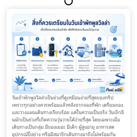
วันเข้าพักพูลวิลล่าเป็นช่วงที่ดูเหมือนง่ายที่สุดของทริป
เพราะทุกอย่างควรพร้อมแล้วหลังจากจองที่พัก เตรียมของ
และวางแผนเดินทางเรียบร้อย แต่ในความเป็นจริง วันเช็กอิ
นมักเป็นช่วงที่เกิดความวุ่นวายได้ง่ายที่สุด โดยเฉพาะเมื่อ
เดินทางเป็นกลุ่ม มีของเยอะ มีเด็ก ผู้สูงอายุ อาหารสด
อุปกรณ์ปิ้งย่าง หรือมีสมาชิกเดินทางมาถึงไม่พร้อมกัน