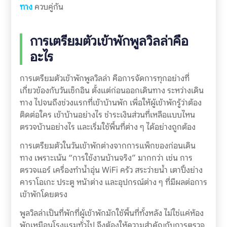
ทาง
ควบคู่กัน
การเตรียมตัวเข้าพักพูลวิลล่าคือ
อะไร
การเตรียมตัวเข้าพักพูลวิลล่า คือการจัดการทุกอย่างที่
เกี่ยวข้องกับวันเช็กอิน ตั้งแต่ก่อนออกเดินทาง ระหว่างเดิน
ทาง ไปจนถึงช่วงแรกที่เข้าบ้านพัก เพื่อให้ผู้เข้าพักรู้ว่าต้อง
ติดต่อใคร เข้าบ้านอย่างไร ชำระเงินส่วนที่เหลือแบบไหน
ตรวจบ้านอย่างไร และเริ่มใช้พื้นที่ต่าง ๆ ได้อย่างถูกต้อง
การเตรียมตัวในวันเข้าพักต่างจากการแพ็กของก่อนเดิน
ทาง เพราะเน้น “การใช้งานบ้านจริง” มากกว่า เช่น การ
ตรวจแอร์ เครื่องทำน้ำอุ่น WiFi ครัว สระว่ายน้ำ เตาปิ้งย่าง
คาราโอเกะ ประตู หน้าต่าง และอุปกรณ์ต่าง ๆ ที่มีผลต่อการ
เข้าพักโดยตรง
พูลวิลล่าเป็นที่พักที่ผู้เข้าพักมักใช้พื้นที่ทั้งหลัง ไม่ใช่แค่ห้อง
พักเหมือนโรงแรมทั่วไป จึงต้องให้ความสำคัญกับการตรวจ