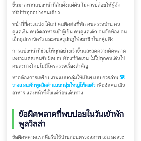
ขึ้นมากหากแบ่งหน้าที่กันตั้งแต่ต้น ไม่ควรปล่อยให้ผู้จัด
ทริปทำทุกอย่างคนเดียว
หน้าที่ที่ควรแบ่ง ได้แก่ คนติดต่อที่พัก คนตรวจบ้าน คน
ดูแลเงิน คนจัดอาหารเข้าตู้เย็น คนดูแลเด็ก คนจัดห้อง คน
เช็กอุปกรณ์ครัว และคนสรุปกฎให้สมาชิกในกลุ่มฟัง
การแบ่งหน้าที่ช่วยให้ทุกอย่างเร็วขึ้นและลดความผิดพลาด
เพราะแต่ละคนรับผิดชอบเรื่องที่ชัดเจน ไม่ใช่ทุกคนเดินไป
คนละทางโดยไม่มีใครตรวจเรื่องสำคัญ
หากต้องการเตรียมงานแบบกลุ่มให้เป็นระบบ ควรอ่าน
วิธี
วางแผนพักพูลวิลล่าแบบกลุ่มใหญ่ให้ลงตัว
เพื่อจัดคน เงิน
อาหาร และหน้าที่ตั้งแต่ก่อนเดินทาง
ข้อผิดพลาดที่พบบ่อยในวันเข้าพัก
พูลวิลล่า
ข้อผิดพลาดแรกคือรีบใช้บ้านก่อนตรวจสภาพ เช่น ลงสระ