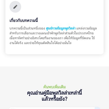
เกี่ยวกับบทความนี้
บทความนี้เป็นส่วนหนึ่งของ
ศูนย์รวมข้อมูลพูลวิลล่า
แหล่งรวมข้อมูล
สำหรับการเลือกและวางแผนเข้าพักพูลวิลล่าส่วนตัวในประเทศไทย
เนื้อหาจัดทำอย่างอิสระโดยทีมงานของเรา เพื่อให้ข้อมูลที่ชัดเจน ใช้
งานได้จริง และช่วยให้คุณตัดสินใจได้อย่างมั่นใจ
ค้นพบเพิ่มเติม
คุณอ่านคู่มือพูลวิลล่าเหล่านี้
แล้วหรือยัง?