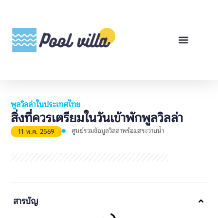
พูลวิลล่าสำหรับเช่า
พูลวิลล่าสำหรับขาย
รีวิวสินค้า
ศูนย์รวมคู่มือพูลวิลล่า
พูลวิลล่าในประเทศไทย
สิ่งที่ควรเตรียมในวันเข้าพักพูลวิลล่า
ศูนย์รวมข้อมูลวิลล่าพร้อมสระว่ายน้ำ
11 พ.ค. 2569
สารบัญ