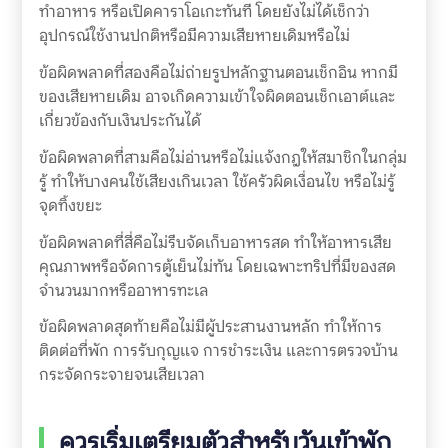
ทำอาหาร หรือเปิดคาราโอเกะทันที โดยยังไม่ได้เช็กว่า
อุปกรณ์ใช้งานปกติหรือมีความเสียหายเดิมหรือไม่
ข้อผิดพลาดที่สองคือไม่ถ่ายรูปหลักฐานตอนเช็กอิน หากมี
ของเสียหายเดิม อาจเกิดความเข้าใจผิดตอนเช็กเอาต์และ
เกี่ยวข้องกับเงินประกันได้
ข้อผิดพลาดที่สามคือไม่อ่านหรือไม่แจ้งกฎให้สมาชิกในกลุ่ม
รู้ ทำให้บางคนใช้เสียงเกินเวลา ใช้ครัวผิดเงื่อนไข หรือไม่รู้
จุดทิ้งขยะ
ข้อผิดพลาดที่สี่คือไม่รีบจัดเก็บอาหารสด ทำให้อาหารเสีย
คุณภาพหรือจัดการตู้เย็นไม่ทัน โดยเฉพาะทริปที่มีของสด
จำนวนมากหรืออาหารทะเล
ข้อผิดพลาดสุดท้ายคือไม่มีผู้ประสานงานหลัก ทำให้การ
ติดต่อที่พัก การรับกุญแจ การชำระเงิน และการตรวจบ้าน
กระจัดกระจายจนเสียเวลา
ควรเริ่มเตรียมตัวสำหรับวันเข้าพัก