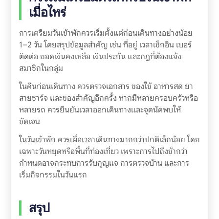
เมื่อไหร่
การเตรียมวันเข้าพักควรเริ่มตั้งแต่ก่อนเดินทางอย่างน้อย
1–2 วัน โดยสรุปข้อมูลสำคัญ เช่น ที่อยู่ เวลาเช็กอิน เบอร์
ติดต่อ ยอดเงินคงเหลือ เงินประกัน และกฎที่ต้องแจ้ง
สมาชิกในกลุ่ม
ในคืนก่อนเดินทาง ควรตรวจเอกสาร ของใช้ อาหารสด ยา
สายชาร์จ และของสำคัญอีกครั้ง หากมีหลายครอบครัวหรือ
หลายรถ ควรยืนยันเวลาออกเดินทางและจุดนัดพบให้
ชัดเจน
ในวันเข้าพัก ควรเผื่อเวลาเดินทางมากกว่าปกติเล็กน้อย โดย
เฉพาะวันหยุดหรือพื้นที่ท่องเที่ยว เพราะการไปถึงช้ากว่า
กำหนดอาจกระทบการรับกุญแจ การตรวจบ้าน และการ
เริ่มกิจกรรมในวันแรก
สรุป