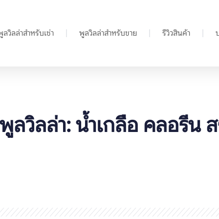
พูลวิลล่าสำหรับเช่า
พูลวิลล่าสำหรับขาย
รีวิวสินค้า
ลวิลล่า: น้ำเกลือ คลอรีน สร