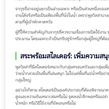
จากุซซี่อาจอยู่แยกเป็นอ่างเฉพาะ หรือเป็นส่วนหนึ่งของสร
งานได้จริงหรือเป็นเพียงพื้นที่นั่งในน้ำ เพราะพูลวิลล่าบ
ตามที่ผู้เข้าพักคาดหวัง
ผู้ที่ให้ความสำคัญกับจากุซซี่ควรถามเรื่องการเปิดใช้งาน
ประมาณ โดยเฉพาะถ้าเป็นทริปคู่รักหรือกลุ่มผู้ใหญ่ที่ต้อง
สระพร้อมสไลเดอร์: เพิ่มความสนุ
พูลวิลล่าที่มีสไลเดอร์เหมาะกับกลุ่มครอบครัวและกลุ่มเพ
ว่ายน้ำกลายเป็นพื้นที่เล่นสนุก ไม่ใช่แค่พื้นที่แช่น้ำหรือถ
กลุ่มใหญ่
อย่างไรก็ตาม สไลเดอร์เป็นองค์ประกอบที่ต้องพิจารณา
สูงและความชันเหมาะสมหรือไม่ จุดลงน้ำลึกพอหรือเปล่า พ
น้ำหนัก หรือวิธีใช้งานที่ชัดเจนหรือไม่