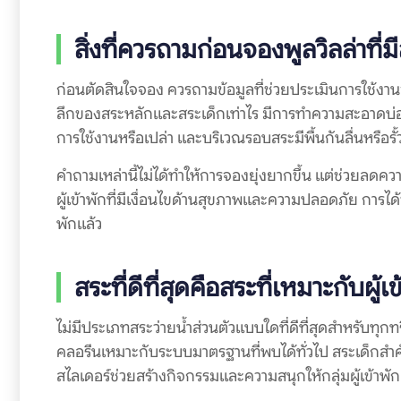
สิ่งที่ควรถามก่อนจองพูลวิลล่าที่ม
ก่อนตัดสินใจจอง ควรถามข้อมูลที่ช่วยประเมินการใช้งาน
ลึกของสระหลักและสระเด็กเท่าไร มีการทำความสะอาดบ่อยแค
การใช้งานหรือเปล่า และบริเวณรอบสระมีพื้นกันลื่นหรือรั้ว
คำถามเหล่านี้ไม่ได้ทำให้การจองยุ่งยากขึ้น แต่ช่วยลดคว
ผู้เข้าพักที่มีเงื่อนไขด้านสุขภาพและความปลอดภัย การได้
พักแล้ว
สระที่ดีที่สุดคือสระที่เหมาะกับผู้เ
ไม่มีประเภทสระว่ายน้ำส่วนตัวแบบใดที่ดีที่สุดสำหรับท
คลอรีนเหมาะกับระบบมาตรฐานที่พบได้ทั่วไป สระเด็กสำค
สไลเดอร์ช่วยสร้างกิจกรรมและความสนุกให้กลุ่มผู้เข้าพัก