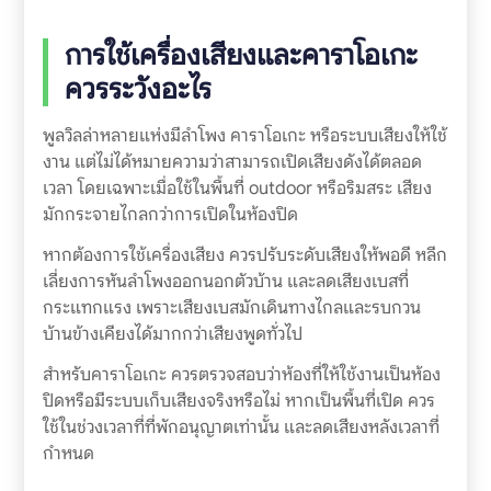
การใช้เครื่องเสียงและคาราโอเกะ
ควรระวังอะไร
พูลวิลล่าหลายแห่งมีลำโพง คาราโอเกะ หรือระบบเสียงให้ใช้
งาน แต่ไม่ได้หมายความว่าสามารถเปิดเสียงดังได้ตลอด
เวลา โดยเฉพาะเมื่อใช้ในพื้นที่ outdoor หรือริมสระ เสียง
มักกระจายไกลกว่าการเปิดในห้องปิด
หากต้องการใช้เครื่องเสียง ควรปรับระดับเสียงให้พอดี หลีก
เลี่ยงการหันลำโพงออกนอกตัวบ้าน และลดเสียงเบสที่
กระแทกแรง เพราะเสียงเบสมักเดินทางไกลและรบกวน
บ้านข้างเคียงได้มากกว่าเสียงพูดทั่วไป
สำหรับคาราโอเกะ ควรตรวจสอบว่าห้องที่ให้ใช้งานเป็นห้อง
ปิดหรือมีระบบเก็บเสียงจริงหรือไม่ หากเป็นพื้นที่เปิด ควร
ใช้ในช่วงเวลาที่ที่พักอนุญาตเท่านั้น และลดเสียงหลังเวลาที่
กำหนด