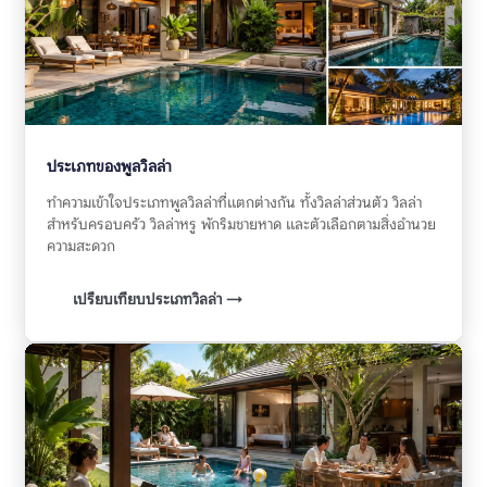
ประเภทของพูลวิลล่า
ทำความเข้าใจประเภทพูลวิลล่าที่แตกต่างกัน ทั้งวิลล่าส่วนตัว วิลล่า
สำหรับครอบครัว วิลล่าหรู พักริมชายหาด และตัวเลือกตามสิ่งอำนวย
ความสะดวก
เปรียบเทียบประเภทวิลล่า →