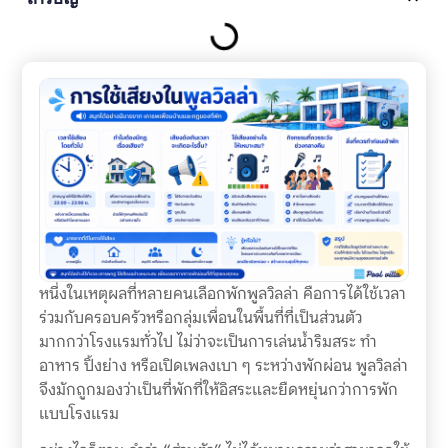
หนึ่งในเหตุผลที่หลายคนเลือกพักพูลวิลล่า คือการได้ใช้เวลา
ร่วมกับครอบครัวหรือกลุ่มเพื่อนในพื้นที่ที่เป็นส่วนตัว
มากกว่าโรงแรมทั่วไป ไม่ว่าจะเป็นการเล่นน้ำริมสระ ทำ
อาหาร ปิ้งย่าง หรือเปิดเพลงเบา ๆ ระหว่างพักผ่อน พูลวิลล่า
จึงมักถูกมองว่าเป็นที่พักที่ให้อิสระและยืดหยุ่นกว่าการพัก
แบบโรงแรม