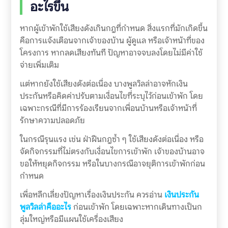
อะไรขึ้น
หากผู้เข้าพักใช้เสียงดังเกินกฎที่กำหนด สิ่งแรกที่มักเกิดขึ้น
คือการแจ้งเตือนจากเจ้าของบ้าน ผู้ดูแล หรือเจ้าหน้าที่ของ
โครงการ หากลดเสียงทันที ปัญหาอาจจบลงโดยไม่มีค่าใช้
จ่ายเพิ่มเติม
แต่หากยังใช้เสียงดังต่อเนื่อง บางพูลวิลล่าอาจหักเงิน
ประกันหรือคิดค่าปรับตามเงื่อนไขที่ระบุไว้ก่อนเข้าพัก โดย
เฉพาะกรณีที่มีการร้องเรียนจากเพื่อนบ้านหรือเจ้าหน้าที่
รักษาความปลอดภัย
ในกรณีรุนแรง เช่น ฝ่าฝืนกฎซ้ำ ๆ ใช้เสียงดังต่อเนื่อง หรือ
จัดกิจกรรมที่ไม่ตรงกับเงื่อนไขการเข้าพัก เจ้าของบ้านอาจ
ขอให้หยุดกิจกรรม หรือในบางกรณีอาจยุติการเข้าพักก่อน
กำหนด
เพื่อหลีกเลี่ยงปัญหาเรื่องเงินประกัน ควรอ่าน
เงินประกัน
พูลวิลล่าคืออะไร
ก่อนเข้าพัก โดยเฉพาะหากเดินทางเป็นก
ลุ่มใหญ่หรือมีแผนใช้เครื่องเสียง