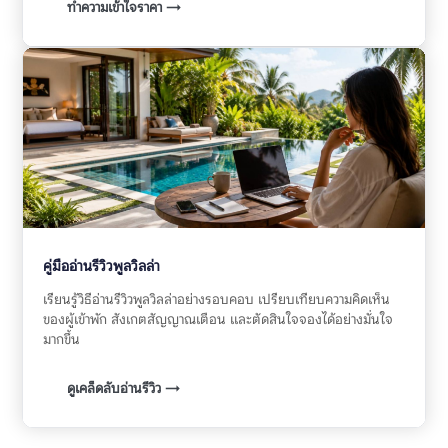
ทำความเข้าใจราคา →
คู่มืออ่านรีวิวพูลวิลล่า
เรียนรู้วิธีอ่านรีวิวพูลวิลล่าอย่างรอบคอบ เปรียบเทียบความคิดเห็น
ของผู้เข้าพัก สังเกตสัญญาณเตือน และตัดสินใจจองได้อย่างมั่นใจ
มากขึ้น
ดูเคล็ดลับอ่านรีวิว →