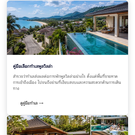
คู่มือเลือกทำเลพูลวิลล่า
สำรวจว่าทำเลส่งผลต่อการพักพูลวิลล่าอย่างไร ตั้งแต่พื้นที่ชายหาด
การเข้าถึงเมือง ไปจนถึงย่านที่เงียบสงบและความสะดวกด้านการเดิน
ทาง
ดูคู่มือทำเล →