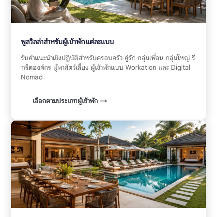
พูลวิลล่าสำหรับผู้เข้าพักแต่ละแบบ
รับคำแนะนำเชิงปฏิบัติสำหรับครอบครัว คู่รัก กลุ่มเพื่อน กลุ่มใหญ่ รี
ทรีตองค์กร ผู้พาสัตว์เลี้ยง ผู้เข้าพักแบบ Workation และ Digital
Nomad
เลือกตามประเภทผู้เข้าพัก →