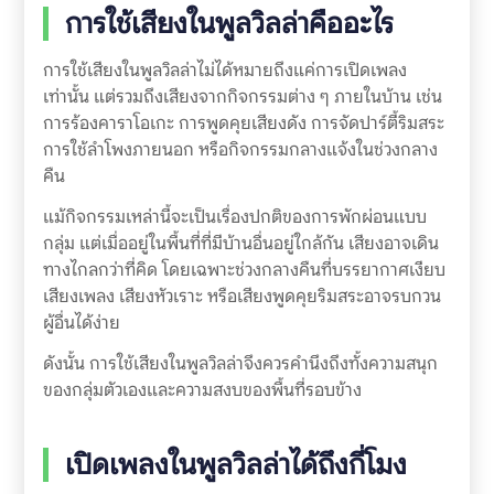
การใช้เสียงในพูลวิลล่าคืออะไร
การใช้เสียงในพูลวิลล่าไม่ได้หมายถึงแค่การเปิดเพลง
เท่านั้น แต่รวมถึงเสียงจากกิจกรรมต่าง ๆ ภายในบ้าน เช่น
การร้องคาราโอเกะ การพูดคุยเสียงดัง การจัดปาร์ตี้ริมสระ
การใช้ลำโพงภายนอก หรือกิจกรรมกลางแจ้งในช่วงกลาง
คืน
แม้กิจกรรมเหล่านี้จะเป็นเรื่องปกติของการพักผ่อนแบบ
กลุ่ม แต่เมื่ออยู่ในพื้นที่ที่มีบ้านอื่นอยู่ใกล้กัน เสียงอาจเดิน
ทางไกลกว่าที่คิด โดยเฉพาะช่วงกลางคืนที่บรรยากาศเงียบ
เสียงเพลง เสียงหัวเราะ หรือเสียงพูดคุยริมสระอาจรบกวน
ผู้อื่นได้ง่าย
ดังนั้น การใช้เสียงในพูลวิลล่าจึงควรคำนึงถึงทั้งความสนุก
ของกลุ่มตัวเองและความสงบของพื้นที่รอบข้าง
เปิดเพลงในพูลวิลล่าได้ถึงกี่โมง