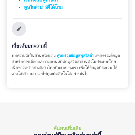
พูลวิลล่าปาร์ตี้ได้ไหม
เกี่ยวกับบทความนี้
บทความนี้เป็นส่วนหนึ่งของ
ศูนย์รวมข้อมูลพูลวิลล่า
แหล่งรวมข้อมูล
สำหรับการเลือกและวางแผนเข้าพักพูลวิลล่าส่วนตัวในประเทศไทย
เนื้อหาจัดทำอย่างอิสระโดยทีมงานของเรา เพื่อให้ข้อมูลที่ชัดเจน ใช้
งานได้จริง และช่วยให้คุณตัดสินใจได้อย่างมั่นใจ
ค้นพบเพิ่มเติม