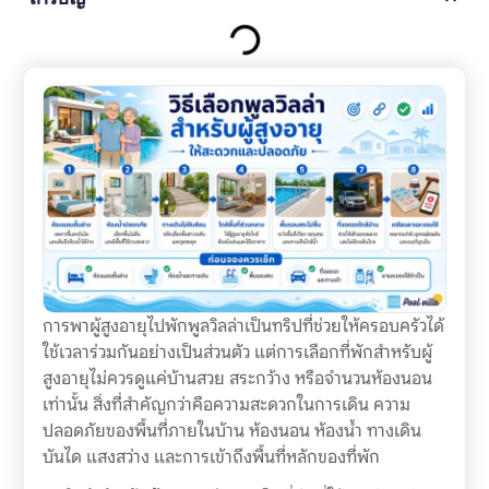
การพาผู้สูงอายุไปพักพูลวิลล่าเป็นทริปที่ช่วยให้ครอบครัวได้
ใช้เวลาร่วมกันอย่างเป็นส่วนตัว แต่การเลือกที่พักสำหรับผู้
สูงอายุไม่ควรดูแค่บ้านสวย สระกว้าง หรือจำนวนห้องนอน
เท่านั้น สิ่งที่สำคัญกว่าคือความสะดวกในการเดิน ความ
ปลอดภัยของพื้นที่ภายในบ้าน ห้องนอน ห้องน้ำ ทางเดิน
บันได แสงสว่าง และการเข้าถึงพื้นที่หลักของที่พัก