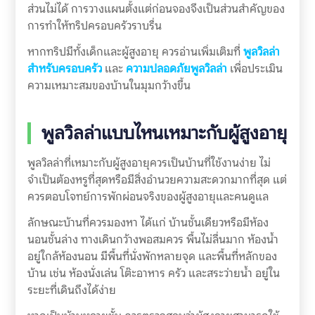
ส่วนไม่ได้ การวางแผนตั้งแต่ก่อนจองจึงเป็นส่วนสำคัญของ
การทำให้ทริปครอบครัวราบรื่น
หากทริปมีทั้งเด็กและผู้สูงอายุ ควรอ่านเพิ่มเติมที่
พูลวิลล่า
สำหรับครอบครัว
และ
ความปลอดภัยพูลวิลล่า
เพื่อประเมิน
ความเหมาะสมของบ้านในมุมกว้างขึ้น
พูลวิลล่าแบบไหนเหมาะกับผู้สูงอายุ
พูลวิลล่าที่เหมาะกับผู้สูงอายุควรเป็นบ้านที่ใช้งานง่าย ไม่
จำเป็นต้องหรูที่สุดหรือมีสิ่งอำนวยความสะดวกมากที่สุด แต่
ควรตอบโจทย์การพักผ่อนจริงของผู้สูงอายุและคนดูแล
ลักษณะบ้านที่ควรมองหา ได้แก่ บ้านชั้นเดียวหรือมีห้อง
นอนชั้นล่าง ทางเดินกว้างพอสมควร พื้นไม่ลื่นมาก ห้องน้ำ
อยู่ใกล้ห้องนอน มีพื้นที่นั่งพักหลายจุด และพื้นที่หลักของ
บ้าน เช่น ห้องนั่งเล่น โต๊ะอาหาร ครัว และสระว่ายน้ำ อยู่ใน
ระยะที่เดินถึงได้ง่าย