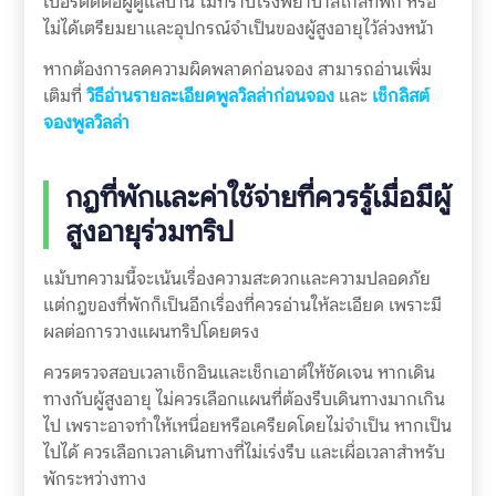
เบอร์ติดต่อผู้ดูแลบ้าน ไม่ทราบโรงพยาบาลใกล้ที่พัก หรือ
ไม่ได้เตรียมยาและอุปกรณ์จำเป็นของผู้สูงอายุไว้ล่วงหน้า
หากต้องการลดความผิดพลาดก่อนจอง สามารถอ่านเพิ่ม
เติมที่
วิธีอ่านรายละเอียดพูลวิลล่าก่อนจอง
และ
เช็กลิสต์
จองพูลวิลล่า
กฎที่พักและค่าใช้จ่ายที่ควรรู้เมื่อมีผู้
สูงอายุร่วมทริป
แม้บทความนี้จะเน้นเรื่องความสะดวกและความปลอดภัย
แต่กฎของที่พักก็เป็นอีกเรื่องที่ควรอ่านให้ละเอียด เพราะมี
ผลต่อการวางแผนทริปโดยตรง
ควรตรวจสอบเวลาเช็กอินและเช็กเอาต์ให้ชัดเจน หากเดิน
ทางกับผู้สูงอายุ ไม่ควรเลือกแผนที่ต้องรีบเดินทางมากเกิน
ไป เพราะอาจทำให้เหนื่อยหรือเครียดโดยไม่จำเป็น หากเป็น
ไปได้ ควรเลือกเวลาเดินทางที่ไม่เร่งรีบ และเผื่อเวลาสำหรับ
พักระหว่างทาง