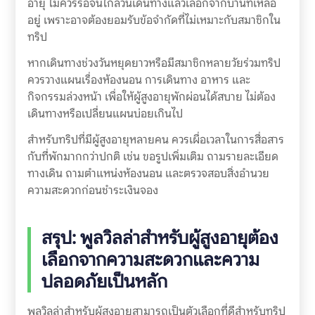
อายุ ไม่ควรรอจนใกล้วันเดินทางแล้วเลือกจากบ้านที่เหลือ
อยู่ เพราะอาจต้องยอมรับข้อจำกัดที่ไม่เหมาะกับสมาชิกใน
ทริป
หากเดินทางช่วงวันหยุดยาวหรือมีสมาชิกหลายวัยร่วมทริป
ควรวางแผนเรื่องห้องนอน การเดินทาง อาหาร และ
กิจกรรมล่วงหน้า เพื่อให้ผู้สูงอายุพักผ่อนได้สบาย ไม่ต้อง
เดินทางหรือเปลี่ยนแผนบ่อยเกินไป
สำหรับทริปที่มีผู้สูงอายุหลายคน ควรเผื่อเวลาในการสื่อสาร
กับที่พักมากกว่าปกติ เช่น ขอรูปเพิ่มเติม ถามรายละเอียด
ทางเดิน ถามตำแหน่งห้องนอน และตรวจสอบสิ่งอำนวย
ความสะดวกก่อนชำระเงินจอง
สรุป: พูลวิลล่าสำหรับผู้สูงอายุต้อง
เลือกจากความสะดวกและความ
ปลอดภัยเป็นหลัก
พูลวิลล่าสำหรับผู้สูงอายุสามารถเป็นตัวเลือกที่ดีสำหรับทริป