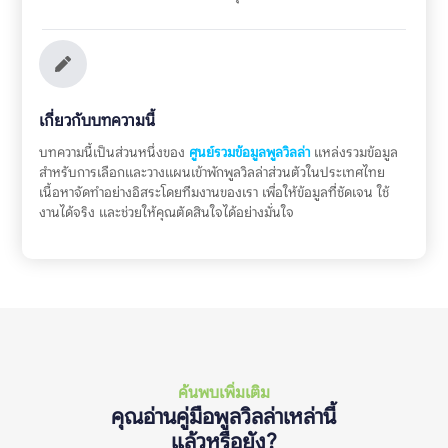
เกี่ยวกับบทความนี้
บทความนี้เป็นส่วนหนึ่งของ
ศูนย์รวมข้อมูลพูลวิลล่า
แหล่งรวมข้อมูล
สำหรับการเลือกและวางแผนเข้าพักพูลวิลล่าส่วนตัวในประเทศไทย
เนื้อหาจัดทำอย่างอิสระโดยทีมงานของเรา เพื่อให้ข้อมูลที่ชัดเจน ใช้
งานได้จริง และช่วยให้คุณตัดสินใจได้อย่างมั่นใจ
ค้นพบเพิ่มเติม
คุณอ่านคู่มือพูลวิลล่าเหล่านี้
แล้วหรือยัง?