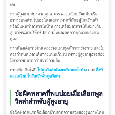
เคย
หากผู้สูงอายุต้องควบคุมอาหาร ควรเตรียมวัตถุดิบหรือ
อาหารบางส่วนไปเอง โดยเฉพาะหากที่พักอยู่ไกลร้านค้า
หรือมีแผนทำอาหารในบ้าน การเตรียมอาหารให้เหมาะกับ
สุขภาพจะช่วยให้ทริปสบายขึ้นและลดความกังวลของคน
ดูแล
หากต้องเดินทางไกล ควรวางแผนจุดพักระหว่างทาง และไม่
ควรกำหนดเวลาเดินทางแน่นเกินไป เพราะผู้สูงอายุอาจต้อง
ใช้เวลาพักมากกว่าสมาชิกวัยอื่น
อ่านเพิ่มเติมได้ที่
ไปพูลวิลล่าต้องเตรียมอะไรบ้าง
และ
สิ่งที่
ควรเตรียมในวันเข้าพักพูลวิลล่า
ข้อผิดพลาดที่พบบ่อยเมื่อเลือกพูล
วิลล่าสำหรับผู้สูงอายุ
ข้อผิดพลาดแรกคือเลือกบ้านจากความสวยของรูปภาพโดย