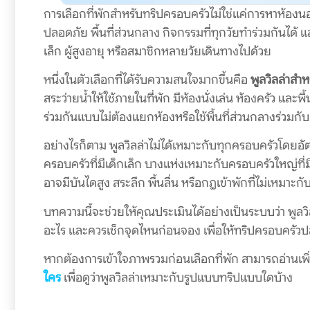
การเลือกที่พักสำหรับทริปครอบครัวไม่ใช่แค่การหาห้
ปลอดภัย พื้นที่ส่วนกลาง กิจกรรมที่ทุกวัยทำร่วมกันได
เล็ก ผู้สูงอายุ หรือสมาชิกหลายวัยเดินทางไปด้วย
หนึ่งในตัวเลือกที่ได้รับความสนใจมากขึ้นคือ
พูลวิลล่าสำ
สระว่ายน้ำให้ใช้ภายในที่พัก มีห้องนั่งเล่น ห้องครัว และ
ร่วมกันแบบไม่ต้องแยกห้องหรือใช้พื้นที่ส่วนกลางร่วมกับผู้
อย่างไรก็ตาม พูลวิลล่าไม่ได้เหมาะกับทุกครอบครัวโดยอั
ครอบครัวที่มีเด็กเล็ก บางแห่งเหมาะกับครอบครัวใหญ่ที่
อาจมีบันไดสูง สระลึก พื้นลื่น หรือกฎเข้าพักที่ไม่เหมาะกับ
บทความนี้จะช่วยให้คุณประเมินได้อย่างเป็นระบบว่า พูลว
อะไร และควรเช็กจุดไหนก่อนจอง เพื่อให้ทริปครอบครัวป
หากต้องการเข้าใจภาพรวมก่อนเลือกที่พัก สามารถอ่านเพิ่ม
ใคร
เพื่อดูว่าพูลวิลล่าเหมาะกับรูปแบบทริปแบบใดบ้าง