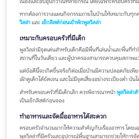
เนื่องและอบอุ่นกว่าในหลายกรณี โดยเฉพาะครอบครัวที่ม
หากต้องการวางแผนกิจกรรมภายในบ้านให้เหมาะกับทุกคน 
วิลล่า
และ
เช็กลิสต์ก่อนเข้าพักพูลวิลล่า
เหมาะกับครอบครัวที่มีเด็ก
พูลวิลล่ามีจุดเด่นสำหรับเด็กคือมีพื้นที่เล่นน้ำและพื้นท
สถานที่ในวันเดียว และผู้ปกครองสามารถควบคุมสภาพแวด
แต่ข้อดีนี้จะเกิดขึ้นจริงก็ต่อเมื่อบ้านมีความปลอดภัยเพียง
เฝ้าดูเด็กได้ชัดเจน และไม่มีจุดเสี่ยงอย่างระเบียงต่ำ บัน
สำหรับครอบครัวที่มีเด็กเล็ก ควรพิจารณาหน้า
พูลวิลล่าส
เป็นเช็กลิสต์ก่อนจอง
ทำอาหารและจัดมื้ออาหารได้สะดวก
ครอบครัวจำนวนมากให้ความสำคัญกับเรื่องอาหาร โดยเฉพาะเ
พูลวิลล่าที่มีครัวและอุปกรณ์พื้นฐานสามารถช่วยให้การจัด