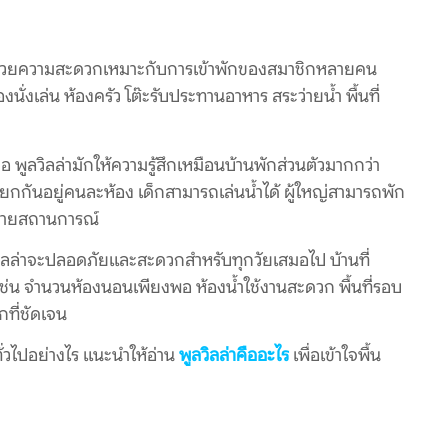
สิ่งอำนวยความสะดวกเหมาะกับการเข้าพักของสมาชิกหลายคน
งนั่งเล่น ห้องครัว โต๊ะรับประทานอาหาร สระว่ายน้ำ พื้นที่
พูลวิลล่ามักให้ความรู้สึกเหมือนบ้านพักส่วนตัวมากกว่า
กกันอยู่คนละห้อง เด็กสามารถเล่นน้ำได้ ผู้ใหญ่สามารถพัก
หลายสถานการณ์
วิลล่าจะปลอดภัยและสะดวกสำหรับทุกวัยเสมอไป บ้านที่
่น จำนวนห้องนอนเพียงพอ ห้องน้ำใช้งานสะดวก พื้นที่รอบ
กที่ชัดเจน
ั่วไปอย่างไร แนะนำให้อ่าน
พูลวิลล่าคืออะไร
เพื่อเข้าใจพื้น