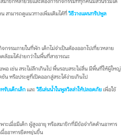
ีสมาชิกหลายวัยและต้องการกิจกรรมที่ทุกคนมีส่วนร่วมได้
สามารถดูแนวทางเพิ่มเติมได้ที่
วิธีวางแผนทริปพูล
ี่ทำกิจกรรมภายในที่พัก เด็กไม่จำเป็นต้องออกไปเที่ยวหลาย
ล้อมได้ง่ายกว่าในพื้นที่สาธารณะ
พอ เช่น สระไม่ลึกเกินไป พื้นรอบสระไม่ลื่น มีพื้นที่ให้ผู้ใหญ่
ไดชัน หรือประตูที่เปิดออกสู่สระได้ง่ายเกินไป
ำหรับเด็กเล็ก
และ
วิธีเล่นน้ำในพูลวิลล่าให้ปลอดภัย
เพื่อใช้
มื่อมีเด็ก ผู้สูงอายุ หรือสมาชิกที่มีข้อจำกัดด้านอาหาร
มื้ออาหารยืดหยุ่นขึ้น