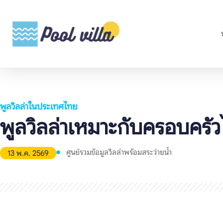
พูลวิลล่าในประเทศไทย
พูลวิลล่าเหมาะกับครอบครัวไ
ศูนย์รวมข้อมูลวิลล่าพร้อมสระว่ายน้ำ
13 พ.ค. 2569