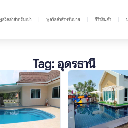
พูลวิลล่าสำหรับเช่า
พูลวิลล่าสำหรับขาย
รีวิวสินค้า
Tag: อุดรธานี