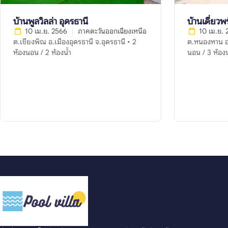
บ้านพูลวิลล่า อุดรธานี
บ้านเดี่ยวพ
10 เม.ย. 2566
ภาคตะวันออกเฉียงเหนือ
10 เม.ย.
ต.เชียงพิณ อ.เมืองอุดรธานี จ.อุดรธานี • 2
ต.หนองหาน อ.
ห้องนอน / 2 ห้องน้ำ
นอน / 3 ห้องน