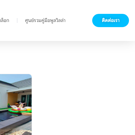
บล็อก
ศูนย์รวมคู่มือพูลวิลล่า
ติดต่อเรา